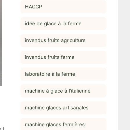
HACCP
idée de glace à la ferme
invendus fruits agriculture
invendus fruits ferme
laboratoire à la ferme
machine à glace à l’italienne
machine glaces artisanales
machine glaces fermières
it