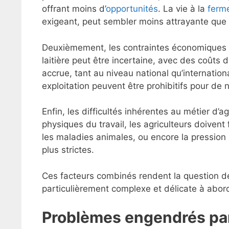
offrant moins d’
opportunités
. La vie à la
ferm
exigeant, peut sembler moins attrayante que l
Deuxièmement, les contraintes économiques s
laitière peut être incertaine, avec des coûts
accrue, tant au niveau national qu’internation
exploitation peuvent être prohibitifs pour d
Enfin, les difficultés inhérentes au métier d’
physiques du travail, les agriculteurs doivent 
les maladies animales, ou encore la pressio
plus strictes.
Ces facteurs combinés rendent la question de 
particulièrement complexe et délicate à abor
Problèmes engendrés pa