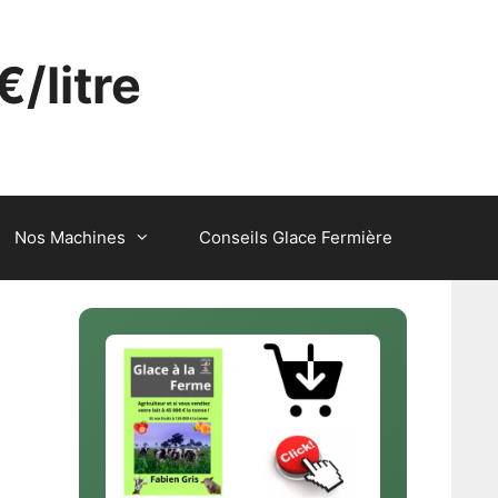
€/litre
Nos Machines
Conseils Glace Fermière