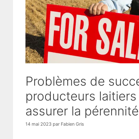
Problèmes de succe
producteurs laitiers 
assurer la pérennité
14 mai 2023
par
Fabien Gris