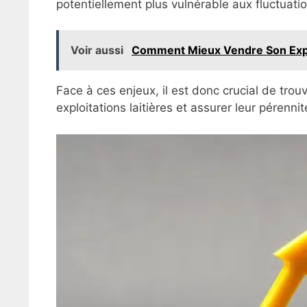
potentiellement plus vulnérable aux fluctuat
Voir aussi
Comment Mieux Vendre Son Exploi
Face à ces enjeux, il est donc crucial de trou
exploitations laitières et assurer leur pérennit