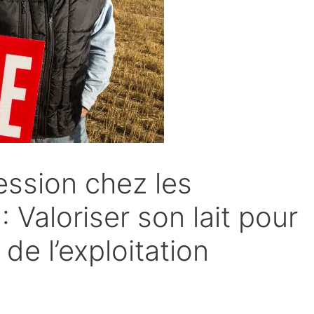
ssion chez les
: Valoriser son lait pour
 de l’exploitation