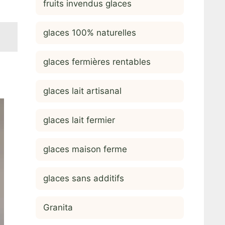
fruits invendus glaces
glaces 100% naturelles
glaces fermières rentables
glaces lait artisanal
glaces lait fermier
glaces maison ferme
glaces sans additifs
Granita