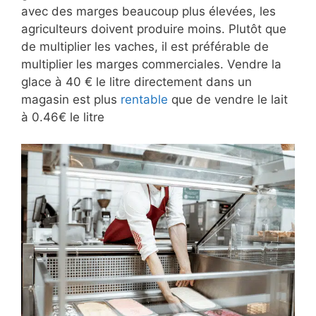
avec des marges beaucoup plus élevées, les
agriculteurs doivent produire moins. Plutôt que
de multiplier les vaches, il est préférable de
multiplier les marges commerciales. Vendre la
glace à 40 € le litre directement dans un
magasin est plus
rentable
que de vendre le lait
à 0.46€ le litre