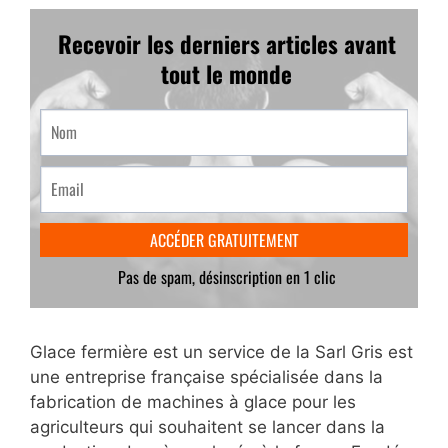
Glace fermière est un service de la Sarl Gris est
une entreprise française spécialisée dans la
fabrication de machines à glace pour les
agriculteurs qui souhaitent se lancer dans la