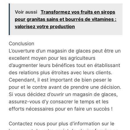
Voir aussi
Transformez vos fruits en sirops
pour granitas sains et bourrés de vitamines :
valorisez votre production
Conclusion
L’ouverture d’un magasin de glaces peut être un
excellent moyen pour les agriculteurs
d’augmenter leurs bénéfices tout en établissant
des relations plus étroites avec leurs clients.
Cependant, il est important de bien peser le
pour et le contre avant de prendre une décision.
Si vous décidez d’ouvrir un magasin de glaces,
assurez-vous d’y consacrer le temps et les
efforts nécessaires pour en faire un succès !
Contactez nous pour plus d’information sur le