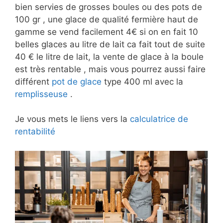
bien servies de grosses boules ou des pots de
100 gr , une glace de qualité fermière haut de
gamme se vend facilement 4€ si on en fait 10
belles glaces au litre de lait ca fait tout de suite
40 € le litre de lait, la vente de glace à la boule
est très rentable , mais vous pourrez aussi faire
différent
pot de glace
type 400 ml avec la
remplisseuse
.
Je vous mets le liens vers la
calculatrice de
rentabilité