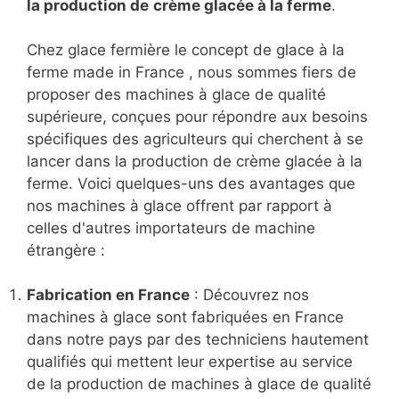
la production de
crème glacée à la ferme
.
Chez glace fermière le concept de glace à la
ferme made in France , nous sommes fiers de
proposer des machines à glace de qualité
supérieure, conçues pour répondre aux besoins
spécifiques des agriculteurs qui cherchent à se
lancer dans la production de crème glacée à la
ferme. Voici quelques-uns des avantages que
nos machines à glace offrent par rapport à
celles d'autres importateurs de machine
étrangère :
Fabrication en France
: Découvrez nos
machines à glace sont fabriquées en France
dans notre pays par des techniciens hautement
qualifiés qui mettent leur expertise au service
de la production de machines à glace de qualité