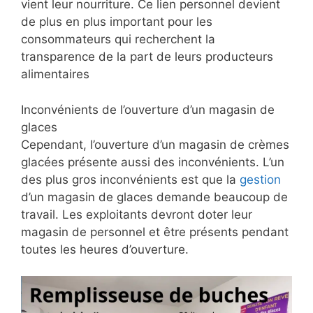
vient leur nourriture. Ce lien personnel devient
de plus en plus important pour les
consommateurs qui recherchent la
transparence de la part de leurs producteurs
alimentaires
Inconvénients de l’ouverture d’un magasin de
glaces
Cependant, l’ouverture d’un magasin de crèmes
glacées présente aussi des inconvénients. L’un
des plus gros inconvénients est que la
gestion
d’un magasin de glaces demande beaucoup de
travail. Les exploitants devront doter leur
magasin de personnel et être présents pendant
toutes les heures d’ouverture.