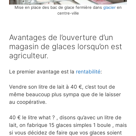
Mise en place des bac de glace fermière dans
glacier
en
centre-ville
Avantages de l’ouverture d’un
magasin de glaces lorsqu’on est
agriculteur.
Le premier avantage est la
rentabilité
:
Vendre son litre de lait à 40 €, c’est tout de
même beaucoup plus sympa que de le laisser
au coopérative.
40 € le litre what ? , disons qu’avec un litre de
lait, on fabrique 15 glaces simples 1 boule , mais
si vous décidez de faire que vos glaces soient