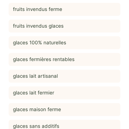
fruits invendus ferme
fruits invendus glaces
glaces 100% naturelles
glaces fermières rentables
glaces lait artisanal
glaces lait fermier
glaces maison ferme
glaces sans additifs