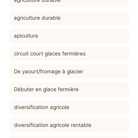
agriculture durable
apiculture
circuit court glaces fermières
De yaourt/fromage à glacier
Débuter en glace fermière
diversification agricole
diversification agricole rentable