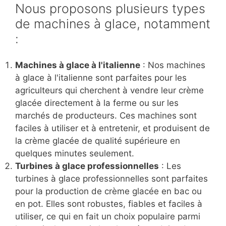
Nous proposons plusieurs types
de machines à glace, notamment
:
Machines à glace à l'italienne
: Nos machines
à glace à l'italienne sont parfaites pour les
agriculteurs qui cherchent à vendre leur crème
glacée directement à la ferme ou sur les
marchés de producteurs. Ces machines sont
faciles à utiliser et à entretenir, et produisent de
la crème glacée de qualité supérieure en
quelques minutes seulement.
Turbines à glace professionnelles
: Les
turbines à glace professionnelles sont parfaites
pour la production de crème glacée en bac ou
en pot. Elles sont robustes, fiables et faciles à
utiliser, ce qui en fait un choix populaire parmi