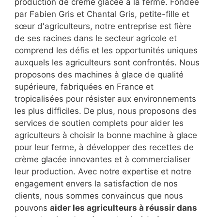
production de crème glacée à la ferme. Fondée
par Fabien Gris et Chantal Gris, petite-fille et
sœur d'agriculteurs, notre entreprise est fière
de ses racines dans le secteur agricole et
comprend les défis et les opportunités uniques
auxquels les agriculteurs sont confrontés. Nous
proposons des machines à glace de qualité
supérieure, fabriquées en France et
tropicalisées pour résister aux environnements
les plus difficiles. De plus, nous proposons des
services de soutien complets pour aider les
agriculteurs à choisir la bonne machine à glace
pour leur ferme, à développer des recettes de
crème glacée innovantes et à commercialiser
leur production. Avec notre expertise et notre
engagement envers la satisfaction de nos
clients, nous sommes convaincus que nous
pouvons
aider les agriculteurs à réussir dans