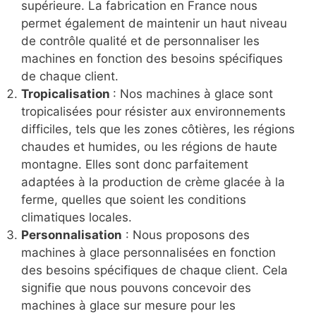
supérieure. La fabrication en France nous
permet également de maintenir un haut niveau
de contrôle qualité et de personnaliser les
machines en fonction des besoins spécifiques
de chaque client.
Tropicalisation
: Nos machines à glace sont
tropicalisées pour résister aux environnements
difficiles, tels que les zones côtières, les régions
chaudes et humides, ou les régions de haute
montagne. Elles sont donc parfaitement
adaptées à la production de crème glacée à la
ferme, quelles que soient les conditions
climatiques locales.
Personnalisation
: Nous proposons des
machines à glace personnalisées en fonction
des besoins spécifiques de chaque client. Cela
signifie que nous pouvons concevoir des
machines à glace sur mesure pour les