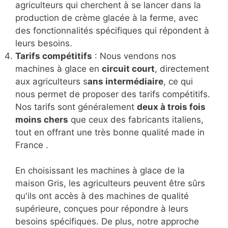
agriculteurs qui cherchent à se lancer dans la
production de crème glacée à la ferme, avec
des fonctionnalités spécifiques qui répondent à
leurs besoins.
Tarifs compétitifs
: Nous vendons nos
machines à glace en
circuit court
, directement
aux agriculteurs s
ans intermédiaire
, ce qui
nous permet de proposer des tarifs compétitifs.
Nos tarifs sont généralement
deux à trois fois
moins chers
que ceux des fabricants italiens,
tout en offrant une très bonne qualité made in
France .
En choisissant les machines à glace de la
maison Gris, les agriculteurs peuvent être sûrs
qu'ils ont accès à des machines de qualité
supérieure, conçues pour répondre à leurs
besoins spécifiques. De plus, notre approche