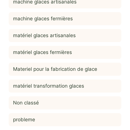
machine glaces artisanales
machine glaces fermières
matériel glaces artisanales
matériel glaces fermières
Materiel pour la fabrication de glace
matériel transformation glaces
Non classé
probleme