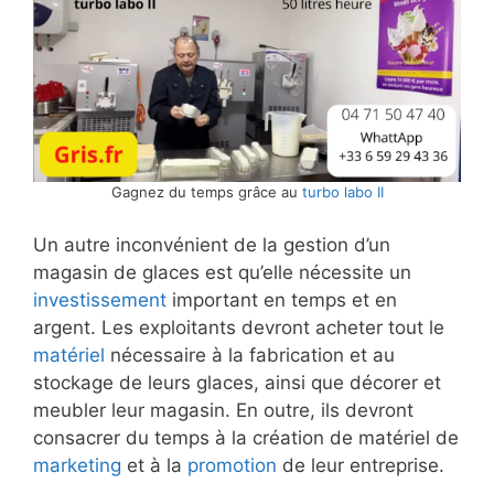
Gagnez du temps grâce au
turbo labo II
Un autre inconvénient de la gestion d’un
magasin de glaces est qu’elle nécessite un
investissement
important en temps et en
argent. Les exploitants devront acheter tout le
matériel
nécessaire à la fabrication et au
stockage de leurs glaces, ainsi que décorer et
meubler leur magasin. En outre, ils devront
consacrer du temps à la création de matériel de
marketing
et à la
promotion
de leur entreprise.