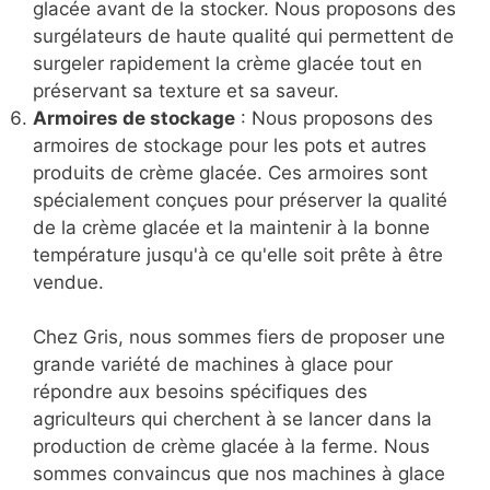
glacée avant de la stocker. Nous proposons des
surgélateurs de haute qualité qui permettent de
surgeler rapidement la crème glacée tout en
préservant sa texture et sa saveur.
Armoires de stockage
: Nous proposons des
armoires de stockage pour les pots et autres
produits de crème glacée. Ces armoires sont
spécialement conçues pour préserver la qualité
de la crème glacée et la maintenir à la bonne
température jusqu'à ce qu'elle soit prête à être
vendue.
Chez Gris, nous sommes fiers de proposer une
grande variété de machines à glace pour
répondre aux besoins spécifiques des
agriculteurs qui cherchent à se lancer dans la
production de crème glacée à la ferme. Nous
sommes convaincus que nos machines à glace