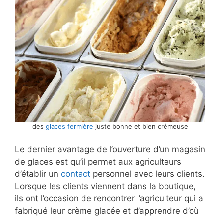
des
glaces fermière
juste bonne et bien crémeuse
Le dernier avantage de l’ouverture d’un magasin
de glaces est qu’il permet aux agriculteurs
d’établir un
contact
personnel avec leurs clients.
Lorsque les clients viennent dans la boutique,
ils ont l’occasion de rencontrer l’agriculteur qui a
fabriqué leur crème glacée et d’apprendre d’où