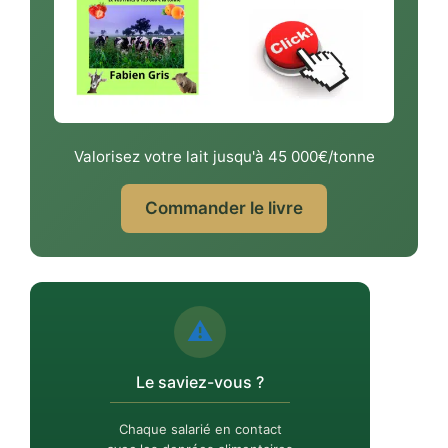
Valorisez votre lait jusqu'à 45 000€/tonne
Commander le livre
⚠️
Le saviez-vous ?
Chaque salarié en contact