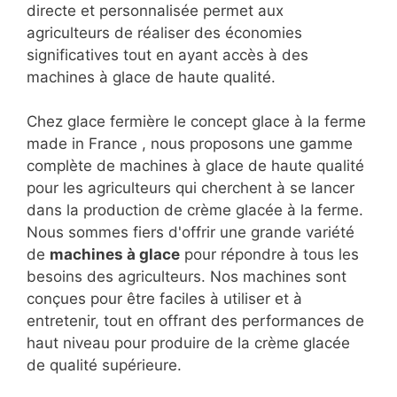
directe et personnalisée permet aux
agriculteurs de réaliser des économies
significatives tout en ayant accès à des
machines à glace de haute qualité.
Chez glace fermière le concept glace à la ferme
made in France , nous proposons une gamme
complète de machines à glace de haute qualité
pour les agriculteurs qui cherchent à se lancer
dans la production de crème glacée à la ferme.
Nous sommes fiers d'offrir une grande variété
de
machines à glace
pour répondre à tous les
besoins des agriculteurs. Nos machines sont
conçues pour être faciles à utiliser et à
entretenir, tout en offrant des performances de
haut niveau pour produire de la crème glacée
de qualité supérieure.