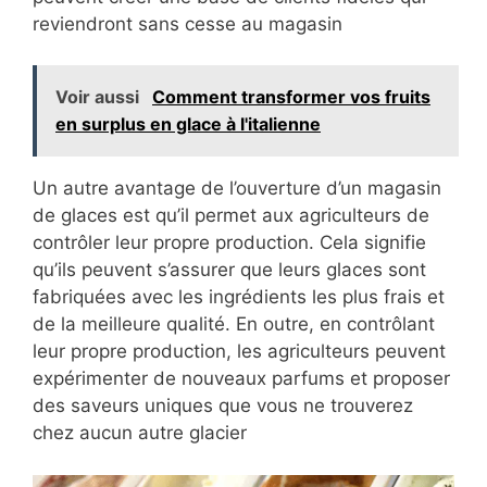
reviendront sans cesse au magasin
Voir aussi
Comment transformer vos fruits
en surplus en glace à l'italienne
Un autre avantage de l’ouverture d’un magasin
de glaces est qu’il permet aux agriculteurs de
contrôler leur propre production. Cela signifie
qu’ils peuvent s’assurer que leurs glaces sont
fabriquées avec les ingrédients les plus frais et
de la meilleure qualité. En outre, en contrôlant
leur propre production, les agriculteurs peuvent
expérimenter de nouveaux parfums et proposer
des saveurs uniques que vous ne trouverez
chez aucun autre glacier