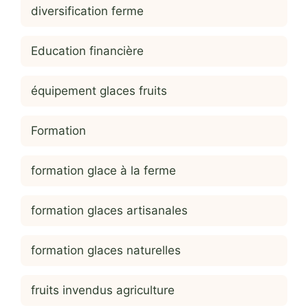
diversification ferme
Education financière
équipement glaces fruits
Formation
formation glace à la ferme
formation glaces artisanales
formation glaces naturelles
fruits invendus agriculture