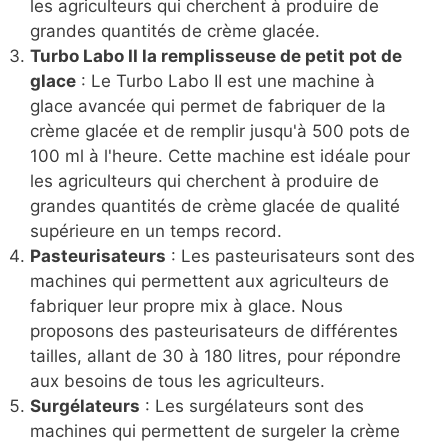
les agriculteurs qui cherchent à produire de
grandes quantités de crème glacée.
Turbo Labo II la remplisseuse de petit pot de
glace
: Le Turbo Labo II est une machine à
glace avancée qui permet de fabriquer de la
crème glacée et de remplir jusqu'à 500 pots de
100 ml à l'heure. Cette machine est idéale pour
les agriculteurs qui cherchent à produire de
grandes quantités de crème glacée de qualité
supérieure en un temps record.
Pasteurisateurs
: Les pasteurisateurs sont des
machines qui permettent aux agriculteurs de
fabriquer leur propre mix à glace. Nous
proposons des pasteurisateurs de différentes
tailles, allant de 30 à 180 litres, pour répondre
aux besoins de tous les agriculteurs.
Surgélateurs
: Les surgélateurs sont des
machines qui permettent de surgeler la crème