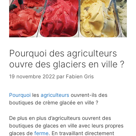
Pourquoi des agriculteurs
ouvre des glaciers en ville ?
19 novembre 2022
par
Fabien Gris
Pourquoi
les
agriculteurs
ouvrent-ils des
boutiques de crème glacée en ville ?
De plus en plus d’agriculteurs ouvrent des
boutiques de glaces en ville avec leurs propres
glaces de
ferme
. En travaillant directement