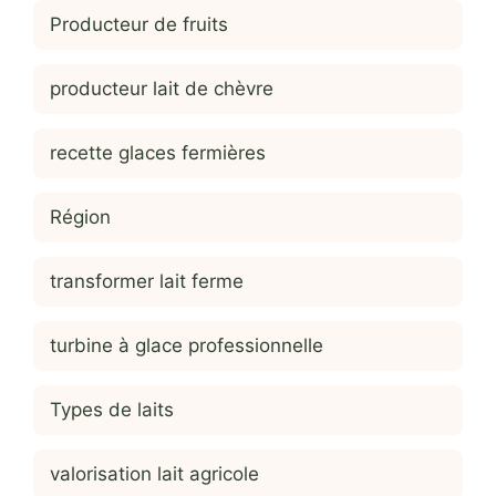
Producteur de fruits
producteur lait de chèvre
recette glaces fermières
Région
transformer lait ferme
turbine à glace professionnelle
Types de laits
valorisation lait agricole