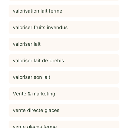
valorisation lait ferme
valoriser fruits invendus
valoriser lait
valoriser lait de brebis
valoriser son lait
Vente & marketing
vente directe glaces
vente glaces ferme