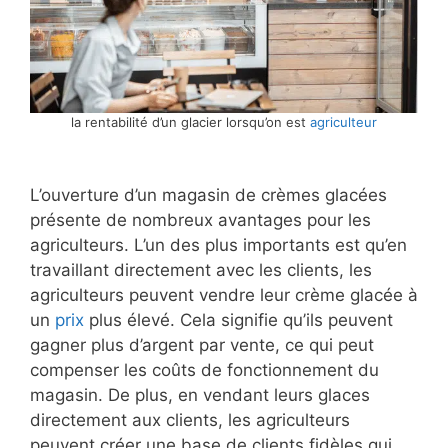
la rentabilité d’un glacier lorsqu’on est
agriculteur
L’ouverture d’un magasin de crèmes glacées
présente de nombreux avantages pour les
agriculteurs. L’un des plus importants est qu’en
travaillant directement avec les clients, les
agriculteurs peuvent vendre leur crème glacée à
un
prix
plus élevé. Cela signifie qu’ils peuvent
gagner plus d’argent par vente, ce qui peut
compenser les coûts de fonctionnement du
magasin. De plus, en vendant leurs glaces
directement aux clients, les agriculteurs
peuvent créer une base de clients fidèles qui