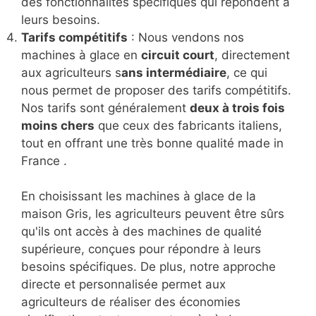
des fonctionnalités spécifiques qui répondent à
leurs besoins.
Tarifs compétitifs
: Nous vendons nos
machines à glace en
circuit court
, directement
aux agriculteurs s
ans intermédiaire
, ce qui
nous permet de proposer des tarifs compétitifs.
Nos tarifs sont généralement
deux à trois fois
moins chers
que ceux des fabricants italiens,
tout en offrant une très bonne qualité made in
France .
En choisissant les machines à glace de la
maison Gris, les agriculteurs peuvent être sûrs
qu'ils ont accès à des machines de qualité
supérieure, conçues pour répondre à leurs
besoins spécifiques. De plus, notre approche
directe et personnalisée permet aux
agriculteurs de réaliser des économies