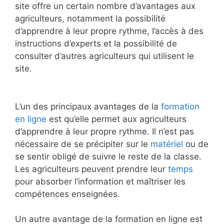
site offre un certain nombre d’avantages aux
agriculteurs, notamment la possibilité
d’apprendre à leur propre rythme, l’accès à des
instructions d’experts et la possibilité de
consulter d’autres agriculteurs qui utilisent le
site.
L’un des principaux avantages de la
formation
en ligne
est qu’elle permet aux agriculteurs
d’apprendre à leur propre rythme. Il n’est pas
nécessaire de se précipiter sur le
matériel
ou de
se sentir obligé de suivre le reste de la classe.
Les agriculteurs peuvent prendre leur
temps
pour absorber l’information et maîtriser les
compétences enseignées.
Un autre avantage de la formation en ligne est