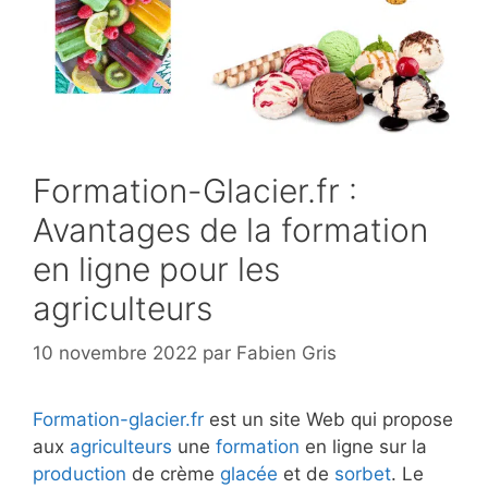
Formation-Glacier.fr :
Avantages de la formation
en ligne pour les
agriculteurs
10 novembre 2022
par
Fabien Gris
Formation-glacier.fr
est un site Web qui propose
aux
agriculteurs
une
formation
en ligne sur la
production
de crème
glacée
et de
sorbet
. Le