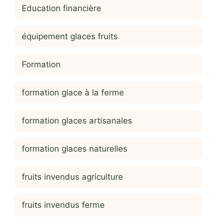
Education financière
équipement glaces fruits
Formation
formation glace à la ferme
formation glaces artisanales
formation glaces naturelles
fruits invendus agriculture
fruits invendus ferme