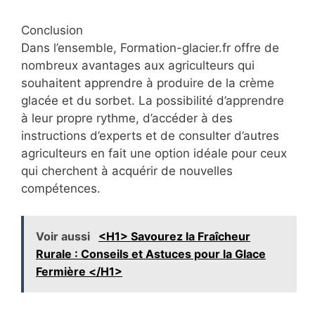
Conclusion
Dans l’ensemble, Formation-glacier.fr offre de
nombreux avantages aux agriculteurs qui
souhaitent apprendre à produire de la crème
glacée et du sorbet. La possibilité d’apprendre
à leur propre rythme, d’accéder à des
instructions d’experts et de consulter d’autres
agriculteurs en fait une option idéale pour ceux
qui cherchent à acquérir de nouvelles
compétences.
Voir aussi
<H1> Savourez la Fraîcheur
Rurale : Conseils et Astuces pour la Glace
Fermière </H1>