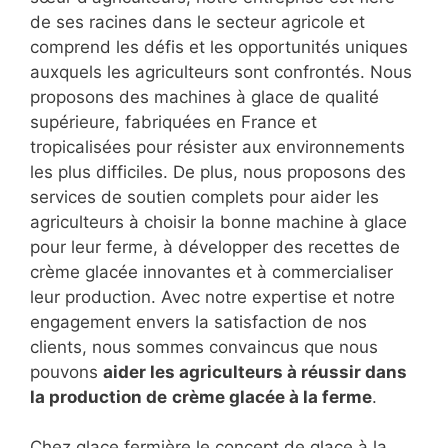
de ses racines dans le secteur agricole et
comprend les défis et les opportunités uniques
auxquels les agriculteurs sont confrontés. Nous
proposons des machines à glace de qualité
supérieure, fabriquées en France et
tropicalisées pour résister aux environnements
les plus difficiles. De plus, nous proposons des
services de soutien complets pour aider les
agriculteurs à choisir la bonne machine à glace
pour leur ferme, à développer des recettes de
crème glacée innovantes et à commercialiser
leur production. Avec notre expertise et notre
engagement envers la satisfaction de nos
clients, nous sommes convaincus que nous
pouvons
aider les agriculteurs à réussir dans
la production de
crème glacée à la ferme
.
Chez glace fermière le concept de glace à la