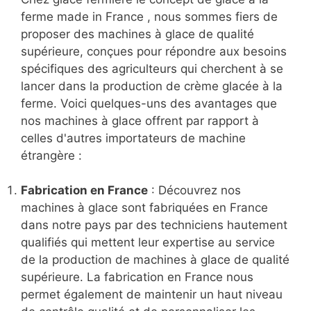
ferme made in France , nous sommes fiers de
proposer des machines à glace de qualité
supérieure, conçues pour répondre aux besoins
spécifiques des agriculteurs qui cherchent à se
lancer dans la production de crème glacée à la
ferme. Voici quelques-uns des avantages que
nos machines à glace offrent par rapport à
celles d'autres importateurs de machine
étrangère :
Fabrication en France
: Découvrez nos
machines à glace sont fabriquées en France
dans notre pays par des techniciens hautement
qualifiés qui mettent leur expertise au service
de la production de machines à glace de qualité
supérieure. La fabrication en France nous
permet également de maintenir un haut niveau