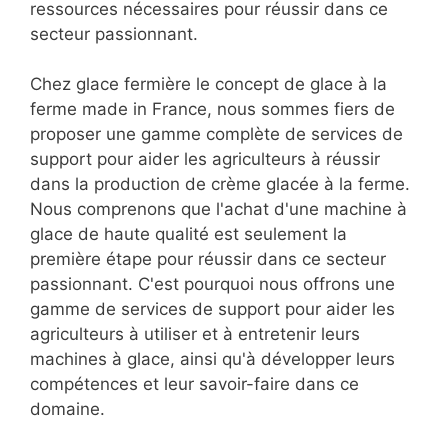
ressources nécessaires pour réussir dans ce
secteur passionnant.
Chez glace fermière le concept de glace à la
ferme made in France, nous sommes fiers de
proposer une gamme complète de services de
support pour aider les agriculteurs à réussir
dans la production de crème glacée à la ferme.
Nous comprenons que l'achat d'une machine à
glace de haute qualité est seulement la
première étape pour réussir dans ce secteur
passionnant. C'est pourquoi nous offrons une
gamme de services de support pour aider les
agriculteurs à utiliser et à entretenir leurs
machines à glace, ainsi qu'à développer leurs
compétences et leur savoir-faire dans ce
domaine.