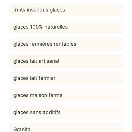
fruits invendus glaces
glaces 100% naturelles
glaces fermières rentables
glaces lait artisanal
glaces lait fermier
glaces maison ferme
glaces sans additifs
Granita