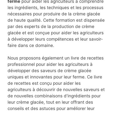
ferme
pour aider les agriculteurs à comprendre
les ingrédients, les techniques et les processus
nécessaires pour produire de la crème glacée
de haute qualité. Cette formation est dispensée
par des experts de la production de crème
glacée et est conçue pour aider les agriculteurs
à développer leurs compétences et leur savoir-
faire dans ce domaine.
Nous proposons également un livre de recettes
professionnel pour aider les agriculteurs à
développer des saveurs de crème glacée
uniques et innovantes pour leur ferme. Ce livre
de recettes est conçu pour aider les
agriculteurs à découvrir de nouvelles saveurs et
de nouvelles combinaisons d'ingrédients pour
leur crème glacée, tout en leur offrant des
conseils et des astuces pour améliorer leur