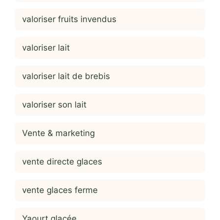
valoriser fruits invendus
valoriser lait
valoriser lait de brebis
valoriser son lait
Vente & marketing
vente directe glaces
vente glaces ferme
Yaourt glacée