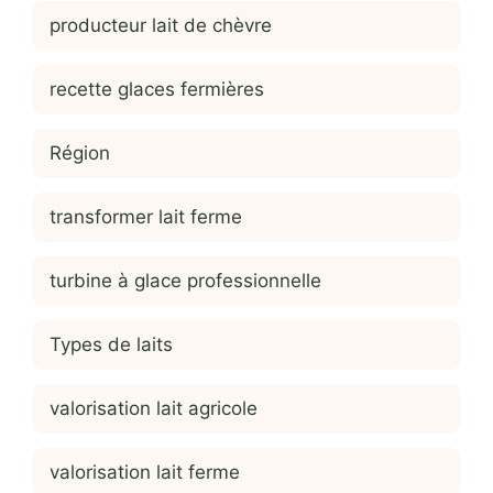
producteur lait de chèvre
recette glaces fermières
Région
transformer lait ferme
turbine à glace professionnelle
Types de laits
valorisation lait agricole
valorisation lait ferme