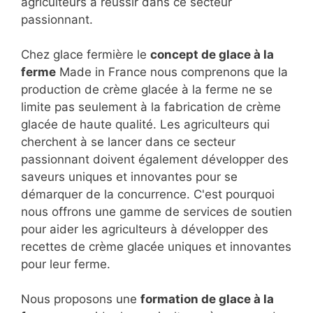
agriculteurs à réussir dans ce secteur
passionnant.
Chez glace fermière le
concept de glace à la
ferme
Made in France nous comprenons que la
production de crème glacée à la ferme ne se
limite pas seulement à la fabrication de crème
glacée de haute qualité. Les agriculteurs qui
cherchent à se lancer dans ce secteur
passionnant doivent également développer des
saveurs uniques et innovantes pour se
démarquer de la concurrence. C'est pourquoi
nous offrons une gamme de services de soutien
pour aider les agriculteurs à développer des
recettes de crème glacée uniques et innovantes
pour leur ferme.
Nous proposons une
formation de glace à la