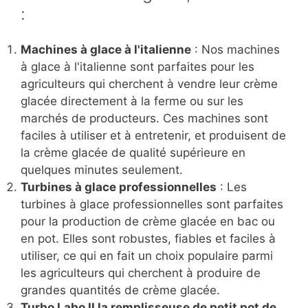
:
Machines à glace à l'italienne
: Nos machines
à glace à l'italienne sont parfaites pour les
agriculteurs qui cherchent à vendre leur crème
glacée directement à la ferme ou sur les
marchés de producteurs. Ces machines sont
faciles à utiliser et à entretenir, et produisent de
la crème glacée de qualité supérieure en
quelques minutes seulement.
Turbines à glace professionnelles
: Les
turbines à glace professionnelles sont parfaites
pour la production de crème glacée en bac ou
en pot. Elles sont robustes, fiables et faciles à
utiliser, ce qui en fait un choix populaire parmi
les agriculteurs qui cherchent à produire de
grandes quantités de crème glacée.
Turbo Labo II la remplisseuse de petit pot de