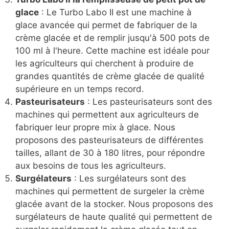
glace
: Le Turbo Labo II est une machine à
glace avancée qui permet de fabriquer de la
crème glacée et de remplir jusqu'à 500 pots de
100 ml à l'heure. Cette machine est idéale pour
les agriculteurs qui cherchent à produire de
grandes quantités de crème glacée de qualité
supérieure en un temps record.
Pasteurisateurs
: Les pasteurisateurs sont des
machines qui permettent aux agriculteurs de
fabriquer leur propre mix à glace. Nous
proposons des pasteurisateurs de différentes
tailles, allant de 30 à 180 litres, pour répondre
aux besoins de tous les agriculteurs.
Surgélateurs
: Les surgélateurs sont des
machines qui permettent de surgeler la crème
glacée avant de la stocker. Nous proposons des
surgélateurs de haute qualité qui permettent de