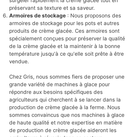
surgeler rapidement la crème glacée tout en
préservant sa texture et sa saveur.
Armoires de stockage
: Nous proposons des
armoires de stockage pour les pots et autres
produits de crème glacée. Ces armoires sont
spécialement conçues pour préserver la qualité
de la crème glacée et la maintenir à la bonne
température jusqu'à ce qu'elle soit prête à être
vendue.
Chez Gris, nous sommes fiers de proposer une
grande variété de machines à glace pour
répondre aux besoins spécifiques des
agriculteurs qui cherchent à se lancer dans la
production de crème glacée à la ferme. Nous
sommes convaincus que nos machines à glace
de haute qualité et notre expertise en matière
de production de crème glacée aideront les