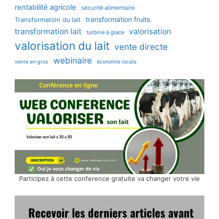
rentabilité agricole
sécurité alimentaire
transformation fruits
Transformation du lait
transformation lait
valorisation
turbine à glace
valorisation du lait
vente directe
webinaire
vente en gros
économie locale
Participez à cette conference gratuite va changer votre vie