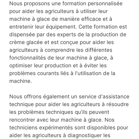
Nous proposons une formation personnalisée
pour aider les agriculteurs à utiliser leur
machine à glace de manière efficace et à
entretenir leur équipement. Cette formation est
dispensée par des experts de la production de
crème glacée et est conçue pour aider les
agriculteurs à comprendre les différentes
fonctionnalités de leur machine à glace, à
optimiser leur production et à éviter les
problèmes courants liés à l'utilisation de la
machine.
Nous offrons également un service d'assistance
technique pour aider les agriculteurs à résoudre
les problèmes techniques qu'ils peuvent
rencontrer avec leur machine à glace. Nos
techniciens expérimentés sont disponibles pour
aider les agriculteurs à diagnostiquer les