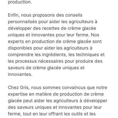
production.
Enfin, nous proposons des conseils
personnalisés pour aider les agriculteurs à
développer des recettes de crème glacée
uniques et innovantes pour leur ferme. Nos
experts en production de crème glacée sont
disponibles pour aider les agriculteurs à
comprendre les ingrédients, les techniques et
les processus nécessaires pour produire des
saveurs de crème glacée uniques et
innovantes.
Chez Gris, nous sommes convaincus que notre
expertise en matière de production de crème
glacée peut aider les agriculteurs à développer
des saveurs uniques et innovantes pour leur
ferme, tout en leur offrant les outils et les