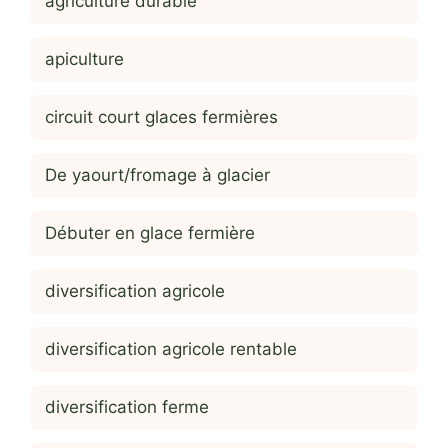
agriculture durable
apiculture
circuit court glaces fermières
De yaourt/fromage à glacier
Débuter en glace fermière
diversification agricole
diversification agricole rentable
diversification ferme