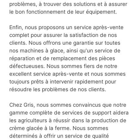
problèmes, à trouver des solutions et à assurer
le bon fonctionnement de leur équipement.
Enfin, nous proposons un service après-vente
complet pour assurer la satisfaction de nos
clients. Nous offrons une garantie sur toutes
nos machines à glace, ainsi qu'un service de
réparation et de remplacement des pièces
défectueuses. Nous sommes fiers de notre
excellent service après-vente et nous sommes
toujours prêts à intervenir rapidement pour
résoudre les problèmes de nos clients.
Chez Gris, nous sommes convaincus que notre
gamme complète de services de support aidera
les agriculteurs à réussir dans la production de
crème glacée à la ferme. Nous sommes
déterminés à offrir un service de qualité