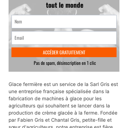
Glace fermière est un service de la Sarl Gris est
une entreprise française spécialisée dans la
fabrication de machines à glace pour les
agriculteurs qui souhaitent se lancer dans la
production de crème glacée à la ferme. Fondée
par Fabien Gris et Chantal Gris, petite-fille et
sœur d'agriculteurs, notre entreprise est fière