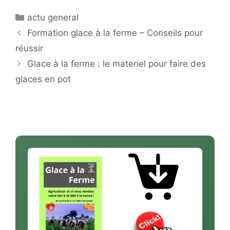
Catégories
actu general
Formation glace à la ferme – Conseils pour
réussir
Glace à la ferme : le materiel pour faire des
glaces en pot