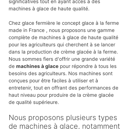
significatives tout en ayant accès à des
machines à glace de haute qualité.
Chez glace fermière le concept glace à la ferme
made in France , nous proposons une gamme
complète de machines à glace de haute qualité
pour les agriculteurs qui cherchent à se lancer
dans la production de crème glacée à la ferme.
Nous sommes fiers d'offrir une grande variété
de
machines à glace
pour répondre à tous les
besoins des agriculteurs. Nos machines sont
conçues pour être faciles à utiliser et à
entretenir, tout en offrant des performances de
haut niveau pour produire de la crème glacée
de qualité supérieure.
Nous proposons plusieurs types
de machines à glace, notamment