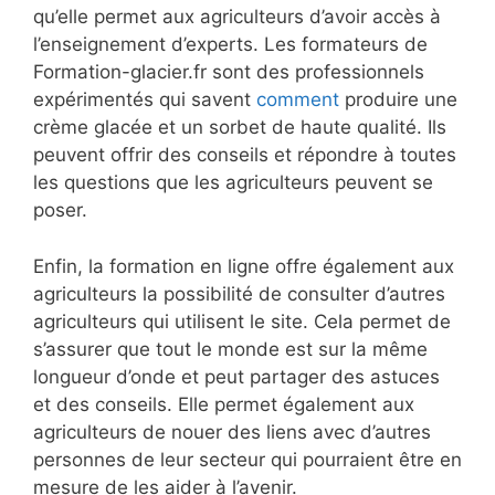
qu’elle permet aux agriculteurs d’avoir accès à
l’enseignement d’experts. Les formateurs de
Formation-glacier.fr sont des professionnels
expérimentés qui savent
comment
produire une
crème glacée et un sorbet de haute qualité. Ils
peuvent offrir des conseils et répondre à toutes
les questions que les agriculteurs peuvent se
poser.
Enfin, la formation en ligne offre également aux
agriculteurs la possibilité de consulter d’autres
agriculteurs qui utilisent le site. Cela permet de
s’assurer que tout le monde est sur la même
longueur d’onde et peut partager des astuces
et des conseils. Elle permet également aux
agriculteurs de nouer des liens avec d’autres
personnes de leur secteur qui pourraient être en
mesure de les aider à l’avenir.