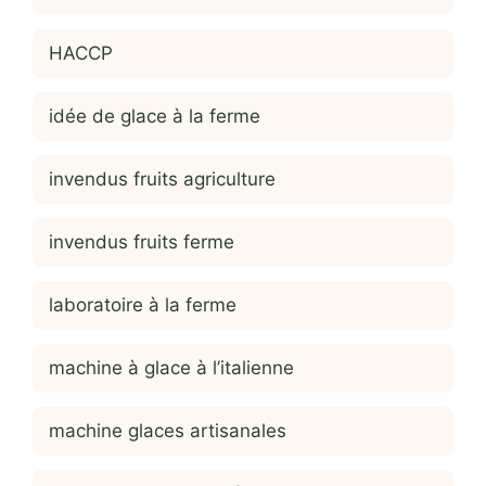
HACCP
idée de glace à la ferme
invendus fruits agriculture
invendus fruits ferme
laboratoire à la ferme
machine à glace à l’italienne
machine glaces artisanales