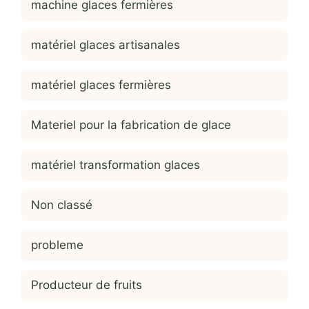
machine glaces fermières
matériel glaces artisanales
matériel glaces fermières
Materiel pour la fabrication de glace
matériel transformation glaces
Non classé
probleme
Producteur de fruits