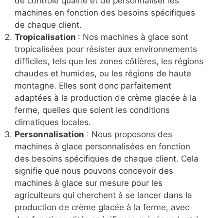
de contrôle qualité et de personnaliser les
machines en fonction des besoins spécifiques
de chaque client.
Tropicalisation
: Nos machines à glace sont
tropicalisées pour résister aux environnements
difficiles, tels que les zones côtières, les régions
chaudes et humides, ou les régions de haute
montagne. Elles sont donc parfaitement
adaptées à la production de crème glacée à la
ferme, quelles que soient les conditions
climatiques locales.
Personnalisation
: Nous proposons des
machines à glace personnalisées en fonction
des besoins spécifiques de chaque client. Cela
signifie que nous pouvons concevoir des
machines à glace sur mesure pour les
agriculteurs qui cherchent à se lancer dans la
production de crème glacée à la ferme, avec