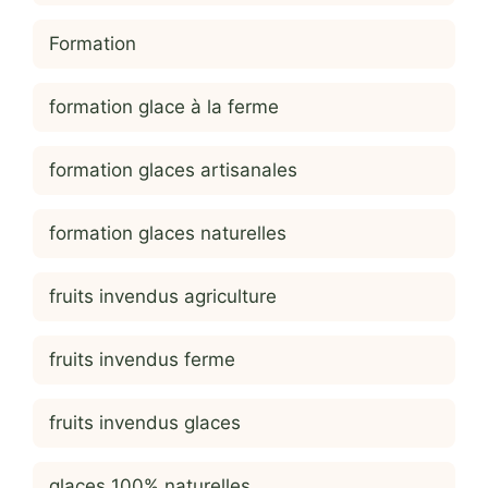
Formation
formation glace à la ferme
formation glaces artisanales
formation glaces naturelles
fruits invendus agriculture
fruits invendus ferme
fruits invendus glaces
glaces 100% naturelles