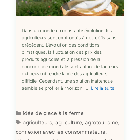
Dans un monde en constante évolution, les
agriculteurs sont confrontés à des défis sans
précédent. L’évolution des conditions
climatiques, la fluctuation des prix des
produits agricoles et la pression de la
concurrence mondiale sont autant de facteurs
qui peuvent rendre la vie des agriculteurs
difficile. Cependant, une solution inattendue
semble se profiler à l’horizon : …
Lire la suite
Catégories
idée de glace à la ferme
Étiquettes
agriculteurs
,
agriculture
,
agrotourisme
,
connexion avec les consommateurs
,