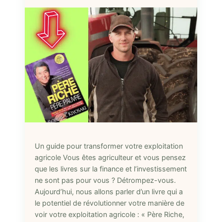
Un guide pour transformer votre exploitation
agricole Vous êtes agriculteur et vous pensez
que les livres sur la finance et l’investissement
ne sont pas pour vous ? Détrompez-vous.
Aujourd’hui, nous allons parler d’un livre qui a
le potentiel de révolutionner votre manière de
voir votre exploitation agricole : « Père Riche,