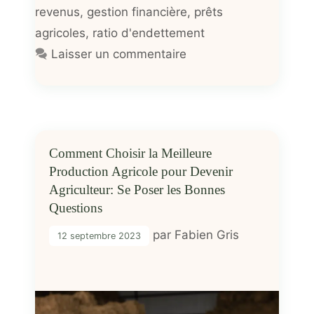
revenus
,
gestion financière
,
prêts
agricoles
,
ratio d'endettement
Laisser un commentaire
Comment Choisir la Meilleure
Production Agricole pour Devenir
Agriculteur: Se Poser les Bonnes
Questions
par
Fabien Gris
12 septembre 2023