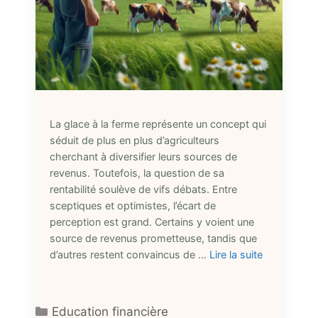
La glace à la ferme représente un concept qui
séduit de plus en plus d’agriculteurs
cherchant à diversifier leurs sources de
revenus. Toutefois, la question de sa
rentabilité soulève de vifs débats. Entre
sceptiques et optimistes, l’écart de
perception est grand. Certains y voient une
source de revenus prometteuse, tandis que
d’autres restent convaincus de …
Lire la suite
Catégories
Education financière