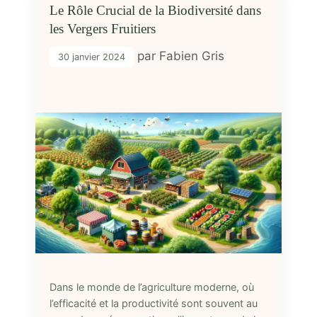
Le Rôle Crucial de la Biodiversité dans
les Vergers Fruitiers
par
Fabien Gris
30 janvier 2024
Dans le monde de l’agriculture moderne, où
l’efficacité et la productivité sont souvent au