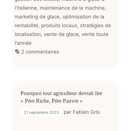
l'italienne
,
maintenance de la machine
,
marketing de glace
,
optimisation de la
rentabilité
,
produits locaux
,
stratégies de
localisation
,
vente de glace
,
vente toute
l'année
2 commentaires
Pourquoi tout agriculteur devrait lire
« Père Riche, Père Pauvre »
par
Fabien Gris
21 septembre 2023