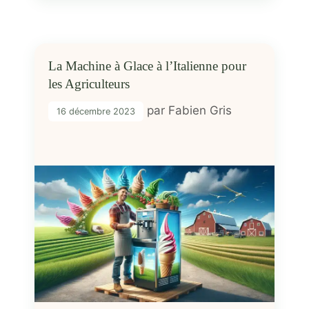
La Machine à Glace à l’Italienne pour
les Agriculteurs
par
Fabien Gris
16 décembre 2023