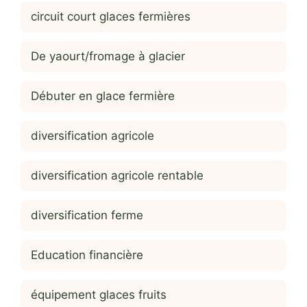
circuit court glaces fermières
De yaourt/fromage à glacier
Débuter en glace fermière
diversification agricole
diversification agricole rentable
diversification ferme
Education financière
équipement glaces fruits