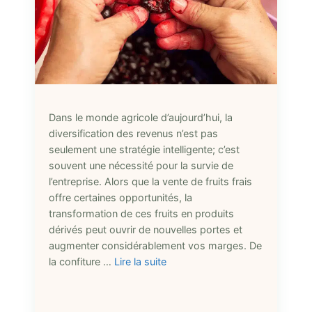
Dans le monde agricole d’aujourd’hui, la
diversification des revenus n’est pas
seulement une stratégie intelligente; c’est
souvent une nécessité pour la survie de
l’entreprise. Alors que la vente de fruits frais
offre certaines opportunités, la
transformation de ces fruits en produits
dérivés peut ouvrir de nouvelles portes et
augmenter considérablement vos marges. De
la confiture …
Lire la suite