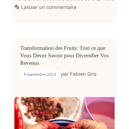
Laisser un commentaire
Transformation des Fruits: Tout ce que
Vous Devez Savoir pour Diversifier Vos
Revenus
par
Fabien Gris
9 septembre 2023