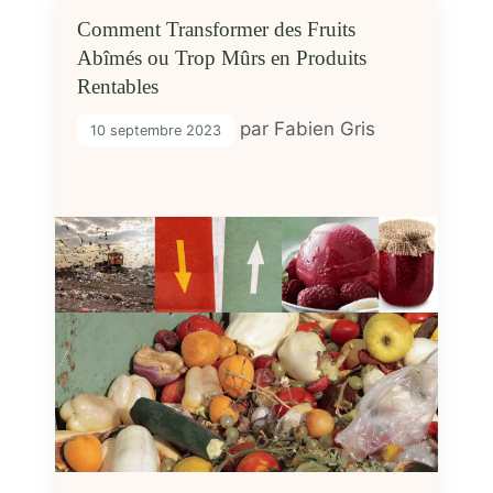
Comment Transformer des Fruits
Abîmés ou Trop Mûrs en Produits
Rentables
par
Fabien Gris
10 septembre 2023