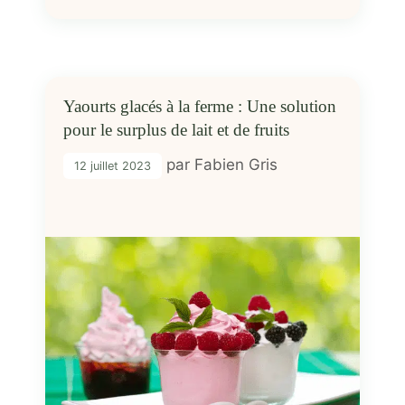
Yaourts glacés à la ferme : Une solution
pour le surplus de lait et de fruits
par
Fabien Gris
12 juillet 2023