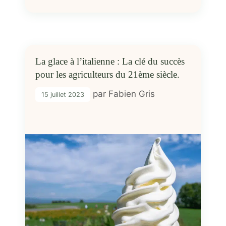
La glace à l’italienne : La clé du succès
pour les agriculteurs du 21ème siècle.
par
Fabien Gris
15 juillet 2023