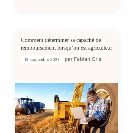
Comment déterminer sa capacité de
remboursement lorsqu’on est agriculteur
par
Fabien Gris
18 septembre 2023