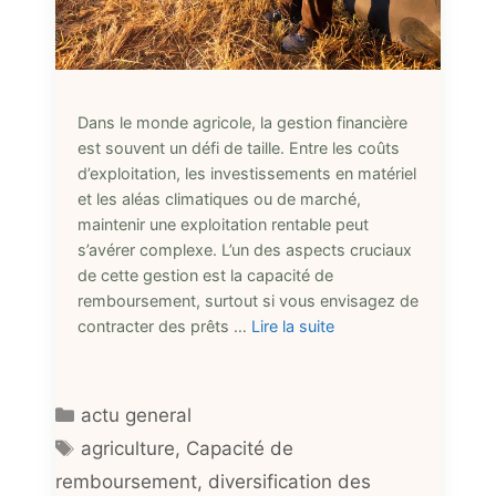
Dans le monde agricole, la gestion financière
est souvent un défi de taille. Entre les coûts
d’exploitation, les investissements en matériel
et les aléas climatiques ou de marché,
maintenir une exploitation rentable peut
s’avérer complexe. L’un des aspects cruciaux
de cette gestion est la capacité de
remboursement, surtout si vous envisagez de
contracter des prêts …
Lire la suite
Catégories
actu general
Étiquettes
agriculture
,
Capacité de
remboursement
,
diversification des