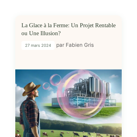
La Glace à la Ferme: Un Projet Rentable
ou Une Illusion?
par
Fabien Gris
27 mars 2024