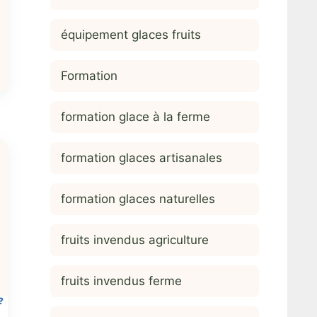
équipement glaces fruits
Formation
formation glace à la ferme
formation glaces artisanales
formation glaces naturelles
fruits invendus agriculture
fruits invendus ferme