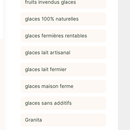
fruits invendus glaces
glaces 100% naturelles
glaces fermières rentables
glaces lait artisanal
glaces lait fermier
glaces maison ferme
glaces sans additifs
Granita