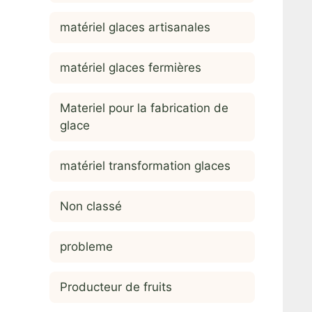
matériel glaces artisanales
matériel glaces fermières
Materiel pour la fabrication de
glace
matériel transformation glaces
Non classé
probleme
Producteur de fruits