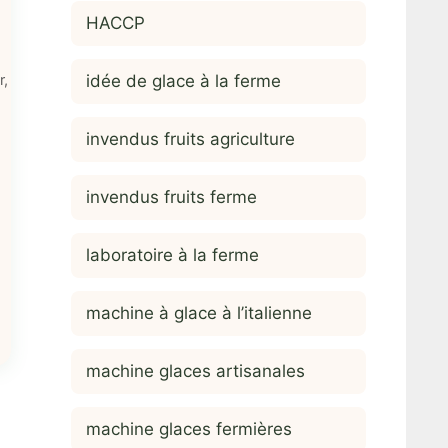
HACCP
idée de glace à la ferme
r
,
invendus fruits agriculture
invendus fruits ferme
laboratoire à la ferme
machine à glace à l’italienne
machine glaces artisanales
machine glaces fermières