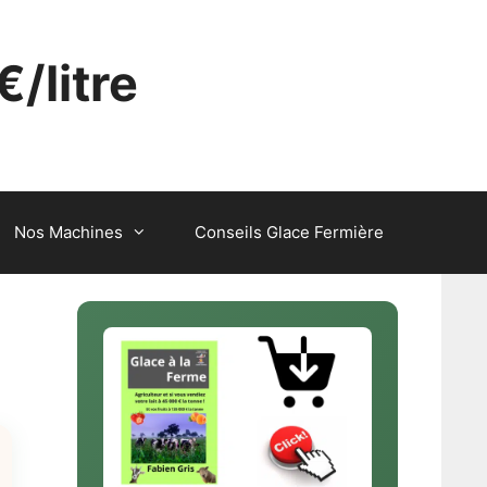
€/litre
Nos Machines
Conseils Glace Fermière