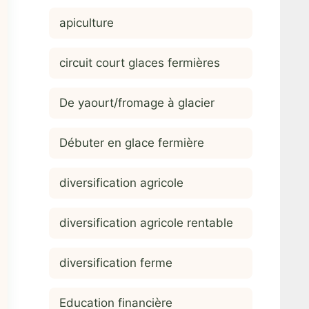
apiculture
circuit court glaces fermières
De yaourt/fromage à glacier
Débuter en glace fermière
diversification agricole
diversification agricole rentable
diversification ferme
Education financière