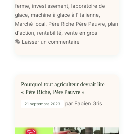
ferme
,
investissement
,
laboratoire de
glace
,
machine à glace à l'italienne
,
Marché local
,
Père Riche Père Pauvre
,
plan
d'action
,
rentabilité
,
vente en gros
Laisser un commentaire
Pourquoi tout agriculteur devrait lire
« Père Riche, Père Pauvre »
par
Fabien Gris
21 septembre 2023