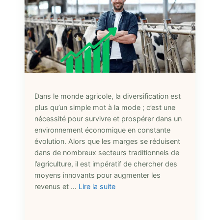
Dans le monde agricole, la diversification est
plus qu’un simple mot à la mode ; c’est une
nécessité pour survivre et prospérer dans un
environnement économique en constante
évolution. Alors que les marges se réduisent
dans de nombreux secteurs traditionnels de
l’agriculture, il est impératif de chercher des
moyens innovants pour augmenter les
revenus et …
Lire la suite