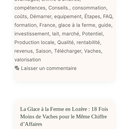
compétences
,
Conseils.
,
consommation
,
coûts
,
Démarrer
,
equipement
,
Étapes
,
FAQ
,
formation
,
France
,
glace à la ferme
,
guide
,
investissement
,
lait
,
marché
,
Potentiel
,
Production locale
,
Qualité
,
rentabilité
,
revenus
,
Saison
,
Télécharger
,
Vaches
,
valorisation
Laisser un commentaire
La Glace à la Ferme en Lozère : 18 Fois
Moins de Vaches pour le Même Chiffre
d’Affaires