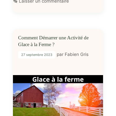
Laisser un commentaire
Comment Démarrer une Activité de
Glace à la Ferme ?
par
Fabien Gris
27 septembre 2023