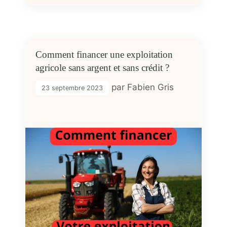
Comment financer une exploitation
agricole sans argent et sans crédit ?
par
Fabien Gris
23 septembre 2023