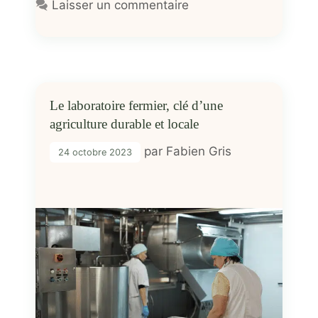
Laisser un commentaire
Le laboratoire fermier, clé d’une
agriculture durable et locale
par
Fabien Gris
24 octobre 2023