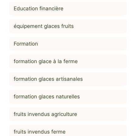
Education financière
équipement glaces fruits
Formation
formation glace à la ferme
formation glaces artisanales
formation glaces naturelles
fruits invendus agriculture
fruits invendus ferme