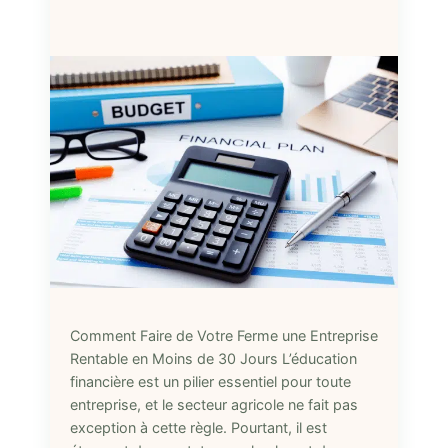
Comment Faire de Votre Ferme une Entreprise
Rentable en Moins de 30 Jours L’éducation
financière est un pilier essentiel pour toute
entreprise, et le secteur agricole ne fait pas
exception à cette règle. Pourtant, il est