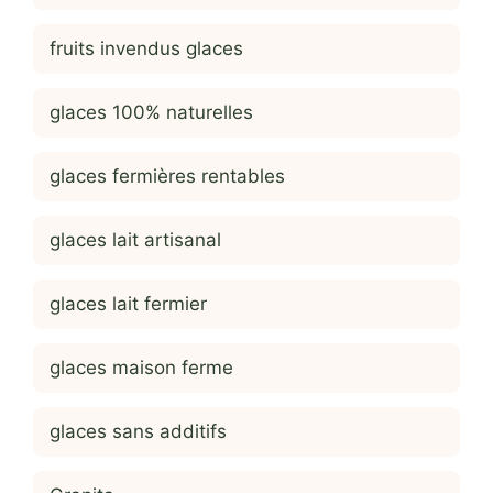
fruits invendus glaces
glaces 100% naturelles
glaces fermières rentables
glaces lait artisanal
glaces lait fermier
glaces maison ferme
glaces sans additifs