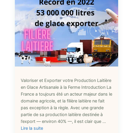
Valoriser et Exporter votre Production Laitière
en Glace Artisanale à la Ferme Introduction La
France a toujours été un acteur majeur dans le
domaine agricole, et la filière laitière ne fait
pas exception à la règle. Avec une grande
partie de sa production laitière destinée à
l’export — environ 40% —, il est clair que …
Lire la suite