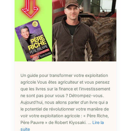
Un guide pour transformer votre exploitation
agricole Vous êtes agriculteur et vous pensez
que les livres sur la finance et l’investissement
ne sont pas pour vous ? Détrompez-vous.
Aujourd’hui, nous allons parler d’un livre qui a
le potentiel de révolutionner votre manière de
voir votre exploitation agricole : « Père Riche,
Père Pauvre » de Robert Kiyosaki. …
Lire la
suite