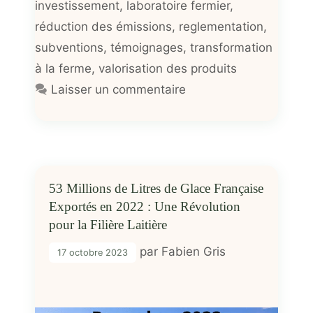
investissement
,
laboratoire fermier
,
réduction des émissions
,
reglementation
,
subventions
,
témoignages
,
transformation
à la ferme
,
valorisation des produits
Laisser un commentaire
53 Millions de Litres de Glace Française
Exportés en 2022 : Une Révolution
pour la Filière Laitière
par
Fabien Gris
17 octobre 2023