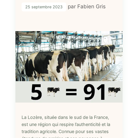
par
Fabien Gris
25 septembre 2023
La Lozère, située dans le sud de la France,
est une région qui respire l’authenticité et la
tradition agricole. Connue pour ses vastes