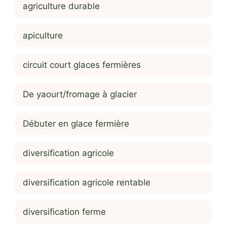
agriculture durable
apiculture
circuit court glaces fermières
De yaourt/fromage à glacier
Débuter en glace fermière
diversification agricole
diversification agricole rentable
diversification ferme