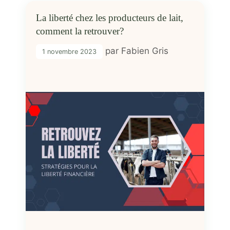
La liberté chez les producteurs de lait,
comment la retrouver?
par
Fabien Gris
1 novembre 2023