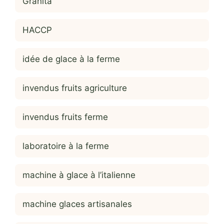
Granita
HACCP
idée de glace à la ferme
invendus fruits agriculture
invendus fruits ferme
laboratoire à la ferme
machine à glace à l’italienne
machine glaces artisanales