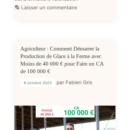
Laisser un commentaire
Agriculteur : Comment Démarrer la
Production de Glace à la Ferme avec
Moins de 40 000 € pour Faire un CA
de 100 000 €
par
Fabien Gris
8 octobre 2023