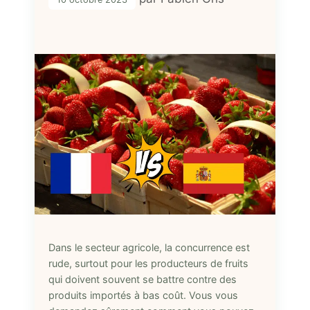
Dans le secteur agricole, la concurrence est
rude, surtout pour les producteurs de fruits
qui doivent souvent se battre contre des
produits importés à bas coût. Vous vous