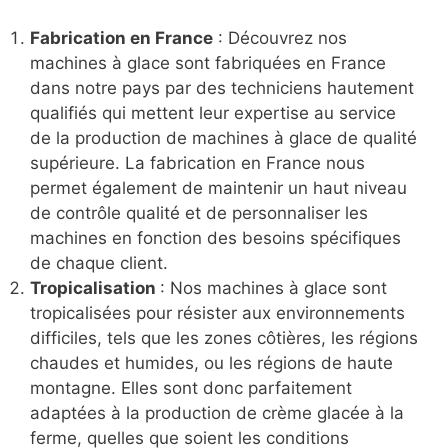
Fabrication en France
: Découvrez nos
machines à glace sont fabriquées en France
dans notre pays par des techniciens hautement
qualifiés qui mettent leur expertise au service
de la production de machines à glace de qualité
supérieure. La fabrication en France nous
permet également de maintenir un haut niveau
de contrôle qualité et de personnaliser les
machines en fonction des besoins spécifiques
de chaque client.
Tropicalisation
: Nos machines à glace sont
tropicalisées pour résister aux environnements
difficiles, tels que les zones côtières, les régions
chaudes et humides, ou les régions de haute
montagne. Elles sont donc parfaitement
adaptées à la production de crème glacée à la
ferme, quelles que soient les conditions