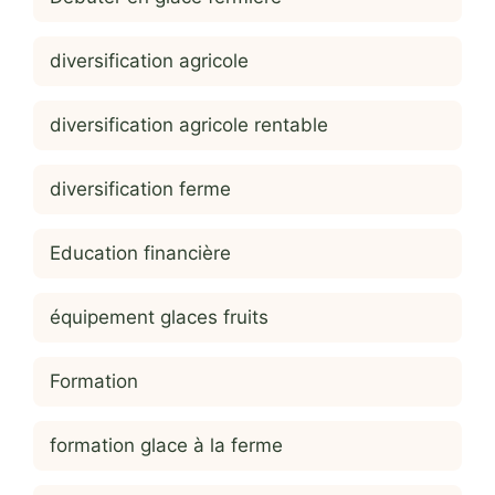
diversification agricole
diversification agricole rentable
diversification ferme
Education financière
équipement glaces fruits
Formation
formation glace à la ferme