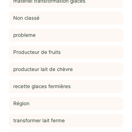
matériel transformation glaces
Non classé
probleme
Producteur de fruits
producteur lait de chèvre
recette glaces fermières
Région
transformer lait ferme