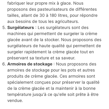
fabriquer leur propre mix à glace. Nous
proposons des pasteurisateurs de différentes
tailles, allant de 30 à 180 litres, pour répondre
aux besoins de tous les agriculteurs.
Surgélateurs
: Les surgélateurs sont des
machines qui permettent de surgeler la crème
glacée avant de la stocker. Nous proposons des
surgélateurs de haute qualité qui permettent de
surgeler rapidement la crème glacée tout en
préservant sa texture et sa saveur.
Armoires de stockage
: Nous proposons des
armoires de stockage pour les pots et autres
produits de crème glacée. Ces armoires sont
spécialement conçues pour préserver la qualité
de la crème glacée et la maintenir à la bonne
température jusqu'à ce qu'elle soit prête à être
vendue.