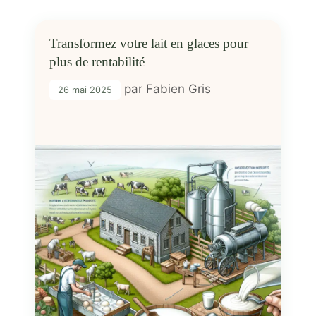
Transformez votre lait en glaces pour
plus de rentabilité
par
Fabien Gris
26 mai 2025