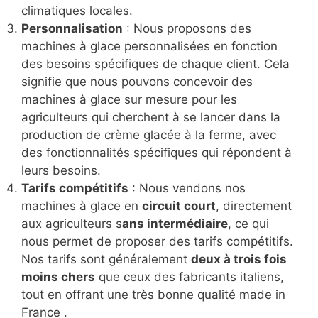
climatiques locales.
Personnalisation
: Nous proposons des
machines à glace personnalisées en fonction
des besoins spécifiques de chaque client. Cela
signifie que nous pouvons concevoir des
machines à glace sur mesure pour les
agriculteurs qui cherchent à se lancer dans la
production de crème glacée à la ferme, avec
des fonctionnalités spécifiques qui répondent à
leurs besoins.
Tarifs compétitifs
: Nous vendons nos
machines à glace en
circuit court
, directement
aux agriculteurs s
ans intermédiaire
, ce qui
nous permet de proposer des tarifs compétitifs.
Nos tarifs sont généralement
deux à trois fois
moins chers
que ceux des fabricants italiens,
tout en offrant une très bonne qualité made in
France .