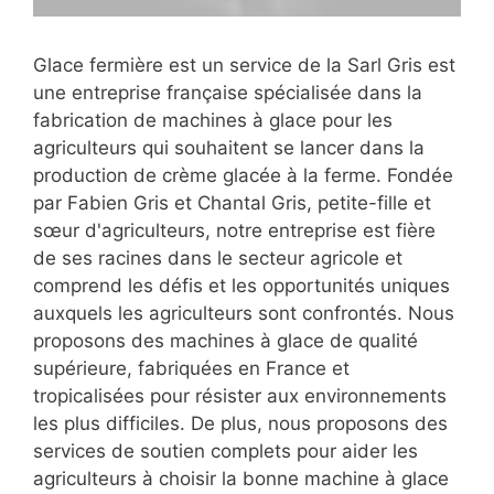
Glace fermière est un service de la Sarl Gris est
une entreprise française spécialisée dans la
fabrication de machines à glace pour les
agriculteurs qui souhaitent se lancer dans la
production de crème glacée à la ferme. Fondée
par Fabien Gris et Chantal Gris, petite-fille et
sœur d'agriculteurs, notre entreprise est fière
de ses racines dans le secteur agricole et
comprend les défis et les opportunités uniques
auxquels les agriculteurs sont confrontés. Nous
proposons des machines à glace de qualité
supérieure, fabriquées en France et
tropicalisées pour résister aux environnements
les plus difficiles. De plus, nous proposons des
services de soutien complets pour aider les
agriculteurs à choisir la bonne machine à glace