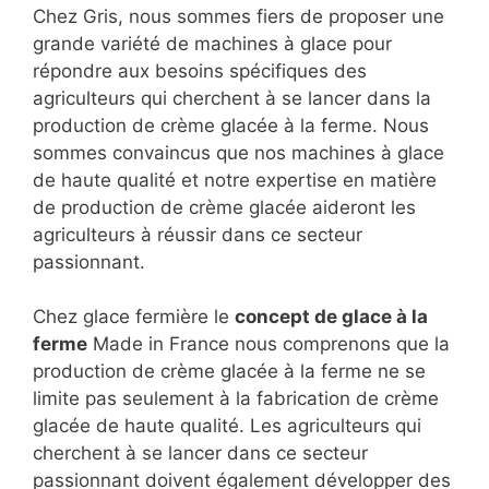
Chez Gris, nous sommes fiers de proposer une
grande variété de machines à glace pour
répondre aux besoins spécifiques des
agriculteurs qui cherchent à se lancer dans la
production de crème glacée à la ferme. Nous
sommes convaincus que nos machines à glace
de haute qualité et notre expertise en matière
de production de crème glacée aideront les
agriculteurs à réussir dans ce secteur
passionnant.
Chez glace fermière le
concept de glace à la
ferme
Made in France nous comprenons que la
production de crème glacée à la ferme ne se
limite pas seulement à la fabrication de crème
glacée de haute qualité. Les agriculteurs qui
cherchent à se lancer dans ce secteur
passionnant doivent également développer des