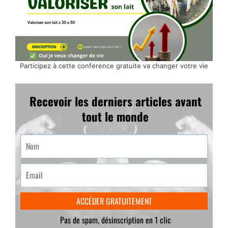
Participez à cette conference gratuite va changer votre vie