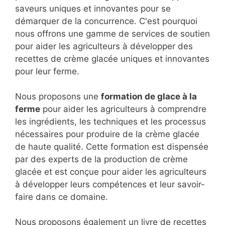
saveurs uniques et innovantes pour se
démarquer de la concurrence. C'est pourquoi
nous offrons une gamme de services de soutien
pour aider les agriculteurs à développer des
recettes de crème glacée uniques et innovantes
pour leur ferme.
Nous proposons une
formation de glace à la
ferme
pour aider les agriculteurs à comprendre
les ingrédients, les techniques et les processus
nécessaires pour produire de la crème glacée
de haute qualité. Cette formation est dispensée
par des experts de la production de crème
glacée et est conçue pour aider les agriculteurs
à développer leurs compétences et leur savoir-
faire dans ce domaine.
Nous proposons également un livre de recettes