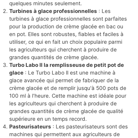
quelques minutes seulement.
Turbines à glace professionnelles
: Les
turbines à glace professionnelles sont parfaites
pour la production de crème glacée en bac ou
en pot. Elles sont robustes, fiables et faciles à
utiliser, ce qui en fait un choix populaire parmi
les agriculteurs qui cherchent à produire de
grandes quantités de crème glacée.
Turbo Labo II la remplisseuse de petit pot de
glace
: Le Turbo Labo II est une machine à
glace avancée qui permet de fabriquer de la
crème glacée et de remplir jusqu'à 500 pots de
100 ml à l'heure. Cette machine est idéale pour
les agriculteurs qui cherchent à produire de
grandes quantités de crème glacée de qualité
supérieure en un temps record.
Pasteurisateurs
: Les pasteurisateurs sont des
machines qui permettent aux agriculteurs de