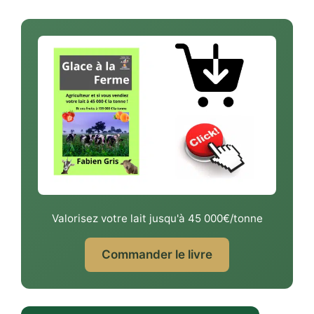
Valorisez votre lait jusqu'à 45 000€/tonne
Commander le livre