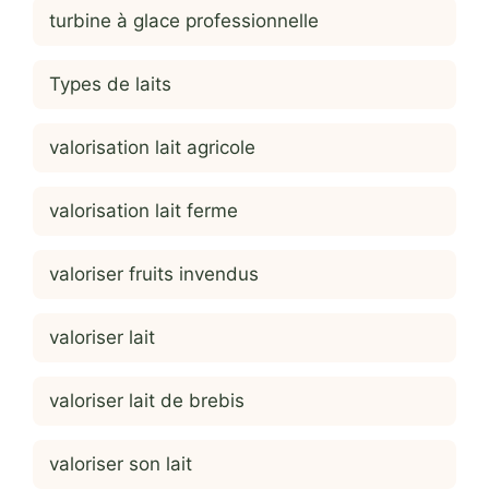
turbine à glace professionnelle
Types de laits
valorisation lait agricole
valorisation lait ferme
valoriser fruits invendus
valoriser lait
valoriser lait de brebis
valoriser son lait