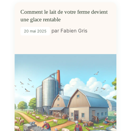
Comment le lait de votre ferme devient
une glace rentable
par
Fabien Gris
20 mai 2025