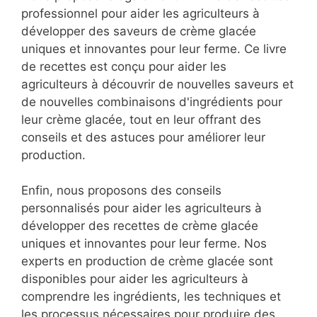
professionnel pour aider les agriculteurs à
développer des saveurs de crème glacée
uniques et innovantes pour leur ferme. Ce livre
de recettes est conçu pour aider les
agriculteurs à découvrir de nouvelles saveurs et
de nouvelles combinaisons d'ingrédients pour
leur crème glacée, tout en leur offrant des
conseils et des astuces pour améliorer leur
production.
Enfin, nous proposons des conseils
personnalisés pour aider les agriculteurs à
développer des recettes de crème glacée
uniques et innovantes pour leur ferme. Nos
experts en production de crème glacée sont
disponibles pour aider les agriculteurs à
comprendre les ingrédients, les techniques et
les processus nécessaires pour produire des