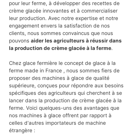
pour leur ferme, à développer des recettes de
crème glacée innovantes et à commercialiser
leur production. Avec notre expertise et notre
engagement envers la satisfaction de nos
clients, nous sommes convaincus que nous
pouvons
aider les agriculteurs à réussir dans
la production de
crème glacée à la ferme
.
Chez glace fermière le concept de glace à la
ferme made in France , nous sommes fiers de
proposer des machines à glace de qualité
supérieure, conçues pour répondre aux besoins
spécifiques des agriculteurs qui cherchent à se
lancer dans la production de crème glacée à la
ferme. Voici quelques-uns des avantages que
nos machines à glace offrent par rapport à
celles d'autres importateurs de machine
étrangère :