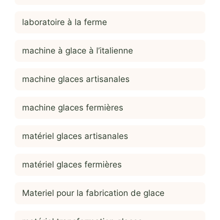
laboratoire à la ferme
machine à glace à l’italienne
machine glaces artisanales
machine glaces fermières
matériel glaces artisanales
matériel glaces fermières
Materiel pour la fabrication de glace