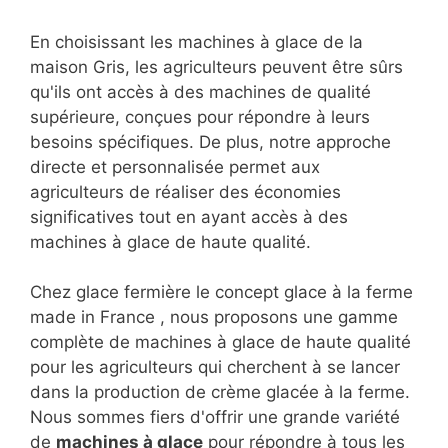
En choisissant les machines à glace de la
maison Gris, les agriculteurs peuvent être sûrs
qu'ils ont accès à des machines de qualité
supérieure, conçues pour répondre à leurs
besoins spécifiques. De plus, notre approche
directe et personnalisée permet aux
agriculteurs de réaliser des économies
significatives tout en ayant accès à des
machines à glace de haute qualité.
Chez glace fermière le concept glace à la ferme
made in France , nous proposons une gamme
complète de machines à glace de haute qualité
pour les agriculteurs qui cherchent à se lancer
dans la production de crème glacée à la ferme.
Nous sommes fiers d'offrir une grande variété
de
machines à glace
pour répondre à tous les