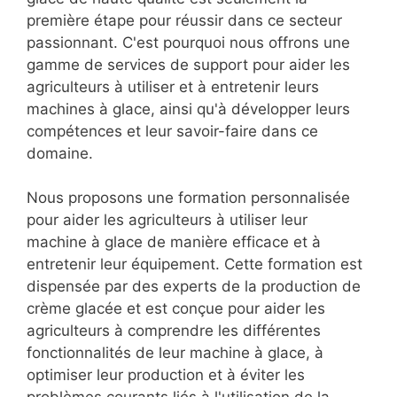
première étape pour réussir dans ce secteur
passionnant. C'est pourquoi nous offrons une
gamme de services de support pour aider les
agriculteurs à utiliser et à entretenir leurs
machines à glace, ainsi qu'à développer leurs
compétences et leur savoir-faire dans ce
domaine.
Nous proposons une formation personnalisée
pour aider les agriculteurs à utiliser leur
machine à glace de manière efficace et à
entretenir leur équipement. Cette formation est
dispensée par des experts de la production de
crème glacée et est conçue pour aider les
agriculteurs à comprendre les différentes
fonctionnalités de leur machine à glace, à
optimiser leur production et à éviter les