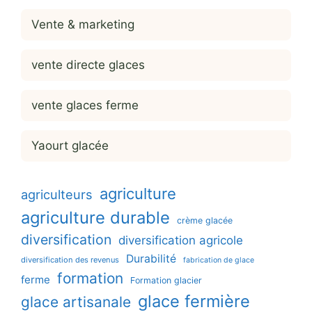
Vente & marketing
vente directe glaces
vente glaces ferme
Yaourt glacée
agriculture
agriculteurs
agriculture durable
crème glacée
diversification
diversification agricole
Durabilité
diversification des revenus
fabrication de glace
formation
ferme
Formation glacier
glace fermière
glace artisanale