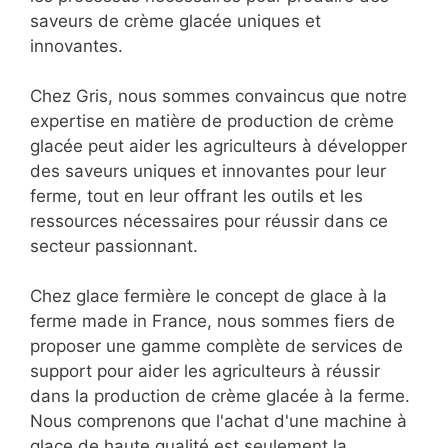
saveurs de crème glacée uniques et
innovantes.
Chez Gris, nous sommes convaincus que notre
expertise en matière de production de crème
glacée peut aider les agriculteurs à développer
des saveurs uniques et innovantes pour leur
ferme, tout en leur offrant les outils et les
ressources nécessaires pour réussir dans ce
secteur passionnant.
Chez glace fermière le concept de glace à la
ferme made in France, nous sommes fiers de
proposer une gamme complète de services de
support pour aider les agriculteurs à réussir
dans la production de crème glacée à la ferme.
Nous comprenons que l'achat d'une machine à
glace de haute qualité est seulement la