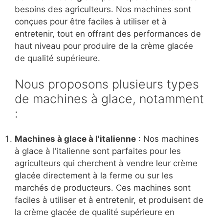
besoins des agriculteurs. Nos machines sont
conçues pour être faciles à utiliser et à
entretenir, tout en offrant des performances de
haut niveau pour produire de la crème glacée
de qualité supérieure.
Nous proposons plusieurs types
de machines à glace, notamment
:
Machines à glace à l'italienne
: Nos machines
à glace à l'italienne sont parfaites pour les
agriculteurs qui cherchent à vendre leur crème
glacée directement à la ferme ou sur les
marchés de producteurs. Ces machines sont
faciles à utiliser et à entretenir, et produisent de
la crème glacée de qualité supérieure en