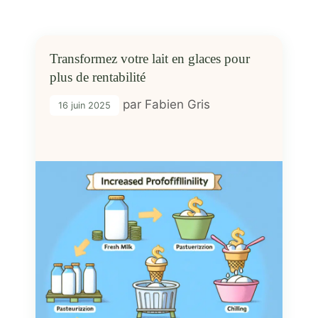
Transformez votre lait en glaces pour
plus de rentabilité
par
Fabien Gris
16 juin 2025