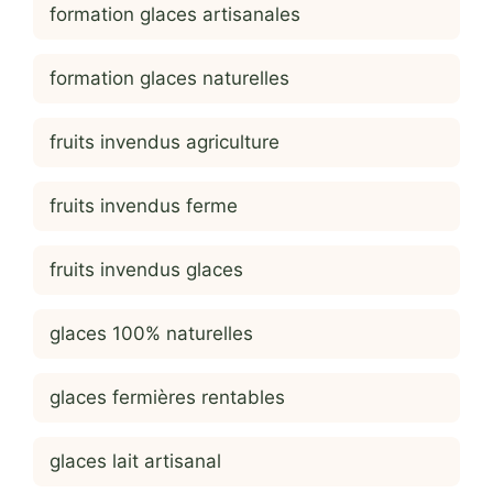
formation glaces artisanales
formation glaces naturelles
fruits invendus agriculture
fruits invendus ferme
fruits invendus glaces
glaces 100% naturelles
glaces fermières rentables
glaces lait artisanal