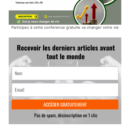
Participez à cette conference gratuite va changer votre vie