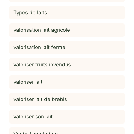
Types de laits
valorisation lait agricole
valorisation lait ferme
valoriser fruits invendus
valoriser lait
valoriser lait de brebis
valoriser son lait