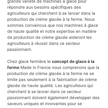
grande variété de machines à glace pour
répondre aux besoins spécifiques des
agriculteurs qui cherchent à se lancer dans la
production de crème glacée à la ferme. Nous
sommes convaincus que nos machines à glace
de haute qualité et notre expertise en matière
de production de crème glacée aideront les
agriculteurs à réussir dans ce secteur
passionnant.
Chez glace fermière le
concept de glace à la
ferme
Made in France nous comprenons que la
production de crème glacée à la ferme ne se
limite pas seulement à la fabrication de crème
glacée de haute qualité. Les agriculteurs qui
cherchent à se lancer dans ce secteur
passionnant doivent également développer des
saveurs uniques et innovantes pour se