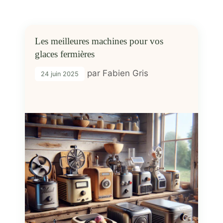
Les meilleures machines pour vos
glaces fermières
par
Fabien Gris
24 juin 2025