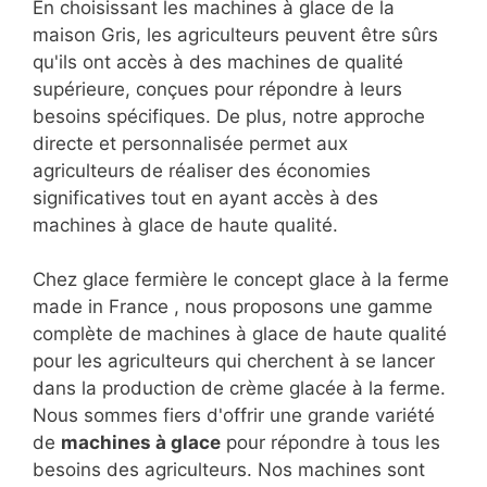
En choisissant les machines à glace de la
maison Gris, les agriculteurs peuvent être sûrs
qu'ils ont accès à des machines de qualité
supérieure, conçues pour répondre à leurs
besoins spécifiques. De plus, notre approche
directe et personnalisée permet aux
agriculteurs de réaliser des économies
significatives tout en ayant accès à des
machines à glace de haute qualité.
Chez glace fermière le concept glace à la ferme
made in France , nous proposons une gamme
complète de machines à glace de haute qualité
pour les agriculteurs qui cherchent à se lancer
dans la production de crème glacée à la ferme.
Nous sommes fiers d'offrir une grande variété
de
machines à glace
pour répondre à tous les
besoins des agriculteurs. Nos machines sont