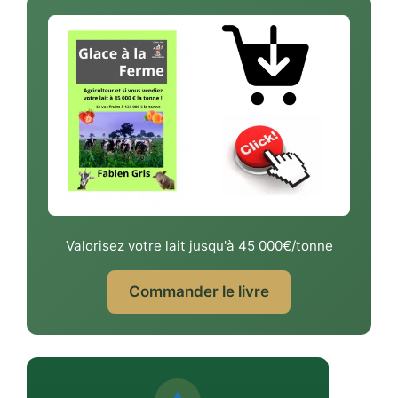
Valorisez votre lait jusqu'à 45 000€/tonne
Commander le livre