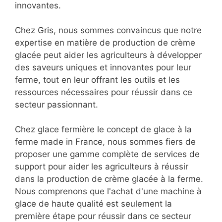
innovantes.
Chez Gris, nous sommes convaincus que notre
expertise en matière de production de crème
glacée peut aider les agriculteurs à développer
des saveurs uniques et innovantes pour leur
ferme, tout en leur offrant les outils et les
ressources nécessaires pour réussir dans ce
secteur passionnant.
Chez glace fermière le concept de glace à la
ferme made in France, nous sommes fiers de
proposer une gamme complète de services de
support pour aider les agriculteurs à réussir
dans la production de crème glacée à la ferme.
Nous comprenons que l'achat d'une machine à
glace de haute qualité est seulement la
première étape pour réussir dans ce secteur