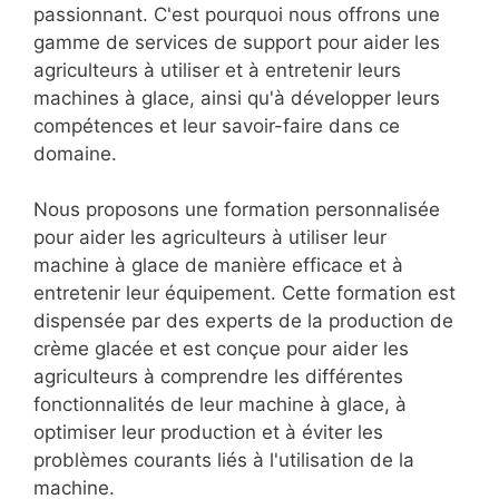
passionnant. C'est pourquoi nous offrons une
gamme de services de support pour aider les
agriculteurs à utiliser et à entretenir leurs
machines à glace, ainsi qu'à développer leurs
compétences et leur savoir-faire dans ce
domaine.
Nous proposons une formation personnalisée
pour aider les agriculteurs à utiliser leur
machine à glace de manière efficace et à
entretenir leur équipement. Cette formation est
dispensée par des experts de la production de
crème glacée et est conçue pour aider les
agriculteurs à comprendre les différentes
fonctionnalités de leur machine à glace, à
optimiser leur production et à éviter les
problèmes courants liés à l'utilisation de la
machine.