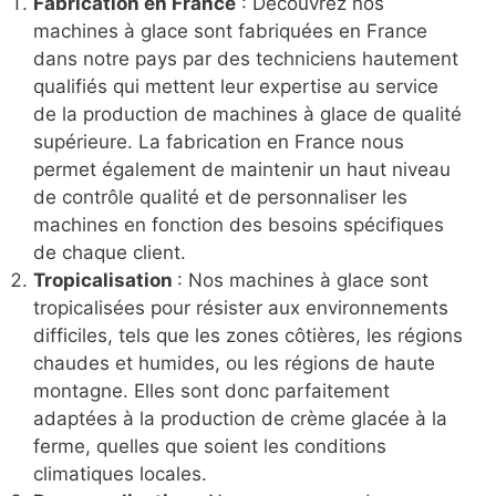
Fabrication en France
: Découvrez nos
machines à glace sont fabriquées en France
dans notre pays par des techniciens hautement
qualifiés qui mettent leur expertise au service
de la production de machines à glace de qualité
supérieure. La fabrication en France nous
permet également de maintenir un haut niveau
de contrôle qualité et de personnaliser les
machines en fonction des besoins spécifiques
de chaque client.
Tropicalisation
: Nos machines à glace sont
tropicalisées pour résister aux environnements
difficiles, tels que les zones côtières, les régions
chaudes et humides, ou les régions de haute
montagne. Elles sont donc parfaitement
adaptées à la production de crème glacée à la
ferme, quelles que soient les conditions
climatiques locales.