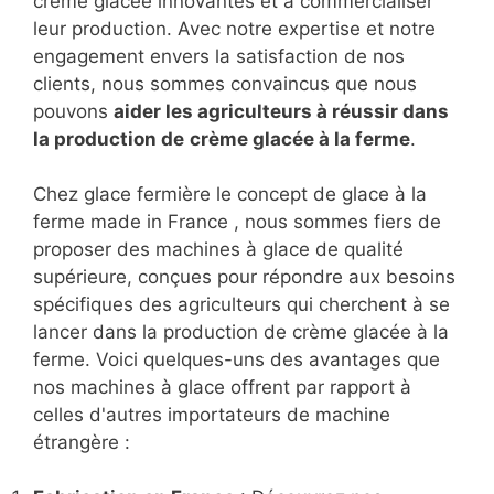
crème glacée innovantes et à commercialiser
leur production. Avec notre expertise et notre
engagement envers la satisfaction de nos
clients, nous sommes convaincus que nous
pouvons
aider les agriculteurs à réussir dans
la production de
crème glacée à la ferme
.
Chez glace fermière le concept de glace à la
ferme made in France , nous sommes fiers de
proposer des machines à glace de qualité
supérieure, conçues pour répondre aux besoins
spécifiques des agriculteurs qui cherchent à se
lancer dans la production de crème glacée à la
ferme. Voici quelques-uns des avantages que
nos machines à glace offrent par rapport à
celles d'autres importateurs de machine
étrangère :