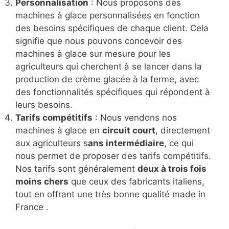
Personnalisation
: Nous proposons des
machines à glace personnalisées en fonction
des besoins spécifiques de chaque client. Cela
signifie que nous pouvons concevoir des
machines à glace sur mesure pour les
agriculteurs qui cherchent à se lancer dans la
production de crème glacée à la ferme, avec
des fonctionnalités spécifiques qui répondent à
leurs besoins.
Tarifs compétitifs
: Nous vendons nos
machines à glace en
circuit court
, directement
aux agriculteurs s
ans intermédiaire
, ce qui
nous permet de proposer des tarifs compétitifs.
Nos tarifs sont généralement
deux à trois fois
moins chers
que ceux des fabricants italiens,
tout en offrant une très bonne qualité made in
France .