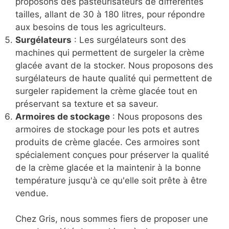
proposons des pasteurisateurs de différentes
tailles, allant de 30 à 180 litres, pour répondre
aux besoins de tous les agriculteurs.
Surgélateurs
: Les surgélateurs sont des
machines qui permettent de surgeler la crème
glacée avant de la stocker. Nous proposons des
surgélateurs de haute qualité qui permettent de
surgeler rapidement la crème glacée tout en
préservant sa texture et sa saveur.
Armoires de stockage
: Nous proposons des
armoires de stockage pour les pots et autres
produits de crème glacée. Ces armoires sont
spécialement conçues pour préserver la qualité
de la crème glacée et la maintenir à la bonne
température jusqu'à ce qu'elle soit prête à être
vendue.
Chez Gris, nous sommes fiers de proposer une