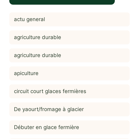
actu general
agriculture durable
agriculture durable
apiculture
circuit court glaces fermières
De yaourt/fromage à glacier
Débuter en glace fermière