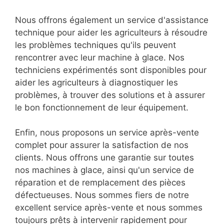
Nous offrons également un service d'assistance
technique pour aider les agriculteurs à résoudre
les problèmes techniques qu'ils peuvent
rencontrer avec leur machine à glace. Nos
techniciens expérimentés sont disponibles pour
aider les agriculteurs à diagnostiquer les
problèmes, à trouver des solutions et à assurer
le bon fonctionnement de leur équipement.
Enfin, nous proposons un service après-vente
complet pour assurer la satisfaction de nos
clients. Nous offrons une garantie sur toutes
nos machines à glace, ainsi qu'un service de
réparation et de remplacement des pièces
défectueuses. Nous sommes fiers de notre
excellent service après-vente et nous sommes
toujours prêts à intervenir rapidement pour