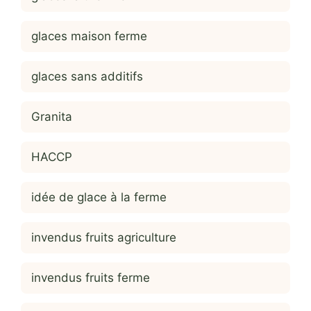
glaces maison ferme
glaces sans additifs
Granita
HACCP
idée de glace à la ferme
invendus fruits agriculture
invendus fruits ferme