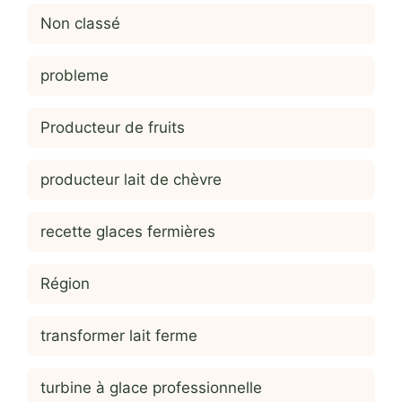
Non classé
probleme
Producteur de fruits
producteur lait de chèvre
recette glaces fermières
Région
transformer lait ferme
turbine à glace professionnelle