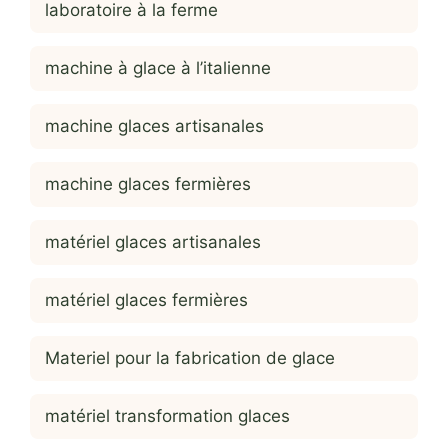
laboratoire à la ferme
machine à glace à l’italienne
machine glaces artisanales
machine glaces fermières
matériel glaces artisanales
matériel glaces fermières
Materiel pour la fabrication de glace
matériel transformation glaces