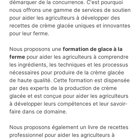
démarquer de la concurrence. C'est pourquoi
nous offrons une gamme de services de soutien
pour aider les agriculteurs à développer des
recettes de crème glacée uniques et innovantes
pour leur ferme.
Nous proposons une
formation de glace à la
ferme
pour aider les agriculteurs à comprendre
les ingrédients, les techniques et les processus
nécessaires pour produire de la crème glacée
de haute qualité. Cette formation est dispensée
par des experts de la production de crème
glacée et est conçue pour aider les agriculteurs
à développer leurs compétences et leur savoir-
faire dans ce domaine.
Nous proposons également un livre de recettes
professionnel pour aider les agriculteurs à