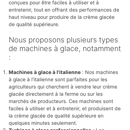
conçues pour être faciles à utiliser et à
entretenir, tout en offrant des performances de
haut niveau pour produire de la crème glacée
de qualité supérieure.
Nous proposons plusieurs types
de machines à glace, notamment
:
Machines à glace à l'italienne
: Nos machines
à glace à l'italienne sont parfaites pour les
agriculteurs qui cherchent à vendre leur crème
glacée directement à la ferme ou sur les
marchés de producteurs. Ces machines sont
faciles à utiliser et à entretenir, et produisent de
la crème glacée de qualité supérieure en
quelques minutes seulement.