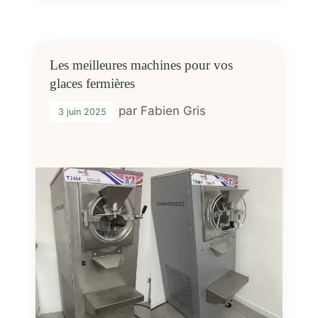
Les meilleures machines pour vos
glaces fermières
par
Fabien Gris
3 juin 2025