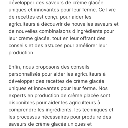
développer des saveurs de crème glacée
uniques et innovantes pour leur ferme. Ce livre
de recettes est conçu pour aider les
agriculteurs à découvrir de nouvelles saveurs et
de nouvelles combinaisons d'ingrédients pour
leur crème glacée, tout en leur offrant des
conseils et des astuces pour améliorer leur
production.
Enfin, nous proposons des conseils
personnalisés pour aider les agriculteurs à
développer des recettes de crème glacée
uniques et innovantes pour leur ferme. Nos
experts en production de crème glacée sont
disponibles pour aider les agriculteurs à
comprendre les ingrédients, les techniques et
les processus nécessaires pour produire des
saveurs de crème glacée uniques et