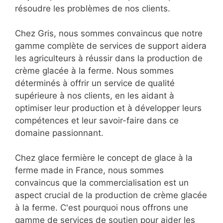
résoudre les problèmes de nos clients.
Chez Gris, nous sommes convaincus que notre
gamme complète de services de support aidera
les agriculteurs à réussir dans la production de
crème glacée à la ferme. Nous sommes
déterminés à offrir un service de qualité
supérieure à nos clients, en les aidant à
optimiser leur production et à développer leurs
compétences et leur savoir-faire dans ce
domaine passionnant.
Chez glace fermière le concept de glace à la
ferme made in France, nous sommes
convaincus que la commercialisation est un
aspect crucial de la production de crème glacée
à la ferme. C'est pourquoi nous offrons une
gamme de services de soutien pour aider les