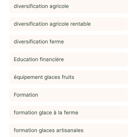
diversification agricole
diversification agricole rentable
diversification ferme
Education financière
équipement glaces fruits
Formation
formation glace à la ferme
formation glaces artisanales