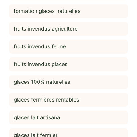
formation glaces naturelles
fruits invendus agriculture
fruits invendus ferme
fruits invendus glaces
glaces 100% naturelles
glaces fermières rentables
glaces lait artisanal
glaces lait fermier