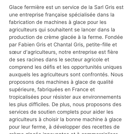
Glace fermière est un service de la Sarl Gris est
une entreprise française spécialisée dans la
fabrication de machines à glace pour les
agriculteurs qui souhaitent se lancer dans la
production de crème glacée à la ferme. Fondée
par Fabien Gris et Chantal Gris, petite-fille et
sœur d'agriculteurs, notre entreprise est fière
de ses racines dans le secteur agricole et
comprend les défis et les opportunités uniques
auxquels les agriculteurs sont confrontés. Nous
proposons des machines à glace de qualité
supérieure, fabriquées en France et
tropicalisées pour résister aux environnements
les plus difficiles. De plus, nous proposons des
services de soutien complets pour aider les
agriculteurs à choisir la bonne machine à glace
pour leur ferme, à développer des recettes de