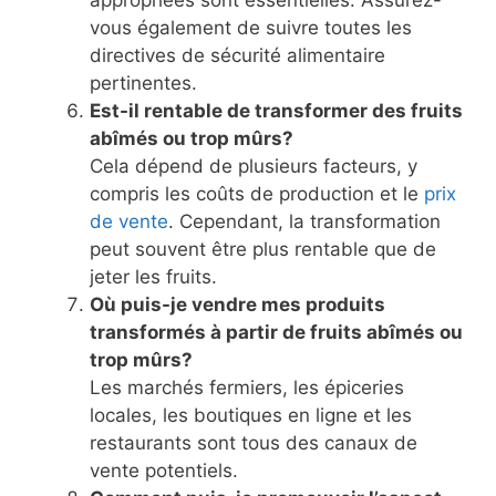
vous également de suivre toutes les
directives de sécurité alimentaire
pertinentes.
Est-il rentable de transformer des fruits
abîmés ou trop mûrs?
Cela dépend de plusieurs facteurs, y
compris les coûts de production et le
prix
de vente
. Cependant, la transformation
peut souvent être plus rentable que de
jeter les fruits.
Où puis-je vendre mes produits
transformés à partir de fruits abîmés ou
trop mûrs?
Les marchés fermiers, les épiceries
locales, les boutiques en ligne et les
restaurants sont tous des canaux de
vente potentiels.