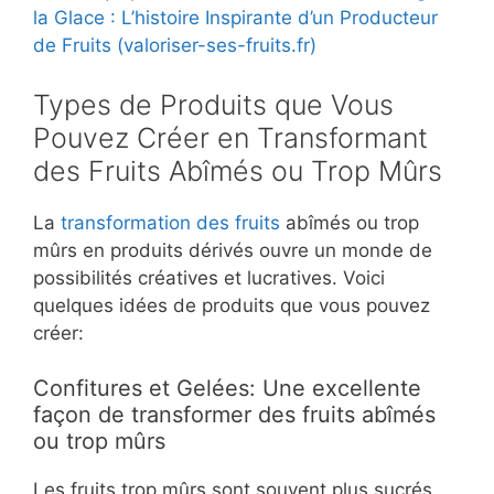
la Glace : L’histoire Inspirante d’un Producteur
de Fruits (valoriser-ses-fruits.fr)
Types de Produits que Vous
Pouvez Créer en Transformant
des Fruits Abîmés ou Trop Mûrs
La
transformation des fruits
abîmés ou trop
mûrs en produits dérivés ouvre un monde de
possibilités créatives et lucratives. Voici
quelques idées de produits que vous pouvez
créer:
Confitures et Gelées: Une excellente
façon de transformer des fruits abîmés
ou trop mûrs
Les fruits trop mûrs sont souvent plus sucrés,