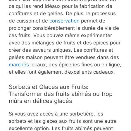
ce qui les rend idéaux pour la fabrication de
confitures et de gelées. De plus, le processus
de cuisson et de
conservation
permet de
prolonger considérablement la durée de vie de
ces fruits. Vous pouvez même expérimenter
avec des mélanges de fruits et des épices pour
créer des saveurs uniques. Les confitures et
gelées maison peuvent être vendues dans des
marchés
locaux, des épiceries fines ou en ligne,
et elles font également d’excellents cadeaux.
Sorbets et Glaces aux Fruits:
Transformer des fruits abîmés ou trop
mûrs en délices glacés
Si vous avez accès à une sorbetière, les
sorbets et les glaces aux fruits sont une autre
excellente option. Les fruits abîmés peuvent