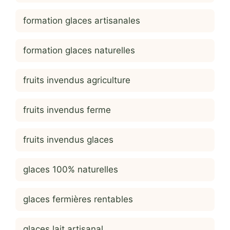
formation glaces artisanales
formation glaces naturelles
fruits invendus agriculture
fruits invendus ferme
fruits invendus glaces
glaces 100% naturelles
glaces fermières rentables
glaces lait artisanal