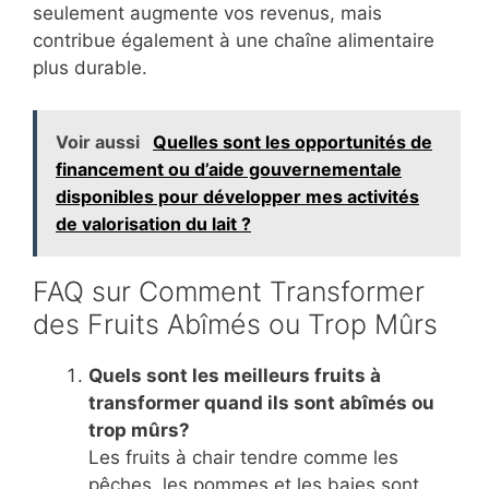
seulement augmente vos revenus, mais
contribue également à une chaîne alimentaire
plus durable.
Voir aussi
Quelles sont les opportunités de
financement ou d’aide gouvernementale
disponibles pour développer mes activités
de valorisation du lait ?
FAQ sur Comment Transformer
des Fruits Abîmés ou Trop Mûrs
Quels sont les meilleurs fruits à
transformer quand ils sont abîmés ou
trop mûrs?
Les fruits à chair tendre comme les
pêches, les pommes et les baies sont