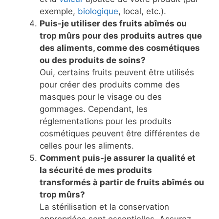
exemple,
biologique
, local, etc.).
Puis-je utiliser des fruits abîmés ou
trop mûrs pour des produits autres que
des aliments, comme des cosmétiques
ou des produits de soins?
Oui, certains fruits peuvent être utilisés
pour créer des produits comme des
masques pour le visage ou des
gommages. Cependant, les
réglementations pour les produits
cosmétiques peuvent être différentes de
celles pour les aliments.
Comment puis-je assurer la qualité et
la sécurité de mes produits
transformés à partir de fruits abîmés ou
trop mûrs?
La stérilisation et la conservation
appropriées sont essentielles. Assurez-