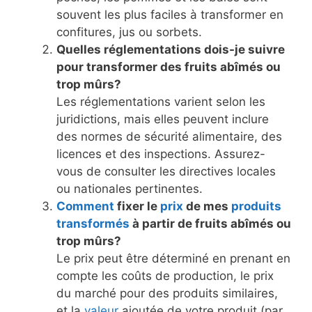
souvent les plus faciles à transformer en
confitures, jus ou sorbets.
Quelles réglementations dois-je suivre
pour transformer des fruits abîmés ou
trop mûrs?
Les réglementations varient selon les
juridictions, mais elles peuvent inclure
des normes de sécurité alimentaire, des
licences et des inspections. Assurez-
vous de consulter les directives locales
ou nationales pertinentes.
Comment
fixer le
prix
de mes
produits
transformés
à partir de fruits abîmés ou
trop mûrs?
Le prix peut être déterminé en prenant en
compte les coûts de production, le prix
du marché pour des produits similaires,
et la
valeur
ajoutée de votre produit (par