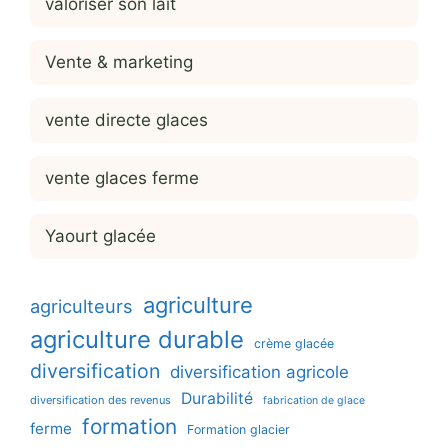
valoriser son lait
Vente & marketing
vente directe glaces
vente glaces ferme
Yaourt glacée
agriculture
agriculteurs
agriculture durable
crème glacée
diversification
diversification agricole
Durabilité
diversification des revenus
fabrication de glace
formation
ferme
Formation glacier