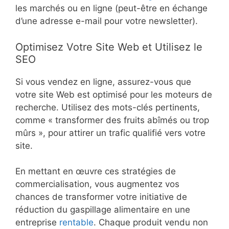
les marchés ou en ligne (peut-être en échange
d’une adresse e-mail pour votre newsletter).
Optimisez Votre Site Web et Utilisez le
SEO
Si vous vendez en ligne, assurez-vous que
votre site Web est optimisé pour les moteurs de
recherche. Utilisez des mots-clés pertinents,
comme « transformer des fruits abîmés ou trop
mûrs », pour attirer un trafic qualifié vers votre
site.
En mettant en œuvre ces stratégies de
commercialisation, vous augmentez vos
chances de transformer votre initiative de
réduction du gaspillage alimentaire en une
entreprise
rentable
. Chaque produit vendu non