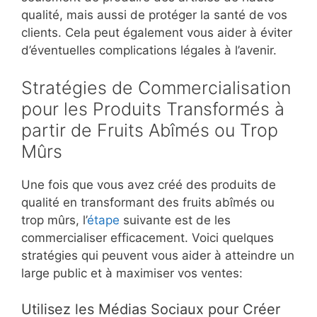
qualité, mais aussi de protéger la santé de vos
clients. Cela peut également vous aider à éviter
d’éventuelles complications légales à l’avenir.
Stratégies de Commercialisation
pour les Produits Transformés à
partir de Fruits Abîmés ou Trop
Mûrs
Une fois que vous avez créé des produits de
qualité en transformant des fruits abîmés ou
trop mûrs, l’
étape
suivante est de les
commercialiser efficacement. Voici quelques
stratégies qui peuvent vous aider à atteindre un
large public et à maximiser vos ventes:
Utilisez les Médias Sociaux pour Créer