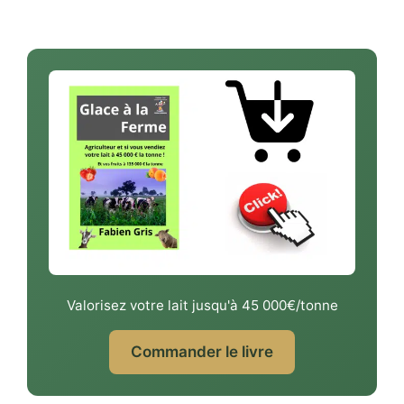
Valorisez votre lait jusqu'à 45 000€/tonne
Commander le livre