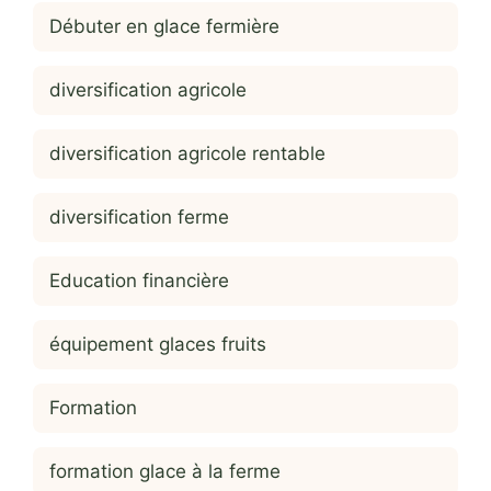
Débuter en glace fermière
diversification agricole
diversification agricole rentable
diversification ferme
Education financière
équipement glaces fruits
Formation
formation glace à la ferme