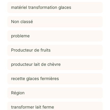
matériel transformation glaces
Non classé
probleme
Producteur de fruits
producteur lait de chèvre
recette glaces fermières
Région
transformer lait ferme