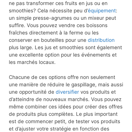
ne pas transformer ces fruits en jus ou en
smoothies? Cela nécessite peu d’
équipement
:
un simple presse-agrumes ou un mixeur peut
suffire. Vous pouvez vendre ces boissons
fraîches directement à la ferme ou les
conserver en bouteilles pour une
distribution
plus large. Les jus et smoothies sont également
une excellente option pour les événements et
les marchés locaux.
Chacune de ces options offre non seulement
une manière de réduire le gaspillage, mais aussi
une opportunité de
diversifier
vos produits et
d’atteindre de nouveaux marchés. Vous pouvez
même combiner ces idées pour créer des offres
de produits plus complètes. Le plus important
est de commencer petit, de tester vos produits
et d’ajuster votre stratégie en fonction des