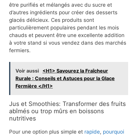
être purifiés et mélangés avec du sucre et
d’autres ingrédients pour créer des desserts
glacés délicieux. Ces produits sont
particulièrement populaires pendant les mois
chauds et peuvent être une excellente addition
à votre stand si vous vendez dans des marchés
fermiers.
Voir aussi
<H1> Savourez la Fraîcheur
Rurale : Conseils et Astuces pour la Glace
Fermière </H1>
Jus et Smoothies: Transformer des fruits
abîmés ou trop mûrs en boissons
nutritives
Pour une option plus simple et
rapide
,
pourquoi