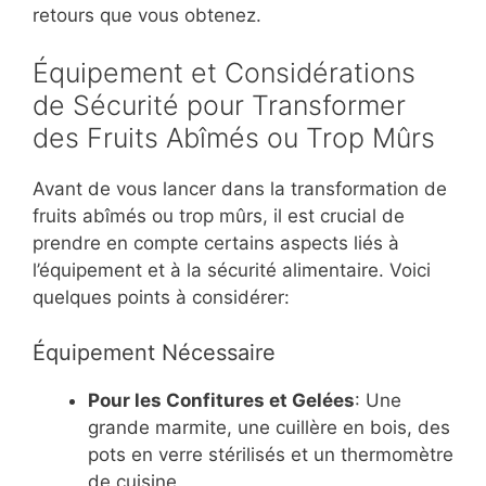
retours que vous obtenez.
Équipement et Considérations
de Sécurité pour Transformer
des Fruits Abîmés ou Trop Mûrs
Avant de vous lancer dans la transformation de
fruits abîmés ou trop mûrs, il est crucial de
prendre en compte certains aspects liés à
l’équipement et à la sécurité alimentaire. Voici
quelques points à considérer:
Équipement Nécessaire
Pour les Confitures et Gelées
: Une
grande marmite, une cuillère en bois, des
pots en verre stérilisés et un thermomètre
de cuisine.