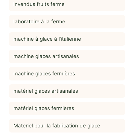
invendus fruits ferme
laboratoire à la ferme
machine à glace à l’italienne
machine glaces artisanales
machine glaces fermières
matériel glaces artisanales
matériel glaces fermières
Materiel pour la fabrication de glace