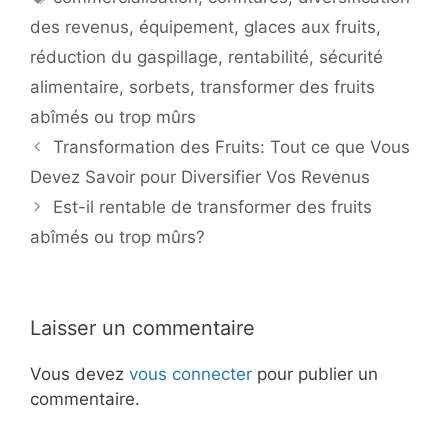
des revenus
,
équipement
,
glaces aux fruits
,
réduction du gaspillage
,
rentabilité
,
sécurité
alimentaire
,
sorbets
,
transformer des fruits
abîmés ou trop mûrs
Transformation des Fruits: Tout ce que Vous
Devez Savoir pour Diversifier Vos Revenus
Est-il rentable de transformer des fruits
abîmés ou trop mûrs?
Laisser un commentaire
Vous devez
vous connecter
pour publier un
commentaire.