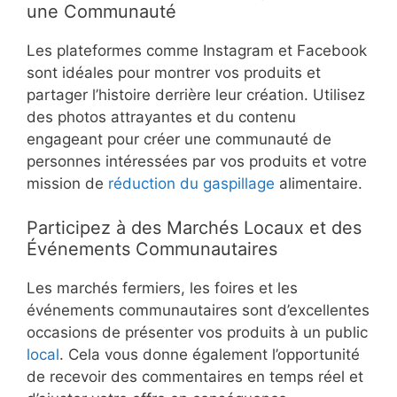
une Communauté
Les plateformes comme Instagram et Facebook
sont idéales pour montrer vos produits et
partager l’histoire derrière leur création. Utilisez
des photos attrayantes et du contenu
engageant pour créer une communauté de
personnes intéressées par vos produits et votre
mission de
réduction du gaspillage
alimentaire.
Participez à des Marchés Locaux et des
Événements Communautaires
Les marchés fermiers, les foires et les
événements communautaires sont d’excellentes
occasions de présenter vos produits à un public
local
. Cela vous donne également l’opportunité
de recevoir des commentaires en temps réel et