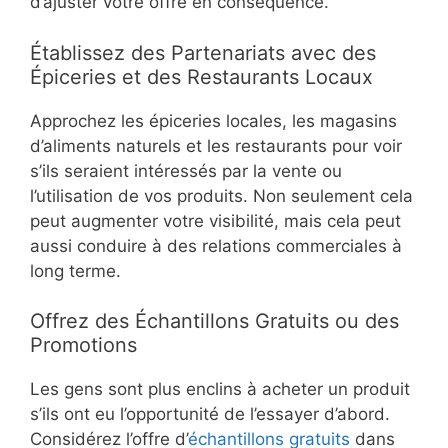
d’ajuster votre offre en conséquence.
Établissez des Partenariats avec des
Épiceries et des Restaurants Locaux
Approchez les épiceries locales, les magasins
d’aliments naturels et les restaurants pour voir
s’ils seraient intéressés par la vente ou
l’utilisation de vos produits. Non seulement cela
peut augmenter votre visibilité, mais cela peut
aussi conduire à des relations commerciales à
long terme.
Offrez des Échantillons Gratuits ou des
Promotions
Les gens sont plus enclins à acheter un produit
s’ils ont eu l’opportunité de l’essayer d’abord.
Considérez l’offre d’
échantillons gratuits
dans