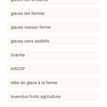
glaces lait fermier
glaces maison ferme
glaces sans additifs
Granita
HACCP
idée de glace à la ferme
invendus fruits agriculture