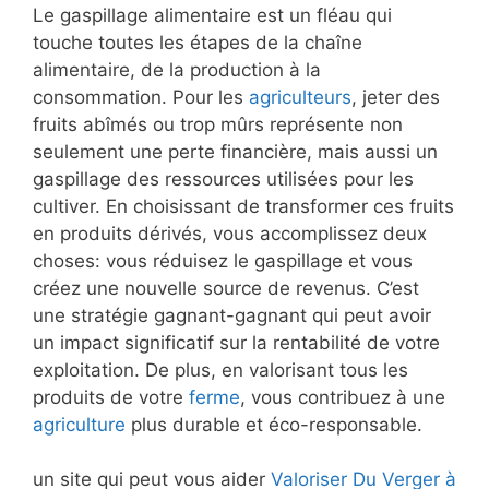
Le gaspillage alimentaire est un fléau qui
touche toutes les étapes de la chaîne
alimentaire, de la production à la
consommation. Pour les
agriculteurs
, jeter des
fruits abîmés ou trop mûrs représente non
seulement une perte financière, mais aussi un
gaspillage des ressources utilisées pour les
cultiver. En choisissant de transformer ces fruits
en produits dérivés, vous accomplissez deux
choses: vous réduisez le gaspillage et vous
créez une nouvelle source de revenus. C’est
une stratégie gagnant-gagnant qui peut avoir
un impact significatif sur la rentabilité de votre
exploitation. De plus, en valorisant tous les
produits de votre
ferme
, vous contribuez à une
agriculture
plus durable et éco-responsable.
un site qui peut vous aider
Valoriser Du Verger à