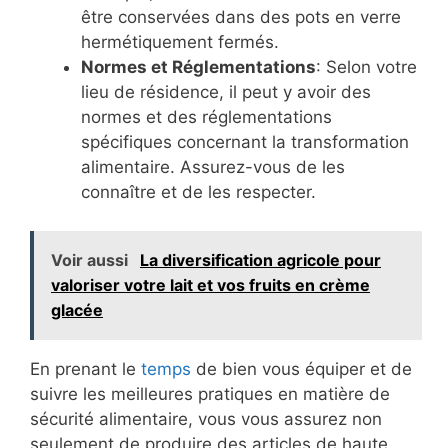
être conservées dans des pots en verre
hermétiquement fermés.
Normes et Réglementations
: Selon votre
lieu de résidence, il peut y avoir des
normes et des réglementations
spécifiques concernant la transformation
alimentaire. Assurez-vous de les
connaître et de les respecter.
Voir aussi
La diversification agricole pour
valoriser votre lait et vos fruits en crème
glacée
En prenant le
temps
de bien vous équiper et de
suivre les meilleures pratiques en matière de
sécurité alimentaire, vous vous assurez non
seulement de produire des articles de haute