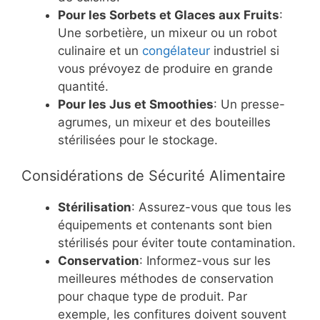
Pour les Sorbets et Glaces aux Fruits
:
Une sorbetière, un mixeur ou un robot
culinaire et un
congélateur
industriel si
vous prévoyez de produire en grande
quantité.
Pour les Jus et Smoothies
: Un presse-
agrumes, un mixeur et des bouteilles
stérilisées pour le stockage.
Considérations de Sécurité Alimentaire
Stérilisation
: Assurez-vous que tous les
équipements et contenants sont bien
stérilisés pour éviter toute contamination.
Conservation
: Informez-vous sur les
meilleures méthodes de conservation
pour chaque type de produit. Par
exemple, les confitures doivent souvent