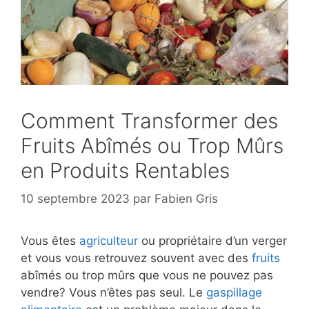
Comment Transformer des
Fruits Abîmés ou Trop Mûrs
en Produits Rentables
10 septembre 2023
par
Fabien Gris
Vous êtes
agriculteur
ou propriétaire d’un verger
et vous vous retrouvez souvent avec des
fruits
abîmés ou trop mûrs que vous ne pouvez pas
vendre? Vous n’êtes pas seul. Le
gaspillage