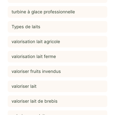
turbine à glace professionnelle
Types de laits
valorisation lait agricole
valorisation lait ferme
valoriser fruits invendus
valoriser lait
valoriser lait de brebis