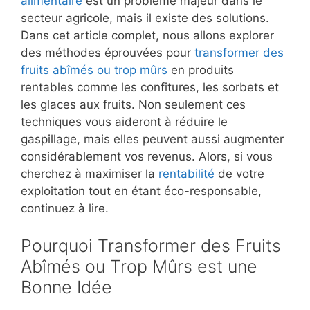
alimentaire
est un problème majeur dans le
secteur agricole, mais il existe des solutions.
Dans cet article complet, nous allons explorer
des méthodes éprouvées pour
transformer des
fruits abîmés ou trop mûrs
en produits
rentables comme les confitures, les sorbets et
les glaces aux fruits. Non seulement ces
techniques vous aideront à réduire le
gaspillage, mais elles peuvent aussi augmenter
considérablement vos revenus. Alors, si vous
cherchez à maximiser la
rentabilité
de votre
exploitation tout en étant éco-responsable,
continuez à lire.
Pourquoi Transformer des Fruits
Abîmés ou Trop Mûrs est une
Bonne Idée