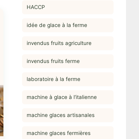
HACCP
idée de glace à la ferme
invendus fruits agriculture
invendus fruits ferme
laboratoire à la ferme
machine à glace à l’italienne
machine glaces artisanales
machine glaces fermières