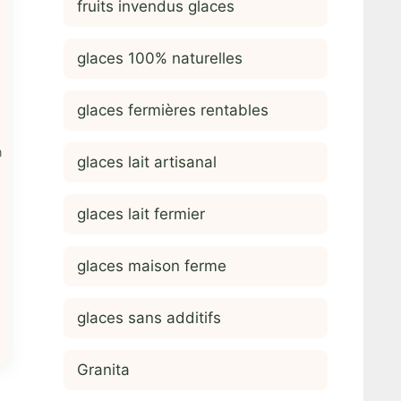
fruits invendus glaces
glaces 100% naturelles
glaces fermières rentables
n
glaces lait artisanal
glaces lait fermier
glaces maison ferme
glaces sans additifs
Granita