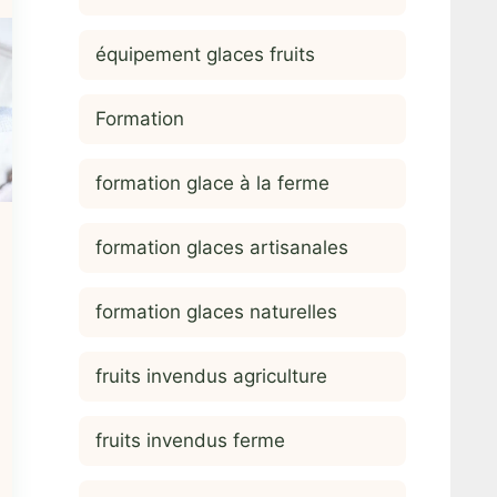
équipement glaces fruits
Formation
formation glace à la ferme
formation glaces artisanales
formation glaces naturelles
fruits invendus agriculture
fruits invendus ferme