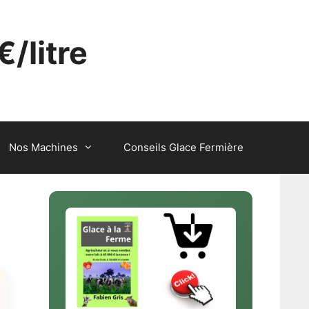
€/litre
Nos Machines
Conseils Glace Fermière