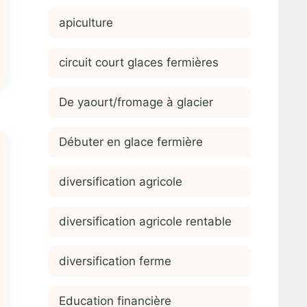
apiculture
circuit court glaces fermières
De yaourt/fromage à glacier
Débuter en glace fermière
diversification agricole
diversification agricole rentable
diversification ferme
Education financière