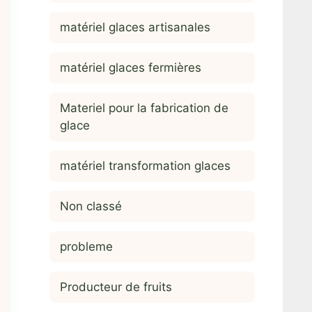
matériel glaces artisanales
matériel glaces fermières
Materiel pour la fabrication de
glace
matériel transformation glaces
Non classé
probleme
Producteur de fruits