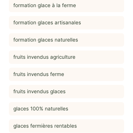
formation glace à la ferme
formation glaces artisanales
formation glaces naturelles
fruits invendus agriculture
fruits invendus ferme
fruits invendus glaces
glaces 100% naturelles
glaces fermières rentables