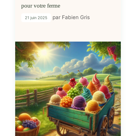
pour votre ferme
par
Fabien Gris
21 juin 2025