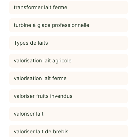
transformer lait ferme
turbine à glace professionnelle
Types de laits
valorisation lait agricole
valorisation lait ferme
valoriser fruits invendus
valoriser lait
valoriser lait de brebis