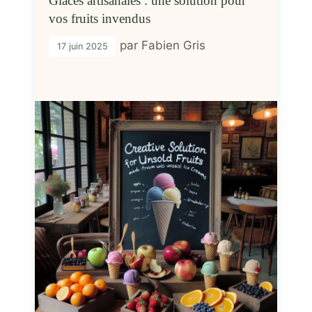
Glaces artisanales : une solution pour
vos fruits invendus
par
Fabien Gris
17 juin 2025