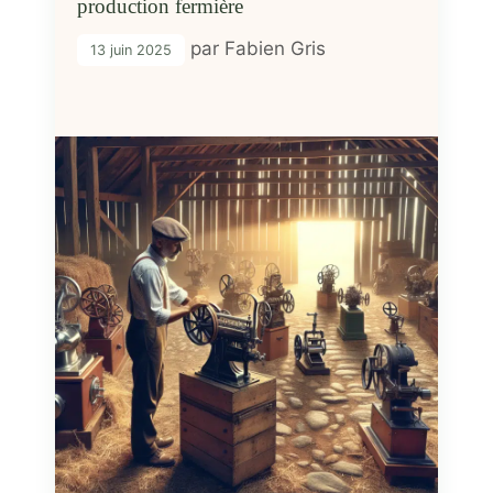
production fermière
par
Fabien Gris
13 juin 2025