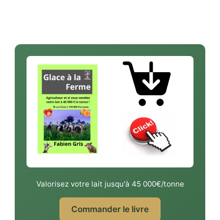
Valorisez votre lait jusqu'à 45 000€/tonne
Commander le livre