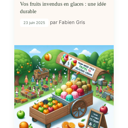
Vos fruits invendus en glaces : une idée
durable
par
Fabien Gris
23 juin 2025