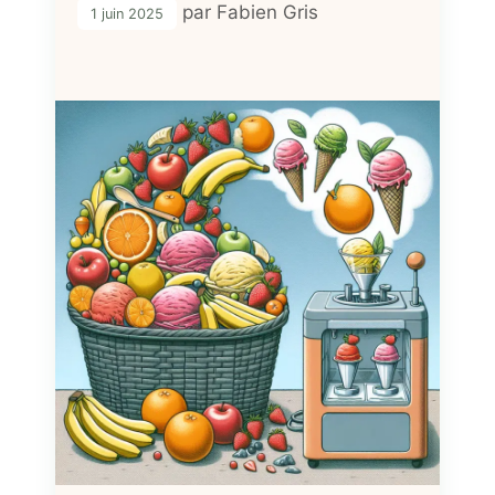
par
Fabien Gris
1 juin 2025