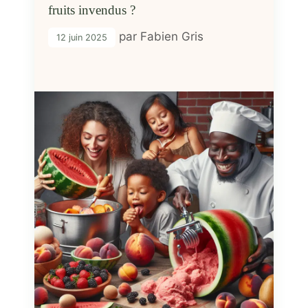
fruits invendus ?
par
Fabien Gris
12 juin 2025