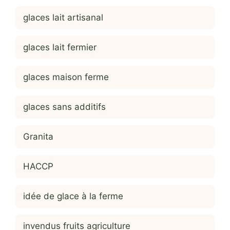
glaces lait artisanal
glaces lait fermier
glaces maison ferme
glaces sans additifs
Granita
HACCP
idée de glace à la ferme
invendus fruits agriculture