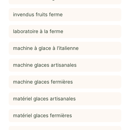
invendus fruits ferme
laboratoire à la ferme
machine à glace à l’italienne
machine glaces artisanales
machine glaces fermières
matériel glaces artisanales
matériel glaces fermières