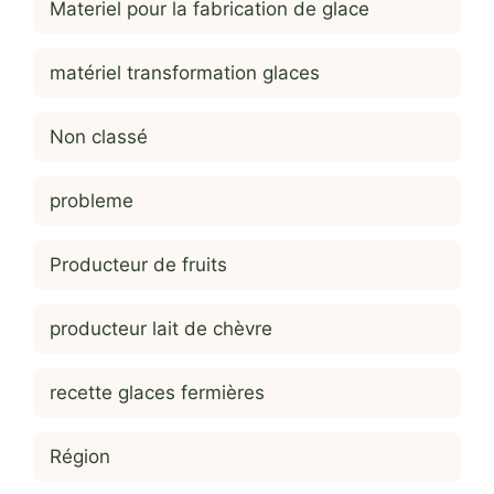
Materiel pour la fabrication de glace
matériel transformation glaces
Non classé
probleme
Producteur de fruits
producteur lait de chèvre
recette glaces fermières
Région