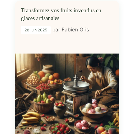
Transformez vos fruits invendus en
glaces artisanales
par
Fabien Gris
28 juin 2025