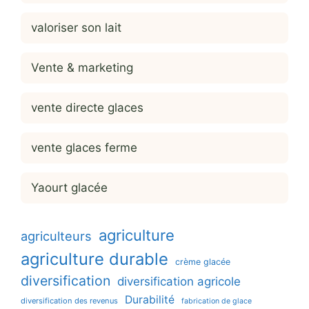
valoriser son lait
Vente & marketing
vente directe glaces
vente glaces ferme
Yaourt glacée
agriculture
agriculteurs
agriculture durable
crème glacée
diversification
diversification agricole
Durabilité
diversification des revenus
fabrication de glace