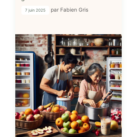
par
Fabien Gris
7 juin 2025