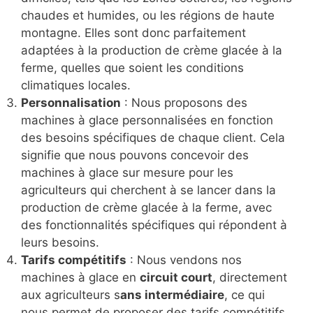
chaudes et humides, ou les régions de haute
montagne. Elles sont donc parfaitement
adaptées à la production de crème glacée à la
ferme, quelles que soient les conditions
climatiques locales.
Personnalisation
: Nous proposons des
machines à glace personnalisées en fonction
des besoins spécifiques de chaque client. Cela
signifie que nous pouvons concevoir des
machines à glace sur mesure pour les
agriculteurs qui cherchent à se lancer dans la
production de crème glacée à la ferme, avec
des fonctionnalités spécifiques qui répondent à
leurs besoins.
Tarifs compétitifs
: Nous vendons nos
machines à glace en
circuit court
, directement
aux agriculteurs s
ans intermédiaire
, ce qui
nous permet de proposer des tarifs compétitifs.