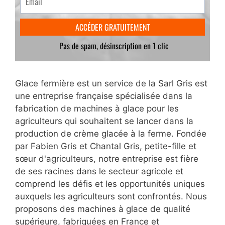
Glace fermière est un service de la Sarl Gris est
une entreprise française spécialisée dans la
fabrication de machines à glace pour les
agriculteurs qui souhaitent se lancer dans la
production de crème glacée à la ferme. Fondée
par Fabien Gris et Chantal Gris, petite-fille et
sœur d'agriculteurs, notre entreprise est fière
de ses racines dans le secteur agricole et
comprend les défis et les opportunités uniques
auxquels les agriculteurs sont confrontés. Nous
proposons des machines à glace de qualité
supérieure, fabriquées en France et