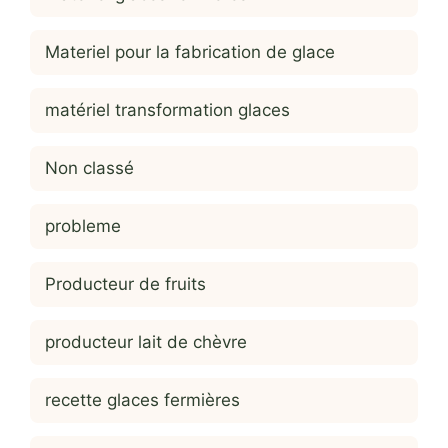
Materiel pour la fabrication de glace
matériel transformation glaces
Non classé
probleme
Producteur de fruits
producteur lait de chèvre
recette glaces fermières