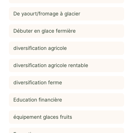
De yaourt/fromage à glacier
Débuter en glace fermière
diversification agricole
diversification agricole rentable
diversification ferme
Education financière
équipement glaces fruits