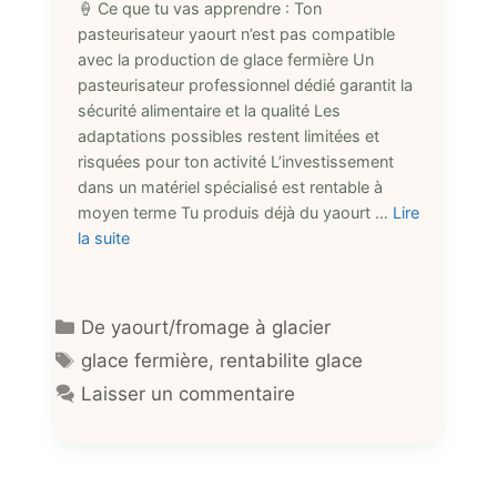
🍦 Ce que tu vas apprendre : Ton
pasteurisateur yaourt n’est pas compatible
avec la production de glace fermière Un
pasteurisateur professionnel dédié garantit la
sécurité alimentaire et la qualité Les
adaptations possibles restent limitées et
risquées pour ton activité L’investissement
dans un matériel spécialisé est rentable à
moyen terme Tu produis déjà du yaourt …
Lire
la suite
Catégories
De yaourt/fromage à glacier
Étiquettes
glace fermière
,
rentabilite glace
Laisser un commentaire