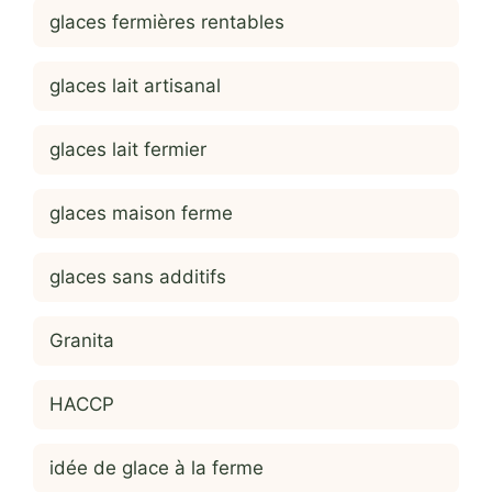
glaces fermières rentables
glaces lait artisanal
glaces lait fermier
glaces maison ferme
glaces sans additifs
Granita
HACCP
idée de glace à la ferme