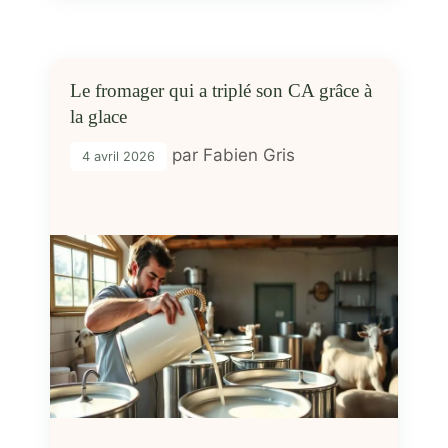
Le fromager qui a triplé son CA grâce à
la glace
par
Fabien Gris
4 avril 2026