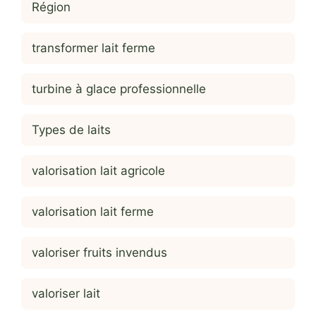
Région
transformer lait ferme
turbine à glace professionnelle
Types de laits
valorisation lait agricole
valorisation lait ferme
valoriser fruits invendus
valoriser lait