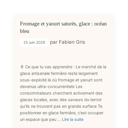
Fromage et yaourt saturés, glace : océan
bleu
par
Fabien Gris
25 juin 2026
🍦 Ce que tu vas apprendre : Le marché de la
glace artisanale fermière reste largement
sous-exploité là où fromage et yaourt sont
devenus ultra-concurrentiels Les
consommateurs cherchent activement des
glaces locales, avec des saveurs du terroir
qu’ils ne trouvent pas en grande surface Te
positionner en glace fermière, c’est occuper
un espace que peu …
Lire la suite