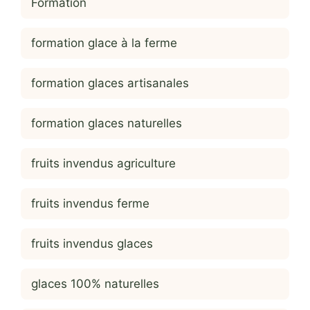
Formation
formation glace à la ferme
formation glaces artisanales
formation glaces naturelles
fruits invendus agriculture
fruits invendus ferme
fruits invendus glaces
glaces 100% naturelles