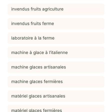
invendus fruits agriculture
invendus fruits ferme
laboratoire à la ferme
machine à glace à l’italienne
machine glaces artisanales
machine glaces fermières
matériel glaces artisanales
matériel glaces fermières