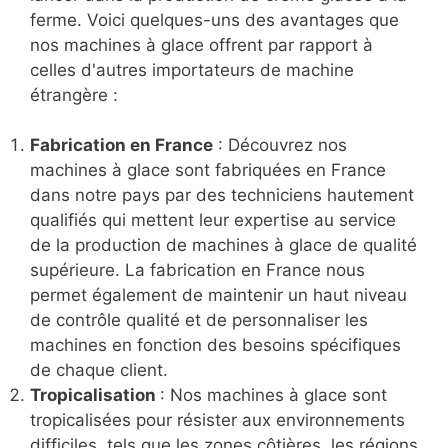
ferme. Voici quelques-uns des avantages que
nos machines à glace offrent par rapport à
celles d'autres importateurs de machine
étrangère :
Fabrication en France
: Découvrez nos
machines à glace sont fabriquées en France
dans notre pays par des techniciens hautement
qualifiés qui mettent leur expertise au service
de la production de machines à glace de qualité
supérieure. La fabrication en France nous
permet également de maintenir un haut niveau
de contrôle qualité et de personnaliser les
machines en fonction des besoins spécifiques
de chaque client.
Tropicalisation
: Nos machines à glace sont
tropicalisées pour résister aux environnements
difficiles, tels que les zones côtières, les régions