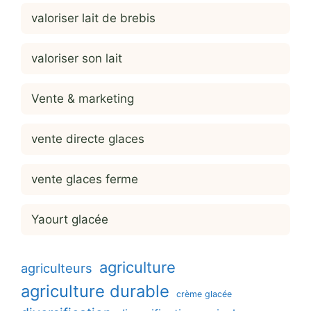
valoriser lait de brebis
valoriser son lait
Vente & marketing
vente directe glaces
vente glaces ferme
Yaourt glacée
agriculture
agriculteurs
agriculture durable
crème glacée