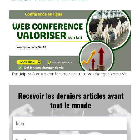
Participez à cette conference gratuite va changer votre vie