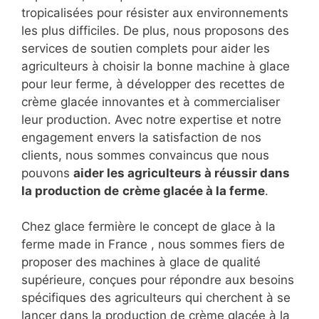
tropicalisées pour résister aux environnements
les plus difficiles. De plus, nous proposons des
services de soutien complets pour aider les
agriculteurs à choisir la bonne machine à glace
pour leur ferme, à développer des recettes de
crème glacée innovantes et à commercialiser
leur production. Avec notre expertise et notre
engagement envers la satisfaction de nos
clients, nous sommes convaincus que nous
pouvons
aider les agriculteurs à réussir dans
la production de
crème glacée à la ferme
.
Chez glace fermière le concept de glace à la
ferme made in France , nous sommes fiers de
proposer des machines à glace de qualité
supérieure, conçues pour répondre aux besoins
spécifiques des agriculteurs qui cherchent à se
lancer dans la production de crème glacée à la