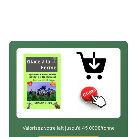
Valorisez votre lait jusqu'à 45 000€/tonne