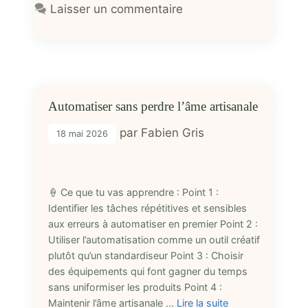
Laisser un commentaire
Automatiser sans perdre l’âme artisanale
par
Fabien Gris
18 mai 2026
🍦 Ce que tu vas apprendre : Point 1 :
Identifier les tâches répétitives et sensibles
aux erreurs à automatiser en premier Point 2 :
Utiliser l’automatisation comme un outil créatif
plutôt qu’un standardiseur Point 3 : Choisir
des équipements qui font gagner du temps
sans uniformiser les produits Point 4 :
Maintenir l’âme artisanale …
Lire la suite