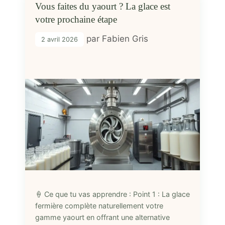
Vous faites du yaourt ? La glace est
votre prochaine étape
par
Fabien Gris
2 avril 2026
🍦 Ce que tu vas apprendre : Point 1 : La glace
fermière complète naturellement votre
gamme yaourt en offrant une alternative