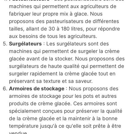
machines qui permettent aux agriculteurs de
fabriquer leur propre mix à glace. Nous
proposons des pasteurisateurs de différentes
tailles, allant de 30 à 180 litres, pour répondre
aux besoins de tous les agriculteurs.
Surgélateurs
: Les surgélateurs sont des
machines qui permettent de surgeler la crème
glacée avant de la stocker. Nous proposons des
surgélateurs de haute qualité qui permettent de
surgeler rapidement la crème glacée tout en
préservant sa texture et sa saveur.
Armoires de stockage
: Nous proposons des
armoires de stockage pour les pots et autres
produits de crème glacée. Ces armoires sont
spécialement conçues pour préserver la qualité
de la crème glacée et la maintenir à la bonne
température jusqu'à ce qu'elle soit prête à être
vendue.