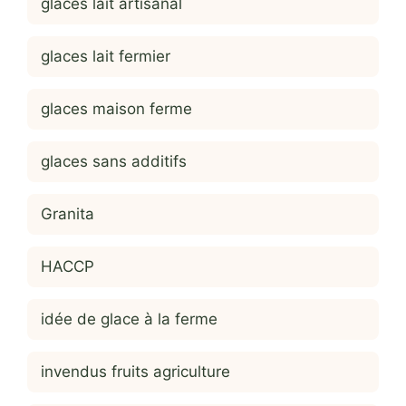
glaces lait artisanal
glaces lait fermier
glaces maison ferme
glaces sans additifs
Granita
HACCP
idée de glace à la ferme
invendus fruits agriculture