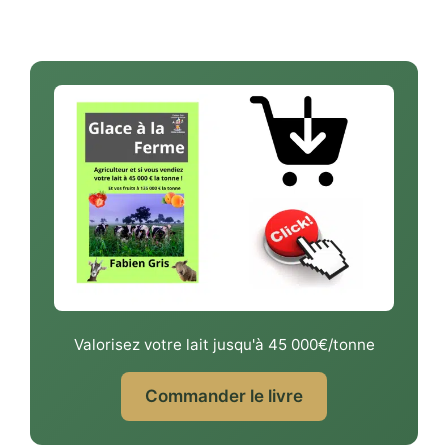
Valorisez votre lait jusqu'à 45 000€/tonne
Commander le livre