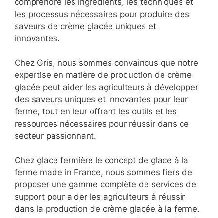
comprendre les ingrédients, les techniques et
les processus nécessaires pour produire des
saveurs de crème glacée uniques et
innovantes.
Chez Gris, nous sommes convaincus que notre
expertise en matière de production de crème
glacée peut aider les agriculteurs à développer
des saveurs uniques et innovantes pour leur
ferme, tout en leur offrant les outils et les
ressources nécessaires pour réussir dans ce
secteur passionnant.
Chez glace fermière le concept de glace à la
ferme made in France, nous sommes fiers de
proposer une gamme complète de services de
support pour aider les agriculteurs à réussir
dans la production de crème glacée à la ferme.