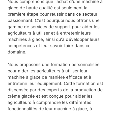
Nous comprenons que l'achat d'une machine à
glace de haute qualité est seulement la
première étape pour réussir dans ce secteur
passionnant. C'est pourquoi nous offrons une
gamme de services de support pour aider les
agriculteurs à utiliser et à entretenir leurs
machines à glace, ainsi qu'à développer leurs
compétences et leur savoir-faire dans ce
domaine.
Nous proposons une formation personnalisée
pour aider les agriculteurs à utiliser leur
machine à glace de manière efficace et à
entretenir leur équipement. Cette formation est
dispensée par des experts de la production de
crème glacée et est conçue pour aider les
agriculteurs à comprendre les différentes
fonctionnalités de leur machine à glace, à