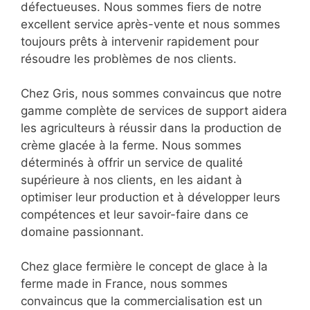
défectueuses. Nous sommes fiers de notre
excellent service après-vente et nous sommes
toujours prêts à intervenir rapidement pour
résoudre les problèmes de nos clients.
Chez Gris, nous sommes convaincus que notre
gamme complète de services de support aidera
les agriculteurs à réussir dans la production de
crème glacée à la ferme. Nous sommes
déterminés à offrir un service de qualité
supérieure à nos clients, en les aidant à
optimiser leur production et à développer leurs
compétences et leur savoir-faire dans ce
domaine passionnant.
Chez glace fermière le concept de glace à la
ferme made in France, nous sommes
convaincus que la commercialisation est un