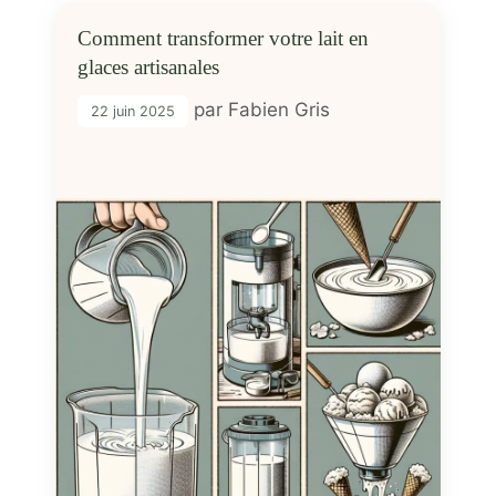
Comment transformer votre lait en
glaces artisanales
par
Fabien Gris
22 juin 2025