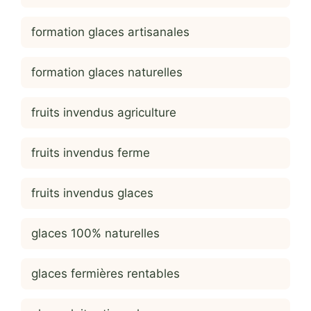
formation glaces artisanales
formation glaces naturelles
fruits invendus agriculture
fruits invendus ferme
fruits invendus glaces
glaces 100% naturelles
glaces fermières rentables