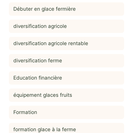
Débuter en glace fermière
diversification agricole
diversification agricole rentable
diversification ferme
Education financière
équipement glaces fruits
Formation
formation glace à la ferme