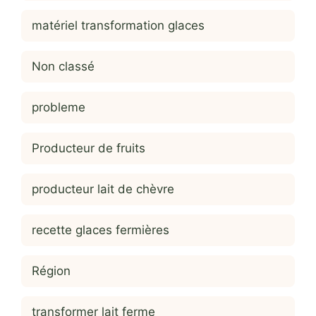
matériel transformation glaces
Non classé
probleme
Producteur de fruits
producteur lait de chèvre
recette glaces fermières
Région
transformer lait ferme