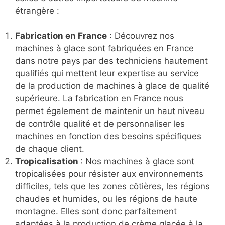
étrangère :
Fabrication en France
: Découvrez nos
machines à glace sont fabriquées en France
dans notre pays par des techniciens hautement
qualifiés qui mettent leur expertise au service
de la production de machines à glace de qualité
supérieure. La fabrication en France nous
permet également de maintenir un haut niveau
de contrôle qualité et de personnaliser les
machines en fonction des besoins spécifiques
de chaque client.
Tropicalisation
: Nos machines à glace sont
tropicalisées pour résister aux environnements
difficiles, tels que les zones côtières, les régions
chaudes et humides, ou les régions de haute
montagne. Elles sont donc parfaitement
adaptées à la production de crème glacée à la