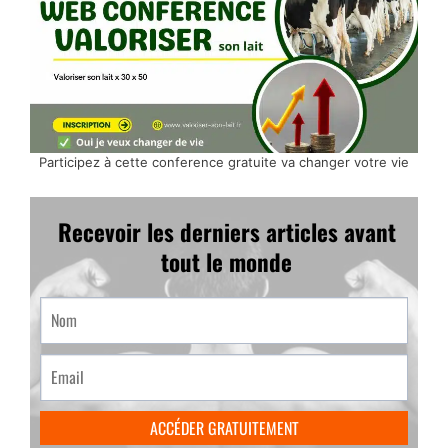
Participez à cette conference gratuite va changer votre vie