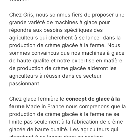
Chez Gris, nous sommes fiers de proposer une
grande variété de machines à glace pour
répondre aux besoins spécifiques des
agriculteurs qui cherchent à se lancer dans la
production de crème glacée à la ferme. Nous
sommes convaincus que nos machines à glace
de haute qualité et notre expertise en matière
de production de crème glacée aideront les
agriculteurs à réussir dans ce secteur
passionnant.
Chez glace fermière le
concept de glace à la
ferme
Made in France nous comprenons que la
production de crème glacée à la ferme ne se
limite pas seulement à la fabrication de crème
glacée de haute qualité. Les agriculteurs qui