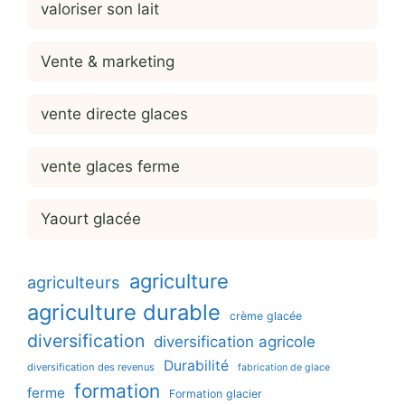
valoriser son lait
Vente & marketing
vente directe glaces
vente glaces ferme
Yaourt glacée
agriculture
agriculteurs
agriculture durable
crème glacée
diversification
diversification agricole
Durabilité
diversification des revenus
fabrication de glace
formation
ferme
Formation glacier