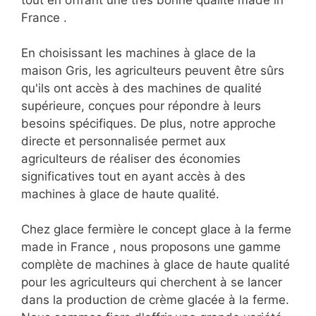
tout en offrant une très bonne qualité made in
France .
En choisissant les machines à glace de la
maison Gris, les agriculteurs peuvent être sûrs
qu'ils ont accès à des machines de qualité
supérieure, conçues pour répondre à leurs
besoins spécifiques. De plus, notre approche
directe et personnalisée permet aux
agriculteurs de réaliser des économies
significatives tout en ayant accès à des
machines à glace de haute qualité.
Chez glace fermière le concept glace à la ferme
made in France , nous proposons une gamme
complète de machines à glace de haute qualité
pour les agriculteurs qui cherchent à se lancer
dans la production de crème glacée à la ferme.