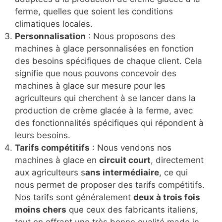
ferme, quelles que soient les conditions
climatiques locales.
Personnalisation
: Nous proposons des
machines à glace personnalisées en fonction
des besoins spécifiques de chaque client. Cela
signifie que nous pouvons concevoir des
machines à glace sur mesure pour les
agriculteurs qui cherchent à se lancer dans la
production de crème glacée à la ferme, avec
des fonctionnalités spécifiques qui répondent à
leurs besoins.
Tarifs compétitifs
: Nous vendons nos
machines à glace en
circuit court
, directement
aux agriculteurs s
ans intermédiaire
, ce qui
nous permet de proposer des tarifs compétitifs.
Nos tarifs sont généralement
deux à trois fois
moins chers
que ceux des fabricants italiens,