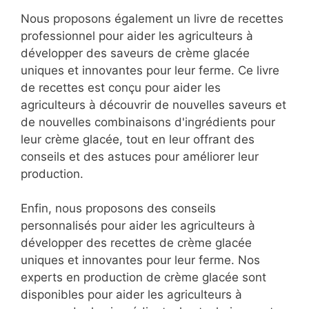
Nous proposons également un livre de recettes
professionnel pour aider les agriculteurs à
développer des saveurs de crème glacée
uniques et innovantes pour leur ferme. Ce livre
de recettes est conçu pour aider les
agriculteurs à découvrir de nouvelles saveurs et
de nouvelles combinaisons d'ingrédients pour
leur crème glacée, tout en leur offrant des
conseils et des astuces pour améliorer leur
production.
Enfin, nous proposons des conseils
personnalisés pour aider les agriculteurs à
développer des recettes de crème glacée
uniques et innovantes pour leur ferme. Nos
experts en production de crème glacée sont
disponibles pour aider les agriculteurs à