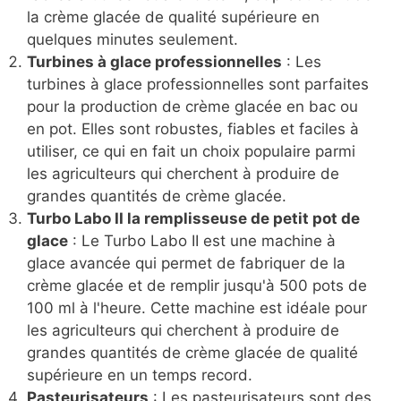
la crème glacée de qualité supérieure en
quelques minutes seulement.
Turbines à glace professionnelles
: Les
turbines à glace professionnelles sont parfaites
pour la production de crème glacée en bac ou
en pot. Elles sont robustes, fiables et faciles à
utiliser, ce qui en fait un choix populaire parmi
les agriculteurs qui cherchent à produire de
grandes quantités de crème glacée.
Turbo Labo II la remplisseuse de petit pot de
glace
: Le Turbo Labo II est une machine à
glace avancée qui permet de fabriquer de la
crème glacée et de remplir jusqu'à 500 pots de
100 ml à l'heure. Cette machine est idéale pour
les agriculteurs qui cherchent à produire de
grandes quantités de crème glacée de qualité
supérieure en un temps record.
Pasteurisateurs
: Les pasteurisateurs sont des