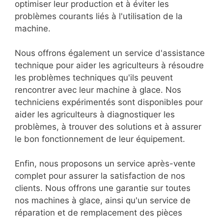
optimiser leur production et à éviter les
problèmes courants liés à l'utilisation de la
machine.
Nous offrons également un service d'assistance
technique pour aider les agriculteurs à résoudre
les problèmes techniques qu'ils peuvent
rencontrer avec leur machine à glace. Nos
techniciens expérimentés sont disponibles pour
aider les agriculteurs à diagnostiquer les
problèmes, à trouver des solutions et à assurer
le bon fonctionnement de leur équipement.
Enfin, nous proposons un service après-vente
complet pour assurer la satisfaction de nos
clients. Nous offrons une garantie sur toutes
nos machines à glace, ainsi qu'un service de
réparation et de remplacement des pièces