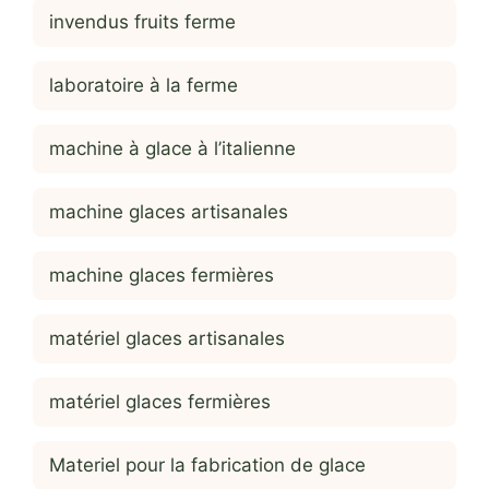
invendus fruits ferme
laboratoire à la ferme
machine à glace à l’italienne
machine glaces artisanales
machine glaces fermières
matériel glaces artisanales
matériel glaces fermières
Materiel pour la fabrication de glace