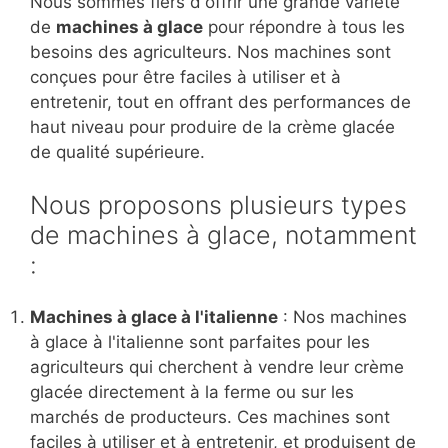
Nous sommes fiers d'offrir une grande variété
de
machines à glace
pour répondre à tous les
besoins des agriculteurs. Nos machines sont
conçues pour être faciles à utiliser et à
entretenir, tout en offrant des performances de
haut niveau pour produire de la crème glacée
de qualité supérieure.
Nous proposons plusieurs types
de machines à glace, notamment
:
Machines à glace à l'italienne
: Nos machines
à glace à l'italienne sont parfaites pour les
agriculteurs qui cherchent à vendre leur crème
glacée directement à la ferme ou sur les
marchés de producteurs. Ces machines sont
faciles à utiliser et à entretenir, et produisent de