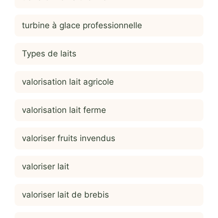
turbine à glace professionnelle
Types de laits
valorisation lait agricole
valorisation lait ferme
valoriser fruits invendus
valoriser lait
valoriser lait de brebis