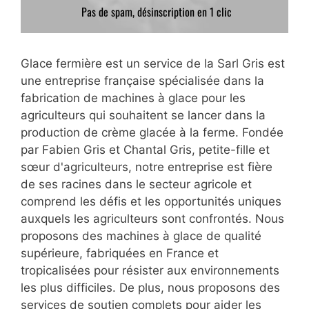
Glace fermière est un service de la Sarl Gris est
une entreprise française spécialisée dans la
fabrication de machines à glace pour les
agriculteurs qui souhaitent se lancer dans la
production de crème glacée à la ferme. Fondée
par Fabien Gris et Chantal Gris, petite-fille et
sœur d'agriculteurs, notre entreprise est fière
de ses racines dans le secteur agricole et
comprend les défis et les opportunités uniques
auxquels les agriculteurs sont confrontés. Nous
proposons des machines à glace de qualité
supérieure, fabriquées en France et
tropicalisées pour résister aux environnements
les plus difficiles. De plus, nous proposons des
services de soutien complets pour aider les