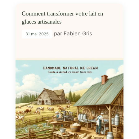
Comment transformer votre lait en
glaces artisanales
par
Fabien Gris
31 mai 2025