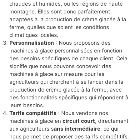
chaudes et humides, ou les régions de haute
montagne. Elles sont donc parfaitement
adaptées à la production de crème glacée à la
ferme, quelles que soient les conditions
climatiques locales.
Personnalisation
: Nous proposons des
machines à glace personnalisées en fonction
des besoins spécifiques de chaque client. Cela
signifie que nous pouvons concevoir des
machines à glace sur mesure pour les
agriculteurs qui cherchent à se lancer dans la
production de crème glacée à la ferme, avec
des fonctionnalités spécifiques qui répondent à
leurs besoins.
Tarifs compétitifs
: Nous vendons nos
machines à glace en
circuit court
, directement
aux agriculteurs s
ans intermédiaire
, ce qui
nous permet de proposer des tarifs compétitifs.