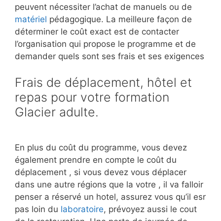
peuvent nécessiter l’achat de manuels ou de
matériel
pédagogique. La meilleure façon de
déterminer le coût exact est de contacter
l’organisation qui propose le programme et de
demander quels sont ses frais et ses exigences
Frais de déplacement, hôtel et
repas pour votre formation
Glacier adulte.
En plus du coût du programme, vous devez
également prendre en compte le coût du
déplacement , si vous devez vous déplacer
dans une autre régions que la votre , il va falloir
penser a réservé un hotel, assurez vous qu’il esr
pas loin du
laboratoire
, prévoyez aussi le cout