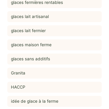
glaces fermières rentables
glaces lait artisanal
glaces lait fermier
glaces maison ferme
glaces sans additifs
Granita
HACCP
idée de glace à la ferme