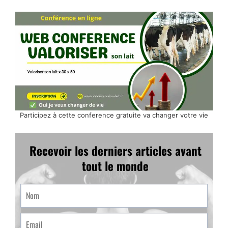
Participez à cette conference gratuite va changer votre vie