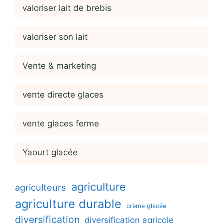
valoriser lait de brebis
valoriser son lait
Vente & marketing
vente directe glaces
vente glaces ferme
Yaourt glacée
agriculture
agriculteurs
agriculture durable
crème glacée
diversification
diversification agricole