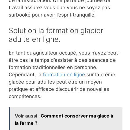
de la restauration. Une perte de journée de
travail assurez vous que vous ne soyez pas
surbooké pour avoir l’esprit tranquille,
Solution la formation glacier
adulte en ligne.
En tant qu’agriculteur occupé, vous n’avez peut-
être pas le temps d’assister à des séances de
formation traditionnelles en personne.
Cependant, la
formation en ligne
sur la crème
glacée pour adultes peut être un moyen
pratique et efficace d’acquérir de nouvelles
compétences.
Voir aussi
Comment conserver ma glace à
la ferme ?