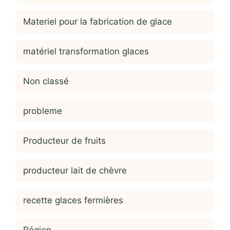
Materiel pour la fabrication de glace
matériel transformation glaces
Non classé
probleme
Producteur de fruits
producteur lait de chèvre
recette glaces fermières