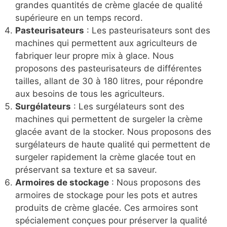
grandes quantités de crème glacée de qualité
supérieure en un temps record.
Pasteurisateurs
: Les pasteurisateurs sont des
machines qui permettent aux agriculteurs de
fabriquer leur propre mix à glace. Nous
proposons des pasteurisateurs de différentes
tailles, allant de 30 à 180 litres, pour répondre
aux besoins de tous les agriculteurs.
Surgélateurs
: Les surgélateurs sont des
machines qui permettent de surgeler la crème
glacée avant de la stocker. Nous proposons des
surgélateurs de haute qualité qui permettent de
surgeler rapidement la crème glacée tout en
préservant sa texture et sa saveur.
Armoires de stockage
: Nous proposons des
armoires de stockage pour les pots et autres
produits de crème glacée. Ces armoires sont
spécialement conçues pour préserver la qualité