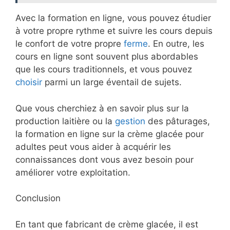
Avec la formation en ligne, vous pouvez étudier
à votre propre rythme et suivre les cours depuis
le confort de votre propre
ferme
. En outre, les
cours en ligne sont souvent plus abordables
que les cours traditionnels, et vous pouvez
choisir
parmi un large éventail de sujets.
Que vous cherchiez à en savoir plus sur la
production laitière ou la
gestion
des pâturages,
la formation en ligne sur la crème glacée pour
adultes peut vous aider à acquérir les
connaissances dont vous avez besoin pour
améliorer votre exploitation.
Conclusion
En tant que fabricant de crème glacée, il est