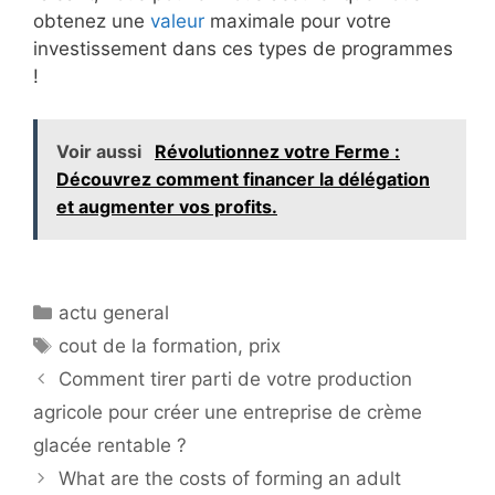
obtenez une
valeur
maximale pour votre
investissement dans ces types de programmes
!
Voir aussi
Révolutionnez votre Ferme :
Découvrez comment financer la délégation
et augmenter vos profits.
Catégories
actu general
Étiquettes
cout de la formation
,
prix
Comment tirer parti de votre production
agricole pour créer une entreprise de crème
glacée rentable ?
What are the costs of forming an adult