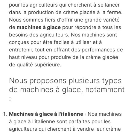
pour les agriculteurs qui cherchent à se lancer
dans la production de crème glacée à la ferme.
Nous sommes fiers d'offrir une grande variété
de
machines à glace
pour répondre à tous les
besoins des agriculteurs. Nos machines sont
conçues pour être faciles à utiliser et à
entretenir, tout en offrant des performances de
haut niveau pour produire de la crème glacée
de qualité supérieure.
Nous proposons plusieurs types
de machines à glace, notamment
:
Machines à glace à l'italienne
: Nos machines
à glace à l'italienne sont parfaites pour les
agriculteurs qui cherchent à vendre leur crème