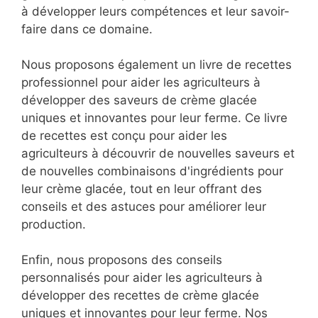
à développer leurs compétences et leur savoir-
faire dans ce domaine.
Nous proposons également un livre de recettes
professionnel pour aider les agriculteurs à
développer des saveurs de crème glacée
uniques et innovantes pour leur ferme. Ce livre
de recettes est conçu pour aider les
agriculteurs à découvrir de nouvelles saveurs et
de nouvelles combinaisons d'ingrédients pour
leur crème glacée, tout en leur offrant des
conseils et des astuces pour améliorer leur
production.
Enfin, nous proposons des conseils
personnalisés pour aider les agriculteurs à
développer des recettes de crème glacée
uniques et innovantes pour leur ferme. Nos