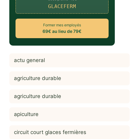
GLACEFERM
Former mes employés
69€ au lieu de 79€
actu general
agriculture durable
agriculture durable
apiculture
circuit court glaces fermières