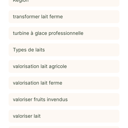
Région
transformer lait ferme
turbine à glace professionnelle
Types de laits
valorisation lait agricole
valorisation lait ferme
valoriser fruits invendus
valoriser lait