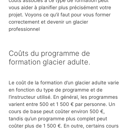
coûts associés à ce type de formation peut
vous aider à planifier plus précisément votre
projet. Voyons ce qu’il faut pour vous former
correctement et devenir un glacier
professionnel
Coûts du programme de
formation glacier adulte.
Le coût de la formation d’un glacier adulte varie
en fonction du type de programme et de
l’instructeur utilisé. En général, les programmes
varient entre 500 et 1 500 € par personne. Un
cours de base peut coûter environ 500 €,
tandis qu’un programme plus complet peut
coûter plus de 1 500 €. En outre, certains cours