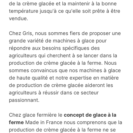
de la crème glacée et la maintenir à la bonne
température jusqu'à ce qu'elle soit prête à être
vendue.
Chez Gris, nous sommes fiers de proposer une
grande variété de machines à glace pour
répondre aux besoins spécifiques des
agriculteurs qui cherchent à se lancer dans la
production de crème glacée à la ferme. Nous
sommes convaincus que nos machines à glace
de haute qualité et notre expertise en matière
de production de crème glacée aideront les
agriculteurs à réussir dans ce secteur
passionnant.
Chez glace fermière le
concept de glace à la
ferme
Made in France nous comprenons que la
production de crème glacée à la ferme ne se