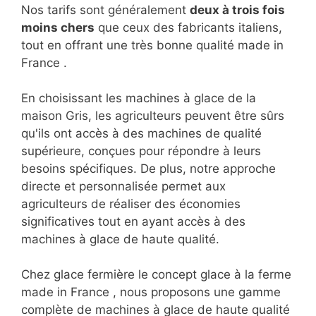
Nos tarifs sont généralement
deux à trois fois
moins chers
que ceux des fabricants italiens,
tout en offrant une très bonne qualité made in
France .
En choisissant les machines à glace de la
maison Gris, les agriculteurs peuvent être sûrs
qu'ils ont accès à des machines de qualité
supérieure, conçues pour répondre à leurs
besoins spécifiques. De plus, notre approche
directe et personnalisée permet aux
agriculteurs de réaliser des économies
significatives tout en ayant accès à des
machines à glace de haute qualité.
Chez glace fermière le concept glace à la ferme
made in France , nous proposons une gamme
complète de machines à glace de haute qualité