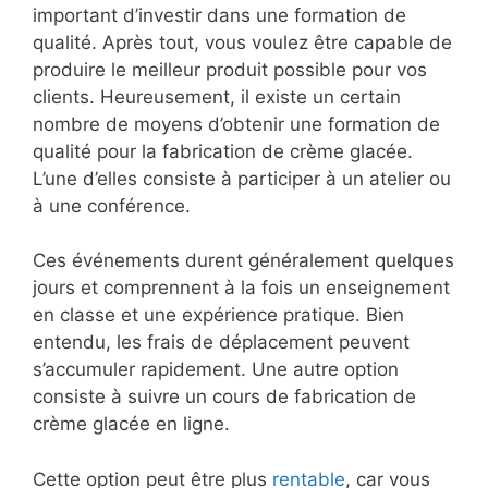
important d’investir dans une formation de
qualité. Après tout, vous voulez être capable de
produire le meilleur produit possible pour vos
clients. Heureusement, il existe un certain
nombre de moyens d’obtenir une formation de
qualité pour la fabrication de crème glacée.
L’une d’elles consiste à participer à un atelier ou
à une conférence.
Ces événements durent généralement quelques
jours et comprennent à la fois un enseignement
en classe et une expérience pratique. Bien
entendu, les frais de déplacement peuvent
s’accumuler rapidement. Une autre option
consiste à suivre un cours de fabrication de
crème glacée en ligne.
Cette option peut être plus
rentable
, car vous