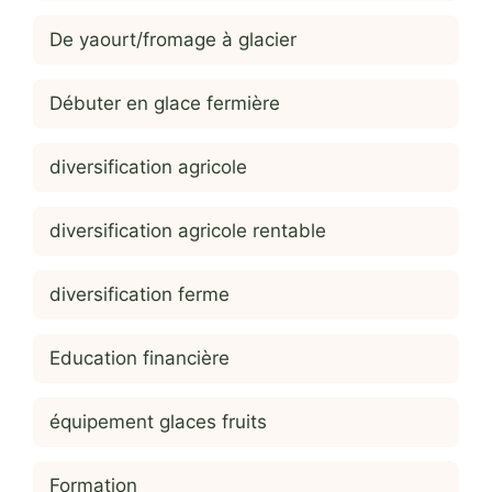
De yaourt/fromage à glacier
Débuter en glace fermière
diversification agricole
diversification agricole rentable
diversification ferme
Education financière
équipement glaces fruits
Formation