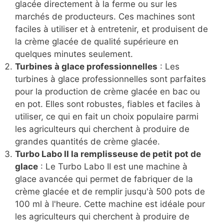
glacée directement à la ferme ou sur les
marchés de producteurs. Ces machines sont
faciles à utiliser et à entretenir, et produisent de
la crème glacée de qualité supérieure en
quelques minutes seulement.
Turbines à glace professionnelles
: Les
turbines à glace professionnelles sont parfaites
pour la production de crème glacée en bac ou
en pot. Elles sont robustes, fiables et faciles à
utiliser, ce qui en fait un choix populaire parmi
les agriculteurs qui cherchent à produire de
grandes quantités de crème glacée.
Turbo Labo II la remplisseuse de petit pot de
glace
: Le Turbo Labo II est une machine à
glace avancée qui permet de fabriquer de la
crème glacée et de remplir jusqu'à 500 pots de
100 ml à l'heure. Cette machine est idéale pour
les agriculteurs qui cherchent à produire de