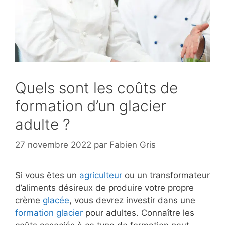
Quels sont les coûts de
formation d’un glacier
adulte ?
27 novembre 2022
par
Fabien Gris
Si vous êtes un
agriculteur
ou un transformateur
d’aliments désireux de produire votre propre
crème
glacée
, vous devrez investir dans une
formation
glacier
pour adultes. Connaître les