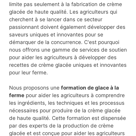
limite pas seulement à la fabrication de crème
glacée de haute qualité. Les agriculteurs qui
cherchent à se lancer dans ce secteur
passionnant doivent également développer des
saveurs uniques et innovantes pour se
démarquer de la concurrence. C'est pourquoi
nous offrons une gamme de services de soutien
pour aider les agriculteurs à développer des
recettes de crème glacée uniques et innovantes
pour leur ferme.
Nous proposons une
formation de glace à la
ferme
pour aider les agriculteurs à comprendre
les ingrédients, les techniques et les processus
nécessaires pour produire de la crème glacée
de haute qualité. Cette formation est dispensée
par des experts de la production de crème
glacée et est conçue pour aider les agriculteurs