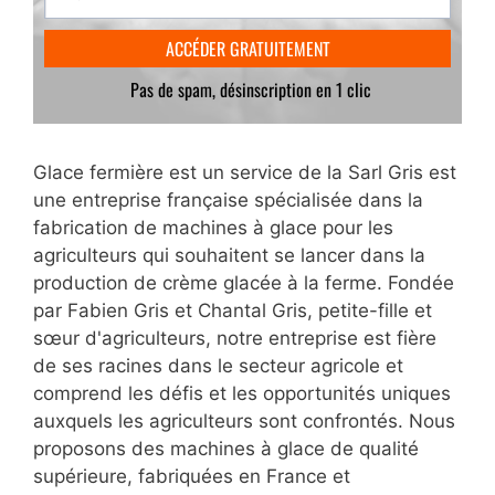
Glace fermière est un service de la Sarl Gris est
une entreprise française spécialisée dans la
fabrication de machines à glace pour les
agriculteurs qui souhaitent se lancer dans la
production de crème glacée à la ferme. Fondée
par Fabien Gris et Chantal Gris, petite-fille et
sœur d'agriculteurs, notre entreprise est fière
de ses racines dans le secteur agricole et
comprend les défis et les opportunités uniques
auxquels les agriculteurs sont confrontés. Nous
proposons des machines à glace de qualité
supérieure, fabriquées en France et