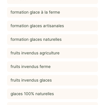
formation glace à la ferme
formation glaces artisanales
formation glaces naturelles
fruits invendus agriculture
fruits invendus ferme
fruits invendus glaces
glaces 100% naturelles