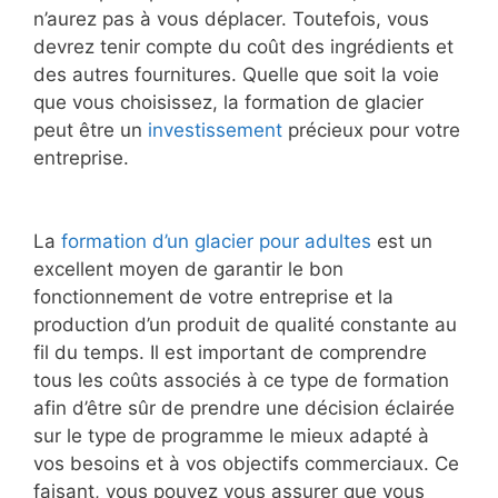
n’aurez pas à vous déplacer. Toutefois, vous
devrez tenir compte du coût des ingrédients et
des autres fournitures. Quelle que soit la voie
que vous choisissez, la formation de glacier
peut être un
investissement
précieux pour votre
entreprise.
La
formation d’un glacier pour adultes
est un
excellent moyen de garantir le bon
fonctionnement de votre entreprise et la
production d’un produit de qualité constante au
fil du temps. Il est important de comprendre
tous les coûts associés à ce type de formation
afin d’être sûr de prendre une décision éclairée
sur le type de programme le mieux adapté à
vos besoins et à vos objectifs commerciaux. Ce
faisant, vous pouvez vous assurer que vous