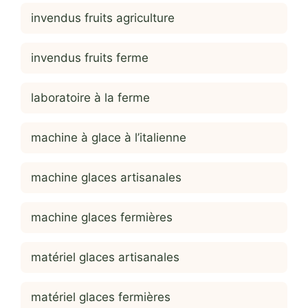
invendus fruits agriculture
invendus fruits ferme
laboratoire à la ferme
machine à glace à l’italienne
machine glaces artisanales
machine glaces fermières
matériel glaces artisanales
matériel glaces fermières