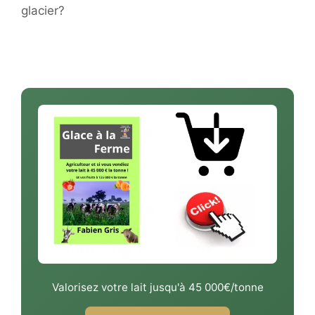
glacier?
Valorisez votre lait jusqu'à 45 000€/tonne