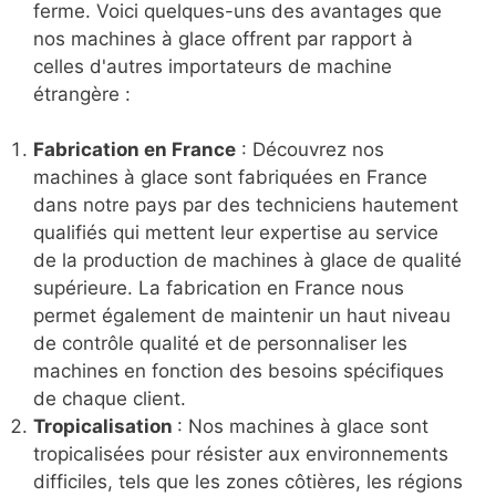
ferme. Voici quelques-uns des avantages que
nos machines à glace offrent par rapport à
celles d'autres importateurs de machine
étrangère :
Fabrication en France
: Découvrez nos
machines à glace sont fabriquées en France
dans notre pays par des techniciens hautement
qualifiés qui mettent leur expertise au service
de la production de machines à glace de qualité
supérieure. La fabrication en France nous
permet également de maintenir un haut niveau
de contrôle qualité et de personnaliser les
machines en fonction des besoins spécifiques
de chaque client.
Tropicalisation
: Nos machines à glace sont
tropicalisées pour résister aux environnements
difficiles, tels que les zones côtières, les régions