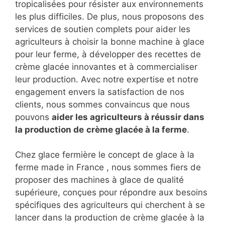
tropicalisées pour résister aux environnements
les plus difficiles. De plus, nous proposons des
services de soutien complets pour aider les
agriculteurs à choisir la bonne machine à glace
pour leur ferme, à développer des recettes de
crème glacée innovantes et à commercialiser
leur production. Avec notre expertise et notre
engagement envers la satisfaction de nos
clients, nous sommes convaincus que nous
pouvons
aider les agriculteurs à réussir dans
la production de
crème glacée à la ferme
.
Chez glace fermière le concept de glace à la
ferme made in France , nous sommes fiers de
proposer des machines à glace de qualité
supérieure, conçues pour répondre aux besoins
spécifiques des agriculteurs qui cherchent à se
lancer dans la production de crème glacée à la