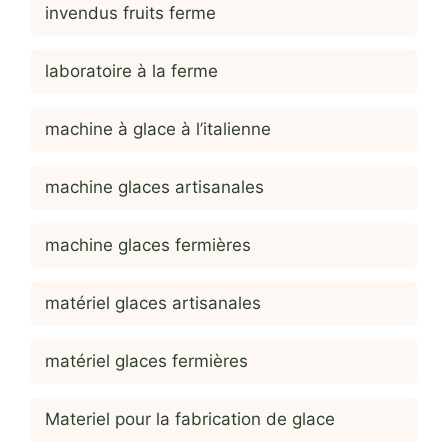
invendus fruits ferme
laboratoire à la ferme
machine à glace à l’italienne
machine glaces artisanales
machine glaces fermières
matériel glaces artisanales
matériel glaces fermières
Materiel pour la fabrication de glace