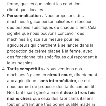
ferme, quelles que soient les conditions
climatiques locales.
Personnalisation
: Nous proposons des
machines à glace personnalisées en fonction
des besoins spécifiques de chaque client. Cela
signifie que nous pouvons concevoir des
machines à glace sur mesure pour les
agriculteurs qui cherchent à se lancer dans la
production de crème glacée à la ferme, avec
des fonctionnalités spécifiques qui répondent à
leurs besoins.
Tarifs compétitifs
: Nous vendons nos
machines à glace en
circuit court
, directement
aux agriculteurs s
ans intermédiaire
, ce qui
nous permet de proposer des tarifs compétitifs.
Nos tarifs sont généralement
deux à trois fois
moins chers
que ceux des fabricants italiens,
tout en offrant une très bonne qualité made in