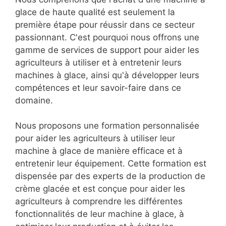
glace de haute qualité est seulement la
première étape pour réussir dans ce secteur
passionnant. C'est pourquoi nous offrons une
gamme de services de support pour aider les
agriculteurs à utiliser et à entretenir leurs
machines à glace, ainsi qu'à développer leurs
compétences et leur savoir-faire dans ce
domaine.
Nous proposons une formation personnalisée
pour aider les agriculteurs à utiliser leur
machine à glace de manière efficace et à
entretenir leur équipement. Cette formation est
dispensée par des experts de la production de
crème glacée et est conçue pour aider les
agriculteurs à comprendre les différentes
fonctionnalités de leur machine à glace, à