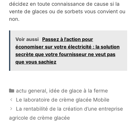
décidez en toute connaissance de cause si la
vente de glaces ou de sorbets vous convient ou
non.
Voir aussi
Passez à l'action pour
économiser sur votre électricité : la solution
secrète que votre fournisseur ne veut pas
que vous sachiez
Catégories
actu general
,
idée de glace à la ferme
Le laboratoire de crème glacée Mobile
La rentabilité de la création d’une entreprise
agricole de crème glacée