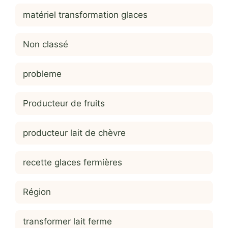
matériel transformation glaces
Non classé
probleme
Producteur de fruits
producteur lait de chèvre
recette glaces fermières
Région
transformer lait ferme