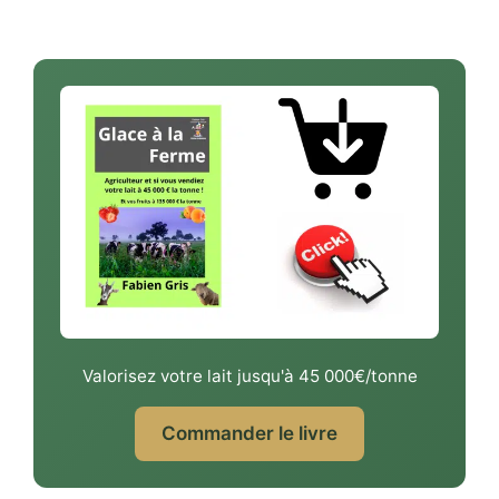
Valorisez votre lait jusqu'à 45 000€/tonne
Commander le livre