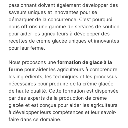
passionnant doivent également développer des
saveurs uniques et innovantes pour se
démarquer de la concurrence. C'est pourquoi
nous offrons une gamme de services de soutien
pour aider les agriculteurs à développer des
recettes de crème glacée uniques et innovantes
pour leur ferme.
Nous proposons une
formation de glace à la
ferme
pour aider les agriculteurs à comprendre
les ingrédients, les techniques et les processus
nécessaires pour produire de la crème glacée
de haute qualité. Cette formation est dispensée
par des experts de la production de crème
glacée et est conçue pour aider les agriculteurs
à développer leurs compétences et leur savoir-
faire dans ce domaine.