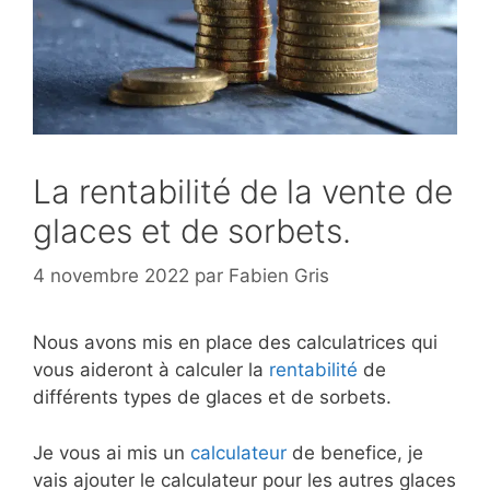
La rentabilité de la vente de
glaces et de sorbets.
4 novembre 2022
par
Fabien Gris
Nous avons mis en place des calculatrices qui
vous aideront à calculer la
rentabilité
de
différents types de glaces et de sorbets.
Je vous ai mis un
calculateur
de benefice, je
vais ajouter le calculateur pour les autres glaces