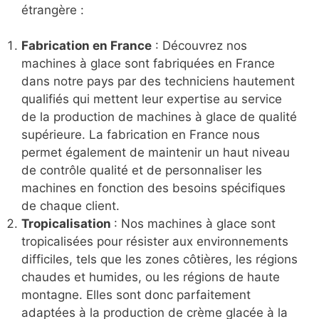
étrangère :
Fabrication en France
: Découvrez nos
machines à glace sont fabriquées en France
dans notre pays par des techniciens hautement
qualifiés qui mettent leur expertise au service
de la production de machines à glace de qualité
supérieure. La fabrication en France nous
permet également de maintenir un haut niveau
de contrôle qualité et de personnaliser les
machines en fonction des besoins spécifiques
de chaque client.
Tropicalisation
: Nos machines à glace sont
tropicalisées pour résister aux environnements
difficiles, tels que les zones côtières, les régions
chaudes et humides, ou les régions de haute
montagne. Elles sont donc parfaitement
adaptées à la production de crème glacée à la