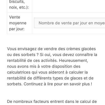
biscuits,
noix, etc.):
Vente
moyenne
par jour:
Vous envisagez de vendre des crèmes glacées
ou des sorbets ? Si oui, vous devez connaître la
rentabilité de ces activités. Heureusement,
nous avons mis à votre disposition des
calculatrices qui vous aideront à calculer la
rentabilité de différents types de glaces et de
sorbets. Continuez à lire pour en savoir plus !
De nombreux facteurs entrent dans le calcul de