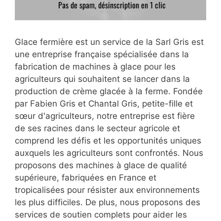
Glace fermière est un service de la Sarl Gris est
une entreprise française spécialisée dans la
fabrication de machines à glace pour les
agriculteurs qui souhaitent se lancer dans la
production de crème glacée à la ferme. Fondée
par Fabien Gris et Chantal Gris, petite-fille et
sœur d'agriculteurs, notre entreprise est fière
de ses racines dans le secteur agricole et
comprend les défis et les opportunités uniques
auxquels les agriculteurs sont confrontés. Nous
proposons des machines à glace de qualité
supérieure, fabriquées en France et
tropicalisées pour résister aux environnements
les plus difficiles. De plus, nous proposons des
services de soutien complets pour aider les