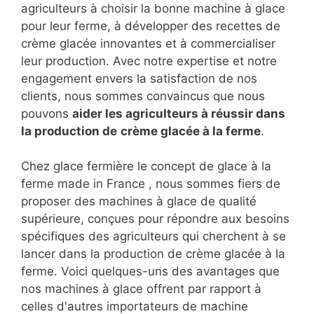
agriculteurs à choisir la bonne machine à glace
pour leur ferme, à développer des recettes de
crème glacée innovantes et à commercialiser
leur production. Avec notre expertise et notre
engagement envers la satisfaction de nos
clients, nous sommes convaincus que nous
pouvons
aider les agriculteurs à réussir dans
la production de
crème glacée à la ferme
.
Chez glace fermière le concept de glace à la
ferme made in France , nous sommes fiers de
proposer des machines à glace de qualité
supérieure, conçues pour répondre aux besoins
spécifiques des agriculteurs qui cherchent à se
lancer dans la production de crème glacée à la
ferme. Voici quelques-uns des avantages que
nos machines à glace offrent par rapport à
celles d'autres importateurs de machine