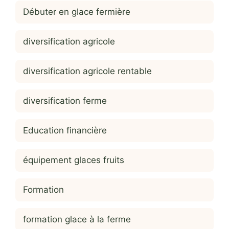
Débuter en glace fermière
diversification agricole
diversification agricole rentable
diversification ferme
Education financière
équipement glaces fruits
Formation
formation glace à la ferme