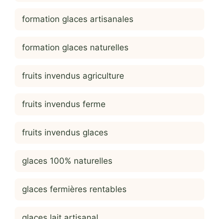
formation glaces artisanales
formation glaces naturelles
fruits invendus agriculture
fruits invendus ferme
fruits invendus glaces
glaces 100% naturelles
glaces fermières rentables
glaces lait artisanal