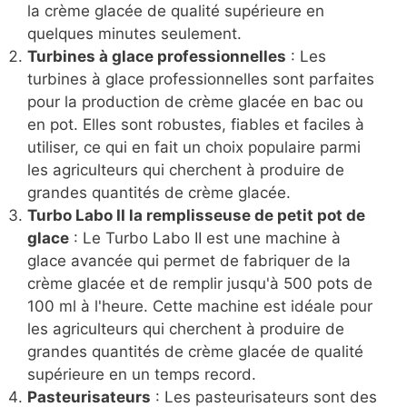
la crème glacée de qualité supérieure en
quelques minutes seulement.
Turbines à glace professionnelles
: Les
turbines à glace professionnelles sont parfaites
pour la production de crème glacée en bac ou
en pot. Elles sont robustes, fiables et faciles à
utiliser, ce qui en fait un choix populaire parmi
les agriculteurs qui cherchent à produire de
grandes quantités de crème glacée.
Turbo Labo II la remplisseuse de petit pot de
glace
: Le Turbo Labo II est une machine à
glace avancée qui permet de fabriquer de la
crème glacée et de remplir jusqu'à 500 pots de
100 ml à l'heure. Cette machine est idéale pour
les agriculteurs qui cherchent à produire de
grandes quantités de crème glacée de qualité
supérieure en un temps record.
Pasteurisateurs
: Les pasteurisateurs sont des