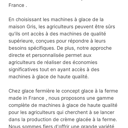
France .
En choisissant les machines à glace de la
maison Gris, les agriculteurs peuvent être sûrs
qu'ils ont accès à des machines de qualité
supérieure, conçues pour répondre à leurs
besoins spécifiques. De plus, notre approche
directe et personnalisée permet aux
agriculteurs de réaliser des économies
significatives tout en ayant accès à des
machines à glace de haute qualité.
Chez glace fermière le concept glace à la ferme
made in France , nous proposons une gamme
complète de machines à glace de haute qualité
pour les agriculteurs qui cherchent à se lancer
dans la production de crème glacée à la ferme.
Nous sommes fiers d'offrir une grande variété