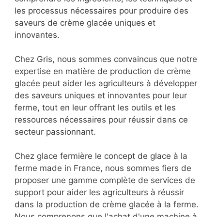
les processus nécessaires pour produire des
saveurs de crème glacée uniques et
innovantes.
Chez Gris, nous sommes convaincus que notre
expertise en matière de production de crème
glacée peut aider les agriculteurs à développer
des saveurs uniques et innovantes pour leur
ferme, tout en leur offrant les outils et les
ressources nécessaires pour réussir dans ce
secteur passionnant.
Chez glace fermière le concept de glace à la
ferme made in France, nous sommes fiers de
proposer une gamme complète de services de
support pour aider les agriculteurs à réussir
dans la production de crème glacée à la ferme.
Nous comprenons que l'achat d'une machine à