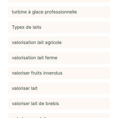
turbine à glace professionnelle
Types de laits
valorisation lait agricole
valorisation lait ferme
valoriser fruits invendus
valoriser lait
valoriser lait de brebis