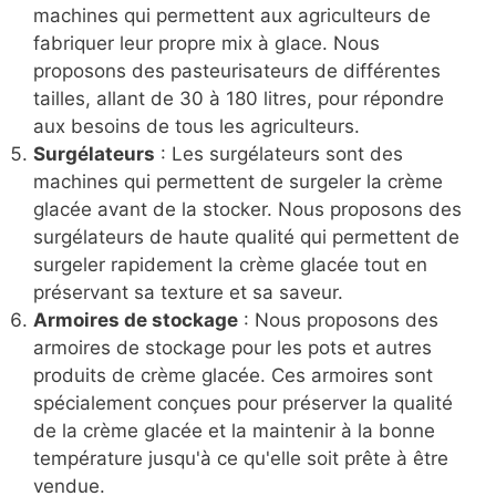
machines qui permettent aux agriculteurs de
fabriquer leur propre mix à glace. Nous
proposons des pasteurisateurs de différentes
tailles, allant de 30 à 180 litres, pour répondre
aux besoins de tous les agriculteurs.
Surgélateurs
: Les surgélateurs sont des
machines qui permettent de surgeler la crème
glacée avant de la stocker. Nous proposons des
surgélateurs de haute qualité qui permettent de
surgeler rapidement la crème glacée tout en
préservant sa texture et sa saveur.
Armoires de stockage
: Nous proposons des
armoires de stockage pour les pots et autres
produits de crème glacée. Ces armoires sont
spécialement conçues pour préserver la qualité
de la crème glacée et la maintenir à la bonne
température jusqu'à ce qu'elle soit prête à être
vendue.