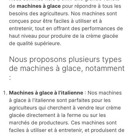
de
machines à glace
pour répondre à tous les
besoins des agriculteurs. Nos machines sont
conçues pour être faciles à utiliser et à
entretenir, tout en offrant des performances de
haut niveau pour produire de la crème glacée
de qualité supérieure.
Nous proposons plusieurs types
de machines à glace, notamment
:
Machines à glace à l'italienne
: Nos machines
à glace à l'italienne sont parfaites pour les
agriculteurs qui cherchent à vendre leur crème
glacée directement à la ferme ou sur les
marchés de producteurs. Ces machines sont
faciles à utiliser et à entretenir, et produisent de