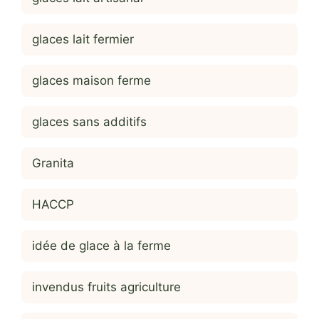
glaces lait fermier
glaces maison ferme
glaces sans additifs
Granita
HACCP
idée de glace à la ferme
invendus fruits agriculture