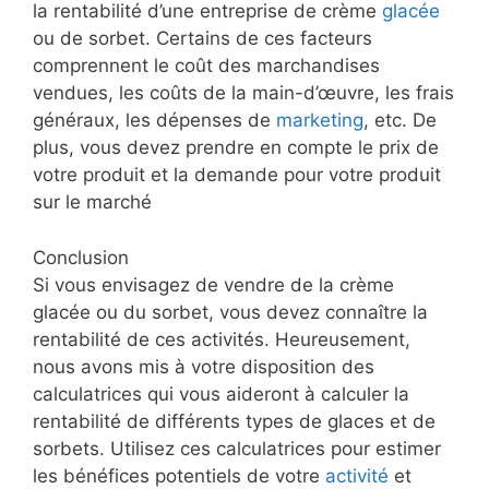
la rentabilité d’une entreprise de crème
glacée
ou de sorbet. Certains de ces facteurs
comprennent le coût des marchandises
vendues, les coûts de la main-d’œuvre, les frais
généraux, les dépenses de
marketing
, etc. De
plus, vous devez prendre en compte le prix de
votre produit et la demande pour votre produit
sur le marché
Conclusion
Si vous envisagez de vendre de la crème
glacée ou du sorbet, vous devez connaître la
rentabilité de ces activités. Heureusement,
nous avons mis à votre disposition des
calculatrices qui vous aideront à calculer la
rentabilité de différents types de glaces et de
sorbets. Utilisez ces calculatrices pour estimer
les bénéfices potentiels de votre
activité
et