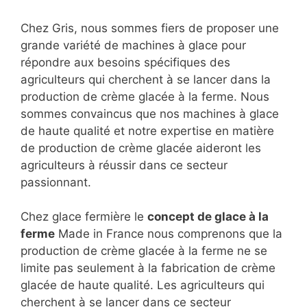
Chez Gris, nous sommes fiers de proposer une
grande variété de machines à glace pour
répondre aux besoins spécifiques des
agriculteurs qui cherchent à se lancer dans la
production de crème glacée à la ferme. Nous
sommes convaincus que nos machines à glace
de haute qualité et notre expertise en matière
de production de crème glacée aideront les
agriculteurs à réussir dans ce secteur
passionnant.
Chez glace fermière le
concept de glace à la
ferme
Made in France nous comprenons que la
production de crème glacée à la ferme ne se
limite pas seulement à la fabrication de crème
glacée de haute qualité. Les agriculteurs qui
cherchent à se lancer dans ce secteur