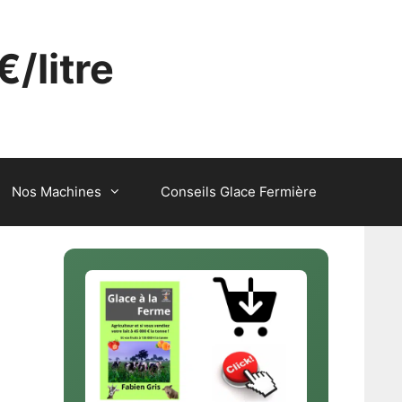
€/litre
Nos Machines
Conseils Glace Fermière