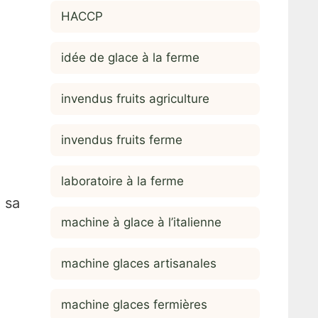
HACCP
idée de glace à la ferme
invendus fruits agriculture
invendus fruits ferme
laboratoire à la ferme
 sa
machine à glace à l’italienne
machine glaces artisanales
machine glaces fermières