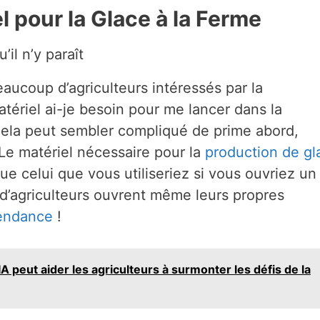
el pour la Glace à la Ferme
’il n’y paraît
aucoup d’agriculteurs intéressés par la
matériel ai-je besoin pour me lancer dans la
cela peut sembler compliqué de prime abord,
 Le matériel nécessaire pour la
production de gl
 celui que vous utiliseriez si vous ouvriez un
us d’agriculteurs ouvrent même leurs propres
endance
!
A peut aider les agriculteurs à surmonter les défis de la