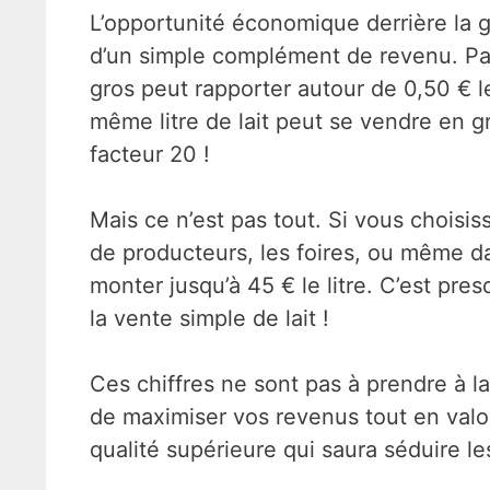
L’opportunité économique derrière la 
d’un simple complément de revenu. Parl
gros peut rapporter autour de 0,50 € le
même litre de lait peut se vendre en gr
facteur 20 !
Mais ce n’est pas tout. Si vous choisis
de producteurs, les foires, ou même d
monter jusqu’à 45 € le litre. C’est pre
la vente simple de lait !
Ces chiffres ne sont pas à prendre à l
de maximiser vos revenus tout en valor
qualité supérieure qui saura séduire 