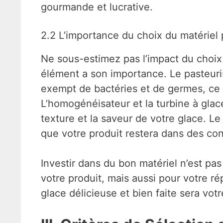
gourmande et lucrative.
2.2 L’importance du choix du matériel p
Ne sous-estimez pas l’impact du choix 
élément a son importance. Le pasteuris
exempt de bactéries et de germes, ce qu
L’homogénéisateur et la turbine à glace
texture et la saveur de votre glace. Le
que votre produit restera dans des cond
Investir dans du bon matériel n’est pa
votre produit, mais aussi pour votre r
glace délicieuse et bien faite sera votr