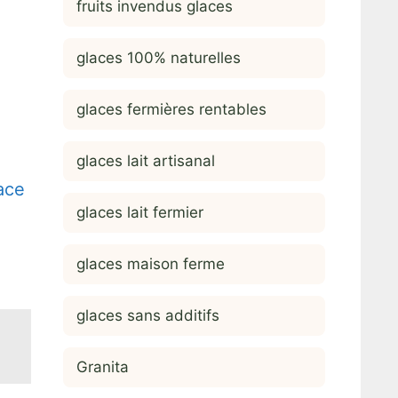
fruits invendus glaces
glaces 100% naturelles
glaces fermières rentables
glaces lait artisanal
ace
glaces lait fermier
glaces maison ferme
glaces sans additifs
Granita