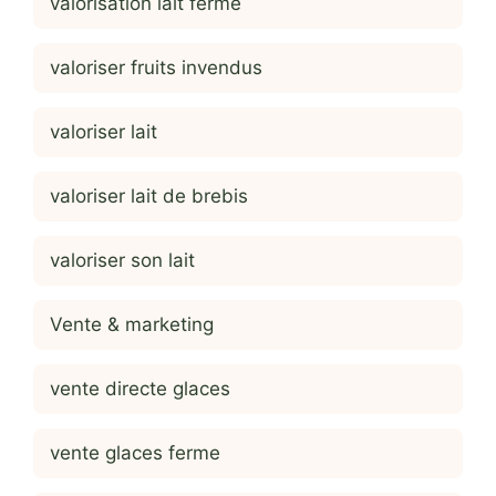
valorisation lait ferme
valoriser fruits invendus
valoriser lait
valoriser lait de brebis
valoriser son lait
Vente & marketing
vente directe glaces
vente glaces ferme