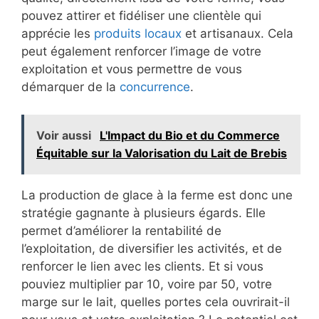
pouvez attirer et fidéliser une clientèle qui
apprécie les
produits locaux
et artisanaux. Cela
peut également renforcer l’image de votre
exploitation et vous permettre de vous
démarquer de la
concurrence
.
Voir aussi
L'Impact du Bio et du Commerce
Équitable sur la Valorisation du Lait de Brebis
La production de glace à la ferme est donc une
stratégie gagnante à plusieurs égards. Elle
permet d’améliorer la rentabilité de
l’exploitation, de diversifier les activités, et de
renforcer le lien avec les clients. Et si vous
pouviez multiplier par 10, voire par 50, votre
marge sur le lait, quelles portes cela ouvrirait-il