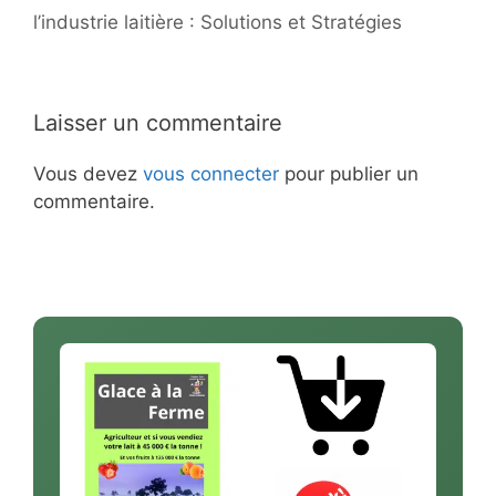
l’industrie laitière : Solutions et Stratégies
Laisser un commentaire
Vous devez
vous connecter
pour publier un
commentaire.