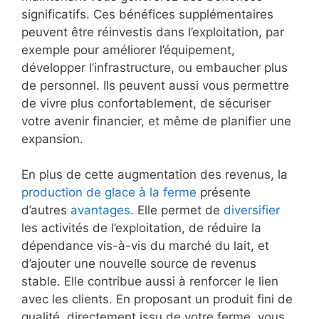
significatifs. Ces bénéfices supplémentaires
peuvent être réinvestis dans l’exploitation, par
exemple pour améliorer l’équipement,
développer l’infrastructure, ou embaucher plus
de personnel. Ils peuvent aussi vous permettre
de vivre plus confortablement, de sécuriser
votre avenir financier, et même de planifier une
expansion.
En plus de cette augmentation des revenus, la
production de glace à la ferme
présente
d’autres
avantages
. Elle permet de
diversifier
les activités de l’exploitation, de réduire la
dépendance vis-à-vis du marché du lait, et
d’ajouter une nouvelle source de revenus
stable. Elle contribue aussi à renforcer le lien
avec les clients. En proposant un produit fini de
qualité, directement issu de votre ferme, vous