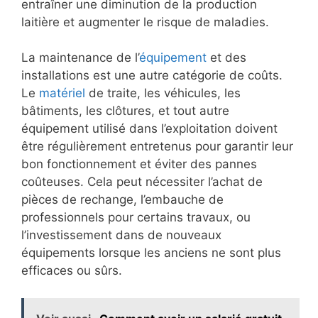
entraîner une diminution de la production
laitière et augmenter le risque de maladies.
La maintenance de l’
équipement
et des
installations est une autre catégorie de coûts.
Le
matériel
de traite, les véhicules, les
bâtiments, les clôtures, et tout autre
équipement utilisé dans l’exploitation doivent
être régulièrement entretenus pour garantir leur
bon fonctionnement et éviter des pannes
coûteuses. Cela peut nécessiter l’achat de
pièces de rechange, l’embauche de
professionnels pour certains travaux, ou
l’investissement dans de nouveaux
équipements lorsque les anciens ne sont plus
efficaces ou sûrs.