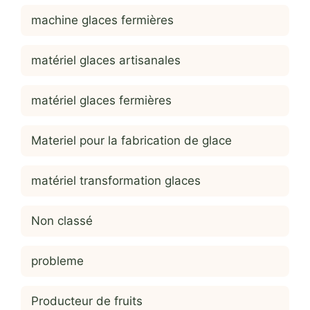
machine glaces fermières
matériel glaces artisanales
matériel glaces fermières
Materiel pour la fabrication de glace
matériel transformation glaces
Non classé
probleme
Producteur de fruits