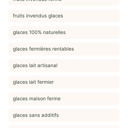
fruits invendus glaces
glaces 100% naturelles
glaces fermières rentables
glaces lait artisanal
glaces lait fermier
glaces maison ferme
glaces sans additifs