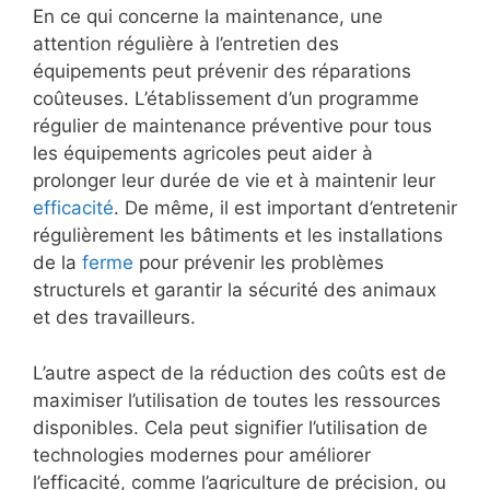
En ce qui concerne la maintenance, une
attention régulière à l’entretien des
équipements peut prévenir des réparations
coûteuses. L’établissement d’un programme
régulier de maintenance préventive pour tous
les équipements agricoles peut aider à
prolonger leur durée de vie et à maintenir leur
efficacité
. De même, il est important d’entretenir
régulièrement les bâtiments et les installations
de la
ferme
pour prévenir les problèmes
structurels et garantir la sécurité des animaux
et des travailleurs.
L’autre aspect de la réduction des coûts est de
maximiser l’utilisation de toutes les ressources
disponibles. Cela peut signifier l’utilisation de
technologies modernes pour améliorer
l’efficacité, comme l’agriculture de précision, ou