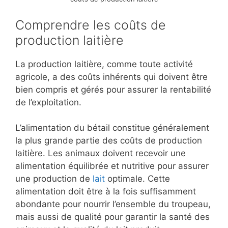
Comprendre les coûts de
production laitière
La production laitière, comme toute activité
agricole, a des coûts inhérents qui doivent être
bien compris et gérés pour assurer la rentabilité
de l’exploitation.
L’alimentation du bétail constitue généralement
la plus grande partie des coûts de production
laitière. Les animaux doivent recevoir une
alimentation équilibrée et nutritive pour assurer
une production de
lait
optimale. Cette
alimentation doit être à la fois suffisamment
abondante pour nourrir l’ensemble du troupeau,
mais aussi de qualité pour garantir la santé des