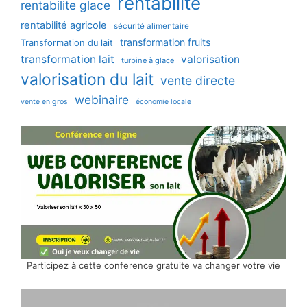
rentabilité
rentabilite glace
rentabilité agricole
sécurité alimentaire
transformation fruits
Transformation du lait
transformation lait
valorisation
turbine à glace
valorisation du lait
vente directe
webinaire
vente en gros
économie locale
Participez à cette conference gratuite va changer votre vie