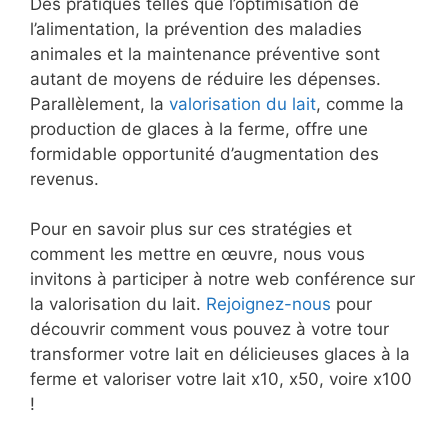
Des pratiques telles que l’optimisation de
l’alimentation, la prévention des maladies
animales et la maintenance préventive sont
autant de moyens de réduire les dépenses.
Parallèlement, la
valorisation du lait
, comme la
production de glaces à la ferme, offre une
formidable opportunité d’augmentation des
revenus.
Pour en savoir plus sur ces stratégies et
comment les mettre en œuvre, nous vous
invitons à participer à notre web conférence sur
la valorisation du lait.
Rejoignez-nous
pour
découvrir comment vous pouvez à votre tour
transformer votre lait en délicieuses glaces à la
ferme et valoriser votre lait x10, x50, voire x100
!