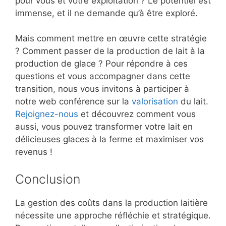
pour vous et votre exploitation ? Le potentiel est
immense, et il ne demande qu’à être exploré.
Mais comment mettre en œuvre cette stratégie
? Comment passer de la production de lait à la
production de glace ? Pour répondre à ces
questions et vous accompagner dans cette
transition, nous vous invitons à participer à
notre web conférence sur la
valorisation
du lait.
Rejoignez-nous
et découvrez comment vous
aussi, vous pouvez transformer votre lait en
délicieuses glaces à la ferme et maximiser vos
revenus !
Conclusion
La gestion des coûts dans la production laitière
nécessite une approche réfléchie et stratégique.