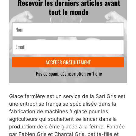
Glace fermière est un service de la Sarl Gris est
une entreprise française spécialisée dans la
fabrication de machines à glace pour les
agriculteurs qui souhaitent se lancer dans la
production de crème glacée à la ferme. Fondée
par Fabien Gris et Chantal Gris, petite-fille et