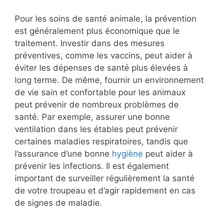
Pour les soins de santé animale, la prévention
est généralement plus économique que le
traitement. Investir dans des mesures
préventives, comme les vaccins, peut aider à
éviter les dépenses de santé plus élevées à
long terme. De même, fournir un environnement
de vie sain et confortable pour les animaux
peut prévenir de nombreux problèmes de
santé. Par exemple, assurer une bonne
ventilation dans les étables peut prévenir
certaines maladies respiratoires, tandis que
l’assurance d’une bonne
hygiène
peut aider à
prévenir les infections. Il est également
important de surveiller régulièrement la santé
de votre troupeau et d’agir rapidement en cas
de signes de maladie.