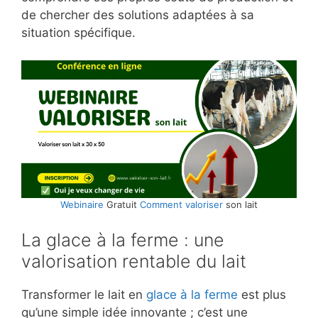
de chercher des solutions adaptées à sa
situation spécifique.
Webinaire
Gratuit
Comment
valoriser
son lait
La glace à la ferme : une
valorisation rentable du lait
Transformer le lait en
glace à la ferme
est plus
qu’une simple idée innovante ; c’est une