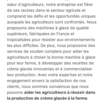
sœur d'agriculteurs, notre entreprise est fière
de ses racines dans le secteur agricole et
comprend les défis et les opportunités uniques
auxquels les agriculteurs sont confrontés. Nous
proposons des machines à glace de qualité
supérieure, fabriquées en France et
tropicalisées pour résister aux environnements
les plus difficiles. De plus, nous proposons des
services de soutien complets pour aider les
agriculteurs à choisir la bonne machine à glace
pour leur ferme, à développer des recettes de
crème glacée innovantes et à commercialiser
leur production. Avec notre expertise et notre
engagement envers la satisfaction de nos
clients, nous sommes convaincus que nous
pouvons
aider les agriculteurs à réussir dans
la production de
crème glacée à la ferme
.