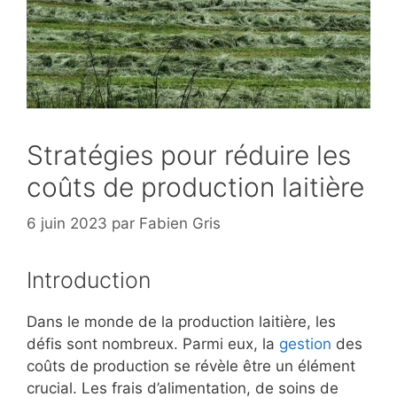
Stratégies pour réduire les
coûts de production laitière
6 juin 2023
par
Fabien Gris
Introduction
Dans le monde de la production laitière, les
défis sont nombreux. Parmi eux, la
gestion
des
coûts de production se révèle être un élément
crucial. Les frais d’alimentation, de soins de