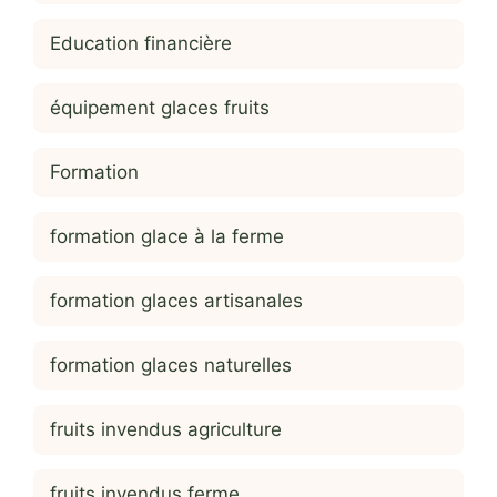
Education financière
équipement glaces fruits
Formation
formation glace à la ferme
formation glaces artisanales
formation glaces naturelles
fruits invendus agriculture
fruits invendus ferme