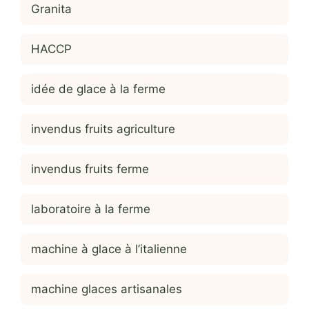
Granita
HACCP
idée de glace à la ferme
invendus fruits agriculture
invendus fruits ferme
laboratoire à la ferme
machine à glace à l’italienne
machine glaces artisanales