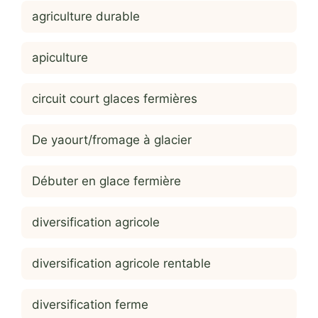
agriculture durable
apiculture
circuit court glaces fermières
De yaourt/fromage à glacier
Débuter en glace fermière
diversification agricole
diversification agricole rentable
diversification ferme