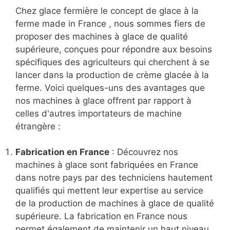
Chez glace fermière le concept de glace à la
ferme made in France , nous sommes fiers de
proposer des machines à glace de qualité
supérieure, conçues pour répondre aux besoins
spécifiques des agriculteurs qui cherchent à se
lancer dans la production de crème glacée à la
ferme. Voici quelques-uns des avantages que
nos machines à glace offrent par rapport à
celles d'autres importateurs de machine
étrangère :
Fabrication en France
: Découvrez nos
machines à glace sont fabriquées en France
dans notre pays par des techniciens hautement
qualifiés qui mettent leur expertise au service
de la production de machines à glace de qualité
supérieure. La fabrication en France nous
permet également de maintenir un haut niveau