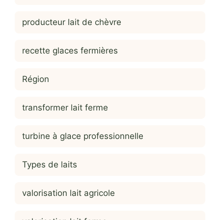
producteur lait de chèvre
recette glaces fermières
Région
transformer lait ferme
turbine à glace professionnelle
Types de laits
valorisation lait agricole