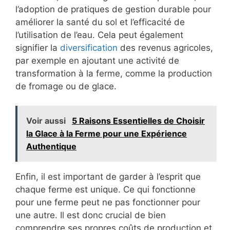
l’adoption de pratiques de gestion durable pour
améliorer la santé du sol et l’efficacité de
l’utilisation de l’eau. Cela peut également
signifier la
diversification
des revenus agricoles,
par exemple en ajoutant une activité de
transformation à la ferme, comme la production
de fromage ou de glace.
Voir aussi
5 Raisons Essentielles de Choisir
la Glace à la Ferme pour une Expérience
Authentique
Enfin, il est important de garder à l’esprit que
chaque ferme est unique. Ce qui fonctionne
pour une ferme peut ne pas fonctionner pour
une autre. Il est donc crucial de bien
comprendre ses propres coûts de production et