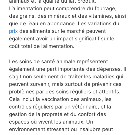
animaux et la qualité du lait produit.
L’alimentation peut comprendre du fourrage,
des grains, des minéraux et des vitamines, ainsi
que de l’eau en abondance. Les variations du
prix
des aliments sur le marché peuvent
également avoir un impact significatif sur le
coût total de l’alimentation.
Les soins de santé animale représentent
également une part importante des dépenses. Il
s’agit non seulement de traiter les maladies qui
peuvent survenir, mais surtout de prévenir ces
problèmes par des soins réguliers et attentifs.
Cela inclut la vaccination des animaux, les
contrôles réguliers par un vétérinaire, et la
gestion de la propreté et du confort des
espaces où vivent les animaux. Un
environnement stressant ou insalubre peut