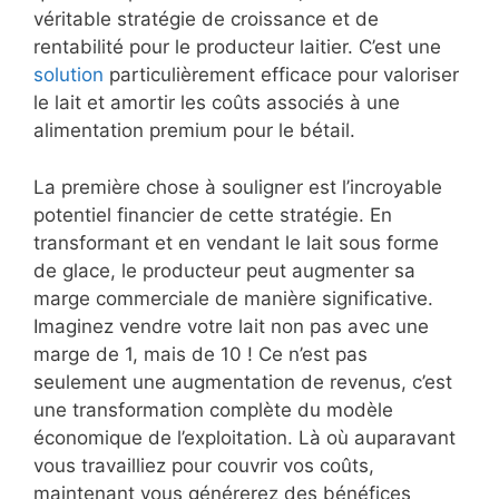
véritable stratégie de croissance et de
rentabilité pour le producteur laitier. C’est une
solution
particulièrement efficace pour valoriser
le lait et amortir les coûts associés à une
alimentation premium pour le bétail.
La première chose à souligner est l’incroyable
potentiel financier de cette stratégie. En
transformant et en vendant le lait sous forme
de glace, le producteur peut augmenter sa
marge commerciale de manière significative.
Imaginez vendre votre lait non pas avec une
marge de 1, mais de 10 ! Ce n’est pas
seulement une augmentation de revenus, c’est
une transformation complète du modèle
économique de l’exploitation. Là où auparavant
vous travailliez pour couvrir vos coûts,
maintenant vous générerez des bénéfices