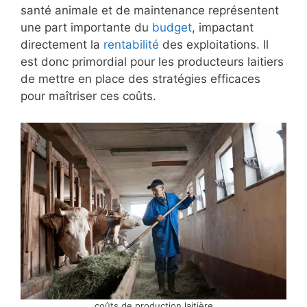
santé animale et de maintenance représentent
une part importante du
budget
, impactant
directement la
rentabilité
des exploitations. Il
est donc primordial pour les producteurs laitiers
de mettre en place des stratégies efficaces
pour maîtriser ces coûts.
coûts de production laitière