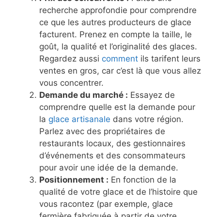
recherche approfondie pour comprendre
ce que les autres producteurs de glace
facturent. Prenez en compte la taille, le
goût, la qualité et l’originalité des glaces.
Regardez aussi
comment
ils tarifent leurs
ventes en gros, car c’est là que vous allez
vous concentrer.
Demande du marché :
Essayez de
comprendre quelle est la demande pour
la
glace artisanale
dans votre région.
Parlez avec des propriétaires de
restaurants locaux, des gestionnaires
d’événements et des consommateurs
pour avoir une idée de la demande.
Positionnement :
En fonction de la
qualité de votre glace et de l’histoire que
vous racontez (par exemple, glace
fermière fabriquée à partir de votre