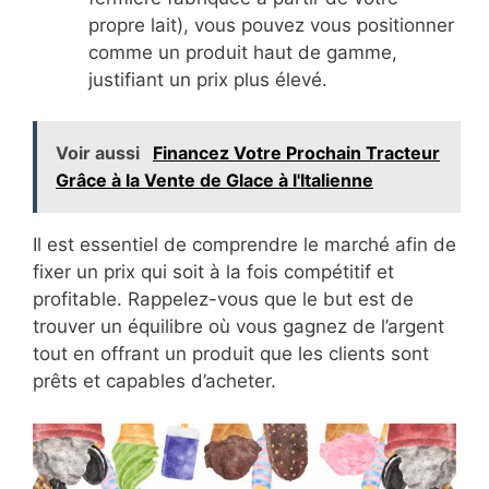
propre lait), vous pouvez vous positionner
comme un produit haut de gamme,
justifiant un prix plus élevé.
Voir aussi
Financez Votre Prochain Tracteur
Grâce à la Vente de Glace à l'Italienne
Il est essentiel de comprendre le marché afin de
fixer un prix qui soit à la fois compétitif et
profitable. Rappelez-vous que le but est de
trouver un équilibre où vous gagnez de l’argent
tout en offrant un produit que les clients sont
prêts et capables d’acheter.