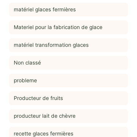
matériel glaces fermières
Materiel pour la fabrication de glace
matériel transformation glaces
Non classé
probleme
Producteur de fruits
producteur lait de chèvre
recette glaces fermières