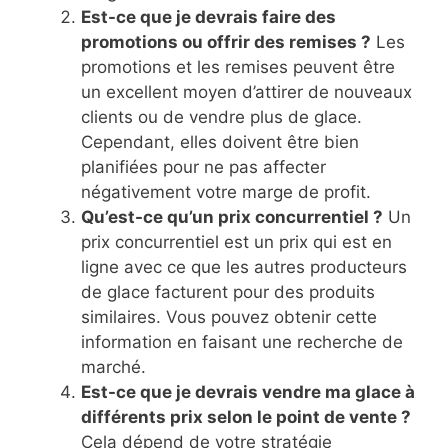
Est-ce que je devrais faire des
promotions ou offrir des remises ?
Les
promotions et les remises peuvent être
un excellent moyen d’attirer de nouveaux
clients ou de vendre plus de glace.
Cependant, elles doivent être bien
planifiées pour ne pas affecter
négativement votre marge de profit.
Qu’est-ce qu’un prix concurrentiel ?
Un
prix concurrentiel est un prix qui est en
ligne avec ce que les autres producteurs
de glace facturent pour des produits
similaires. Vous pouvez obtenir cette
information en faisant une recherche de
marché.
Est-ce que je devrais vendre ma glace à
différents prix selon le point de vente ?
Cela dépend de votre stratégie