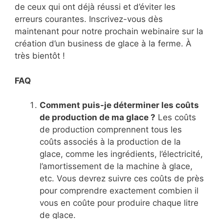
de ceux qui ont déjà réussi et d’éviter les
erreurs courantes. Inscrivez-vous dès
maintenant pour notre prochain webinaire sur la
création d’un business de glace à la ferme. À
très bientôt !
FAQ
Comment puis-je déterminer les coûts
de production de ma glace ?
Les coûts
de production comprennent tous les
coûts associés à la production de la
glace, comme les ingrédients, l’électricité,
l’amortissement de la machine à glace,
etc. Vous devrez suivre ces coûts de près
pour comprendre exactement combien il
vous en coûte pour produire chaque litre
de glace.