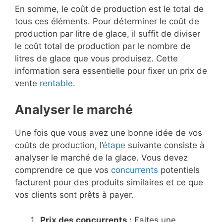
En somme, le coût de production est le total de
tous ces éléments. Pour déterminer le coût de
production par litre de glace, il suffit de diviser
le coût total de production par le nombre de
litres de glace que vous produisez. Cette
information sera essentielle pour fixer un prix de
vente
rentable
.
Analyser le marché
Une fois que vous avez une bonne idée de vos
coûts de production, l’
étape
suivante consiste à
analyser le marché de la glace. Vous devez
comprendre ce que vos
concurrents
potentiels
facturent pour des produits similaires et ce que
vos clients sont prêts à payer.
Prix des concurrents :
Faites une