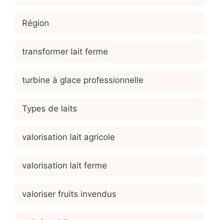
Région
transformer lait ferme
turbine à glace professionnelle
Types de laits
valorisation lait agricole
valorisation lait ferme
valoriser fruits invendus