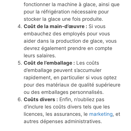
fonctionner la machine à glace, ainsi que
pour la réfrigération nécessaire pour
stocker la glace une fois produite.
Coût de la main-d’œuvre :
Si vous
embauchez des employés pour vous
aider dans la production de glace, vous
devrez également prendre en compte
leurs salaires.
Coût de l’emballage :
Les coûts
d’emballage peuvent s’accumuler
rapidement, en particulier si vous optez
pour des matériaux de qualité supérieure
ou des emballages personnalisés.
Coûts divers :
Enfin, n’oubliez pas
d’inclure les coûts divers tels que les
licences, les assurances, le
marketing
, et
autres dépenses administratives.