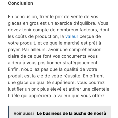
Conclusion
En conclusion, fixer le prix de vente de vos
glaces en gros est un exercice d’équilibre. Vous
devez tenir compte de nombreux facteurs, dont
les coûts de production, la
valeur
perçue de
votre produit, et ce que le marché est prêt à
payer. Par ailleurs, avoir une compréhension
claire de ce que font vos concurrents vous
aidera à vous positionner stratégiquement.
Enfin, n’oubliez pas que la qualité de votre
produit est la clé de votre réussite. En offrant
une glace de qualité supérieure, vous pourrez
justifier un prix plus élevé et attirer une clientèle
fidèle qui appréciera la valeur que vous offrez.
Voir aussi
Le business de la buche de noël à