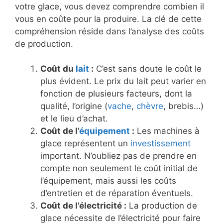
votre glace, vous devez comprendre combien il
vous en coûte pour la produire. La clé de cette
compréhension réside dans l’analyse des coûts
de production.
Coût du
lait
:
C’est sans doute le coût le
plus évident. Le prix du lait peut varier en
fonction de plusieurs facteurs, dont la
qualité, l’origine (
vache
,
chèvre
, brebis…)
et le lieu d’achat.
Coût de l’
équipement
:
Les machines à
glace représentent un
investissement
important. N’oubliez pas de prendre en
compte non seulement le coût initial de
l’équipement, mais aussi les coûts
d’entretien et de réparation éventuels.
Coût de l’électricité :
La production de
glace nécessite de l’électricité pour faire