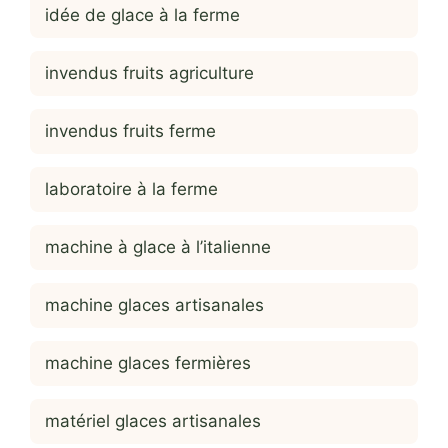
idée de glace à la ferme
invendus fruits agriculture
invendus fruits ferme
laboratoire à la ferme
machine à glace à l’italienne
machine glaces artisanales
machine glaces fermières
matériel glaces artisanales