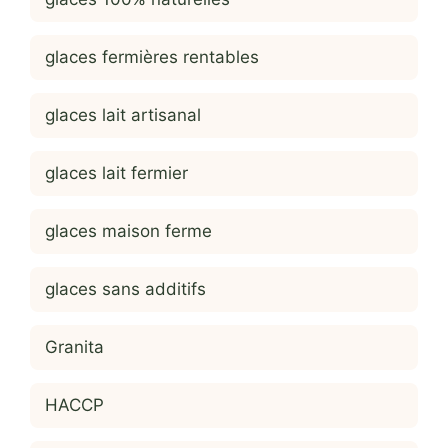
glaces fermières rentables
glaces lait artisanal
glaces lait fermier
glaces maison ferme
glaces sans additifs
Granita
HACCP