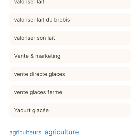
valoriser lait
valoriser lait de brebis
valoriser son lait
Vente & marketing
vente directe glaces
vente glaces ferme
Yaourt glacée
agriculture
agriculteurs