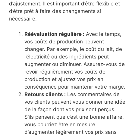
d’ajustement. Il est important d’être flexible et
d’être prêt à faire des changements si
nécessaire.
Réévaluation régulière :
Avec le temps,
vos coûts de production peuvent
changer. Par exemple, le coût du lait, de
l’électricité ou des ingrédients peut
augmenter ou diminuer. Assurez-vous de
revoir régulièrement vos coûts de
production et ajustez vos prix en
conséquence pour maintenir votre marge.
Retours clients :
Les commentaires de
vos clients peuvent vous donner une idée
de la façon dont vos prix sont perçus.
S’ils pensent que c’est une bonne affaire,
vous pourriez être en mesure
d’augmenter légèrement vos prix sans