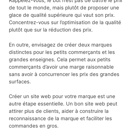
Rappelez-vous, le but n’est pas de battre le prix
de tout le monde, mais plutôt de proposer une
glace de qualité supérieure qui vaut son prix.
Concentrez-vous sur l’optimisation de la qualité
plutôt que sur la réduction des prix.
En outre, envisagez de créer deux marques
distinctes pour les petits commerçants et les
grandes enseignes. Cela permet aux petits
commerçants d’avoir une marge raisonnable
sans avoir à concurrencer les prix des grandes
surfaces.
Créer un site web pour votre marque est une
autre étape essentielle. Un bon site web peut
attirer plus de clients, aider à construire la
reconnaissance de la marque et faciliter les
commandes en gros.