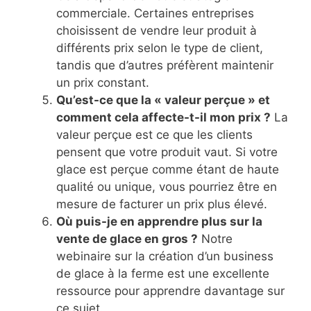
commerciale. Certaines entreprises
choisissent de vendre leur produit à
différents prix selon le type de client,
tandis que d’autres préfèrent maintenir
un prix constant.
Qu’est-ce que la « valeur perçue » et
comment cela affecte-t-il mon prix ?
La
valeur perçue est ce que les clients
pensent que votre produit vaut. Si votre
glace est perçue comme étant de haute
qualité ou unique, vous pourriez être en
mesure de facturer un prix plus élevé.
Où puis-je en apprendre plus sur la
vente de glace en gros ?
Notre
webinaire sur la création d’un business
de glace à la ferme est une excellente
ressource pour apprendre davantage sur
ce sujet.