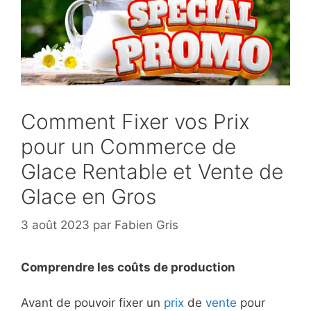
Comment Fixer vos Prix
pour un Commerce de
Glace Rentable et Vente de
Glace en Gros
3 août 2023
par
Fabien Gris
Comprendre les coûts de production
Avant de pouvoir fixer un
prix
de
vente
pour