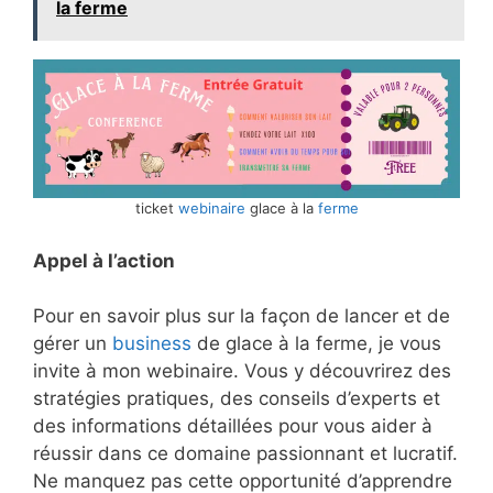
la ferme
ticket
webinaire
glace à la
ferme
Appel à l’action
Pour en savoir plus sur la façon de lancer et de
gérer un
business
de glace à la ferme, je vous
invite à mon webinaire. Vous y découvrirez des
stratégies pratiques, des conseils d’experts et
des informations détaillées pour vous aider à
réussir dans ce domaine passionnant et lucratif.
Ne manquez pas cette opportunité d’apprendre