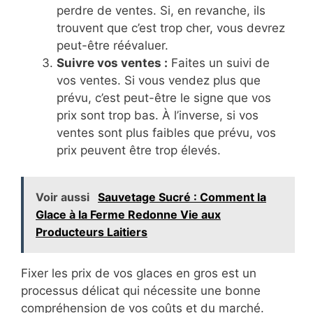
perdre de ventes. Si, en revanche, ils
trouvent que c’est trop cher, vous devrez
peut-être réévaluer.
Suivre vos ventes :
Faites un suivi de
vos ventes. Si vous vendez plus que
prévu, c’est peut-être le signe que vos
prix sont trop bas. À l’inverse, si vos
ventes sont plus faibles que prévu, vos
prix peuvent être trop élevés.
Voir aussi
Sauvetage Sucré : Comment la
Glace à la Ferme Redonne Vie aux
Producteurs Laitiers
Fixer les prix de vos glaces en gros est un
processus délicat qui nécessite une bonne
compréhension de vos coûts et du marché.