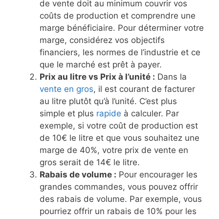
de vente doit au minimum couvrir vos
coûts de production et comprendre une
marge bénéficiaire. Pour déterminer votre
marge, considérez vos objectifs
financiers, les normes de l’industrie et ce
que le marché est prêt à payer.
Prix au litre vs Prix à l’unité :
Dans la
vente en gros
, il est courant de facturer
au litre plutôt qu’à l’unité. C’est plus
simple et plus
rapide
à calculer. Par
exemple, si votre coût de production est
de 10€ le litre et que vous souhaitez une
marge de 40%, votre prix de vente en
gros serait de 14€ le litre.
Rabais de volume :
Pour encourager les
grandes commandes, vous pouvez offrir
des rabais de volume. Par exemple, vous
pourriez offrir un rabais de 10% pour les