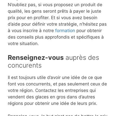
N’oubliez pas, si vous proposez un produit de
qualité, les gens seront prêts à payer le juste
prix pour en profiter. Et si vous avez besoin
d’aide pour définir votre stratégie, n’hésitez pas
à vous inscrire à notre
formation
pour obtenir
des conseils plus approfondis et spécifiques à
votre situation.
Renseignez-vous
auprès des
concurents
Il est toujours utile d’avoir une idée de ce que
font vos concurrents, et pas seulement ceux de
votre région. Contactez les entreprises qui
vendent des glaces en gros dans d’autres
régions pour obtenir une idée de leurs prix.