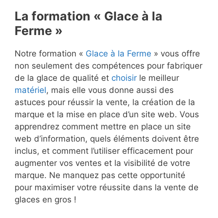
La formation « Glace à la
Ferme »
Notre formation «
Glace à la Ferme
» vous offre
non seulement des compétences pour fabriquer
de la glace de qualité et
choisir
le meilleur
matériel
, mais elle vous donne aussi des
astuces pour réussir la vente, la création de la
marque et la mise en place d’un site web. Vous
apprendrez comment mettre en place un site
web d’information, quels éléments doivent être
inclus, et comment l’utiliser efficacement pour
augmenter vos ventes et la visibilité de votre
marque. Ne manquez pas cette opportunité
pour maximiser votre réussite dans la vente de
glaces en gros !