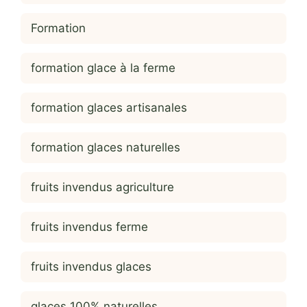
Formation
formation glace à la ferme
formation glaces artisanales
formation glaces naturelles
fruits invendus agriculture
fruits invendus ferme
fruits invendus glaces
glaces 100% naturelles