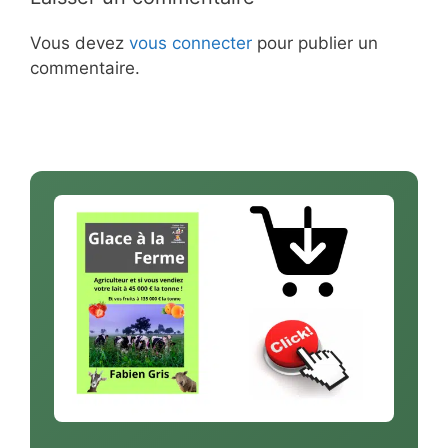
Vous devez
vous connecter
pour publier un
commentaire.