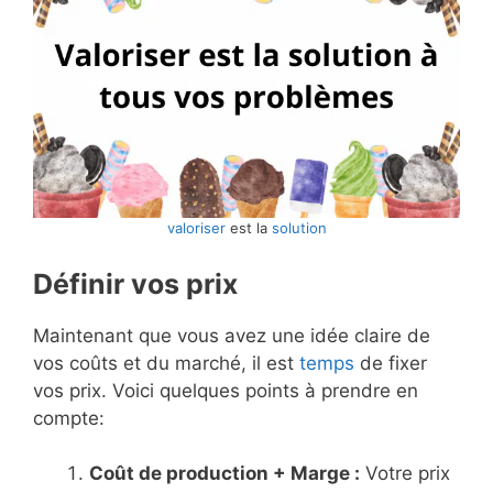
valoriser
est la
solution
Définir vos prix
Maintenant que vous avez une idée claire de
vos coûts et du marché, il est
temps
de fixer
vos prix. Voici quelques points à prendre en
compte:
Coût de production + Marge :
Votre prix