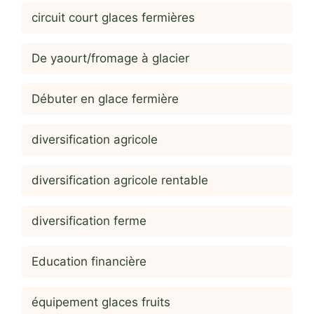
circuit court glaces fermières
De yaourt/fromage à glacier
Débuter en glace fermière
diversification agricole
diversification agricole rentable
diversification ferme
Education financière
équipement glaces fruits