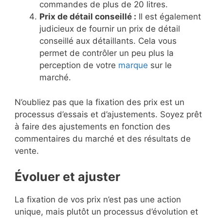
commandes de plus de 20 litres.
Prix de détail conseillé :
Il est également
judicieux de fournir un prix de détail
conseillé aux détaillants. Cela vous
permet de contrôler un peu plus la
perception de votre
marque
sur le
marché.
N’oubliez pas que la fixation des prix est un
processus d’essais et d’ajustements. Soyez prêt
à faire des ajustements en fonction des
commentaires du marché et des résultats de
vente.
Évoluer et ajuster
La fixation de vos prix n’est pas une action
unique, mais plutôt un processus d’évolution et