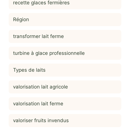
recette glaces fermières
Région
transformer lait ferme
turbine à glace professionnelle
Types de laits
valorisation lait agricole
valorisation lait ferme
valoriser fruits invendus