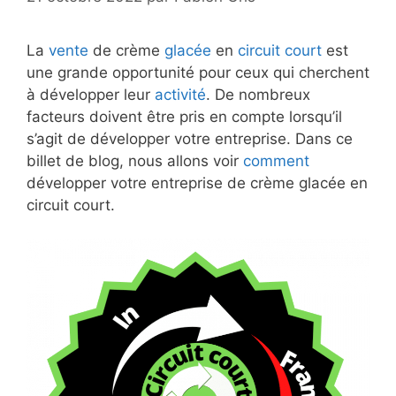
La
vente
de crème
glacée
en
circuit court
est
une grande opportunité pour ceux qui cherchent
à développer leur
activité
. De nombreux
facteurs doivent être pris en compte lorsqu’il
s’agit de développer votre entreprise. Dans ce
billet de blog, nous allons voir
comment
développer votre entreprise de crème glacée en
circuit court.