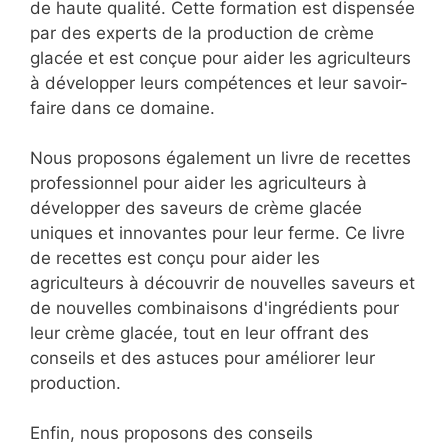
de haute qualité. Cette formation est dispensée
par des experts de la production de crème
glacée et est conçue pour aider les agriculteurs
à développer leurs compétences et leur savoir-
faire dans ce domaine.
Nous proposons également un livre de recettes
professionnel pour aider les agriculteurs à
développer des saveurs de crème glacée
uniques et innovantes pour leur ferme. Ce livre
de recettes est conçu pour aider les
agriculteurs à découvrir de nouvelles saveurs et
de nouvelles combinaisons d'ingrédients pour
leur crème glacée, tout en leur offrant des
conseils et des astuces pour améliorer leur
production.
Enfin, nous proposons des conseils