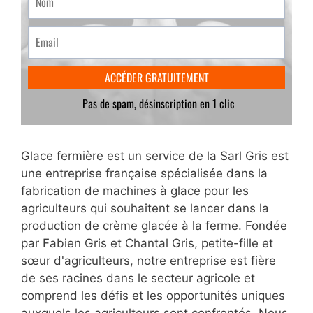
Glace fermière est un service de la Sarl Gris est
une entreprise française spécialisée dans la
fabrication de machines à glace pour les
agriculteurs qui souhaitent se lancer dans la
production de crème glacée à la ferme. Fondée
par Fabien Gris et Chantal Gris, petite-fille et
sœur d'agriculteurs, notre entreprise est fière
de ses racines dans le secteur agricole et
comprend les défis et les opportunités uniques
auxquels les agriculteurs sont confrontés. Nous