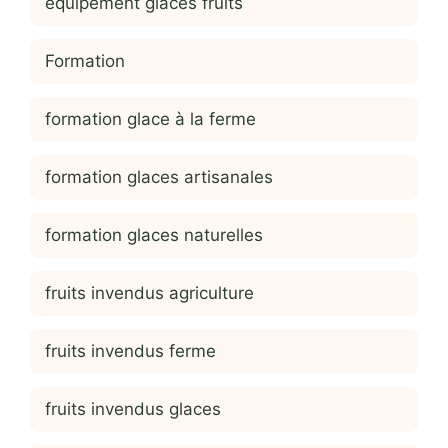
équipement glaces fruits
Formation
formation glace à la ferme
formation glaces artisanales
formation glaces naturelles
fruits invendus agriculture
fruits invendus ferme
fruits invendus glaces