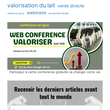
valorisation du lait
vente directe
webinaire
vente en gros
économie locale
Participez à cette conference gratuite va changer votre vie