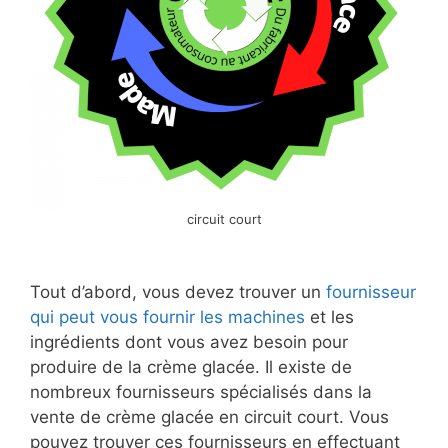
circuit court
Tout d’abord, vous devez trouver un
fournisseur
qui peut vous fournir les machines
et les
ingrédients dont vous avez besoin pour
produire de la crème glacée. Il existe de
nombreux fournisseurs spécialisés dans la
vente de crème glacée en circuit court. Vous
pouvez trouver ces fournisseurs en effectuant