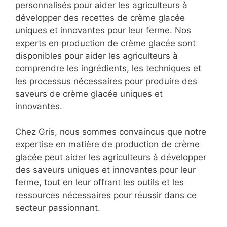
personnalisés pour aider les agriculteurs à
développer des recettes de crème glacée
uniques et innovantes pour leur ferme. Nos
experts en production de crème glacée sont
disponibles pour aider les agriculteurs à
comprendre les ingrédients, les techniques et
les processus nécessaires pour produire des
saveurs de crème glacée uniques et
innovantes.
Chez Gris, nous sommes convaincus que notre
expertise en matière de production de crème
glacée peut aider les agriculteurs à développer
des saveurs uniques et innovantes pour leur
ferme, tout en leur offrant les outils et les
ressources nécessaires pour réussir dans ce
secteur passionnant.