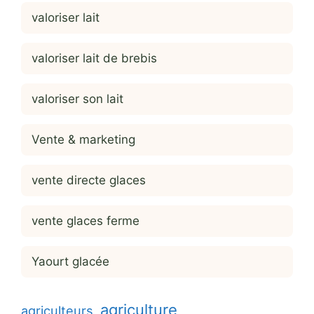
valoriser lait
valoriser lait de brebis
valoriser son lait
Vente & marketing
vente directe glaces
vente glaces ferme
Yaourt glacée
agriculture
agriculteurs