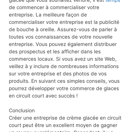
de commencer à commercialiser votre
entreprise. La meilleure façon de
commercialiser votre entreprise est la publicité
de bouche à oreille. Assurez-vous de parler à
toutes vos connaissances de votre nouvelle
entreprise. Vous pouvez également distribuer
des prospectus et les afficher dans les
commerces locaux. Si vous avez un site Web,
veillez à y inclure de nombreuses informations
sur votre entreprise et des photos de vos
produits. En suivant ces simples conseils, vous
pourrez développer votre commerce de glaces
en circuit court avec succès !
Conclusion
Créer une entreprise de crème glacée en circuit
court peut être un excellent moyen de gagner