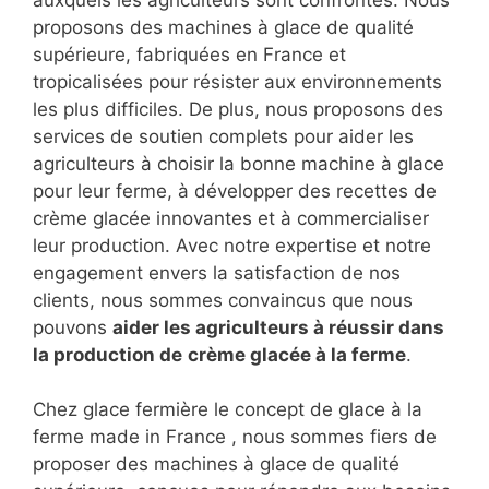
proposons des machines à glace de qualité
supérieure, fabriquées en France et
tropicalisées pour résister aux environnements
les plus difficiles. De plus, nous proposons des
services de soutien complets pour aider les
agriculteurs à choisir la bonne machine à glace
pour leur ferme, à développer des recettes de
crème glacée innovantes et à commercialiser
leur production. Avec notre expertise et notre
engagement envers la satisfaction de nos
clients, nous sommes convaincus que nous
pouvons
aider les agriculteurs à réussir dans
la production de
crème glacée à la ferme
.
Chez glace fermière le concept de glace à la
ferme made in France , nous sommes fiers de
proposer des machines à glace de qualité