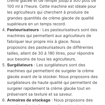
crème glacée et de remplir jusqu'à 500 pots de
100 ml à l'heure. Cette machine est idéale pour
les agriculteurs qui cherchent à produire de
grandes quantités de crème glacée de qualité
supérieure en un temps record.
Pasteurisateurs
: Les pasteurisateurs sont des
machines qui permettent aux agriculteurs de
fabriquer leur propre mix à glace. Nous
proposons des pasteurisateurs de différentes
tailles, allant de 30 à 180 litres, pour répondre
aux besoins de tous les agriculteurs.
Surgélateurs
: Les surgélateurs sont des
machines qui permettent de surgeler la crème
glacée avant de la stocker. Nous proposons des
surgélateurs de haute qualité qui permettent de
surgeler rapidement la crème glacée tout en
préservant sa texture et sa saveur.
Armoires de stockage
: Nous proposons des