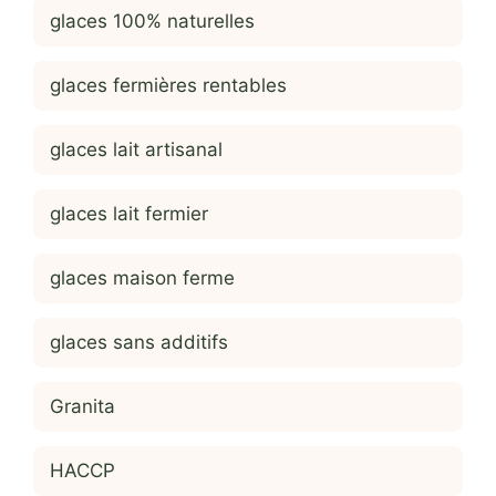
glaces 100% naturelles
glaces fermières rentables
glaces lait artisanal
glaces lait fermier
glaces maison ferme
glaces sans additifs
Granita
HACCP