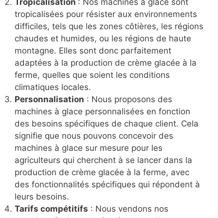
Tropicalisation
: Nos machines à glace sont
tropicalisées pour résister aux environnements
difficiles, tels que les zones côtières, les régions
chaudes et humides, ou les régions de haute
montagne. Elles sont donc parfaitement
adaptées à la production de crème glacée à la
ferme, quelles que soient les conditions
climatiques locales.
Personnalisation
: Nous proposons des
machines à glace personnalisées en fonction
des besoins spécifiques de chaque client. Cela
signifie que nous pouvons concevoir des
machines à glace sur mesure pour les
agriculteurs qui cherchent à se lancer dans la
production de crème glacée à la ferme, avec
des fonctionnalités spécifiques qui répondent à
leurs besoins.
Tarifs compétitifs
: Nous vendons nos