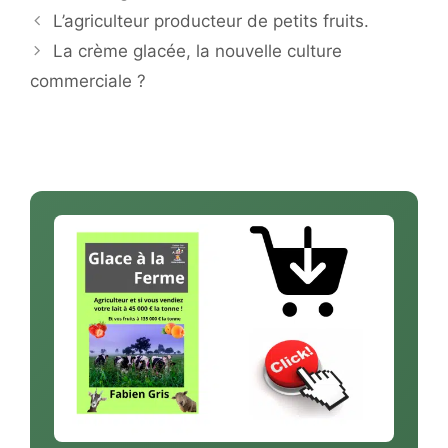
L’agriculteur producteur de petits fruits.
La crème glacée, la nouvelle culture
commerciale ?