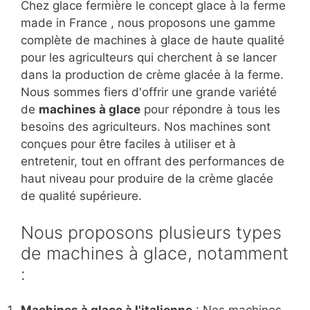
Chez glace fermière le concept glace à la ferme
made in France , nous proposons une gamme
complète de machines à glace de haute qualité
pour les agriculteurs qui cherchent à se lancer
dans la production de crème glacée à la ferme.
Nous sommes fiers d'offrir une grande variété
de
machines à glace
pour répondre à tous les
besoins des agriculteurs. Nos machines sont
conçues pour être faciles à utiliser et à
entretenir, tout en offrant des performances de
haut niveau pour produire de la crème glacée
de qualité supérieure.
Nous proposons plusieurs types
de machines à glace, notamment
:
Machines à glace à l'italienne
: Nos machines