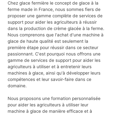
Chez glace fermière le concept de glace à la
ferme made in France, nous sommes fiers de
proposer une gamme complète de services de
support pour aider les agriculteurs à réussir
dans la production de crème glacée à la ferme.
Nous comprenons que l'achat d'une machine à
glace de haute qualité est seulement la
première étape pour réussir dans ce secteur
passionnant. C'est pourquoi nous offrons une
gamme de services de support pour aider les
agriculteurs à utiliser et à entretenir leurs
machines à glace, ainsi qu'à développer leurs
compétences et leur savoir-faire dans ce
domaine.
Nous proposons une formation personnalisée
pour aider les agriculteurs à utiliser leur
machine à glace de manière efficace et à