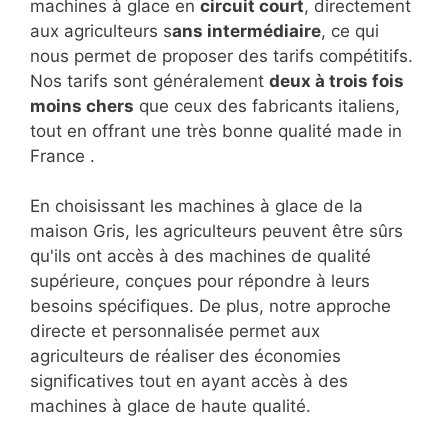
machines à glace en
circuit court
, directement
aux agriculteurs s
ans intermédiaire
, ce qui
nous permet de proposer des tarifs compétitifs.
Nos tarifs sont généralement
deux à trois fois
moins chers
que ceux des fabricants italiens,
tout en offrant une très bonne qualité made in
France .
En choisissant les machines à glace de la
maison Gris, les agriculteurs peuvent être sûrs
qu'ils ont accès à des machines de qualité
supérieure, conçues pour répondre à leurs
besoins spécifiques. De plus, notre approche
directe et personnalisée permet aux
agriculteurs de réaliser des économies
significatives tout en ayant accès à des
machines à glace de haute qualité.