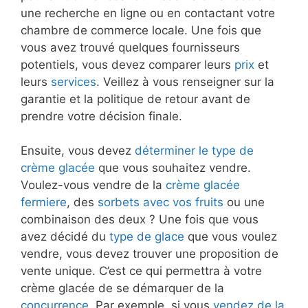
une recherche en ligne ou en contactant votre
chambre de commerce locale. Une fois que
vous avez trouvé quelques fournisseurs
potentiels, vous devez comparer leurs
prix
et
leurs
services
. Veillez à vous renseigner sur la
garantie et la politique de retour avant de
prendre votre décision finale.
Ensuite, vous devez
déterminer le type de
crème glacée
que vous souhaitez vendre.
Voulez-vous vendre de la
crème glacée
fermiere
, des
sorbets avec vos fruits
ou une
combinaison des deux ? Une fois que vous
avez décidé du
type de glace
que vous voulez
vendre, vous devez trouver une proposition de
vente unique. C’est ce qui permettra à votre
crème glacée de se démarquer de la
concurrence
. Par exemple, si vous
vendez de la