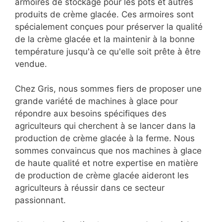
armoires de stockage pour les pots et autres
produits de crème glacée. Ces armoires sont
spécialement conçues pour préserver la qualité
de la crème glacée et la maintenir à la bonne
température jusqu'à ce qu'elle soit prête à être
vendue.
Chez Gris, nous sommes fiers de proposer une
grande variété de machines à glace pour
répondre aux besoins spécifiques des
agriculteurs qui cherchent à se lancer dans la
production de crème glacée à la ferme. Nous
sommes convaincus que nos machines à glace
de haute qualité et notre expertise en matière
de production de crème glacée aideront les
agriculteurs à réussir dans ce secteur
passionnant.