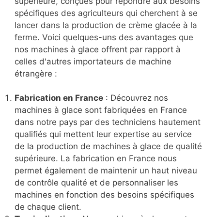
supérieure, conçues pour répondre aux besoins
spécifiques des agriculteurs qui cherchent à se
lancer dans la production de crème glacée à la
ferme. Voici quelques-uns des avantages que
nos machines à glace offrent par rapport à
celles d'autres importateurs de machine
étrangère :
Fabrication en France
: Découvrez nos
machines à glace sont fabriquées en France
dans notre pays par des techniciens hautement
qualifiés qui mettent leur expertise au service
de la production de machines à glace de qualité
supérieure. La fabrication en France nous
permet également de maintenir un haut niveau
de contrôle qualité et de personnaliser les
machines en fonction des besoins spécifiques
de chaque client.