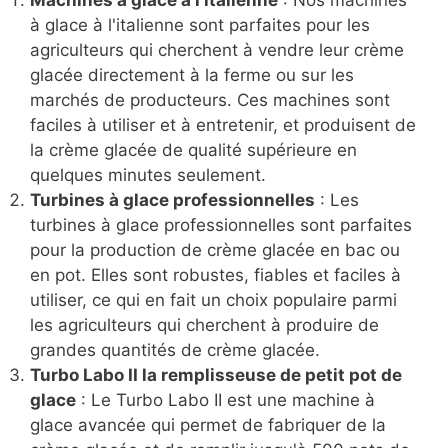
à glace à l'italienne sont parfaites pour les
agriculteurs qui cherchent à vendre leur crème
glacée directement à la ferme ou sur les
marchés de producteurs. Ces machines sont
faciles à utiliser et à entretenir, et produisent de
la crème glacée de qualité supérieure en
quelques minutes seulement.
Turbines à glace professionnelles
: Les
turbines à glace professionnelles sont parfaites
pour la production de crème glacée en bac ou
en pot. Elles sont robustes, fiables et faciles à
utiliser, ce qui en fait un choix populaire parmi
les agriculteurs qui cherchent à produire de
grandes quantités de crème glacée.
Turbo Labo II la remplisseuse de petit pot de
glace
: Le Turbo Labo II est une machine à
glace avancée qui permet de fabriquer de la