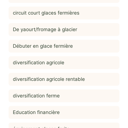
circuit court glaces fermières
De yaourt/fromage à glacier
Débuter en glace fermière
diversification agricole
diversification agricole rentable
diversification ferme
Education financière