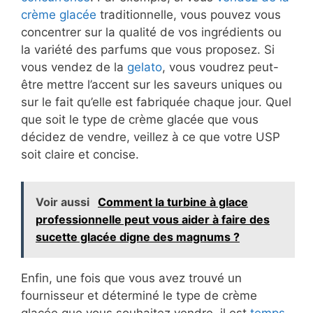
crème glacée
traditionnelle, vous pouvez vous
concentrer sur la qualité de vos ingrédients ou
la variété des parfums que vous proposez. Si
vous vendez de la
gelato
, vous voudrez peut-
être mettre l’accent sur les saveurs uniques ou
sur le fait qu’elle est fabriquée chaque jour. Quel
que soit le type de crème glacée que vous
décidez de vendre, veillez à ce que votre USP
soit claire et concise.
Voir aussi
Comment la turbine à glace
professionnelle peut vous aider à faire des
sucette glacée digne des magnums ?
Enfin, une fois que vous avez trouvé un
fournisseur et déterminé le type de crème
glacée que vous souhaitez vendre, il est
temps