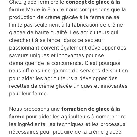
Chez glace fermière le
concept de glace à la
ferme
Made in France nous comprenons que la
production de crème glacée à la ferme ne se
limite pas seulement à la fabrication de crème
glacée de haute qualité. Les agriculteurs qui
cherchent à se lancer dans ce secteur
passionnant doivent également développer des
saveurs uniques et innovantes pour se
démarquer de la concurrence. C'est pourquoi
nous offrons une gamme de services de soutien
pour aider les agriculteurs à développer des
recettes de crème glacée uniques et innovantes
pour leur ferme.
Nous proposons une
formation de glace à la
ferme
pour aider les agriculteurs à comprendre
les ingrédients, les techniques et les processus
nécessaires pour produire de la crème glacée