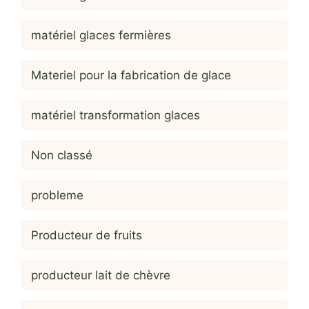
matériel glaces fermières
Materiel pour la fabrication de glace
matériel transformation glaces
Non classé
probleme
Producteur de fruits
producteur lait de chèvre