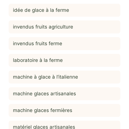
idée de glace à la ferme
invendus fruits agriculture
invendus fruits ferme
laboratoire à la ferme
machine à glace à l’italienne
machine glaces artisanales
machine glaces fermières
matériel glaces artisanales