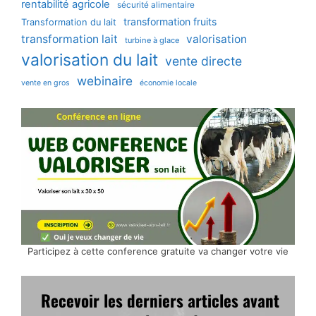
rentabilité agricole
sécurité alimentaire
transformation fruits
Transformation du lait
transformation lait
valorisation
turbine à glace
valorisation du lait
vente directe
webinaire
vente en gros
économie locale
Participez à cette conference gratuite va changer votre vie