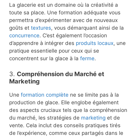
La glacerie est un domaine où la créativité a
toute sa place. Une formation adéquate vous
permettra d’expérimenter avec de nouveaux
goûts et
textures
, vous démarquant ainsi de la
concurrence
. C’est également l’occasion
d’apprendre à intégrer des
produits locaux
, une
pratique essentielle pour ceux qui se
concentrent sur la glace à la
ferme
.
3.
Compréhension du Marché et
Marketing
Une
formation complète
ne se limite pas à la
production de glace. Elle englobe également
des aspects cruciaux tels que la compréhension
du marché, les stratégies de
marketing
et de
vente. Cela inclut des conseils pratiques tirés
de l’expérience, comme ceux partagés dans le