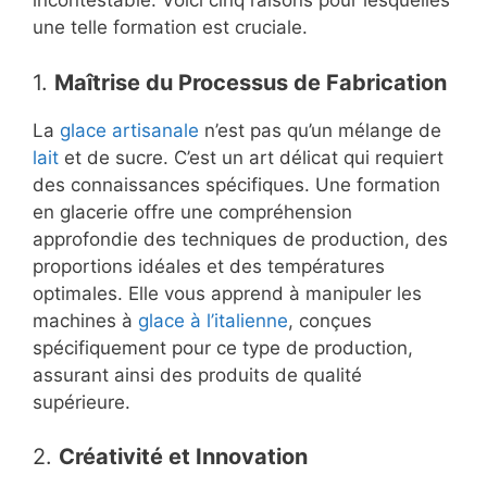
incontestable. Voici cinq raisons pour lesquelles
une telle formation est cruciale.
1.
Maîtrise du Processus de Fabrication
La
glace artisanale
n’est pas qu’un mélange de
lait
et de sucre. C’est un art délicat qui requiert
des connaissances spécifiques. Une formation
en glacerie offre une compréhension
approfondie des techniques de production, des
proportions idéales et des températures
optimales. Elle vous apprend à manipuler les
machines à
glace à l’italienne
, conçues
spécifiquement pour ce type de production,
assurant ainsi des produits de qualité
supérieure.
2.
Créativité et Innovation