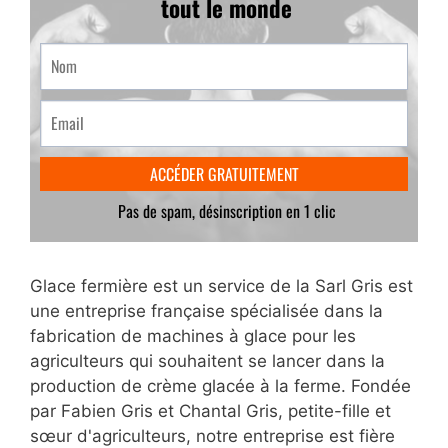
Glace fermière est un service de la Sarl Gris est
une entreprise française spécialisée dans la
fabrication de machines à glace pour les
agriculteurs qui souhaitent se lancer dans la
production de crème glacée à la ferme. Fondée
par Fabien Gris et Chantal Gris, petite-fille et
sœur d'agriculteurs, notre entreprise est fière