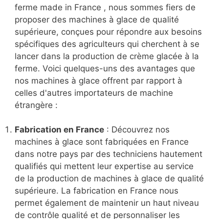
ferme made in France , nous sommes fiers de
proposer des machines à glace de qualité
supérieure, conçues pour répondre aux besoins
spécifiques des agriculteurs qui cherchent à se
lancer dans la production de crème glacée à la
ferme. Voici quelques-uns des avantages que
nos machines à glace offrent par rapport à
celles d'autres importateurs de machine
étrangère :
Fabrication en France
: Découvrez nos
machines à glace sont fabriquées en France
dans notre pays par des techniciens hautement
qualifiés qui mettent leur expertise au service
de la production de machines à glace de qualité
supérieure. La fabrication en France nous
permet également de maintenir un haut niveau
de contrôle qualité et de personnaliser les