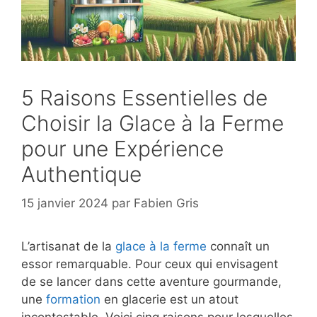
5 Raisons Essentielles de
Choisir la Glace à la Ferme
pour une Expérience
Authentique
15 janvier 2024
par
Fabien Gris
L’artisanat de la
glace à la ferme
connaît un
essor remarquable. Pour ceux qui envisagent
de se lancer dans cette aventure gourmande,
une
formation
en glacerie est un atout