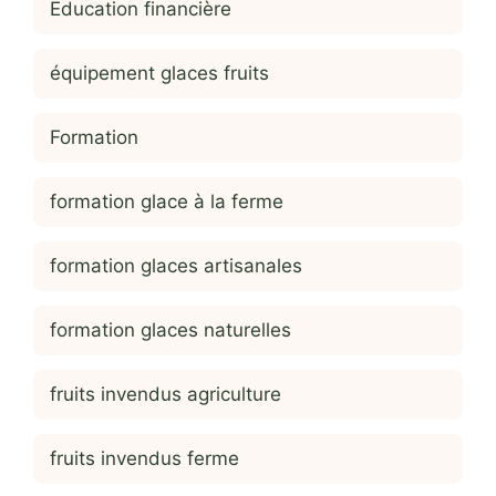
Education financière
équipement glaces fruits
Formation
formation glace à la ferme
formation glaces artisanales
formation glaces naturelles
fruits invendus agriculture
fruits invendus ferme