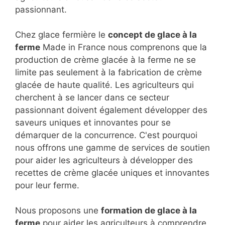
passionnant.
Chez glace fermière le
concept de glace à la
ferme
Made in France nous comprenons que la
production de crème glacée à la ferme ne se
limite pas seulement à la fabrication de crème
glacée de haute qualité. Les agriculteurs qui
cherchent à se lancer dans ce secteur
passionnant doivent également développer des
saveurs uniques et innovantes pour se
démarquer de la concurrence. C'est pourquoi
nous offrons une gamme de services de soutien
pour aider les agriculteurs à développer des
recettes de crème glacée uniques et innovantes
pour leur ferme.
Nous proposons une
formation de glace à la
ferme
pour aider les agriculteurs à comprendre