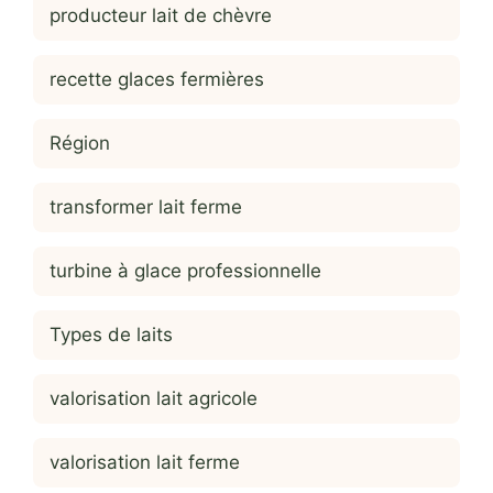
producteur lait de chèvre
recette glaces fermières
Région
transformer lait ferme
turbine à glace professionnelle
Types de laits
valorisation lait agricole
valorisation lait ferme