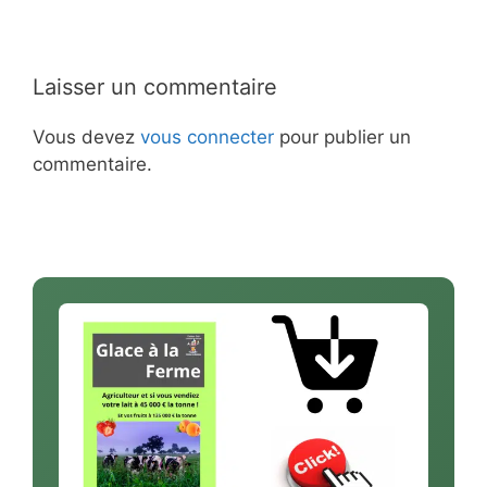
Laisser un commentaire
Vous devez
vous connecter
pour publier un
commentaire.