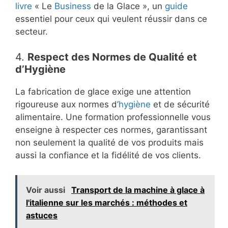
livre
« Le
Business
de la Glace », un
guide
essentiel pour ceux qui veulent réussir dans ce
secteur.
4.
Respect des Normes de Qualité et
d’Hygiène
La fabrication de glace exige une attention
rigoureuse aux normes d’
hygiène
et de sécurité
alimentaire. Une formation professionnelle vous
enseigne à respecter ces normes, garantissant
non seulement la qualité de vos produits mais
aussi la confiance et la fidélité de vos clients.
Voir aussi
Transport de la machine à glace à
l'italienne sur les marchés : méthodes et
astuces