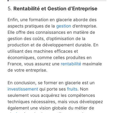
5.
Rentabilité et Gestion d’Entreprise
Enfin, une formation en glacerie aborde des
aspects pratiques de la
gestion
d’entreprise.
Elle offre des connaissances en matière de
gestion des coûts, d’optimisation de la
production et de développement durable. En
utilisant des machines efficaces et
économiques, comme celles produites en
France, vous assurez une
rentabilité
maximale
de votre entreprise.
En conclusion, se former en glacerie est un
investissement
qui porte ses
fruits
. Non
seulement vous acquérez les compétences
techniques nécessaires, mais vous développez
également une vision globale du métier de