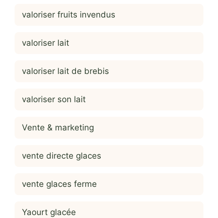
valoriser fruits invendus
valoriser lait
valoriser lait de brebis
valoriser son lait
Vente & marketing
vente directe glaces
vente glaces ferme
Yaourt glacée