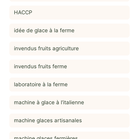
HACCP
idée de glace à la ferme
invendus fruits agriculture
invendus fruits ferme
laboratoire à la ferme
machine à glace à l’italienne
machine glaces artisanales
machine glaces fermières