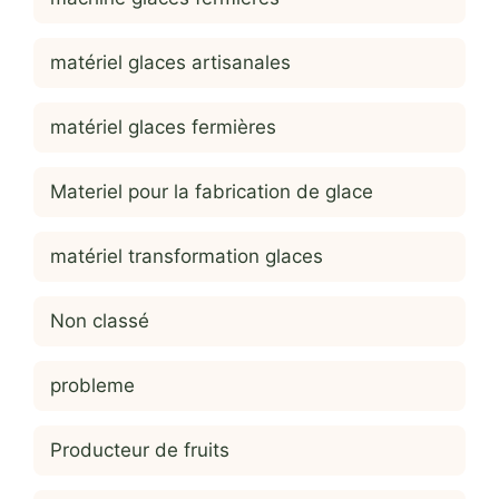
matériel glaces artisanales
matériel glaces fermières
Materiel pour la fabrication de glace
matériel transformation glaces
Non classé
probleme
Producteur de fruits