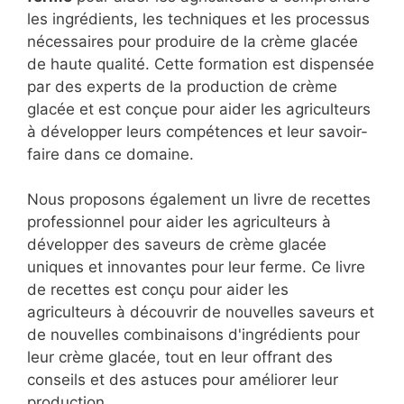
les ingrédients, les techniques et les processus
nécessaires pour produire de la crème glacée
de haute qualité. Cette formation est dispensée
par des experts de la production de crème
glacée et est conçue pour aider les agriculteurs
à développer leurs compétences et leur savoir-
faire dans ce domaine.
Nous proposons également un livre de recettes
professionnel pour aider les agriculteurs à
développer des saveurs de crème glacée
uniques et innovantes pour leur ferme. Ce livre
de recettes est conçu pour aider les
agriculteurs à découvrir de nouvelles saveurs et
de nouvelles combinaisons d'ingrédients pour
leur crème glacée, tout en leur offrant des
conseils et des astuces pour améliorer leur
production.