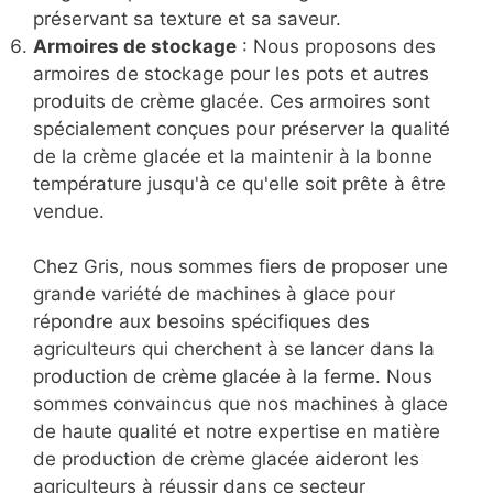
préservant sa texture et sa saveur.
Armoires de stockage
: Nous proposons des
armoires de stockage pour les pots et autres
produits de crème glacée. Ces armoires sont
spécialement conçues pour préserver la qualité
de la crème glacée et la maintenir à la bonne
température jusqu'à ce qu'elle soit prête à être
vendue.
Chez Gris, nous sommes fiers de proposer une
grande variété de machines à glace pour
répondre aux besoins spécifiques des
agriculteurs qui cherchent à se lancer dans la
production de crème glacée à la ferme. Nous
sommes convaincus que nos machines à glace
de haute qualité et notre expertise en matière
de production de crème glacée aideront les
agriculteurs à réussir dans ce secteur