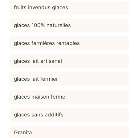
fruits invendus glaces
glaces 100% naturelles
glaces fermières rentables
glaces lait artisanal
glaces lait fermier
glaces maison ferme
glaces sans additifs
Granita