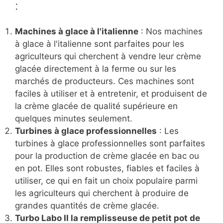
:
Machines à glace à l'italienne
: Nos machines
à glace à l'italienne sont parfaites pour les
agriculteurs qui cherchent à vendre leur crème
glacée directement à la ferme ou sur les
marchés de producteurs. Ces machines sont
faciles à utiliser et à entretenir, et produisent de
la crème glacée de qualité supérieure en
quelques minutes seulement.
Turbines à glace professionnelles
: Les
turbines à glace professionnelles sont parfaites
pour la production de crème glacée en bac ou
en pot. Elles sont robustes, fiables et faciles à
utiliser, ce qui en fait un choix populaire parmi
les agriculteurs qui cherchent à produire de
grandes quantités de crème glacée.
Turbo Labo II la remplisseuse de petit pot de