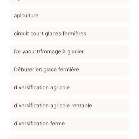
apiculture
circuit court glaces fermières
De yaourt/fromage à glacier
Débuter en glace fermière
diversification agricole
diversification agricole rentable
diversification ferme