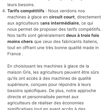
leurs besoins.
Tarifs compétitifs
: Nous vendons nos
machines à glace en
circuit court
, directement
aux agriculteurs s
ans intermédiaire
, ce qui
nous permet de proposer des tarifs compétitifs.
Nos tarifs sont généralement
deux à trois fois
moins chers
que ceux des fabricants italiens,
tout en offrant une très bonne qualité made in
France .
En choisissant les machines à glace de la
maison Gris, les agriculteurs peuvent être sûrs
qu'ils ont accès à des machines de qualité
supérieure, conçues pour répondre à leurs
besoins spécifiques. De plus, notre approche
directe et personnalisée permet aux
agriculteurs de réaliser des économies
significatives tout en ayant accès à des