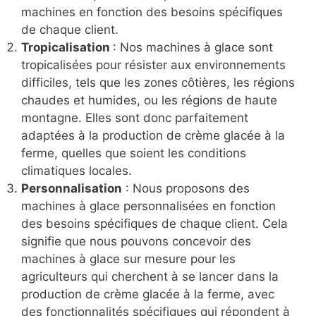
machines en fonction des besoins spécifiques
de chaque client.
Tropicalisation
: Nos machines à glace sont
tropicalisées pour résister aux environnements
difficiles, tels que les zones côtières, les régions
chaudes et humides, ou les régions de haute
montagne. Elles sont donc parfaitement
adaptées à la production de crème glacée à la
ferme, quelles que soient les conditions
climatiques locales.
Personnalisation
: Nous proposons des
machines à glace personnalisées en fonction
des besoins spécifiques de chaque client. Cela
signifie que nous pouvons concevoir des
machines à glace sur mesure pour les
agriculteurs qui cherchent à se lancer dans la
production de crème glacée à la ferme, avec
des fonctionnalités spécifiques qui répondent à