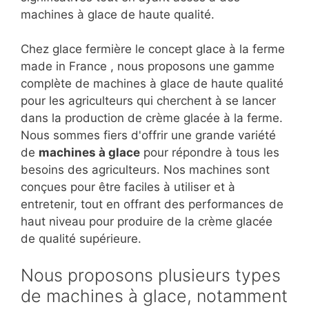
machines à glace de haute qualité.
Chez glace fermière le concept glace à la ferme
made in France , nous proposons une gamme
complète de machines à glace de haute qualité
pour les agriculteurs qui cherchent à se lancer
dans la production de crème glacée à la ferme.
Nous sommes fiers d'offrir une grande variété
de
machines à glace
pour répondre à tous les
besoins des agriculteurs. Nos machines sont
conçues pour être faciles à utiliser et à
entretenir, tout en offrant des performances de
haut niveau pour produire de la crème glacée
de qualité supérieure.
Nous proposons plusieurs types
de machines à glace, notamment