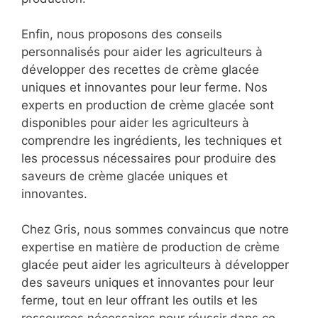
Enfin, nous proposons des conseils
personnalisés pour aider les agriculteurs à
développer des recettes de crème glacée
uniques et innovantes pour leur ferme. Nos
experts en production de crème glacée sont
disponibles pour aider les agriculteurs à
comprendre les ingrédients, les techniques et
les processus nécessaires pour produire des
saveurs de crème glacée uniques et
innovantes.
Chez Gris, nous sommes convaincus que notre
expertise en matière de production de crème
glacée peut aider les agriculteurs à développer
des saveurs uniques et innovantes pour leur
ferme, tout en leur offrant les outils et les