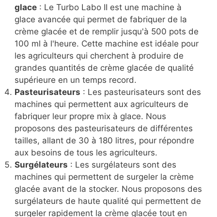
glace
: Le Turbo Labo II est une machine à
glace avancée qui permet de fabriquer de la
crème glacée et de remplir jusqu'à 500 pots de
100 ml à l'heure. Cette machine est idéale pour
les agriculteurs qui cherchent à produire de
grandes quantités de crème glacée de qualité
supérieure en un temps record.
Pasteurisateurs
: Les pasteurisateurs sont des
machines qui permettent aux agriculteurs de
fabriquer leur propre mix à glace. Nous
proposons des pasteurisateurs de différentes
tailles, allant de 30 à 180 litres, pour répondre
aux besoins de tous les agriculteurs.
Surgélateurs
: Les surgélateurs sont des
machines qui permettent de surgeler la crème
glacée avant de la stocker. Nous proposons des
surgélateurs de haute qualité qui permettent de
surgeler rapidement la crème glacée tout en