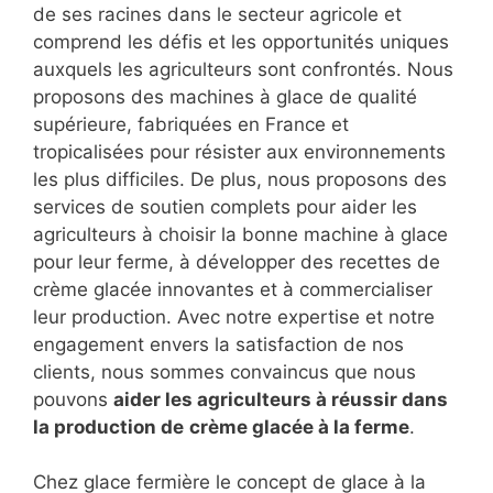
de ses racines dans le secteur agricole et
comprend les défis et les opportunités uniques
auxquels les agriculteurs sont confrontés. Nous
proposons des machines à glace de qualité
supérieure, fabriquées en France et
tropicalisées pour résister aux environnements
les plus difficiles. De plus, nous proposons des
services de soutien complets pour aider les
agriculteurs à choisir la bonne machine à glace
pour leur ferme, à développer des recettes de
crème glacée innovantes et à commercialiser
leur production. Avec notre expertise et notre
engagement envers la satisfaction de nos
clients, nous sommes convaincus que nous
pouvons
aider les agriculteurs à réussir dans
la production de
crème glacée à la ferme
.
Chez glace fermière le concept de glace à la