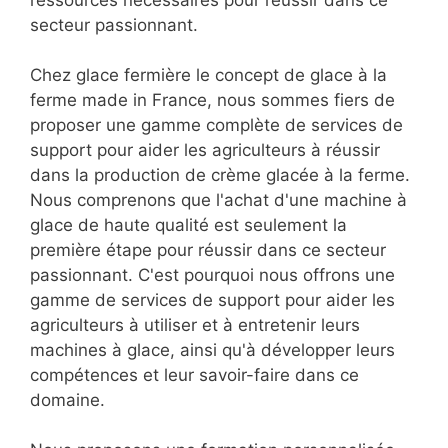
ressources nécessaires pour réussir dans ce
secteur passionnant.
Chez glace fermière le concept de glace à la
ferme made in France, nous sommes fiers de
proposer une gamme complète de services de
support pour aider les agriculteurs à réussir
dans la production de crème glacée à la ferme.
Nous comprenons que l'achat d'une machine à
glace de haute qualité est seulement la
première étape pour réussir dans ce secteur
passionnant. C'est pourquoi nous offrons une
gamme de services de support pour aider les
agriculteurs à utiliser et à entretenir leurs
machines à glace, ainsi qu'à développer leurs
compétences et leur savoir-faire dans ce
domaine.