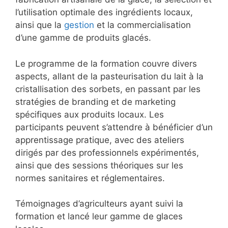
l’utilisation optimale des ingrédients locaux,
ainsi que la
gestion
et la commercialisation
d’une gamme de produits glacés.
Le programme de la formation couvre divers
aspects, allant de la pasteurisation du lait à la
cristallisation des sorbets, en passant par les
stratégies de branding et de marketing
spécifiques aux produits locaux. Les
participants peuvent s’attendre à bénéficier d’un
apprentissage pratique, avec des ateliers
dirigés par des professionnels expérimentés,
ainsi que des sessions théoriques sur les
normes sanitaires et réglementaires.
Témoignages d’agriculteurs ayant suivi la
formation et lancé leur gamme de glaces