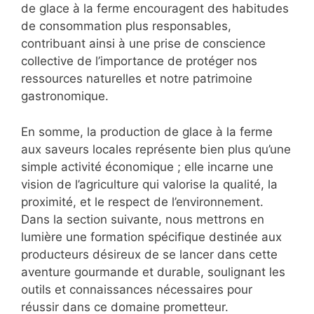
de glace à la ferme encouragent des habitudes
de consommation plus responsables,
contribuant ainsi à une prise de conscience
collective de l’importance de protéger nos
ressources naturelles et notre patrimoine
gastronomique.
En somme, la production de glace à la ferme
aux saveurs locales représente bien plus qu’une
simple activité économique ; elle incarne une
vision de l’agriculture qui valorise la qualité, la
proximité, et le respect de l’environnement.
Dans la section suivante, nous mettrons en
lumière une formation spécifique destinée aux
producteurs désireux de se lancer dans cette
aventure gourmande et durable, soulignant les
outils et connaissances nécessaires pour
réussir dans ce domaine prometteur.