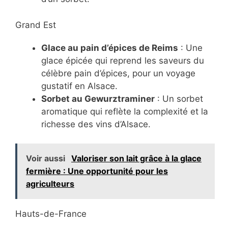
Grand Est
Glace au pain d’épices de Reims
: Une
glace épicée qui reprend les saveurs du
célèbre pain d’épices, pour un voyage
gustatif en Alsace.
Sorbet au Gewurztraminer
: Un sorbet
aromatique qui reflète la complexité et la
richesse des vins d’Alsace.
Voir aussi
Valoriser son lait grâce à la glace
fermière : Une opportunité pour les
agriculteurs
Hauts-de-France