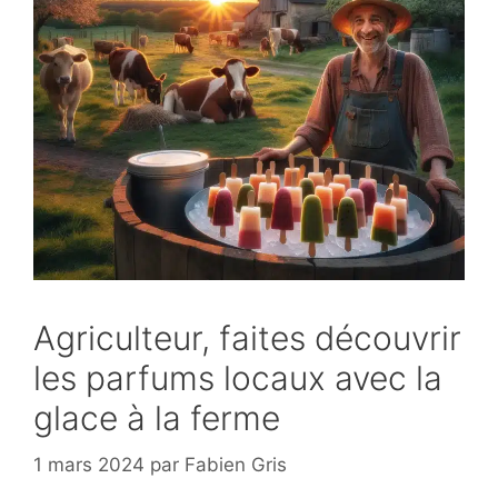
Agriculteur, faites découvrir
les parfums locaux avec la
glace à la ferme
1 mars 2024
par
Fabien Gris