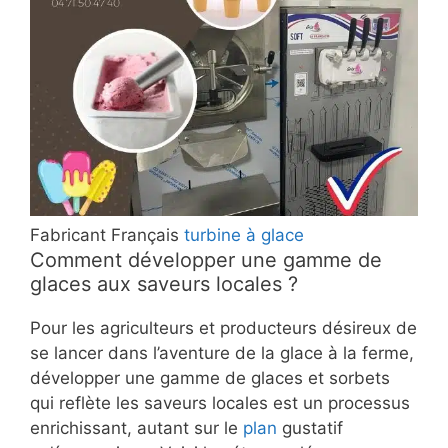
Fabricant Français
turbine à glace
Comment développer une gamme de
glaces aux saveurs locales ?
Pour les agriculteurs et producteurs désireux de
se lancer dans l’aventure de la glace à la ferme,
développer une gamme de glaces et sorbets
qui reflète les saveurs locales est un processus
enrichissant, autant sur le
plan
gustatif