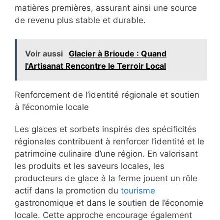
matières premières, assurant ainsi une source
de revenu plus stable et durable.
Voir aussi
Glacier à Brioude : Quand
l'Artisanat Rencontre le Terroir Local
Renforcement de l’identité régionale et soutien
à l’économie locale
Les glaces et sorbets inspirés des spécificités
régionales contribuent à renforcer l’identité et le
patrimoine culinaire d’une région. En valorisant
les produits et les saveurs locales, les
producteurs de glace à la ferme jouent un rôle
actif dans la promotion du
tourisme
gastronomique et dans le soutien de l’économie
locale. Cette approche encourage également