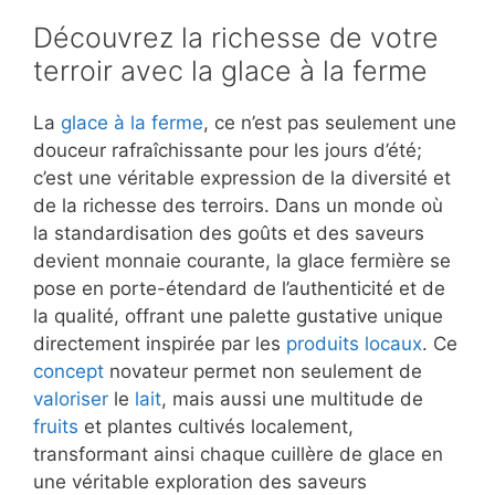
Découvrez la richesse de votre
terroir avec la glace à la ferme
La
glace à la ferme
, ce n’est pas seulement une
douceur rafraîchissante pour les jours d’été;
c’est une véritable expression de la diversité et
de la richesse des terroirs. Dans un monde où
la standardisation des goûts et des saveurs
devient monnaie courante, la glace fermière se
pose en porte-étendard de l’authenticité et de
la qualité, offrant une palette gustative unique
directement inspirée par les
produits locaux
. Ce
concept
novateur permet non seulement de
valoriser
le
lait
, mais aussi une multitude de
fruits
et plantes cultivés localement,
transformant ainsi chaque cuillère de glace en
une véritable exploration des saveurs