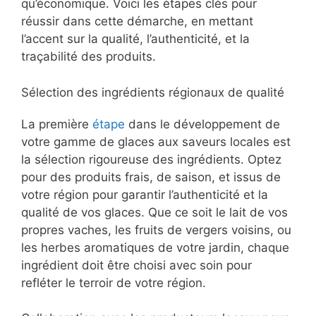
qu’économique. Voici les étapes clés pour
réussir dans cette démarche, en mettant
l’accent sur la qualité, l’authenticité, et la
traçabilité des produits.
Sélection des ingrédients régionaux de qualité
La première
étape
dans le développement de
votre gamme de glaces aux saveurs locales est
la sélection rigoureuse des ingrédients. Optez
pour des produits frais, de saison, et issus de
votre région pour garantir l’authenticité et la
qualité de vos glaces. Que ce soit le lait de vos
propres vaches, les fruits de vergers voisins, ou
les herbes aromatiques de votre jardin, chaque
ingrédient doit être choisi avec soin pour
refléter le terroir de votre région.