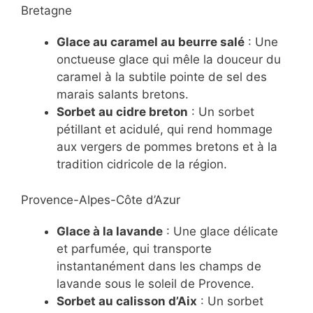
Bretagne
Glace au caramel au beurre salé
: Une
onctueuse glace qui mêle la douceur du
caramel à la subtile pointe de sel des
marais salants bretons.
Sorbet au cidre breton
: Un sorbet
pétillant et acidulé, qui rend hommage
aux vergers de pommes bretons et à la
tradition cidricole de la région.
Provence-Alpes-Côte d’Azur
Glace à la lavande
: Une glace délicate
et parfumée, qui transporte
instantanément dans les champs de
lavande sous le soleil de Provence.
Sorbet au calisson d’Aix
: Un sorbet