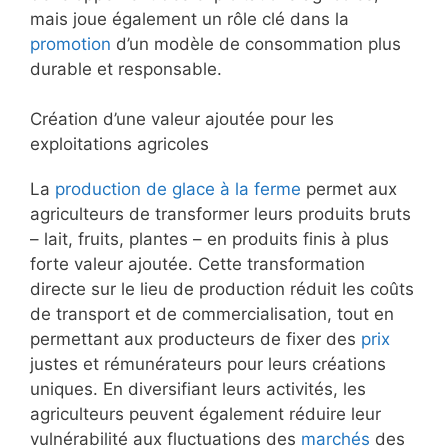
mais joue également un rôle clé dans la
promotion
d’un modèle de consommation plus
durable et responsable.
Création d’une valeur ajoutée pour les
exploitations agricoles
La
production de glace à la ferme
permet aux
agriculteurs de transformer leurs produits bruts
– lait, fruits, plantes – en produits finis à plus
forte valeur ajoutée. Cette transformation
directe sur le lieu de production réduit les coûts
de transport et de commercialisation, tout en
permettant aux producteurs de fixer des
prix
justes et rémunérateurs pour leurs créations
uniques. En diversifiant leurs activités, les
agriculteurs peuvent également réduire leur
vulnérabilité aux fluctuations des
marchés
des