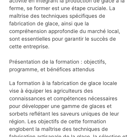
activité en intégrant la production de glace à la
ferme, se former est une étape cruciale. La
maîtrise des techniques spécifiques de
fabrication de glace, ainsi que la
compréhension approfondie du marché local,
sont essentielles pour garantir le succès de
cette entreprise.
Présentation de la formation : objectifs,
programme, et bénéfices attendus
La formation à la fabrication de glace locale
vise à équiper les agriculteurs des
connaissances et compétences nécessaires
pour développer une gamme de glaces et
sorbets reflétant les saveurs uniques de leur
région. Les objectifs de cette formation
englobent la maîtrise des techniques de
fabrication artisanale de la glace, la sélection et