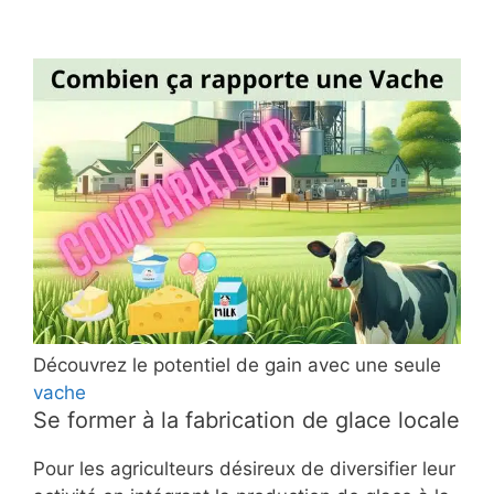
Découvrez le potentiel de gain avec une seule
vache
Se former à la fabrication de glace locale
Pour les agriculteurs désireux de diversifier leur