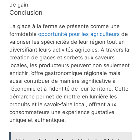
de gain
Conclusion
La glace à la ferme se présente comme une
formidable
opportunité pour les agriculteurs
de
valoriser les spécificités de leur région tout en
diversifiant leurs activités agricoles. À travers la
création de glaces et sorbets aux saveurs
locales, les producteurs peuvent non seulement
enrichir l’offre gastronomique régionale mais
aussi contribuer de manière significative à
l’économie et à l’identité de leur territoire. Cette
démarche permet de mettre en lumière les
produits et le savoir-faire local, offrant aux
consommateurs une expérience gustative
unique et authentique.