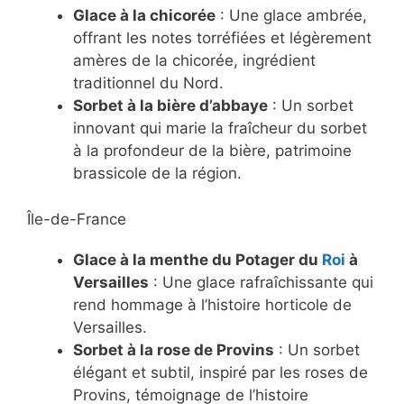
Glace à la chicorée
: Une glace ambrée,
offrant les notes torréfiées et légèrement
amères de la chicorée, ingrédient
traditionnel du Nord.
Sorbet à la bière d’abbaye
: Un sorbet
innovant qui marie la fraîcheur du sorbet
à la profondeur de la bière, patrimoine
brassicole de la région.
Île-de-France
Glace à la menthe du Potager du
Roi
à
Versailles
: Une glace rafraîchissante qui
rend hommage à l’histoire horticole de
Versailles.
Sorbet à la rose de Provins
: Un sorbet
élégant et subtil, inspiré par les roses de
Provins, témoignage de l’histoire