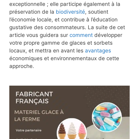
exceptionnelle ; elle participe également à la
préservation de la
biodiversité
, soutient
l’économie locale, et contribue à l’éducation
gustative des consommateurs. La suite de cet
article vous guidera sur
comment
développer
votre propre gamme de glaces et sorbets
locaux, et mettra en avant les
avantages
économiques et environnementaux de cette
approche.