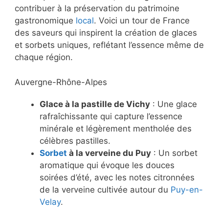
contribuer à la préservation du patrimoine
gastronomique
local
. Voici un tour de France
des saveurs qui inspirent la création de glaces
et sorbets uniques, reflétant l’essence même de
chaque région.
Auvergne-Rhône-Alpes
Glace à la pastille de Vichy
: Une glace
rafraîchissante qui capture l’essence
minérale et légèrement mentholée des
célèbres pastilles.
Sorbet
à la verveine du Puy
: Un sorbet
aromatique qui évoque les douces
soirées d’été, avec les notes citronnées
de la verveine cultivée autour du
Puy-en-
Velay
.