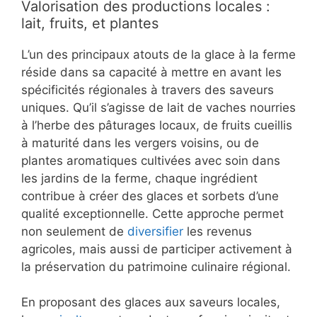
Valorisation des productions locales :
lait, fruits, et plantes
L’un des principaux atouts de la glace à la ferme
réside dans sa capacité à mettre en avant les
spécificités régionales à travers des saveurs
uniques. Qu’il s’agisse de lait de vaches nourries
à l’herbe des pâturages locaux, de fruits cueillis
à maturité dans les vergers voisins, ou de
plantes aromatiques cultivées avec soin dans
les jardins de la ferme, chaque ingrédient
contribue à créer des glaces et sorbets d’une
qualité exceptionnelle. Cette approche permet
non seulement de
diversifier
les revenus
agricoles, mais aussi de participer activement à
la préservation du patrimoine culinaire régional.
En proposant des glaces aux saveurs locales,