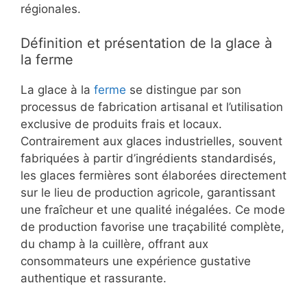
régionales.
Définition et présentation de la glace à
la ferme
La glace à la
ferme
se distingue par son
processus de fabrication artisanal et l’utilisation
exclusive de produits frais et locaux.
Contrairement aux glaces industrielles, souvent
fabriquées à partir d’ingrédients standardisés,
les glaces fermières sont élaborées directement
sur le lieu de production agricole, garantissant
une fraîcheur et une qualité inégalées. Ce mode
de production favorise une traçabilité complète,
du champ à la cuillère, offrant aux
consommateurs une expérience gustative
authentique et rassurante.