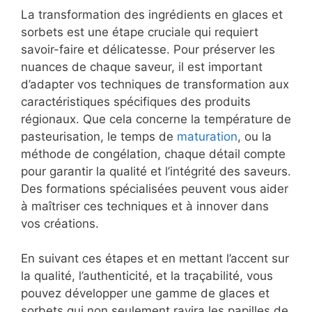
La transformation des ingrédients en glaces et
sorbets est une étape cruciale qui requiert
savoir-faire et délicatesse. Pour préserver les
nuances de chaque saveur, il est important
d’adapter vos techniques de transformation aux
caractéristiques spécifiques des produits
régionaux. Que cela concerne la température de
pasteurisation, le temps de
maturation
, ou la
méthode de congélation, chaque détail compte
pour garantir la qualité et l’intégrité des saveurs.
Des formations spécialisées peuvent vous aider
à maîtriser ces techniques et à innover dans
vos créations.
En suivant ces étapes et en mettant l’accent sur
la qualité, l’authenticité, et la traçabilité, vous
pouvez développer une gamme de glaces et
sorbets qui non seulement ravira les papilles de