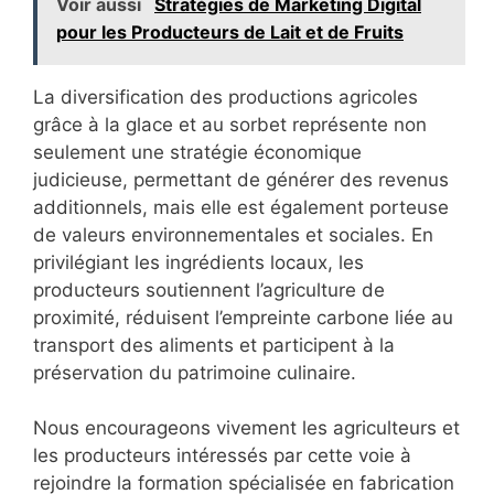
Voir aussi
Stratégies de Marketing Digital
pour les Producteurs de Lait et de Fruits
La diversification des productions agricoles
grâce à la glace et au sorbet représente non
seulement une stratégie économique
judicieuse, permettant de générer des revenus
additionnels, mais elle est également porteuse
de valeurs environnementales et sociales. En
privilégiant les ingrédients locaux, les
producteurs soutiennent l’agriculture de
proximité, réduisent l’empreinte carbone liée au
transport des aliments et participent à la
préservation du patrimoine culinaire.
Nous encourageons vivement les agriculteurs et
les producteurs intéressés par cette voie à
rejoindre la formation spécialisée en fabrication