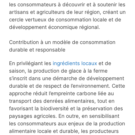
les consommateurs à découvrir et à soutenir les
artisans et agriculteurs de leur région, créant un
cercle vertueux de consommation locale et de
développement économique régional.
Contribution à un modèle de consommation
durable et responsable
En privilégiant les
ingrédients locaux
et de
saison, la production de glace à la ferme
s’inscrit dans une démarche de développement
durable et de respect de l’environnement. Cette
approche réduit l’empreinte carbone liée au
transport des denrées alimentaires, tout en
favorisant la biodiversité et la préservation des
paysages agricoles. En outre, en sensibilisant
les consommateurs aux enjeux de la production
alimentaire locale et durable, les producteurs