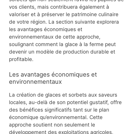
vos clients, mais contribuera également à
valoriser et à préserver le patrimoine culinaire
de votre région. La section suivante explorera
les avantages économiques et
environnementaux de cette approche,
soulignant comment la glace à la ferme peut
devenir un modèle de production durable et
profitable.
Les avantages économiques et
environnementaux
La création de glaces et sorbets aux saveurs
locales, au-delà de son potentiel gustatif, offre
des bénéfices significatifs tant sur le plan
économique qu’environnemental. Cette
approche soutient non seulement le
développement des exploitations agricoles,