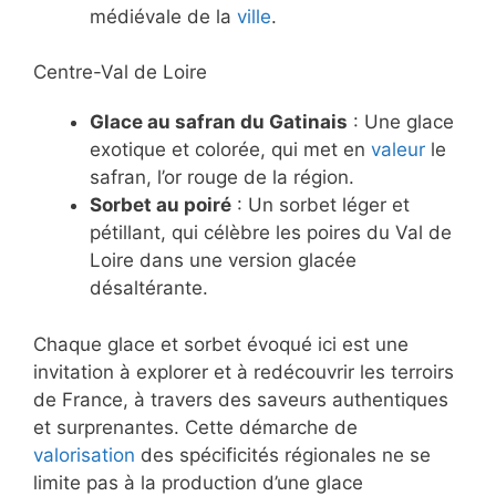
médiévale de la
ville
.
Centre-Val de Loire
Glace au safran du Gatinais
: Une glace
exotique et colorée, qui met en
valeur
le
safran, l’or rouge de la région.
Sorbet au poiré
: Un sorbet léger et
pétillant, qui célèbre les poires du Val de
Loire dans une version glacée
désaltérante.
Chaque glace et sorbet évoqué ici est une
invitation à explorer et à redécouvrir les terroirs
de France, à travers des saveurs authentiques
et surprenantes. Cette démarche de
valorisation
des spécificités régionales ne se
limite pas à la production d’une glace