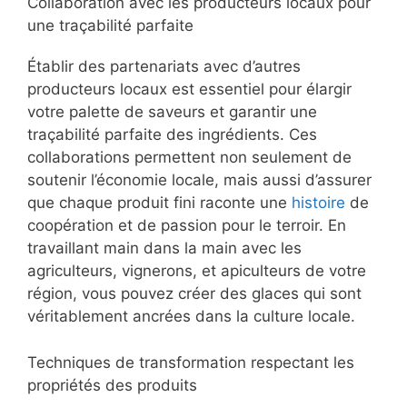
Collaboration avec les producteurs locaux pour
une traçabilité parfaite
Établir des partenariats avec d’autres
producteurs locaux est essentiel pour élargir
votre palette de saveurs et garantir une
traçabilité parfaite des ingrédients. Ces
collaborations permettent non seulement de
soutenir l’économie locale, mais aussi d’assurer
que chaque produit fini raconte une
histoire
de
coopération et de passion pour le terroir. En
travaillant main dans la main avec les
agriculteurs, vignerons, et apiculteurs de votre
région, vous pouvez créer des glaces qui sont
véritablement ancrées dans la culture locale.
Techniques de transformation respectant les
propriétés des produits