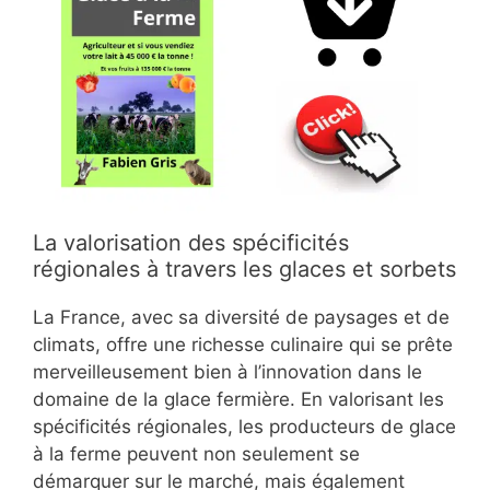
La valorisation des spécificités
régionales à travers les glaces et sorbets
La France, avec sa diversité de paysages et de
climats, offre une richesse culinaire qui se prête
merveilleusement bien à l’innovation dans le
domaine de la glace fermière. En valorisant les
spécificités régionales, les producteurs de glace
à la ferme peuvent non seulement se
démarquer sur le marché, mais également