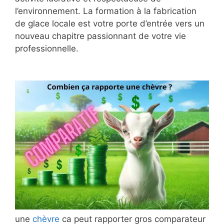
l’environnement. La formation à la fabrication
de glace locale est votre porte d’entrée vers un
nouveau chapitre passionnant de votre vie
professionnelle.
une
chèvre
ca peut rapporter gros comparateur