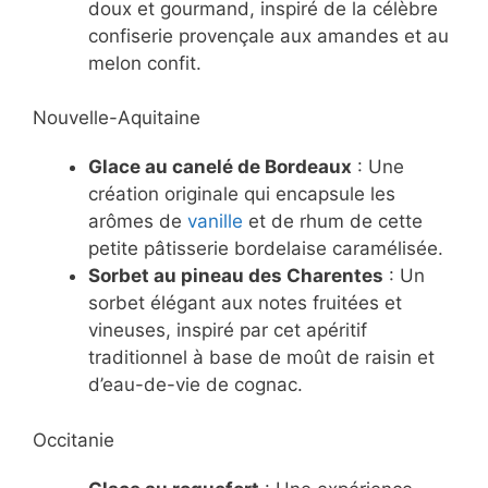
doux et gourmand, inspiré de la célèbre
confiserie provençale aux amandes et au
melon confit.
Nouvelle-Aquitaine
Glace au canelé de Bordeaux
: Une
création originale qui encapsule les
arômes de
vanille
et de rhum de cette
petite pâtisserie bordelaise caramélisée.
Sorbet au pineau des Charentes
: Un
sorbet élégant aux notes fruitées et
vineuses, inspiré par cet apéritif
traditionnel à base de moût de raisin et
d’eau-de-vie de cognac.
Occitanie