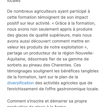
locales
De nombreux agriculteurs ayant participé à
cette formation témoignent de son impact
positif sur leur activité. « Grâce à la formation,
nous avons non seulement appris à produire
des glaces de qualité supérieure, mais nous
avons aussi découvert comment mettre en
valeur les produits de notre exploitation »,
partage un producteur de la région Nouvelle-
Aquitaine, désormais fier de sa gamme de
sorbets au pineau des Charentes. Ces
témoignages soulignent les bénéfices tangibles
de la formation, tant sur le plan de la
diversification
des activités agricoles que de
l’enrichissement de l’offre gastronomique locale.
Comment s’inscrire et démarrer sa propre
production de glace à la ferme