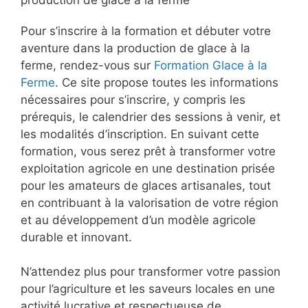
Pour s’inscrire à la formation et débuter votre
aventure dans la production de glace à la
ferme, rendez-vous sur
Formation Glace à la
Ferme
. Ce site propose toutes les informations
nécessaires pour s’inscrire, y compris les
prérequis, le calendrier des sessions à venir, et
les modalités d’inscription. En suivant cette
formation, vous serez prêt à transformer votre
exploitation agricole en une destination prisée
pour les amateurs de glaces artisanales, tout
en contribuant à la valorisation de votre région
et au développement d’un modèle agricole
durable et innovant.
N’attendez plus pour transformer votre passion
pour l’agriculture et les saveurs locales en une
activité lucrative et respectueuse de