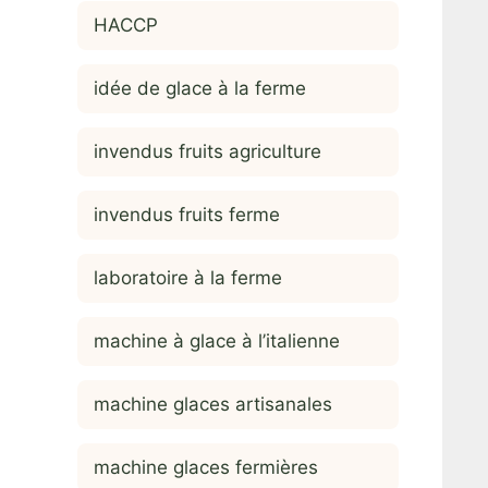
HACCP
idée de glace à la ferme
invendus fruits agriculture
invendus fruits ferme
laboratoire à la ferme
machine à glace à l’italienne
machine glaces artisanales
machine glaces fermières