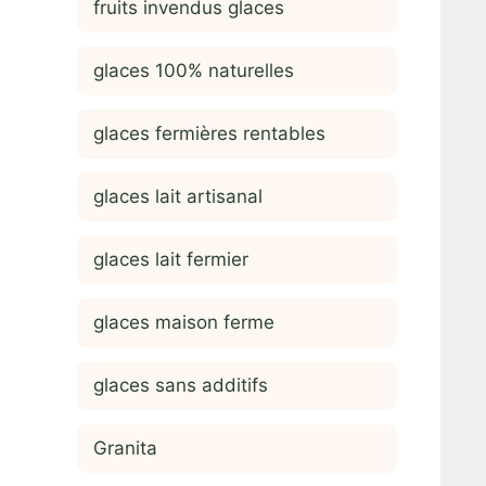
fruits invendus glaces
glaces 100% naturelles
glaces fermières rentables
glaces lait artisanal
glaces lait fermier
glaces maison ferme
glaces sans additifs
Granita