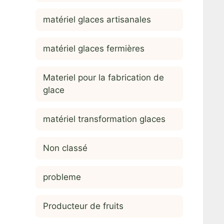
matériel glaces artisanales
matériel glaces fermières
Materiel pour la fabrication de
glace
matériel transformation glaces
Non classé
probleme
Producteur de fruits