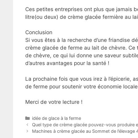
Ces petites entreprises ont plus que jamais b
litre(ou deux) de crème glacée fermière au lait
Conclusion
Si vous êtes à la recherche d’une friandise dé
crème glacée de ferme au lait de chèvre. Ce t
de chèvre, ce qui lui donne une saveur subtile
d’autres avantages pour la santé !
La prochaine fois que vous irez à l’épicerie,
de ferme pour soutenir votre économie locale
Merci de votre lecture !
Catégories
idée de glace à la ferme
Quel type de crème glacée pouvez-vous produire en 
Machines à crème glacée au Sommet de l’élevage 