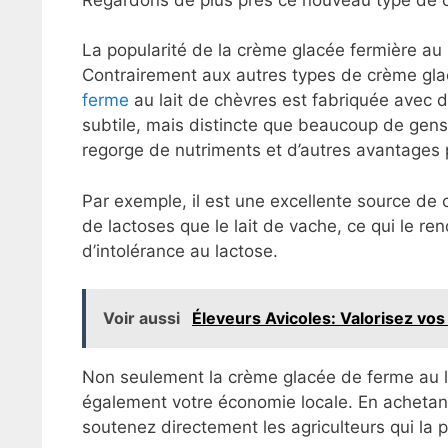
La popularité de la crème glacée fermière au 
Contrairement aux autres types de crème gla
ferme
au lait de chèvres est fabriquée avec 
subtile, mais distincte que beaucoup de gens 
regorge de nutriments et d’autres avantages 
Par exemple, il est une excellente source de 
de lactoses que le lait de vache, ce qui le re
d’intolérance au lactose.
Voir aussi
Éleveurs Avicoles: Valorisez vo
Non seulement la crème glacée de ferme au lai
également votre économie locale. En achetant
soutenez directement les agriculteurs qui la 