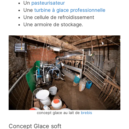
Un
pasteurisateur
Une
turbine à glace professionnelle
Une cellule de refroidissement
Une armoire de stockage.
concept glace au lait de
brebis
Concept Glace soft