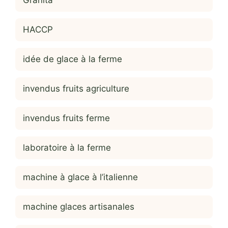
HACCP
idée de glace à la ferme
invendus fruits agriculture
invendus fruits ferme
laboratoire à la ferme
machine à glace à l’italienne
machine glaces artisanales