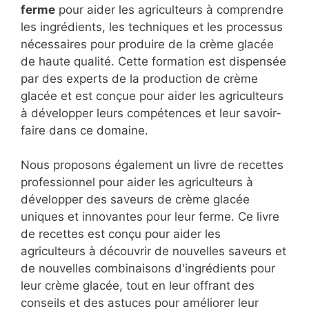
ferme
pour aider les agriculteurs à comprendre
les ingrédients, les techniques et les processus
nécessaires pour produire de la crème glacée
de haute qualité. Cette formation est dispensée
par des experts de la production de crème
glacée et est conçue pour aider les agriculteurs
à développer leurs compétences et leur savoir-
faire dans ce domaine.
Nous proposons également un livre de recettes
professionnel pour aider les agriculteurs à
développer des saveurs de crème glacée
uniques et innovantes pour leur ferme. Ce livre
de recettes est conçu pour aider les
agriculteurs à découvrir de nouvelles saveurs et
de nouvelles combinaisons d'ingrédients pour
leur crème glacée, tout en leur offrant des
conseils et des astuces pour améliorer leur