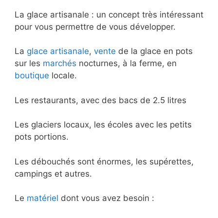
La glace artisanale : un concept très intéressant
pour vous permettre de vous développer.
La
glace artisanale
,
vente
de la glace en pots
sur les
marchés
nocturnes, à la ferme, en
boutique
locale.
Les restaurants, avec des bacs de 2.5 litres
Les glaciers locaux, les écoles avec les petits
pots portions.
Les débouchés sont énormes, les supérettes,
campings et autres.
Le
matériel
dont vous avez besoin :