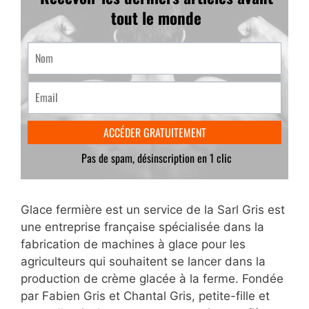
Glace fermière est un service de la Sarl Gris est
une entreprise française spécialisée dans la
fabrication de machines à glace pour les
agriculteurs qui souhaitent se lancer dans la
production de crème glacée à la ferme. Fondée
par Fabien Gris et Chantal Gris, petite-fille et