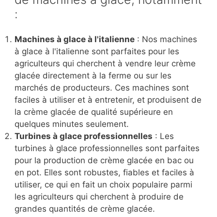
:
Machines à glace à l'italienne
: Nos machines
à glace à l'italienne sont parfaites pour les
agriculteurs qui cherchent à vendre leur crème
glacée directement à la ferme ou sur les
marchés de producteurs. Ces machines sont
faciles à utiliser et à entretenir, et produisent de
la crème glacée de qualité supérieure en
quelques minutes seulement.
Turbines à glace professionnelles
: Les
turbines à glace professionnelles sont parfaites
pour la production de crème glacée en bac ou
en pot. Elles sont robustes, fiables et faciles à
utiliser, ce qui en fait un choix populaire parmi
les agriculteurs qui cherchent à produire de
grandes quantités de crème glacée.