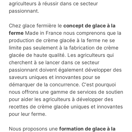
agriculteurs à réussir dans ce secteur
passionnant.
Chez glace fermière le
concept de glace à la
ferme
Made in France nous comprenons que la
production de crème glacée à la ferme ne se
limite pas seulement à la fabrication de crème
glacée de haute qualité. Les agriculteurs qui
cherchent à se lancer dans ce secteur
passionnant doivent également développer des
saveurs uniques et innovantes pour se
démarquer de la concurrence. C'est pourquoi
nous offrons une gamme de services de soutien
pour aider les agriculteurs à développer des
recettes de crème glacée uniques et innovantes
pour leur ferme.
Nous proposons une
formation de glace à la