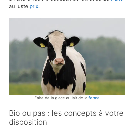
au juste
prix
.
Faire de la glace au lait de la
ferme
Bio ou pas : les concepts à votre
disposition