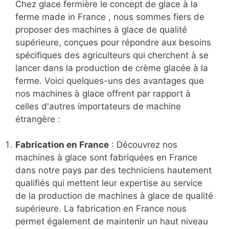
Chez glace fermière le concept de glace à la
ferme made in France , nous sommes fiers de
proposer des machines à glace de qualité
supérieure, conçues pour répondre aux besoins
spécifiques des agriculteurs qui cherchent à se
lancer dans la production de crème glacée à la
ferme. Voici quelques-uns des avantages que
nos machines à glace offrent par rapport à
celles d'autres importateurs de machine
étrangère :
Fabrication en France
: Découvrez nos
machines à glace sont fabriquées en France
dans notre pays par des techniciens hautement
qualifiés qui mettent leur expertise au service
de la production de machines à glace de qualité
supérieure. La fabrication en France nous
permet également de maintenir un haut niveau