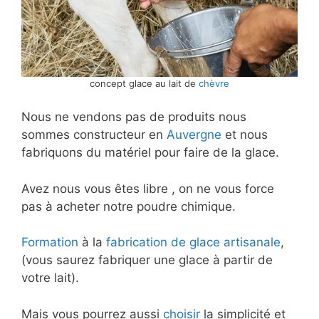
concept glace au lait de
chèvre
Nous ne vendons pas de produits nous
sommes constructeur en
Auvergne
et nous
fabriquons du matériel pour faire de la glace.
Avez nous vous êtes libre , on ne vous force
pas à acheter notre poudre chimique.
Formation
à la
fabrication de glace artisanale
,
(vous saurez fabriquer une glace à partir de
votre lait).
Mais vous pourrez aussi
choisir
la simplicité et