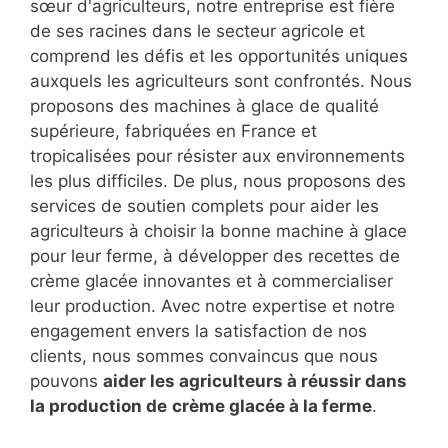
sœur d'agriculteurs, notre entreprise est fière
de ses racines dans le secteur agricole et
comprend les défis et les opportunités uniques
auxquels les agriculteurs sont confrontés. Nous
proposons des machines à glace de qualité
supérieure, fabriquées en France et
tropicalisées pour résister aux environnements
les plus difficiles. De plus, nous proposons des
services de soutien complets pour aider les
agriculteurs à choisir la bonne machine à glace
pour leur ferme, à développer des recettes de
crème glacée innovantes et à commercialiser
leur production. Avec notre expertise et notre
engagement envers la satisfaction de nos
clients, nous sommes convaincus que nous
pouvons
aider les agriculteurs à réussir dans
la production de
crème glacée à la ferme
.