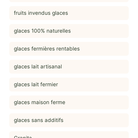
fruits invendus glaces
glaces 100% naturelles
glaces fermières rentables
glaces lait artisanal
glaces lait fermier
glaces maison ferme
glaces sans additifs
Granita