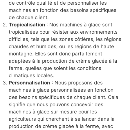
de contrôle qualité et de personnaliser les
machines en fonction des besoins spécifiques
de chaque client.
Tropicalisation
: Nos machines à glace sont
tropicalisées pour résister aux environnements
difficiles, tels que les zones côtières, les régions
chaudes et humides, ou les régions de haute
montagne. Elles sont donc parfaitement
adaptées à la production de crème glacée à la
ferme, quelles que soient les conditions
climatiques locales.
Personnalisation
: Nous proposons des
machines à glace personnalisées en fonction
des besoins spécifiques de chaque client. Cela
signifie que nous pouvons concevoir des
machines à glace sur mesure pour les
agriculteurs qui cherchent à se lancer dans la
production de crème glacée à la ferme, avec