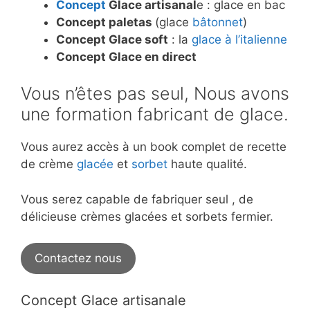
Concept
Glace artisanal
e : glace en bac
Concept paletas
(glace
bâtonnet
)
Concept Glace soft
: la
glace à l’italienne
Concept Glace en direct
Vous n’êtes pas seul, Nous avons
une formation fabricant de glace.
Vous aurez accès à un book complet de recette
de crème
glacée
et
sorbet
haute qualité.
Vous serez capable de fabriquer seul , de
délicieuse crèmes glacées et sorbets fermier.
Contactez nous
Concept Glace artisanale