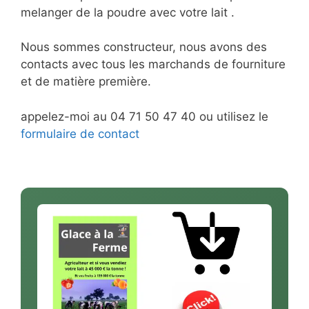
melanger de la poudre avec votre lait .
Nous sommes constructeur, nous avons des
contacts avec tous les marchands de fourniture
et de matière première.
appelez-moi au 04 71 50 47 40 ou utilisez le
formulaire de contact