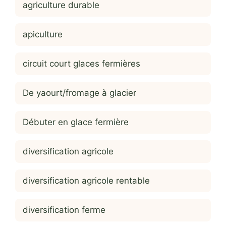
agriculture durable
apiculture
circuit court glaces fermières
De yaourt/fromage à glacier
Débuter en glace fermière
diversification agricole
diversification agricole rentable
diversification ferme