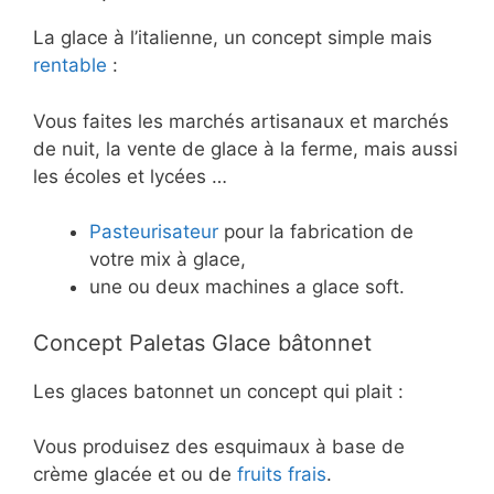
La glace à l’italienne, un concept simple mais
rentable
:
Vous faites les marchés artisanaux et marchés
de nuit, la vente de glace à la ferme, mais aussi
les écoles et lycées …
Pasteurisateur
pour la fabrication de
votre mix à glace,
une ou deux machines a glace soft.
Concept Paletas Glace bâtonnet
Les glaces batonnet un concept qui plait :
Vous produisez des esquimaux à base de
crème glacée et ou de
fruits frais
.