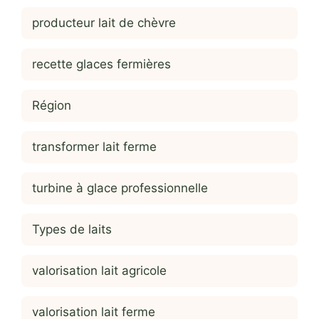
producteur lait de chèvre
recette glaces fermières
Région
transformer lait ferme
turbine à glace professionnelle
Types de laits
valorisation lait agricole
valorisation lait ferme