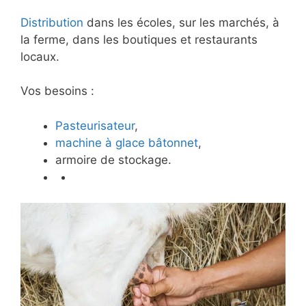
Distribution
dans les écoles, sur les marchés, à
la ferme, dans les boutiques et restaurants
locaux.
Vos besoins :
Pasteurisateur
,
machine à glace bâtonnet
,
armoire de stockage.