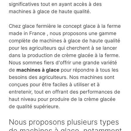
significatives tout en ayant accès à des
machines à glace de haute qualité.
Chez glace fermière le concept glace à la ferme
made in France , nous proposons une gamme
complète de machines à glace de haute qualité
pour les agriculteurs qui cherchent à se lancer
dans la production de crème glacée à la ferme.
Nous sommes fiers d'offrir une grande variété
de
machines à glace
pour répondre à tous les
besoins des agriculteurs. Nos machines sont
conçues pour être faciles à utiliser et à
entretenir, tout en offrant des performances de
haut niveau pour produire de la crème glacée
de qualité supérieure.
Nous proposons plusieurs types
de machines à glace, notamment