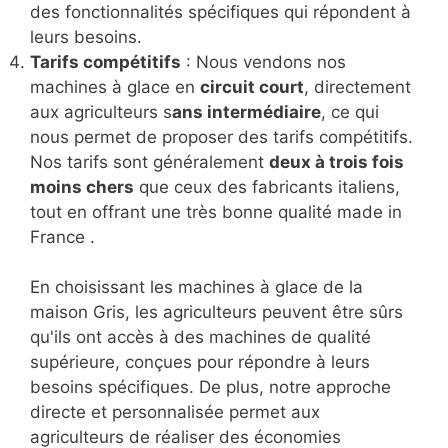
des fonctionnalités spécifiques qui répondent à
leurs besoins.
Tarifs compétitifs
: Nous vendons nos
machines à glace en
circuit court
, directement
aux agriculteurs s
ans intermédiaire
, ce qui
nous permet de proposer des tarifs compétitifs.
Nos tarifs sont généralement
deux à trois fois
moins chers
que ceux des fabricants italiens,
tout en offrant une très bonne qualité made in
France .
En choisissant les machines à glace de la
maison Gris, les agriculteurs peuvent être sûrs
qu'ils ont accès à des machines de qualité
supérieure, conçues pour répondre à leurs
besoins spécifiques. De plus, notre approche
directe et personnalisée permet aux
agriculteurs de réaliser des économies