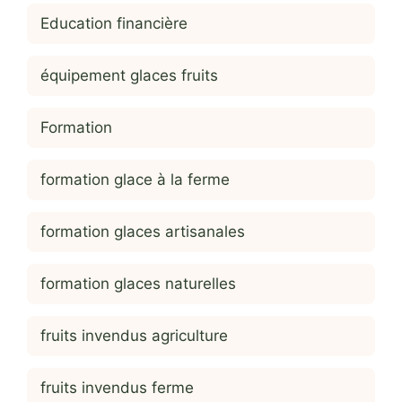
Education financière
équipement glaces fruits
Formation
formation glace à la ferme
formation glaces artisanales
formation glaces naturelles
fruits invendus agriculture
fruits invendus ferme