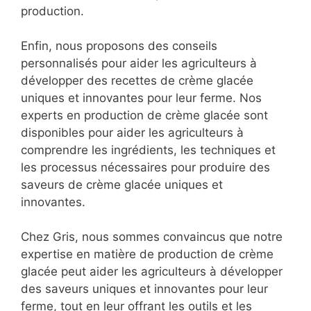
production.
Enfin, nous proposons des conseils
personnalisés pour aider les agriculteurs à
développer des recettes de crème glacée
uniques et innovantes pour leur ferme. Nos
experts en production de crème glacée sont
disponibles pour aider les agriculteurs à
comprendre les ingrédients, les techniques et
les processus nécessaires pour produire des
saveurs de crème glacée uniques et
innovantes.
Chez Gris, nous sommes convaincus que notre
expertise en matière de production de crème
glacée peut aider les agriculteurs à développer
des saveurs uniques et innovantes pour leur
ferme, tout en leur offrant les outils et les