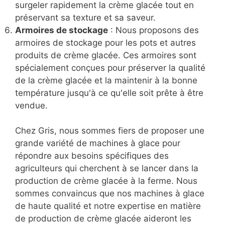
surgeler rapidement la crème glacée tout en
préservant sa texture et sa saveur.
Armoires de stockage
: Nous proposons des
armoires de stockage pour les pots et autres
produits de crème glacée. Ces armoires sont
spécialement conçues pour préserver la qualité
de la crème glacée et la maintenir à la bonne
température jusqu'à ce qu'elle soit prête à être
vendue.
Chez Gris, nous sommes fiers de proposer une
grande variété de machines à glace pour
répondre aux besoins spécifiques des
agriculteurs qui cherchent à se lancer dans la
production de crème glacée à la ferme. Nous
sommes convaincus que nos machines à glace
de haute qualité et notre expertise en matière
de production de crème glacée aideront les