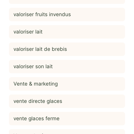
valoriser fruits invendus
valoriser lait
valoriser lait de brebis
valoriser son lait
Vente & marketing
vente directe glaces
vente glaces ferme