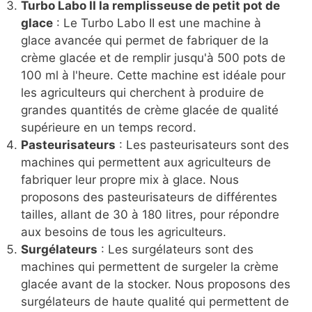
Turbo Labo II la remplisseuse de petit pot de
glace
: Le Turbo Labo II est une machine à
glace avancée qui permet de fabriquer de la
crème glacée et de remplir jusqu'à 500 pots de
100 ml à l'heure. Cette machine est idéale pour
les agriculteurs qui cherchent à produire de
grandes quantités de crème glacée de qualité
supérieure en un temps record.
Pasteurisateurs
: Les pasteurisateurs sont des
machines qui permettent aux agriculteurs de
fabriquer leur propre mix à glace. Nous
proposons des pasteurisateurs de différentes
tailles, allant de 30 à 180 litres, pour répondre
aux besoins de tous les agriculteurs.
Surgélateurs
: Les surgélateurs sont des
machines qui permettent de surgeler la crème
glacée avant de la stocker. Nous proposons des
surgélateurs de haute qualité qui permettent de