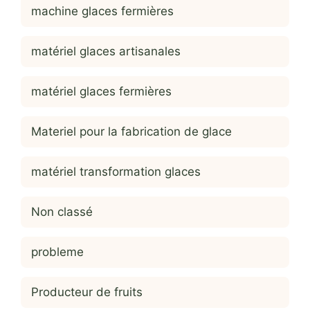
machine glaces fermières
matériel glaces artisanales
matériel glaces fermières
Materiel pour la fabrication de glace
matériel transformation glaces
Non classé
probleme
Producteur de fruits