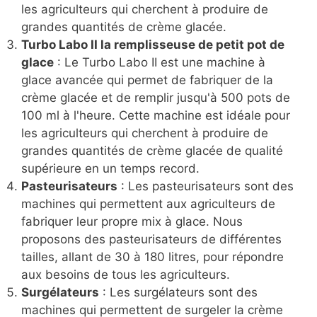
les agriculteurs qui cherchent à produire de
grandes quantités de crème glacée.
Turbo Labo II la remplisseuse de petit pot de
glace
: Le Turbo Labo II est une machine à
glace avancée qui permet de fabriquer de la
crème glacée et de remplir jusqu'à 500 pots de
100 ml à l'heure. Cette machine est idéale pour
les agriculteurs qui cherchent à produire de
grandes quantités de crème glacée de qualité
supérieure en un temps record.
Pasteurisateurs
: Les pasteurisateurs sont des
machines qui permettent aux agriculteurs de
fabriquer leur propre mix à glace. Nous
proposons des pasteurisateurs de différentes
tailles, allant de 30 à 180 litres, pour répondre
aux besoins de tous les agriculteurs.
Surgélateurs
: Les surgélateurs sont des
machines qui permettent de surgeler la crème