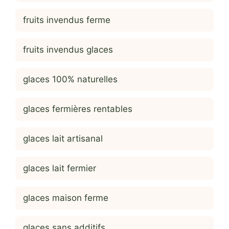
fruits invendus ferme
fruits invendus glaces
glaces 100% naturelles
glaces fermières rentables
glaces lait artisanal
glaces lait fermier
glaces maison ferme
glaces sans additifs