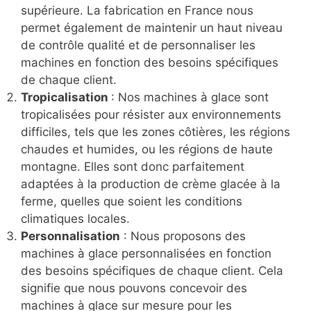
supérieure. La fabrication en France nous
permet également de maintenir un haut niveau
de contrôle qualité et de personnaliser les
machines en fonction des besoins spécifiques
de chaque client.
Tropicalisation
: Nos machines à glace sont
tropicalisées pour résister aux environnements
difficiles, tels que les zones côtières, les régions
chaudes et humides, ou les régions de haute
montagne. Elles sont donc parfaitement
adaptées à la production de crème glacée à la
ferme, quelles que soient les conditions
climatiques locales.
Personnalisation
: Nous proposons des
machines à glace personnalisées en fonction
des besoins spécifiques de chaque client. Cela
signifie que nous pouvons concevoir des
machines à glace sur mesure pour les