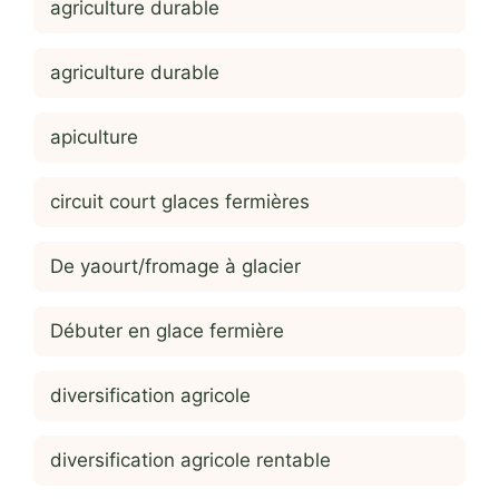
agriculture durable
agriculture durable
apiculture
circuit court glaces fermières
De yaourt/fromage à glacier
Débuter en glace fermière
diversification agricole
diversification agricole rentable