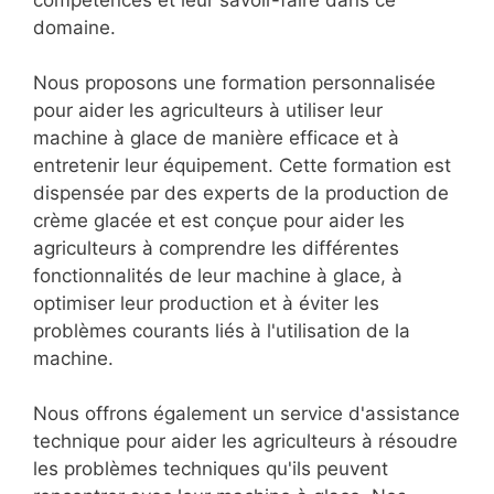
compétences et leur savoir-faire dans ce
domaine.
Nous proposons une formation personnalisée
pour aider les agriculteurs à utiliser leur
machine à glace de manière efficace et à
entretenir leur équipement. Cette formation est
dispensée par des experts de la production de
crème glacée et est conçue pour aider les
agriculteurs à comprendre les différentes
fonctionnalités de leur machine à glace, à
optimiser leur production et à éviter les
problèmes courants liés à l'utilisation de la
machine.
Nous offrons également un service d'assistance
technique pour aider les agriculteurs à résoudre
les problèmes techniques qu'ils peuvent