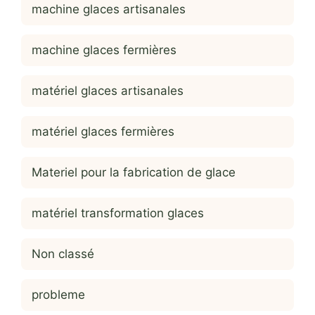
machine glaces artisanales
machine glaces fermières
matériel glaces artisanales
matériel glaces fermières
Materiel pour la fabrication de glace
matériel transformation glaces
Non classé
probleme