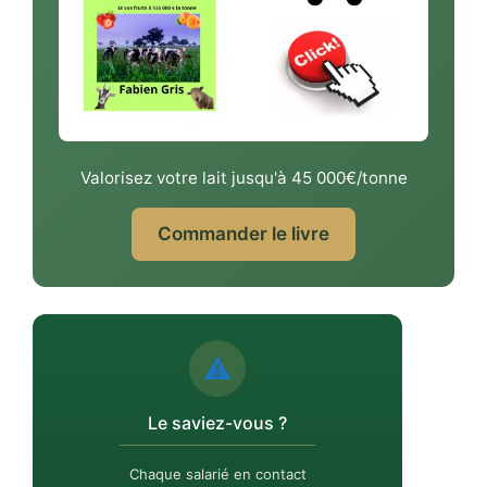
Valorisez votre lait jusqu'à 45 000€/tonne
Commander le livre
⚠️
Le saviez-vous ?
Chaque salarié en contact