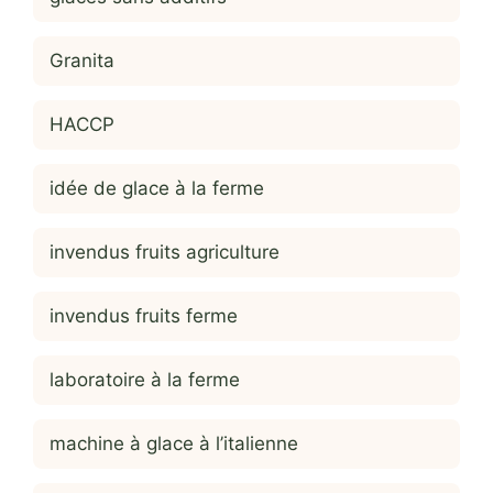
Granita
HACCP
idée de glace à la ferme
invendus fruits agriculture
invendus fruits ferme
laboratoire à la ferme
machine à glace à l’italienne