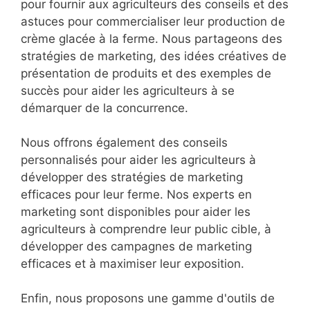
pour fournir aux agriculteurs des conseils et des
astuces pour commercialiser leur production de
crème glacée à la ferme. Nous partageons des
stratégies de marketing, des idées créatives de
présentation de produits et des exemples de
succès pour aider les agriculteurs à se
démarquer de la concurrence.
Nous offrons également des conseils
personnalisés pour aider les agriculteurs à
développer des stratégies de marketing
efficaces pour leur ferme. Nos experts en
marketing sont disponibles pour aider les
agriculteurs à comprendre leur public cible, à
développer des campagnes de marketing
efficaces et à maximiser leur exposition.
Enfin, nous proposons une gamme d'outils de