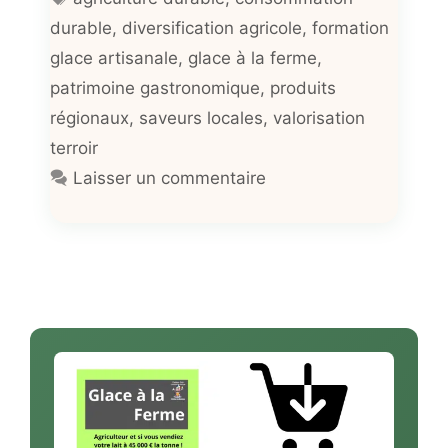
durable
,
diversification agricole
,
formation
glace artisanale
,
glace à la ferme
,
patrimoine gastronomique
,
produits
régionaux
,
saveurs locales
,
valorisation
terroir
Laisser un commentaire