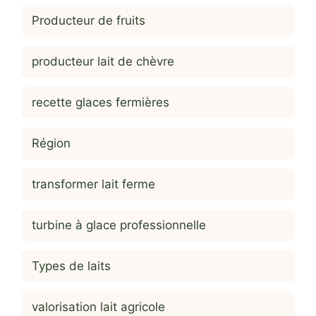
Producteur de fruits
producteur lait de chèvre
recette glaces fermières
Région
transformer lait ferme
turbine à glace professionnelle
Types de laits
valorisation lait agricole