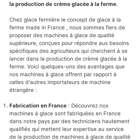
la production de
crème glacée à la ferme
.
Chez glace fermière le concept de glace à la
ferme made in France , nous sommes fiers de
proposer des machines à glace de qualité
supérieure, conçues pour répondre aux besoins
spécifiques des agriculteurs qui cherchent à se
lancer dans la production de crème glacée à la
ferme. Voici quelques-uns des avantages que
nos machines à glace offrent par rapport à
celles d'autres importateurs de machine
étrangère :
Fabrication en France
: Découvrez nos
machines à glace sont fabriquées en France
dans notre pays par des techniciens hautement
qualifiés qui mettent leur expertise au service
de la production de machines à glace de qualité