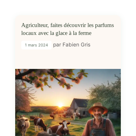
Agriculteur, faites découvrir les parfums
locaux avec la glace à la ferme
par
Fabien Gris
1 mars 2024