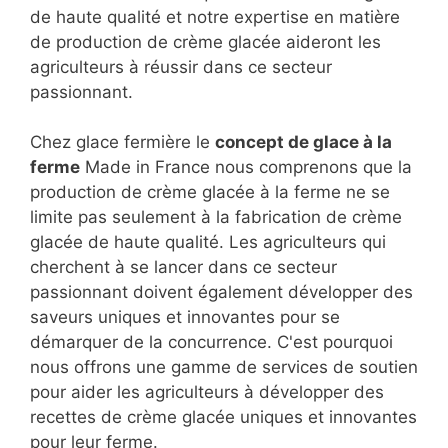
de haute qualité et notre expertise en matière
de production de crème glacée aideront les
agriculteurs à réussir dans ce secteur
passionnant.
Chez glace fermière le
concept de glace à la
ferme
Made in France nous comprenons que la
production de crème glacée à la ferme ne se
limite pas seulement à la fabrication de crème
glacée de haute qualité. Les agriculteurs qui
cherchent à se lancer dans ce secteur
passionnant doivent également développer des
saveurs uniques et innovantes pour se
démarquer de la concurrence. C'est pourquoi
nous offrons une gamme de services de soutien
pour aider les agriculteurs à développer des
recettes de crème glacée uniques et innovantes
pour leur ferme.