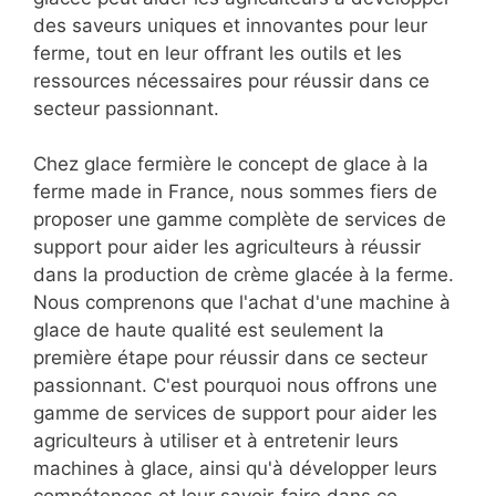
des saveurs uniques et innovantes pour leur
ferme, tout en leur offrant les outils et les
ressources nécessaires pour réussir dans ce
secteur passionnant.
Chez glace fermière le concept de glace à la
ferme made in France, nous sommes fiers de
proposer une gamme complète de services de
support pour aider les agriculteurs à réussir
dans la production de crème glacée à la ferme.
Nous comprenons que l'achat d'une machine à
glace de haute qualité est seulement la
première étape pour réussir dans ce secteur
passionnant. C'est pourquoi nous offrons une
gamme de services de support pour aider les
agriculteurs à utiliser et à entretenir leurs
machines à glace, ainsi qu'à développer leurs