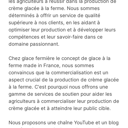
les agriculteurs à réussir dans la production de
crème glacée à la ferme. Nous sommes
déterminés à offrir un service de qualité
supérieure à nos clients, en les aidant à
optimiser leur production et à développer leurs
compétences et leur savoir-faire dans ce
domaine passionnant.
Chez glace fermière le concept de glace à la
ferme made in France, nous sommes
convaincus que la commercialisation est un
aspect crucial de la production de crème glacée
à la ferme. C'est pourquoi nous offrons une
gamme de services de soutien pour aider les
agriculteurs à commercialiser leur production de
crème glacée et à atteindre leur public cible.
Nous proposons une chaîne YouTube et un blog