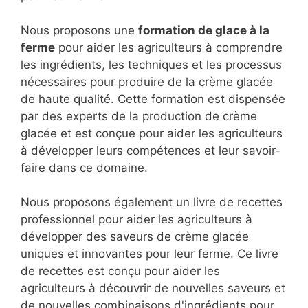
Nous proposons une
formation de glace à la
ferme
pour aider les agriculteurs à comprendre
les ingrédients, les techniques et les processus
nécessaires pour produire de la crème glacée
de haute qualité. Cette formation est dispensée
par des experts de la production de crème
glacée et est conçue pour aider les agriculteurs
à développer leurs compétences et leur savoir-
faire dans ce domaine.
Nous proposons également un livre de recettes
professionnel pour aider les agriculteurs à
développer des saveurs de crème glacée
uniques et innovantes pour leur ferme. Ce livre
de recettes est conçu pour aider les
agriculteurs à découvrir de nouvelles saveurs et
de nouvelles combinaisons d'ingrédients pour