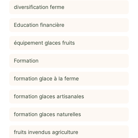
diversification ferme
Education financière
équipement glaces fruits
Formation
formation glace à la ferme
formation glaces artisanales
formation glaces naturelles
fruits invendus agriculture