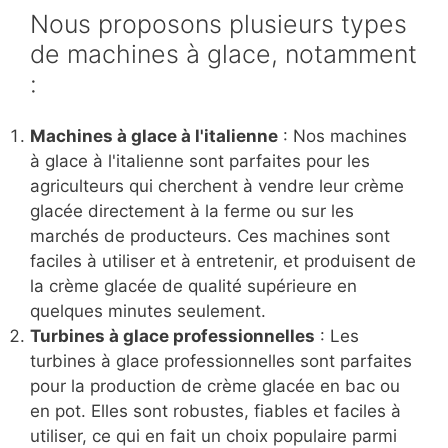
Nous proposons plusieurs types
de machines à glace, notamment
:
Machines à glace à l'italienne
: Nos machines
à glace à l'italienne sont parfaites pour les
agriculteurs qui cherchent à vendre leur crème
glacée directement à la ferme ou sur les
marchés de producteurs. Ces machines sont
faciles à utiliser et à entretenir, et produisent de
la crème glacée de qualité supérieure en
quelques minutes seulement.
Turbines à glace professionnelles
: Les
turbines à glace professionnelles sont parfaites
pour la production de crème glacée en bac ou
en pot. Elles sont robustes, fiables et faciles à
utiliser, ce qui en fait un choix populaire parmi