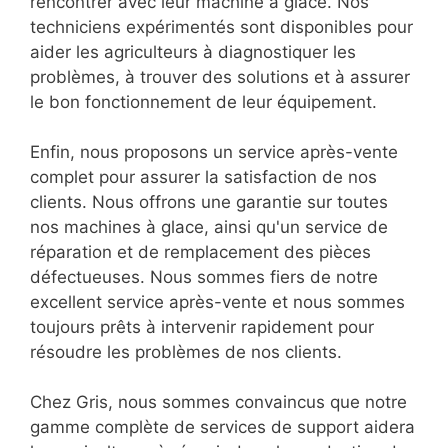
rencontrer avec leur machine à glace. Nos
techniciens expérimentés sont disponibles pour
aider les agriculteurs à diagnostiquer les
problèmes, à trouver des solutions et à assurer
le bon fonctionnement de leur équipement.
Enfin, nous proposons un service après-vente
complet pour assurer la satisfaction de nos
clients. Nous offrons une garantie sur toutes
nos machines à glace, ainsi qu'un service de
réparation et de remplacement des pièces
défectueuses. Nous sommes fiers de notre
excellent service après-vente et nous sommes
toujours prêts à intervenir rapidement pour
résoudre les problèmes de nos clients.
Chez Gris, nous sommes convaincus que notre
gamme complète de services de support aidera