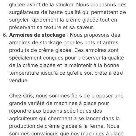
glacée avant de la stocker. Nous proposons des
surgélateurs de haute qualité qui permettent de
surgeler rapidement la crème glacée tout en
préservant sa texture et sa saveur.
Armoires de stockage
: Nous proposons des
armoires de stockage pour les pots et autres
produits de crème glacée. Ces armoires sont
spécialement conçues pour préserver la qualité
de la crème glacée et la maintenir à la bonne
température jusqu'à ce qu'elle soit prête à être
vendue.
Chez Gris, nous sommes fiers de proposer une
grande variété de machines à glace pour
répondre aux besoins spécifiques des
agriculteurs qui cherchent à se lancer dans la
production de crème glacée à la ferme. Nous
sommes convaincus que nos machines à glace