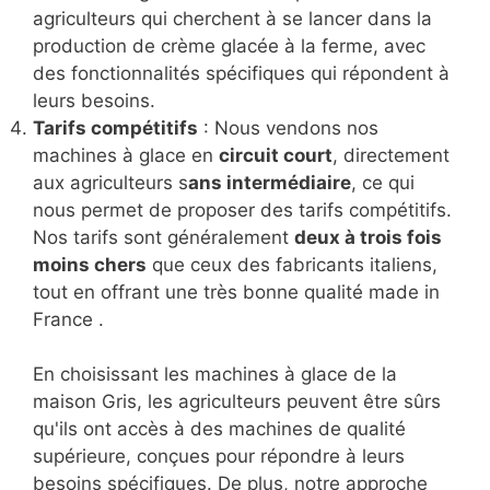
agriculteurs qui cherchent à se lancer dans la
production de crème glacée à la ferme, avec
des fonctionnalités spécifiques qui répondent à
leurs besoins.
Tarifs compétitifs
: Nous vendons nos
machines à glace en
circuit court
, directement
aux agriculteurs s
ans intermédiaire
, ce qui
nous permet de proposer des tarifs compétitifs.
Nos tarifs sont généralement
deux à trois fois
moins chers
que ceux des fabricants italiens,
tout en offrant une très bonne qualité made in
France .
En choisissant les machines à glace de la
maison Gris, les agriculteurs peuvent être sûrs
qu'ils ont accès à des machines de qualité
supérieure, conçues pour répondre à leurs
besoins spécifiques. De plus, notre approche