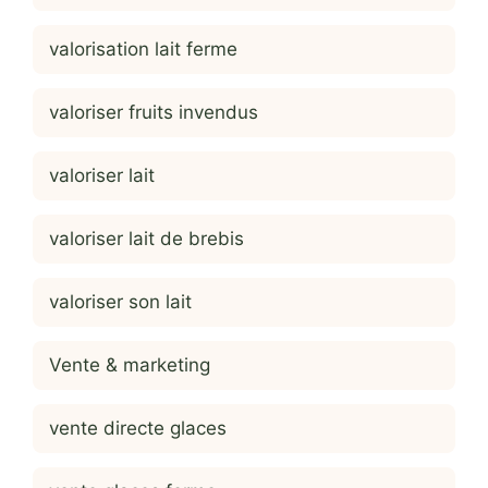
valorisation lait ferme
valoriser fruits invendus
valoriser lait
valoriser lait de brebis
valoriser son lait
Vente & marketing
vente directe glaces