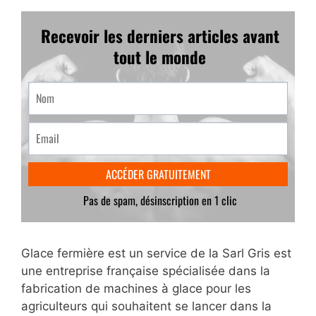
Glace fermière est un service de la Sarl Gris est
une entreprise française spécialisée dans la
fabrication de machines à glace pour les
agriculteurs qui souhaitent se lancer dans la