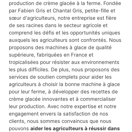
production de crème glacée à la ferme. Fondée
par Fabien Gris et Chantal Gris, petite-fille et
sœur d'agriculteurs, notre entreprise est fière
de ses racines dans le secteur agricole et
comprend les défis et les opportunités uniques
auxquels les agriculteurs sont confrontés. Nous
proposons des machines à glace de qualité
supérieure, fabriquées en France et
tropicalisées pour résister aux environnements
les plus difficiles. De plus, nous proposons des
services de soutien complets pour aider les
agriculteurs à choisir la bonne machine à glace
pour leur ferme, à développer des recettes de
crème glacée innovantes et à commercialiser
leur production. Avec notre expertise et notre
engagement envers la satisfaction de nos
clients, nous sommes convaincus que nous
pouvons
aider les agriculteurs à réussir dans