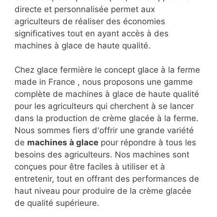
directe et personnalisée permet aux
agriculteurs de réaliser des économies
significatives tout en ayant accès à des
machines à glace de haute qualité.
Chez glace fermière le concept glace à la ferme
made in France , nous proposons une gamme
complète de machines à glace de haute qualité
pour les agriculteurs qui cherchent à se lancer
dans la production de crème glacée à la ferme.
Nous sommes fiers d'offrir une grande variété
de
machines à glace
pour répondre à tous les
besoins des agriculteurs. Nos machines sont
conçues pour être faciles à utiliser et à
entretenir, tout en offrant des performances de
haut niveau pour produire de la crème glacée
de qualité supérieure.