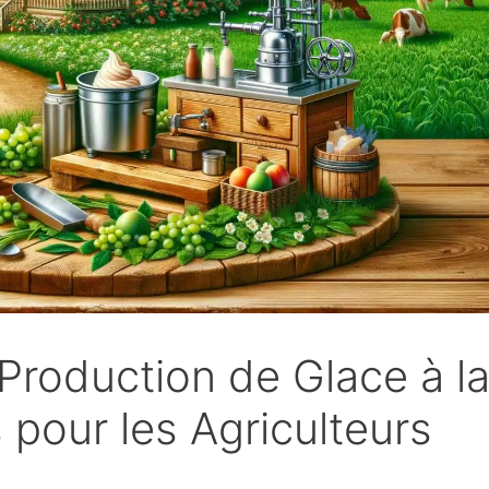
Production de Glace à l
 pour les Agriculteurs