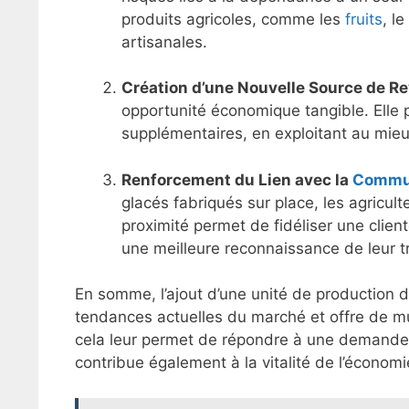
produits agricoles, comme les
fruits
, l
artisanales.
Création d’une Nouvelle Source de R
opportunité économique tangible. Elle 
supplémentaires, en exploitant au mieu
Renforcement du Lien avec la
Commu
glacés fabriqués sur place, les agricul
proximité permet de fidéliser une client
une meilleure reconnaissance de leur tra
En somme, l’ajout d’une unité de production 
tendances actuelles du marché et offre de mu
cela leur permet de répondre à une demand
contribue également à la vitalité de l’économi