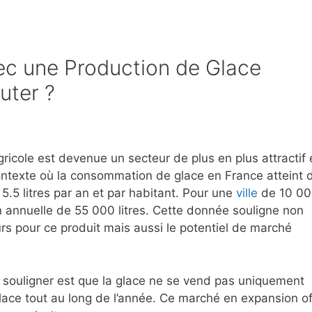
vec une Production de Glace
uter ?
ricole est devenue un secteur de plus en plus attractif 
ontexte où la consommation de glace en France atteint 
.5 litres par an et par habitant. Pour une
ville
de 10 0
 annuelle de 55 000 litres. Cette donnée souligne non
s pour ce produit mais aussi le potentiel de marché
souligner est que la glace ne se vend pas uniquement
lace tout au long de l’année. Ce marché en expansion of