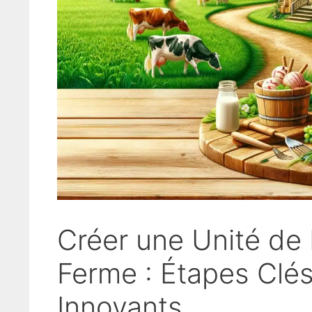
Créer une Unité de 
Ferme : Étapes Clés
Innovants