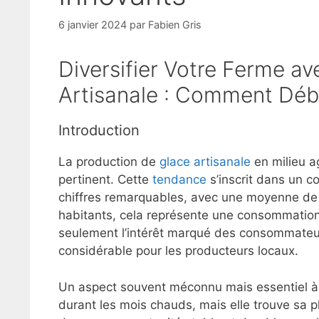
6 janvier 2024
par
Fabien Gris
Diversifier Votre Ferme a
Artisanale : Comment Déb
Introduction
La production de
glace artisanale
en milieu ag
pertinent. Cette
tendance
s’inscrit dans un c
chiffres remarquables, avec une moyenne de 5
habitants, cela représente une consommation
seulement l’intérêt marqué des consommateur
considérable pour les producteurs locaux.
Un aspect souvent méconnu mais essentiel à 
durant les mois chauds, mais elle trouve sa p