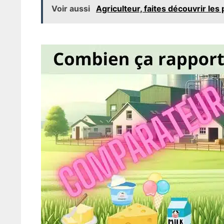
Voir aussi
Agriculteur, faites découvrir les