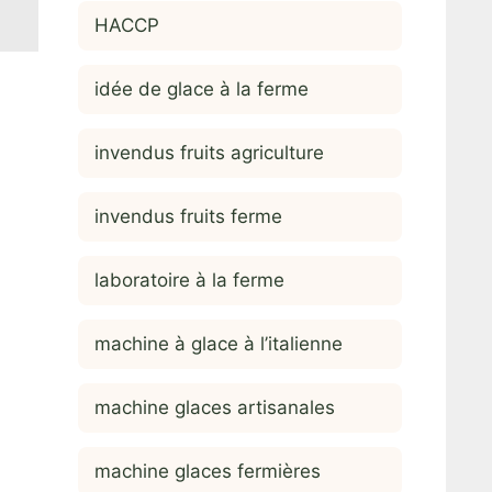
HACCP
idée de glace à la ferme
invendus fruits agriculture
invendus fruits ferme
laboratoire à la ferme
machine à glace à l’italienne
machine glaces artisanales
machine glaces fermières