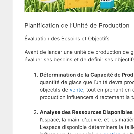
Planification de l’Unité de Production
Évaluation des Besoins et Objectifs
Avant de lancer une unité de production de glac
évaluer ses besoins et de définir ses objectif
Détermination de la Capacité de Pro
quantité de glace que l’unité devra pro
objectifs de
vente
, tout en prenant en 
production influencera directement la tai
Analyse des Ressources Disponibles
l’espace, la main-d’œuvre, et les mati
L’espace disponible déterminera la tail