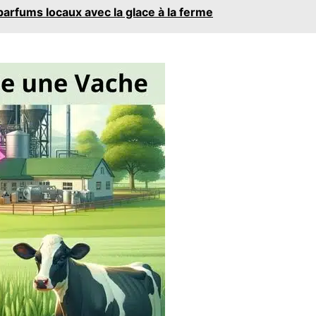
 parfums locaux avec la glace à la ferme