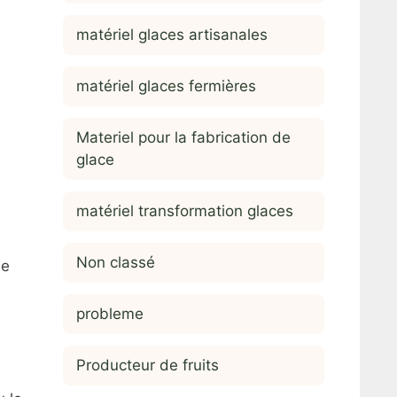
matériel glaces artisanales
matériel glaces fermières
Materiel pour la fabrication de
glace
matériel transformation glaces
Non classé
de
probleme
Producteur de fruits