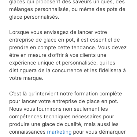
glaces qui proposent des saveurs uniques, des
mélanges personnalisés, ou même des pots de
glace personnalisés.
Lorsque vous envisagez de lancer votre
entreprise de glace en pot, il est essentiel de
prendre en compte cette tendance. Vous devez
être en mesure d’offrir à vos clients une
expérience unique et personnalisée, qui les
distinguera de la concurrence et les fidélisera à
votre marque.
C’est là qu’intervient notre formation complète
pour lancer votre entreprise de glace en pot.
Nous vous fournirons non seulement les
compétences techniques nécessaires pour
produire une glace de qualité, mais aussi les
connaissances
marketing
pour vous démarquer