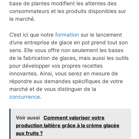
base de plantes modifient les attentes des
consommateurs et les produits disponibles sur
le marché.
C’est ici que notre
formation
sur le lancement
d’une entreprise de glace en pot prend tout son
sens. Elle vous offre non seulement les bases
de la fabrication de glaces, mais aussi les outils
pour développer vos propres recettes
innovantes. Ainsi, vous serez en mesure de
répondre aux demandes spécifiques de votre
marché et de vous distinguer de la
concurrence
.
Voir aussi
Comment valoriser votre
production laitière grâce à la crème glacée
aux fruits ?