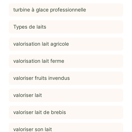
turbine à glace professionnelle
Types de laits
valorisation lait agricole
valorisation lait ferme
valoriser fruits invendus
valoriser lait
valoriser lait de brebis
valoriser son lait