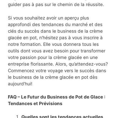
guider pas à pas sur le chemin de la réussite.
Si vous souhaitez avoir un aperçu plus
approfondi des tendances du marché et des
clés du succès dans le business de la crème
glacée en pot, n’hésitez pas à vous inscrire à
notre formation. Elle vous donnera tous les
outils dont vous avez besoin pour transformer
votre passion pour la crème glacée en une
entreprise florissante. Alors, qu’attendez-vous?
Commencez votre voyage vers le succès dans
le business de la crème glacée en pot dès
aujourd’hui!
FAQ – Le Futur du Business de Pot de Glace :
Tendances et Prévisions
Quelles sont les tendances actuelles