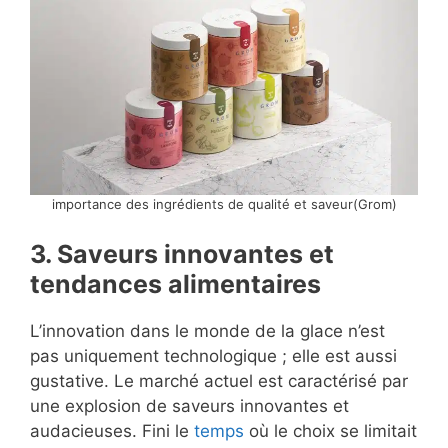
importance des ingrédients de qualité et saveur(Grom)
3. Saveurs innovantes et
tendances alimentaires
L’innovation dans le monde de la glace n’est
pas uniquement technologique ; elle est aussi
gustative. Le marché actuel est caractérisé par
une explosion de saveurs innovantes et
audacieuses. Fini le
temps
où le choix se limitait