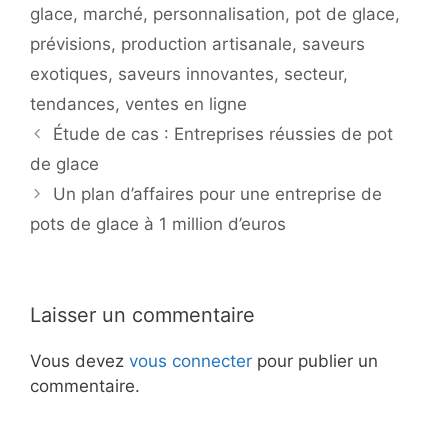
glace
,
marché
,
personnalisation
,
pot de glace
,
prévisions
,
production artisanale
,
saveurs
exotiques
,
saveurs innovantes
,
secteur
,
tendances
,
ventes en ligne
Étude de cas : Entreprises réussies de pot
de glace
Un plan d’affaires pour une entreprise de
pots de glace à 1 million d’euros
Laisser un commentaire
Vous devez
vous connecter
pour publier un
commentaire.