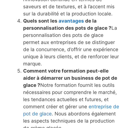
saveurs et de textures, et à l’accent mis
sur la durabilité et la production locale.
Quels sont les
avantages
de la
personnalisation des pots de glace ?
La
personnalisation des pots de glace
permet aux entreprises de se distinguer
de la concurrence, d’offrir une expérience
unique à leurs clients, et de renforcer leur
marque.
Comment votre formation peut-elle
aider à démarrer un business de pot de
glace ?
Notre formation fournit les outils
nécessaires pour comprendre le marché,
les tendances actuelles et futures, et
comment créer et gérer une
entreprise de
pot de glace
. Nous abordons également
les aspects techniques de la production
de crème glacée.