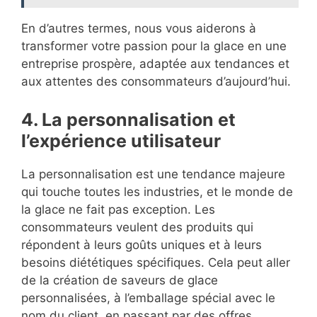
En d’autres termes, nous vous aiderons à
transformer votre passion pour la glace en une
entreprise prospère, adaptée aux tendances et
aux attentes des consommateurs d’aujourd’hui.
4. La personnalisation et
l’expérience utilisateur
La personnalisation est une tendance majeure
qui touche toutes les industries, et le monde de
la glace ne fait pas exception. Les
consommateurs veulent des produits qui
répondent à leurs goûts uniques et à leurs
besoins diététiques spécifiques. Cela peut aller
de la création de saveurs de glace
personnalisées, à l’emballage spécial avec le
nom du client, en passant par des offres