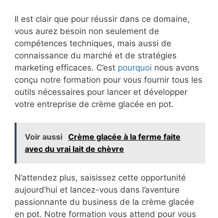
Il est clair que pour réussir dans ce domaine,
vous aurez besoin non seulement de
compétences techniques, mais aussi de
connaissance du marché et de stratégies
marketing efficaces. C’est
pourquoi
nous avons
conçu notre formation pour vous fournir tous les
outils nécessaires pour lancer et développer
votre entreprise de crème glacée en pot.
Voir aussi
Crème glacée à la ferme faite
avec du vrai lait de chèvre
N’attendez plus, saisissez cette opportunité
aujourd’hui et lancez-vous dans l’aventure
passionnante du business de la crème glacée
en pot. Notre formation vous attend pour vous