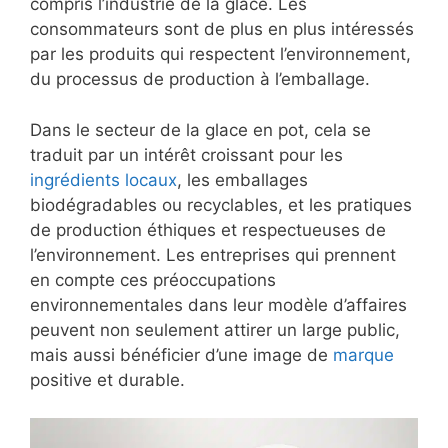
compris l’industrie de la glace. Les
consommateurs sont de plus en plus intéressés
par les produits qui respectent l’environnement,
du processus de production à l’emballage.
Dans le secteur de la glace en pot, cela se
traduit par un intérêt croissant pour les
ingrédients locaux
, les emballages
biodégradables ou recyclables, et les pratiques
de production éthiques et respectueuses de
l’environnement. Les entreprises qui prennent
en compte ces préoccupations
environnementales dans leur modèle d’affaires
peuvent non seulement attirer un large public,
mais aussi bénéficier d’une image de
marque
positive et durable.