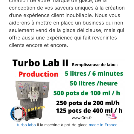
création de votre marque de glace, de la
conception de vos saveurs uniques à la création
d’une expérience client inoubliable. Nous vous
aiderons à mettre en place un business qui non
seulement vend de la glace délicieuse, mais qui
offre aussi une expérience qui fait revenir les
clients encore et encore.
turbo labo
II la machine à pot de glace
made in France