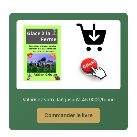
Valorisez votre lait jusqu'à 45 000€/tonne
Commander le livre