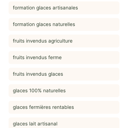
formation glaces artisanales
formation glaces naturelles
fruits invendus agriculture
fruits invendus ferme
fruits invendus glaces
glaces 100% naturelles
glaces fermières rentables
glaces lait artisanal