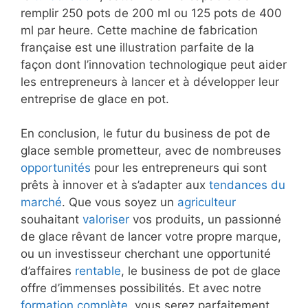
remplir 250 pots de 200 ml ou 125 pots de 400
ml par heure. Cette machine de fabrication
française est une illustration parfaite de la
façon dont l’innovation technologique peut aider
les entrepreneurs à lancer et à développer leur
entreprise de glace en pot.
En conclusion, le futur du business de pot de
glace semble prometteur, avec de nombreuses
opportunités
pour les entrepreneurs qui sont
prêts à innover et à s’adapter aux
tendances du
marché
. Que vous soyez un
agriculteur
souhaitant
valoriser
vos produits, un passionné
de glace rêvant de lancer votre propre marque,
ou un investisseur cherchant une opportunité
d’affaires
rentable
, le business de pot de glace
offre d’immenses possibilités. Et avec notre
formation complète
, vous serez parfaitement