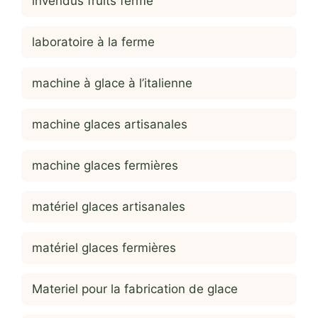
invendus fruits ferme
laboratoire à la ferme
machine à glace à l’italienne
machine glaces artisanales
machine glaces fermières
matériel glaces artisanales
matériel glaces fermières
Materiel pour la fabrication de glace