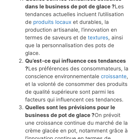
dans le business de pot de glace ?
Les
tendances actuelles incluent l’utilisation
de
produits locaux
et durables, la
production artisanale, l’innovation en
termes de saveurs et de
textures
, ainsi
que la personnalisation des pots de
glace.
Qu’est-ce qui influence ces tendances
?
Les préférences des consommateurs, la
conscience environnementale
croissante
,
et la volonté de consommer des produits
de qualité supérieure sont parmi les
facteurs qui influencent ces tendances.
Quelles sont les prévisions pour le
business de pot de glace ?
On prévoit
une croissance continue du marché de la
crème glacée en pot, notamment grâce à
l’innovation continue en termes de