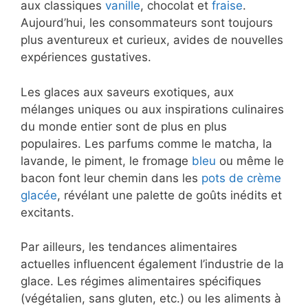
aux classiques
vanille
, chocolat et
fraise
.
Aujourd’hui, les consommateurs sont toujours
plus aventureux et curieux, avides de nouvelles
expériences gustatives.
Les glaces aux saveurs exotiques, aux
mélanges uniques ou aux inspirations culinaires
du monde entier sont de plus en plus
populaires. Les parfums comme le matcha, la
lavande, le piment, le fromage
bleu
ou même le
bacon font leur chemin dans les
pots de crème
glacée
, révélant une palette de goûts inédits et
excitants.
Par ailleurs, les tendances alimentaires
actuelles influencent également l’industrie de la
glace. Les régimes alimentaires spécifiques
(végétalien, sans gluten, etc.) ou les aliments à