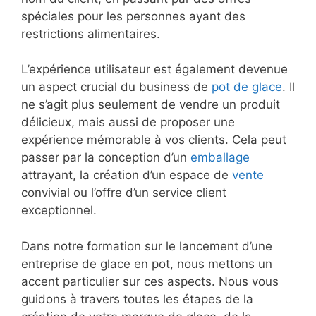
spéciales pour les personnes ayant des
restrictions alimentaires.
L’expérience utilisateur est également devenue
un aspect crucial du business de
pot de glace
. Il
ne s’agit plus seulement de vendre un produit
délicieux, mais aussi de proposer une
expérience mémorable à vos clients. Cela peut
passer par la conception d’un
emballage
attrayant, la création d’un espace de
vente
convivial ou l’offre d’un service client
exceptionnel.
Dans notre formation sur le lancement d’une
entreprise de glace en pot, nous mettons un
accent particulier sur ces aspects. Nous vous
guidons à travers toutes les étapes de la