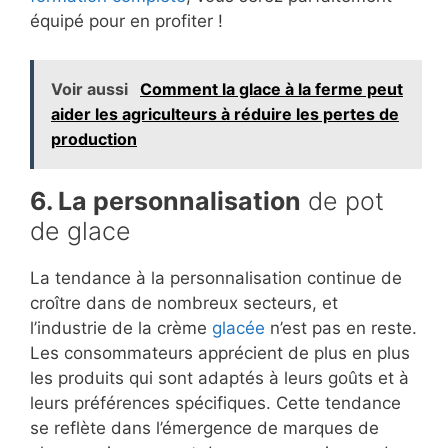
équipé pour en profiter !
Voir aussi
Comment la glace à la ferme peut
aider les agriculteurs à réduire les pertes de
production
6. La personnalisation
de pot
de glace
La tendance à la personnalisation continue de
croître dans de nombreux secteurs, et
l’industrie de la crème
glacée
n’est pas en reste.
Les consommateurs apprécient de plus en plus
les produits qui sont adaptés à leurs goûts et à
leurs préférences spécifiques. Cette tendance
se reflète dans l’émergence de marques de