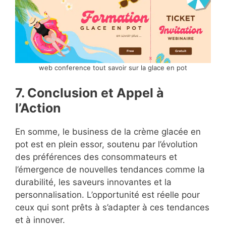
web conference tout savoir sur la glace en pot
7. Conclusion et Appel à
l’Action
En somme, le business de la crème glacée en
pot est en plein essor, soutenu par l’évolution
des préférences des consommateurs et
l’émergence de nouvelles tendances comme la
durabilité, les saveurs innovantes et la
personnalisation. L’opportunité est réelle pour
ceux qui sont prêts à s’adapter à ces tendances
et à innover.