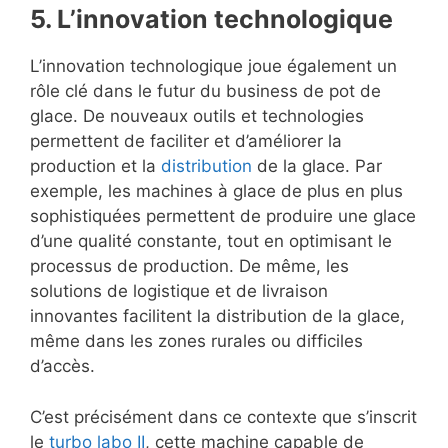
5. L’innovation technologique
L’innovation technologique joue également un
rôle clé dans le futur du business de pot de
glace. De nouveaux outils et technologies
permettent de faciliter et d’améliorer la
production et la
distribution
de la glace. Par
exemple, les machines à glace de plus en plus
sophistiquées permettent de produire une glace
d’une qualité constante, tout en optimisant le
processus de production. De même, les
solutions de logistique et de livraison
innovantes facilitent la distribution de la glace,
même dans les zones rurales ou difficiles
d’accès.
C’est précisément dans ce contexte que s’inscrit
le
turbo labo II
, cette machine capable de