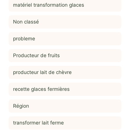
matériel transformation glaces
Non classé
probleme
Producteur de fruits
producteur lait de chèvre
recette glaces fermières
Région
transformer lait ferme