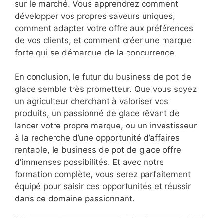
sur le marché. Vous apprendrez comment
développer vos propres saveurs uniques,
comment adapter votre offre aux préférences
de vos clients, et comment créer une marque
forte qui se démarque de la concurrence.
En conclusion, le futur du business de pot de
glace semble très prometteur. Que vous soyez
un agriculteur cherchant à valoriser vos
produits, un passionné de glace rêvant de
lancer votre propre marque, ou un investisseur
à la recherche d’une opportunité d’affaires
rentable, le business de pot de glace offre
d’immenses possibilités. Et avec notre
formation complète, vous serez parfaitement
équipé pour saisir ces opportunités et réussir
dans ce domaine passionnant.