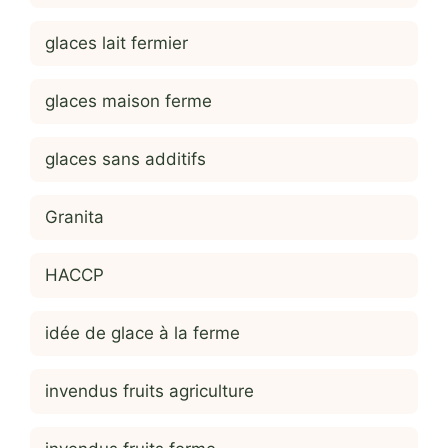
glaces lait fermier
glaces maison ferme
glaces sans additifs
Granita
HACCP
idée de glace à la ferme
invendus fruits agriculture