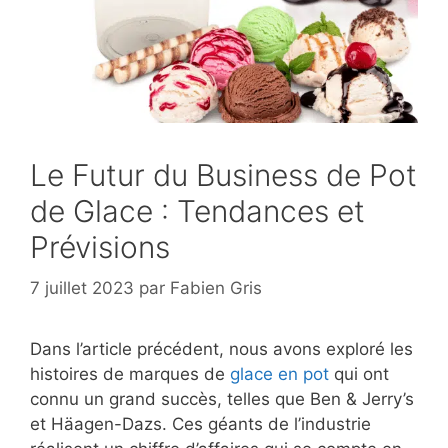
Le Futur du Business de Pot
de Glace : Tendances et
Prévisions
7 juillet 2023
par
Fabien Gris
Dans l’article précédent, nous avons exploré les
histoires de marques de
glace en pot
qui ont
connu un grand succès, telles que Ben & Jerry’s
et Häagen-Dazs. Ces géants de l’industrie