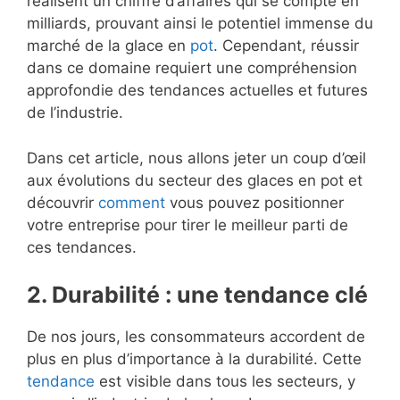
réalisent un chiffre d’affaires qui se compte en
milliards, prouvant ainsi le potentiel immense du
marché de la glace en
pot
. Cependant, réussir
dans ce domaine requiert une compréhension
approfondie des tendances actuelles et futures
de l’industrie.
Dans cet article, nous allons jeter un coup d’œil
aux évolutions du secteur des glaces en pot et
découvrir
comment
vous pouvez positionner
votre entreprise pour tirer le meilleur parti de
ces tendances.
2. Durabilité : une tendance clé
De nos jours, les consommateurs accordent de
plus en plus d’importance à la durabilité. Cette
tendance
est visible dans tous les secteurs, y