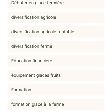
Débuter en glace fermière
diversification agricole
diversification agricole rentable
diversification ferme
Education financière
équipement glaces fruits
Formation
formation glace à la ferme