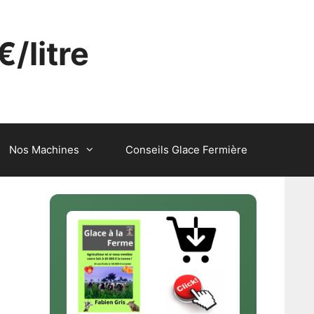
€/litre
Nos Machines
Conseils Glace Fermière