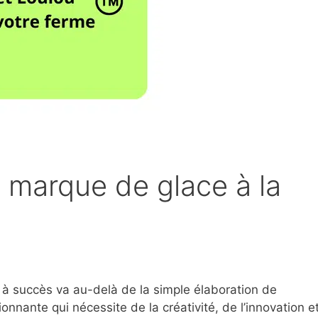
marque de glace à la
à succès va au-delà de la simple élaboration de
onnante qui nécessite de la créativité, de l’innovation e