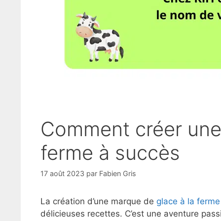
Comment créer une 
ferme à succès
17 août 2023
par
Fabien Gris
La création d’une marque de
glace à la ferme
délicieuses recettes. C’est une aventure passi