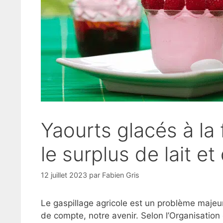
Yaourts glacés à la
le surplus de lait et 
12 juillet 2023
par
Fabien Gris
Le gaspillage agricole est un problème majeur
de compte, notre avenir. Selon l’Organisation d