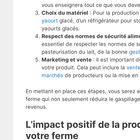
vous enseignera tout ce que vous deve
Choix du matériel
: Pour la production
yaourt
glacé, d’un réfrigérateur pour stoc
yaourts glacés.
Respect des normes de sécurité alim
essentiel de respecter les normes de sé
pasteurisation du lait, de la bonne
gest
Marketing et vente
: Il est important 
votre produit. Cela peut inclure la
vente
marchés
de producteurs ou la mise en 
En mettant en place ces étapes, vous serez e
ferme qui non seulement réduira le gaspilla
revenus.
L’impact positif de la pr
votre ferme