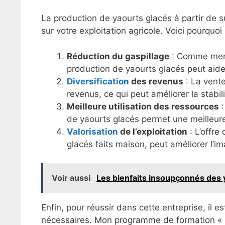
La production de yaourts glacés à partir de su
sur votre exploitation agricole. Voici pourquoi 
Réduction du gaspillage
: Comme menti
production de yaourts glacés peut aide
Diversification
des revenus
: La vente
revenus, ce qui peut améliorer la stabili
Meilleure utilisation des ressources
:
de yaourts glacés permet une meilleure 
Valorisation
de l’exploitation
: L’offre
glacés faits maison, peut améliorer l’im
Voir aussi
Les bienfaits insoupçonnés des y
Enfin, pour réussir dans cette entreprise, il 
nécessaires. Mon programme de formation « G