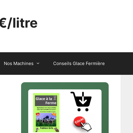
€/litre
Nos Machines
Conseils Glace Fermière