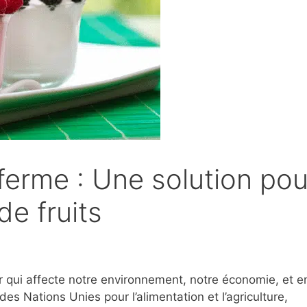
 ferme : Une solution pou
de fruits
 qui affecte notre environnement, notre économie, et en
es Nations Unies pour l’alimentation et l’agriculture,