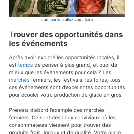
quel
parfum
allez vous faire
T
rouver des opportunités dans
les événements
Après avoir exploré les opportunités locales, il
est
temps
de penser à plus grand, et quoi de
mieux que les événements pour cela ? Les
marchés
fermiers, les festivals, les foires, tous
ces événements sont d’excellentes opportunités
pour écouler votre production de glace en gros.
Prenons d’abord l’exemple des marchés
fermiers. Ce sont des lieux conviviaux où les
consommateurs viennent pour trouver des
produits frais, locaux et de qualité. Votre glace