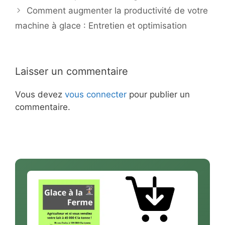
Comment augmenter la productivité de votre
machine à glace : Entretien et optimisation
Laisser un commentaire
Vous devez
vous connecter
pour publier un
commentaire.