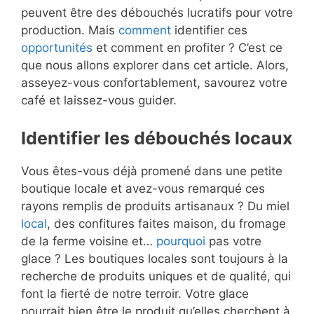
peuvent être des débouchés lucratifs pour votre
production. Mais
comment
identifier ces
opportunités
et comment en profiter ? C’est ce
que nous allons explorer dans cet article. Alors,
asseyez-vous confortablement, savourez votre
café et laissez-vous guider.
Identifier les débouchés locaux
Vous êtes-vous déjà promené dans une petite
boutique locale et avez-vous remarqué ces
rayons remplis de produits artisanaux ? Du miel
local
, des confitures faites maison, du fromage
de la ferme voisine et…
pourquoi
pas votre
glace ? Les boutiques locales sont toujours à la
recherche de produits uniques et de qualité, qui
font la fierté de notre terroir. Votre glace
pourrait bien être le produit qu’elles cherchent à