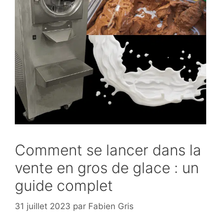
Comment se lancer dans la
vente en gros de glace : un
guide complet
31 juillet 2023
par
Fabien Gris