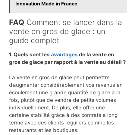
Innovation Made in France
FAQ
Comment se lancer dans la
vente en gros de glace : un
guide complet
1. Quels sont les
avantages
de la vente en
gros de glace par rapport à la vente au détail ?
La vente en gros de glace peut permettre
d’augmenter considérablement vos revenus en
écoulement une grande quantité de glace à la
fois, plutôt que de vendre de petits volumes
individuellement. De plus, elle offre une
certaine stabilité grâce à des contrats à long
terme avec des clients réguliers comme les
restaurants et les boutiques.