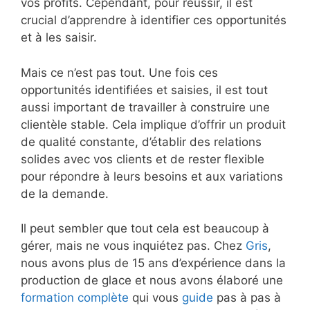
vos profits. Cependant, pour réussir, il est
crucial d’apprendre à identifier ces opportunités
et à les saisir.
Mais ce n’est pas tout. Une fois ces
opportunités identifiées et saisies, il est tout
aussi important de travailler à construire une
clientèle stable. Cela implique d’offrir un produit
de qualité constante, d’établir des relations
solides avec vos clients et de rester flexible
pour répondre à leurs besoins et aux variations
de la demande.
Il peut sembler que tout cela est beaucoup à
gérer, mais ne vous inquiétez pas. Chez
Gris
,
nous avons plus de 15 ans d’expérience dans la
production de glace et nous avons élaboré une
formation complète
qui vous
guide
pas à pas à