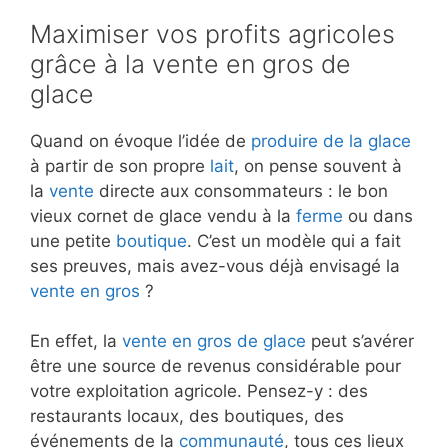
Maximiser vos profits agricoles
grâce à la vente en gros de
glace
Quand on évoque l’idée de
produire de la glace
à partir de son propre
lait
, on pense souvent à
la
vente
directe aux consommateurs : le bon
vieux cornet de glace vendu à la
ferme
ou dans
une petite
boutique
. C’est un modèle qui a fait
ses preuves, mais avez-vous déjà envisagé la
vente en gros
?
En effet, la
vente en gros de glace
peut s’avérer
être une source de revenus considérable pour
votre exploitation agricole. Pensez-y : des
restaurants locaux, des boutiques, des
événements de la
communauté
, tous ces lieux