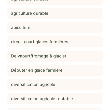
agriculture durable
apiculture
circuit court glaces fermières
De yaourt/fromage à glacier
Débuter en glace fermière
diversification agricole
diversification agricole rentable