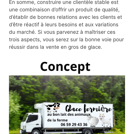
En somme, construire une clientèle stable est
une combinaison d’offrir un produit de qualité,
d’établir de bonnes relations avec les clients et
d’être réactif à leurs besoins et aux variations
du marché. Si vous parvenez à maîtriser ces
trois aspects, vous serez sur la bonne voie pour
réussir dans la vente en gros de glace.