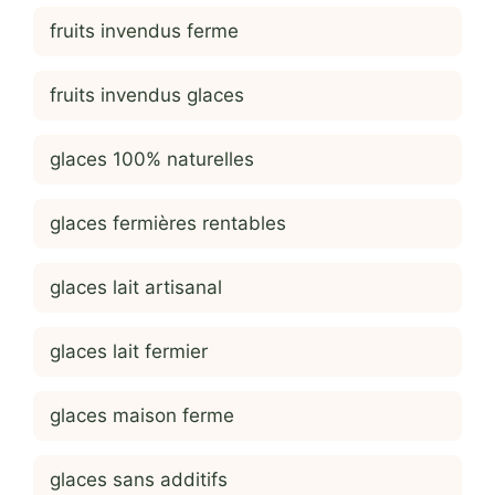
fruits invendus ferme
fruits invendus glaces
glaces 100% naturelles
glaces fermières rentables
glaces lait artisanal
glaces lait fermier
glaces maison ferme
glaces sans additifs