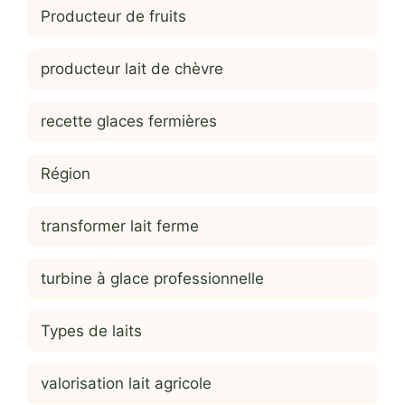
Producteur de fruits
producteur lait de chèvre
recette glaces fermières
Région
transformer lait ferme
turbine à glace professionnelle
Types de laits
valorisation lait agricole