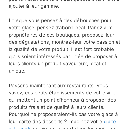
ajouter à leur gamme.
Lorsque vous pensez à des débouchés pour
votre glace, pensez d’abord local. Parlez aux
propriétaires de ces boutiques, proposez-leur
des dégustations, montrez-leur votre passion et
la qualité de votre produit. Il est fort probable
qu’ils soient intéressés par l’idée de proposer à
leurs clients un produit savoureux, local et
unique.
Passons maintenant aux restaurants. Vous
savez, ces petits établissements de votre ville
qui mettent un point d’honneur à proposer des
produits frais et de qualité à leurs clients.
Pourquoi ne proposeraient-ils pas votre glace à
leur carte des desserts ? Imaginez votre
glace
artisanale
servie en dessert dans les meilleurs