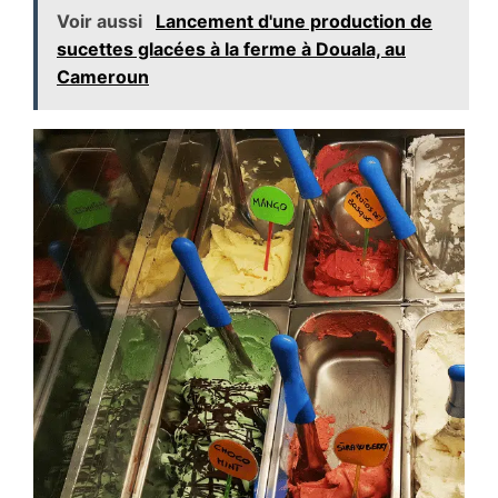
Voir aussi
Lancement d'une production de
sucettes glacées à la ferme à Douala, au
Cameroun