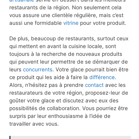
restaurants de la région. Non seulement cela
vous assure une clientèle régulière, mais c’est
aussi une formidable
vitrine
pour votre produit.
De plus, beaucoup de restaurants, surtout ceux
qui mettent en avant la cuisine locale, sont
toujours à la recherche de nouveaux produits
qui peuvent leur permettre de se démarquer de
leurs
concurrents
. Votre glace pourrait bien être
ce produit qui les aide à faire la
différence
.
Alors, n’hésitez pas à prendre
contact
avec les
restaurateurs de votre région, proposez-leur de
goûter votre glace et discutez avec eux des
possibilités de collaboration. Vous pourriez être
surpris par leur enthousiasme à l’idée de
travailler avec vous.