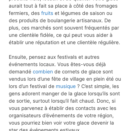
aurait tout à fait sa place à côté des fromages
fermiers, des
fruits
et légumes de saison ou
des produits de boulangerie artisanaux. De
plus, ces marchés sont souvent fréquentés par
une clientèle fidèle, ce qui peut vous aider à
établir une réputation et une clientèle régulière.
Ensuite, pensez aux festivals et autres
événements locaux. Vous êtes-vous déjà
demandé
combien
de cornets de glace sont
vendus lors d’une fête de village en plein été ou
lors d’un festival de
musique
? C’est simple, les
gens adorent manger de la glace lorsqu’ils sont
de sortie, surtout lorsqu’il fait chaud. Donc, si
vous parvenez à établir des contacts avec les
organisateurs d’événements de votre région,
vous pourriez bien voir votre glace devenir la
star des événements estivaux.