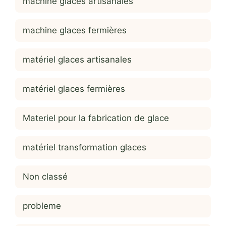
machine glaces artisanales
machine glaces fermières
matériel glaces artisanales
matériel glaces fermières
Materiel pour la fabrication de glace
matériel transformation glaces
Non classé
probleme