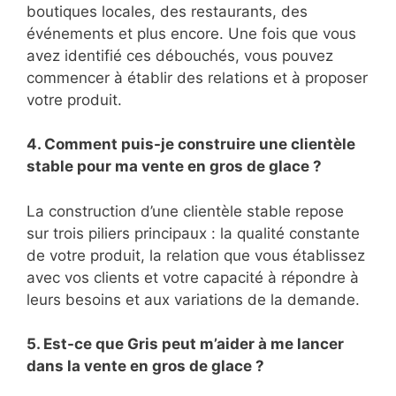
boutiques locales, des restaurants, des
événements et plus encore. Une fois que vous
avez identifié ces débouchés, vous pouvez
commencer à établir des relations et à proposer
votre produit.
4. Comment puis-je construire une clientèle
stable pour ma vente en gros de glace ?
La construction d’une clientèle stable repose
sur trois piliers principaux : la qualité constante
de votre produit, la relation que vous établissez
avec vos clients et votre capacité à répondre à
leurs besoins et aux variations de la demande.
5. Est-ce que Gris peut m’aider à me lancer
dans la vente en gros de glace ?