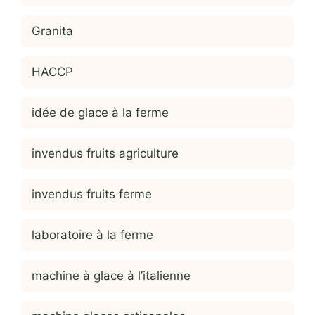
Granita
HACCP
idée de glace à la ferme
invendus fruits agriculture
invendus fruits ferme
laboratoire à la ferme
machine à glace à l’italienne