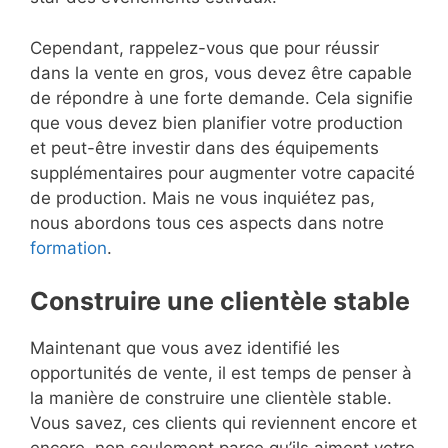
Cependant, rappelez-vous que pour réussir
dans la vente en gros, vous devez être capable
de répondre à une forte demande. Cela signifie
que vous devez bien planifier votre production
et peut-être investir dans des équipements
supplémentaires pour augmenter votre capacité
de production. Mais ne vous inquiétez pas,
nous abordons tous ces aspects dans notre
formation
.
Construire une clientèle stable
Maintenant que vous avez identifié les
opportunités de vente, il est temps de penser à
la manière de construire une clientèle stable.
Vous savez, ces clients qui reviennent encore et