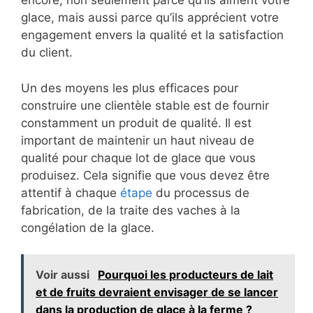
encore, non seulement parce qu’ils aiment votre
glace, mais aussi parce qu’ils apprécient votre
engagement envers la qualité et la satisfaction
du client.
Un des moyens les plus efficaces pour
construire une clientèle stable est de fournir
constamment un produit de qualité. Il est
important de maintenir un haut niveau de
qualité pour chaque lot de glace que vous
produisez. Cela signifie que vous devez être
attentif à chaque
étape
du processus de
fabrication, de la traite des vaches à la
congélation de la glace.
Voir aussi
Pourquoi les producteurs de lait
et de fruits devraient envisager de se lancer
dans la production de glace à la ferme ?