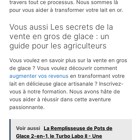
travers tout ce processus. Nous sommes là
pour vous aider à transformer votre lait en or.
Vous aussi Les secrets de la
vente en gros de glace : un
guide pour les agriculteurs
Vous voulez en savoir plus sur la vente en gros
de glace ? Vous voulez découvrir comment
augmenter vos revenus
en transformant votre
lait en délicieuse glace artisanale ? Inscrivez-
vous à notre formation. Nous avons hâte de
vous aider à réussir dans cette aventure
passionnante.
Voir aussi
La Remplisseuse de Pots de
Glace 2-en-1, le Turbo Labo II - Une