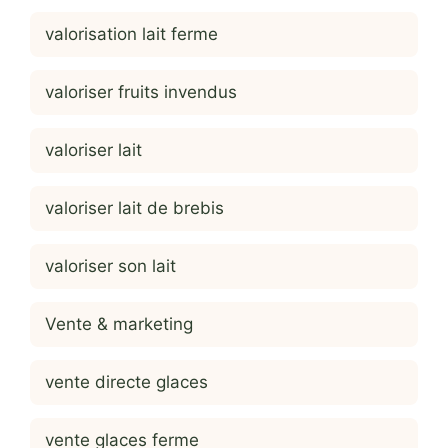
valorisation lait ferme
valoriser fruits invendus
valoriser lait
valoriser lait de brebis
valoriser son lait
Vente & marketing
vente directe glaces
vente glaces ferme