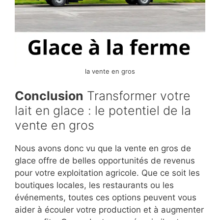
la vente en gros
Conclusion
Transformer votre
lait en glace : le potentiel de la
vente en gros
Nous avons donc vu que la vente en gros de
glace offre de belles opportunités de revenus
pour votre exploitation agricole. Que ce soit les
boutiques locales, les restaurants ou les
événements, toutes ces options peuvent vous
aider à écouler votre production et à augmenter