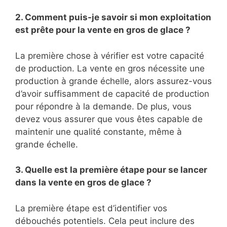
2. Comment puis-je savoir si mon exploitation
est prête pour la vente en gros de glace ?
La première chose à vérifier est votre capacité
de production. La vente en gros nécessite une
production à grande échelle, alors assurez-vous
d’avoir suffisamment de capacité de production
pour répondre à la demande. De plus, vous
devez vous assurer que vous êtes capable de
maintenir une qualité constante, même à
grande échelle.
3. Quelle est la première étape pour se lancer
dans la vente en gros de glace ?
La première étape est d’identifier vos
débouchés potentiels. Cela peut inclure des