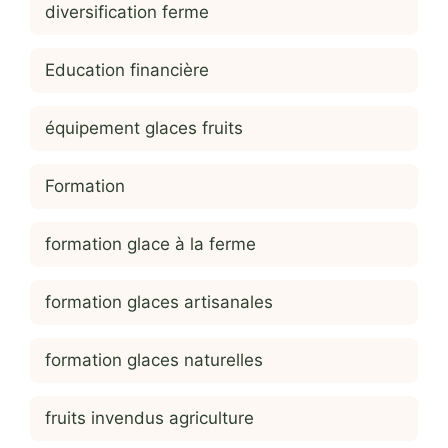
diversification ferme
Education financière
équipement glaces fruits
Formation
formation glace à la ferme
formation glaces artisanales
formation glaces naturelles
fruits invendus agriculture