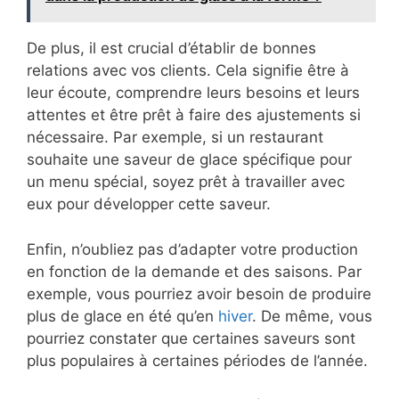
De plus, il est crucial d’établir de bonnes
relations avec vos clients. Cela signifie être à
leur écoute, comprendre leurs besoins et leurs
attentes et être prêt à faire des ajustements si
nécessaire. Par exemple, si un restaurant
souhaite une saveur de glace spécifique pour
un menu spécial, soyez prêt à travailler avec
eux pour développer cette saveur.
Enfin, n’oubliez pas d’adapter votre production
en fonction de la demande et des saisons. Par
exemple, vous pourriez avoir besoin de produire
plus de glace en été qu’en
hiver
. De même, vous
pourriez constater que certaines saveurs sont
plus populaires à certaines périodes de l’année.