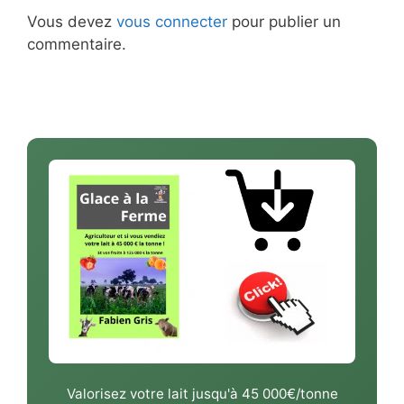
Vous devez
vous connecter
pour publier un
commentaire.
Valorisez votre lait jusqu'à 45 000€/tonne