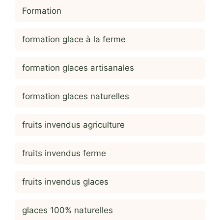
Formation
formation glace à la ferme
formation glaces artisanales
formation glaces naturelles
fruits invendus agriculture
fruits invendus ferme
fruits invendus glaces
glaces 100% naturelles