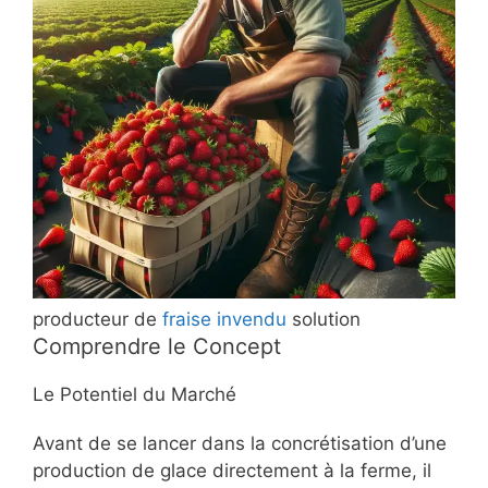
producteur de
fraise
invendu
solution
Comprendre le Concept
Le Potentiel du Marché
Avant de se lancer dans la concrétisation d’une
production de glace directement à la ferme, il