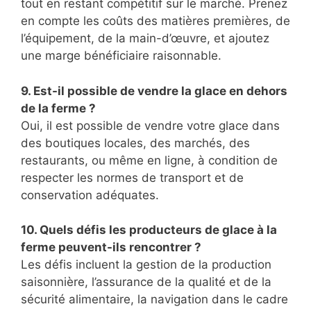
tout en restant compétitif sur le marché. Prenez
en compte les coûts des matières premières, de
l’équipement, de la main-d’œuvre, et ajoutez
une marge bénéficiaire raisonnable.
9. Est-il possible de vendre la glace en dehors
de la ferme ?
Oui, il est possible de vendre votre glace dans
des boutiques locales, des marchés, des
restaurants, ou même en ligne, à condition de
respecter les normes de transport et de
conservation adéquates.
10. Quels défis les producteurs de glace à la
ferme peuvent-ils rencontrer ?
Les défis incluent la gestion de la production
saisonnière, l’assurance de la qualité et de la
sécurité alimentaire, la navigation dans le cadre