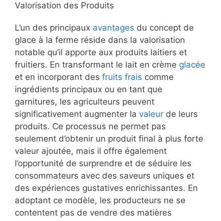
Valorisation des Produits
L’un des principaux
avantages
du concept de
glace à la ferme réside dans la valorisation
notable qu’il apporte aux produits laitiers et
fruitiers. En transformant le lait en crème
glacée
et en incorporant des
fruits frais
comme
ingrédients principaux ou en tant que
garnitures, les agriculteurs peuvent
significativement augmenter la
valeur
de leurs
produits. Ce processus ne permet pas
seulement d’obtenir un produit final à plus forte
valeur ajoutée, mais il offre également
l’opportunité de surprendre et de séduire les
consommateurs avec des saveurs uniques et
des expériences gustatives enrichissantes. En
adoptant ce modèle, les producteurs ne se
contentent pas de vendre des matières