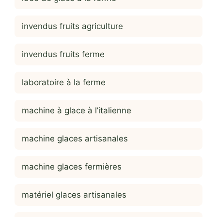
invendus fruits agriculture
invendus fruits ferme
laboratoire à la ferme
machine à glace à l’italienne
machine glaces artisanales
machine glaces fermières
matériel glaces artisanales