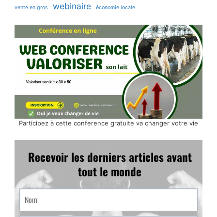
webinaire
vente en gros
économie locale
Participez à cette conference gratuite va changer votre vie