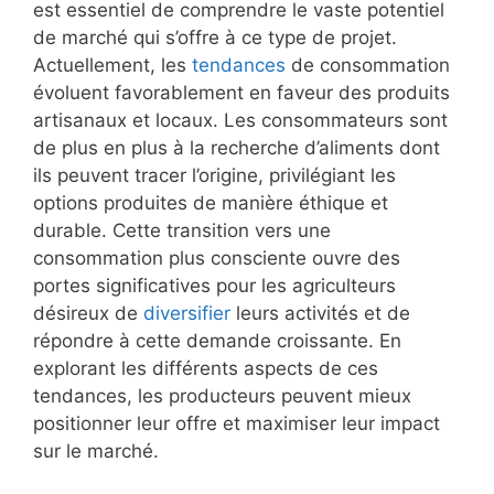
est essentiel de comprendre le vaste potentiel
de marché qui s’offre à ce type de projet.
Actuellement, les
tendances
de consommation
évoluent favorablement en faveur des produits
artisanaux et locaux. Les consommateurs sont
de plus en plus à la recherche d’aliments dont
ils peuvent tracer l’origine, privilégiant les
options produites de manière éthique et
durable. Cette transition vers une
consommation plus consciente ouvre des
portes significatives pour les agriculteurs
désireux de
diversifier
leurs activités et de
répondre à cette demande croissante. En
explorant les différents aspects de ces
tendances, les producteurs peuvent mieux
positionner leur offre et maximiser leur impact
sur le marché.