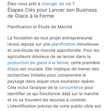
Êtes-vous prêt à
changer de vie
?
Étapes Clés pour Lancer son Business
de Glace à la Ferme
Planification et Étude de Marché
La fondation de tout projet entrepreneurial
réussi repose sur une
planification
minutieuse
et une étude de marché approfondie. Pour les
agriculteurs désireux de se lancer dans la
production de glace à la ferme
, cette première
étape
est cruciale. Elle implique de mener des
recherches initiales pour comprendre le
paysage dans lequel vous souhaitez opérer.
Cela inclut l’analyse de la
concurrence
pour
identifier ce qui fonctionne déjà sur le marché
et où se trouvent les lacunes à combler.
L’identification précise de votre public cible est