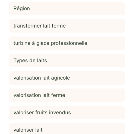
Région
transformer lait ferme
turbine à glace professionnelle
Types de laits
valorisation lait agricole
valorisation lait ferme
valoriser fruits invendus
valoriser lait