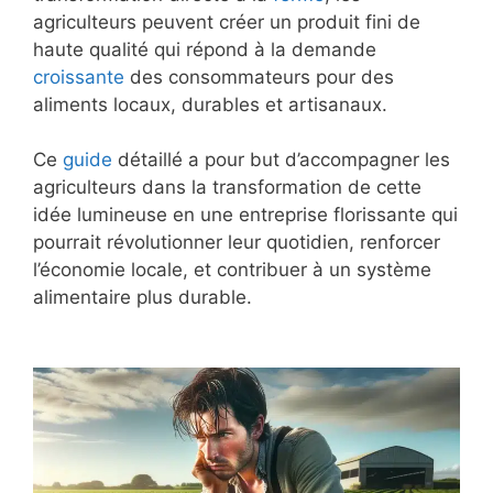
agriculteurs peuvent créer un produit fini de
haute qualité qui répond à la demande
croissante
des consommateurs pour des
aliments locaux, durables et artisanaux.
Ce
guide
détaillé a pour but d’accompagner les
agriculteurs dans la transformation de cette
idée lumineuse en une entreprise florissante qui
pourrait révolutionner leur quotidien, renforcer
l’économie locale, et contribuer à un système
alimentaire plus durable.