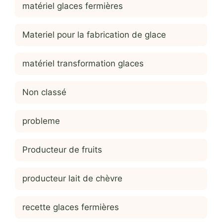
matériel glaces fermières
Materiel pour la fabrication de glace
matériel transformation glaces
Non classé
probleme
Producteur de fruits
producteur lait de chèvre
recette glaces fermières