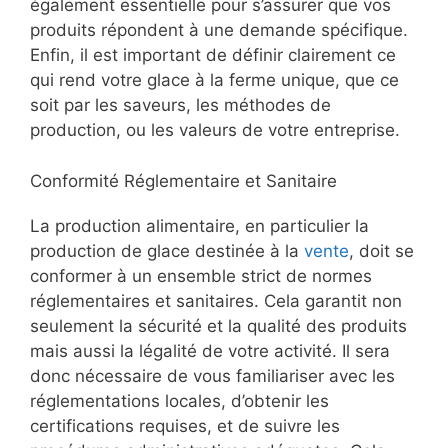
également essentielle pour s’assurer que vos
produits répondent à une demande spécifique.
Enfin, il est important de définir clairement ce
qui rend votre glace à la ferme unique, que ce
soit par les saveurs, les méthodes de
production, ou les valeurs de votre entreprise.
Conformité Réglementaire et Sanitaire
La production alimentaire, en particulier la
production de glace destinée à la
vente
, doit se
conformer à un ensemble strict de normes
réglementaires et sanitaires. Cela garantit non
seulement la sécurité et la qualité des produits
mais aussi la légalité de votre activité. Il sera
donc nécessaire de vous familiariser avec les
réglementations locales, d’obtenir les
certifications requises, et de suivre les