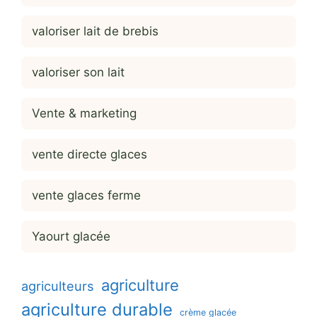
valoriser lait de brebis
valoriser son lait
Vente & marketing
vente directe glaces
vente glaces ferme
Yaourt glacée
agriculture
agriculteurs
agriculture durable
crème glacée