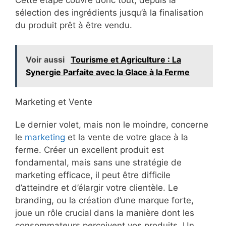
Cette étape couvre donc tout, depuis la
sélection des ingrédients jusqu’à la finalisation
du produit prêt à être vendu.
Voir aussi
Tourisme et Agriculture : La
Synergie Parfaite avec la Glace à la Ferme
Marketing et Vente
Le dernier volet, mais non le moindre, concerne
le
marketing
et la vente de votre glace à la
ferme. Créer un excellent produit est
fondamental, mais sans une stratégie de
marketing efficace, il peut être difficile
d’atteindre et d’élargir votre clientèle. Le
branding, ou la création d’une marque forte,
joue un rôle crucial dans la manière dont les
consommateurs perçoivent vos produits. Un