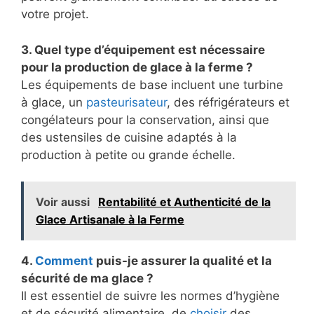
votre projet.
3. Quel type d’équipement est nécessaire
pour la production de glace à la ferme ?
Les équipements de base incluent une turbine
à glace, un
pasteurisateur
, des réfrigérateurs et
congélateurs pour la conservation, ainsi que
des ustensiles de cuisine adaptés à la
production à petite ou grande échelle.
Voir aussi
Rentabilité et Authenticité de la
Glace Artisanale à la Ferme
4.
Comment
puis-je assurer la qualité et la
sécurité de ma glace ?
Il est essentiel de suivre les normes d’hygiène
et de sécurité alimentaire, de
choisir
des