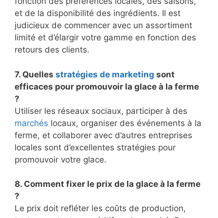
fonction des préférences locales, des saisons,
et de la disponibilité des ingrédients. Il est
judicieux de commencer avec un assortiment
limité et d’élargir votre gamme en fonction des
retours des clients.
7. Quelles
stratégies de marketing
sont
efficaces pour promouvoir la glace à la ferme
?
Utiliser les réseaux sociaux, participer à des
marchés
locaux, organiser des événements à la
ferme, et collaborer avec d’autres entreprises
locales sont d’excellentes stratégies pour
promouvoir votre glace.
8. Comment fixer le prix de la glace à la ferme
?
Le prix doit refléter les coûts de production,