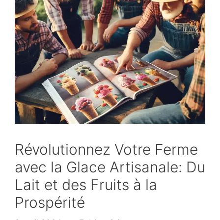
Révolutionnez Votre Ferme
avec la Glace Artisanale: Du
Lait et des Fruits à la
Prospérité