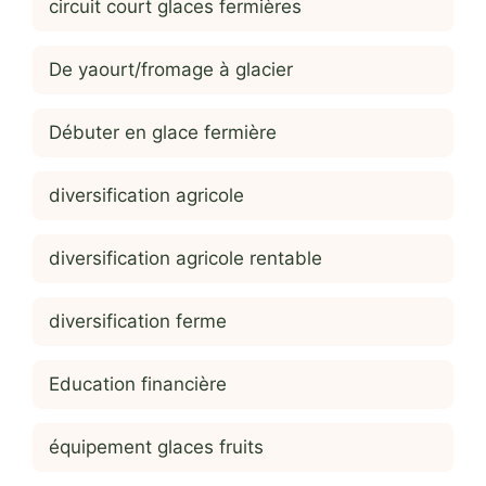
circuit court glaces fermières
De yaourt/fromage à glacier
Débuter en glace fermière
diversification agricole
diversification agricole rentable
diversification ferme
Education financière
équipement glaces fruits