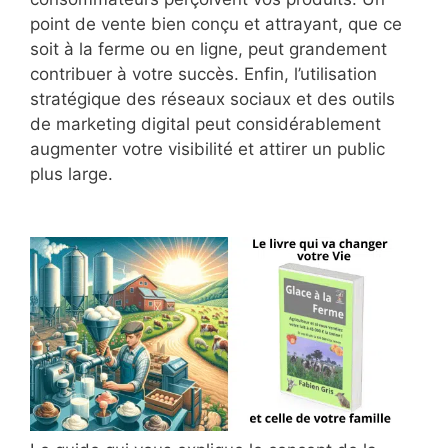
point de vente bien conçu et attrayant, que ce
soit à la ferme ou en ligne, peut grandement
contribuer à votre succès. Enfin, l’utilisation
stratégique des réseaux sociaux et des outils
de marketing digital peut considérablement
augmenter votre visibilité et attirer un public
plus large.