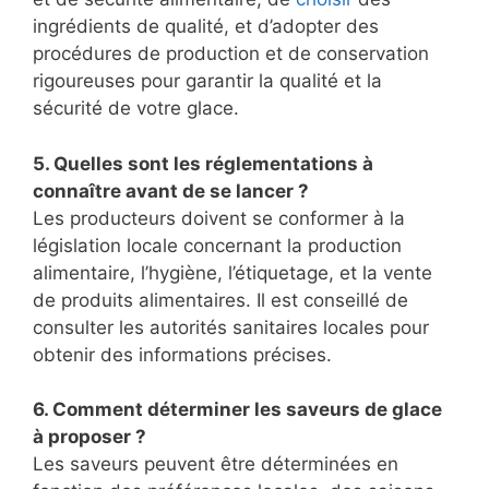
ingrédients de qualité, et d’adopter des
procédures de production et de conservation
rigoureuses pour garantir la qualité et la
sécurité de votre glace.
5. Quelles sont les réglementations à
connaître avant de se lancer ?
Les producteurs doivent se conformer à la
législation locale concernant la production
alimentaire, l’hygiène, l’étiquetage, et la vente
de produits alimentaires. Il est conseillé de
consulter les autorités sanitaires locales pour
obtenir des informations précises.
6. Comment déterminer les saveurs de glace
à proposer ?
Les saveurs peuvent être déterminées en