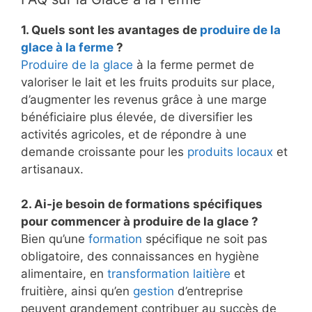
1. Quels sont les avantages de
produire de la
glace à la ferme
?
Produire de la glace
à la ferme permet de
valoriser le lait et les fruits produits sur place,
d’augmenter les revenus grâce à une marge
bénéficiaire plus élevée, de diversifier les
activités agricoles, et de répondre à une
demande croissante pour les
produits locaux
et
artisanaux.
2. Ai-je besoin de formations spécifiques
pour commencer à produire de la glace ?
Bien qu’une
formation
spécifique ne soit pas
obligatoire, des connaissances en hygiène
alimentaire, en
transformation laitière
et
fruitière, ainsi qu’en
gestion
d’entreprise
peuvent grandement contribuer au succès de