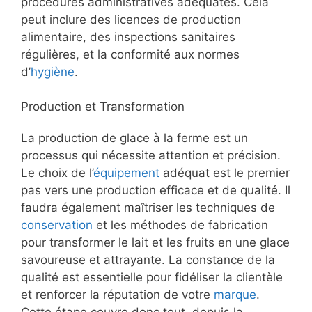
procédures administratives adéquates. Cela
peut inclure des licences de production
alimentaire, des inspections sanitaires
régulières, et la conformité aux normes
d’
hygiène
.
Production et Transformation
La production de glace à la ferme est un
processus qui nécessite attention et précision.
Le choix de l’
équipement
adéquat est le premier
pas vers une production efficace et de qualité. Il
faudra également maîtriser les techniques de
conservation
et les méthodes de fabrication
pour transformer le lait et les fruits en une glace
savoureuse et attrayante. La constance de la
qualité est essentielle pour fidéliser la clientèle
et renforcer la réputation de votre
marque
.