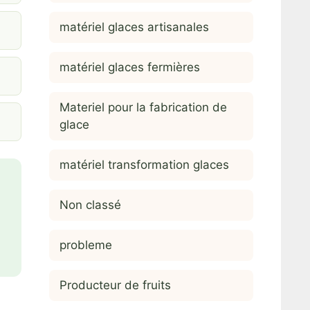
matériel glaces artisanales
matériel glaces fermières
Materiel pour la fabrication de
glace
matériel transformation glaces
Non classé
probleme
Producteur de fruits