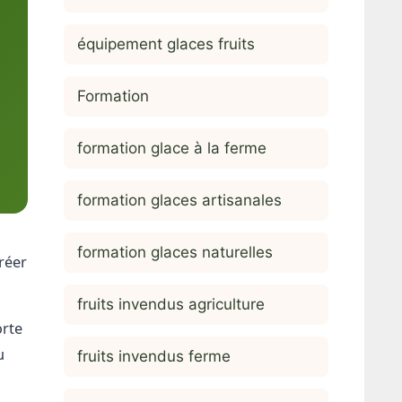
équipement glaces fruits
Formation
formation glace à la ferme
formation glaces artisanales
formation glaces naturelles
réer
fruits invendus agriculture
orte
u
fruits invendus ferme