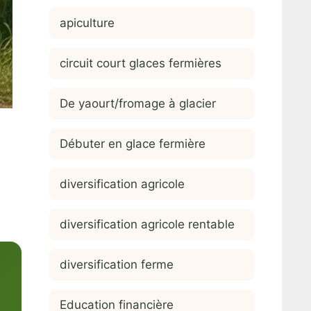
apiculture
circuit court glaces fermières
De yaourt/fromage à glacier
Débuter en glace fermière
diversification agricole
diversification agricole rentable
diversification ferme
Education financière