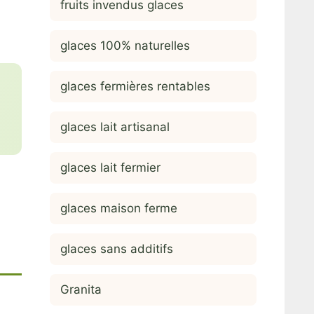
fruits invendus glaces
glaces 100% naturelles
glaces fermières rentables
glaces lait artisanal
glaces lait fermier
glaces maison ferme
glaces sans additifs
Granita