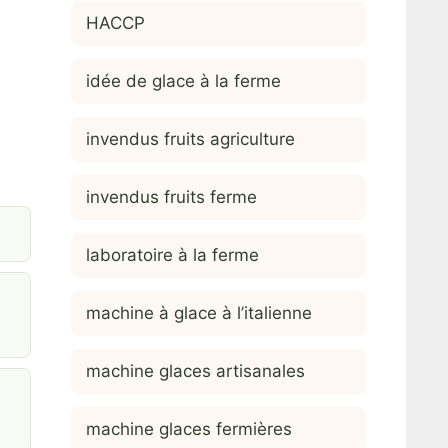
HACCP
idée de glace à la ferme
invendus fruits agriculture
invendus fruits ferme
laboratoire à la ferme
machine à glace à l’italienne
machine glaces artisanales
machine glaces fermières