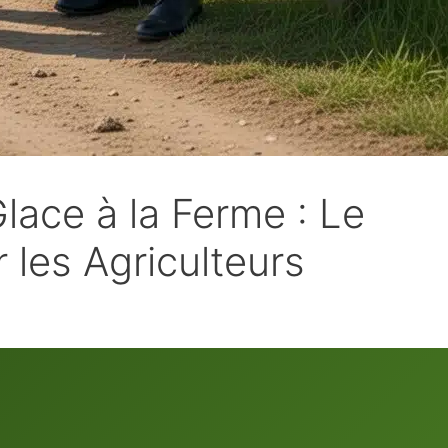
ace à la Ferme : Le
les Agriculteurs