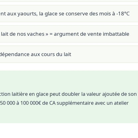
 aux yaourts, la glace se conserve des mois à -18°C
lait de nos vaches » = argument de vente imbattable
épendance aux cours du lait
ion laitière en glace peut doubler la valeur ajoutée de son
50 000 à 100 000€ de CA supplémentaire avec un atelier