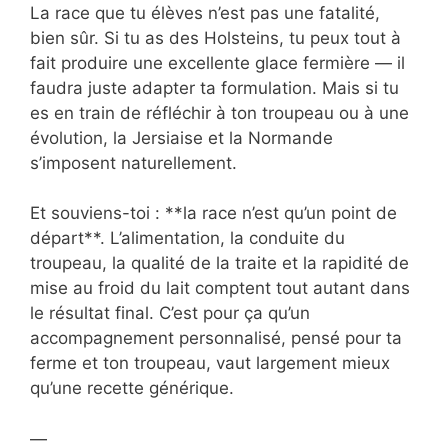
La race que tu élèves n’est pas une fatalité,
bien sûr. Si tu as des Holsteins, tu peux tout à
fait produire une excellente glace fermière — il
faudra juste adapter ta formulation. Mais si tu
es en train de réfléchir à ton troupeau ou à une
évolution, la Jersiaise et la Normande
s’imposent naturellement.
Et souviens-toi : **la race n’est qu’un point de
départ**. L’alimentation, la conduite du
troupeau, la qualité de la traite et la rapidité de
mise au froid du lait comptent tout autant dans
le résultat final. C’est pour ça qu’un
accompagnement personnalisé, pensé pour ta
ferme et ton troupeau, vaut largement mieux
qu’une recette générique.
—