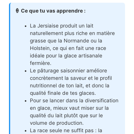
🍦 Ce que tu vas apprendre :
La Jersiaise produit un lait
naturellement plus riche en matière
grasse que la Normande ou la
Holstein, ce qui en fait une race
idéale pour la glace artisanale
fermière.
Le pâturage saisonnier améliore
concrètement la saveur et le profil
nutritionnel de ton lait, et donc la
qualité finale de tes glaces.
Pour se lancer dans la diversification
en glace, mieux vaut miser sur la
qualité du lait plutôt que sur le
volume de production.
La race seule ne suffit pas : la