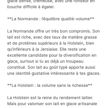
glace dense, crémeuse, avec une rondeur en
bouche difficile à égaler.
**La Normande : l’équilibre qualité-volume**
La Normande offre un très bon compromis. Son
lait est riche, avec des taux de matière grasse
et de protéines supérieurs à la Holstein, bien
qu’inférieurs à la Jersiaise. Elle reste une
excellente candidate pour la diversification en
glace, surtout si tu as déjà un troupeau
constitué. Son lait au goût typé apporte aussi
une identité gustative intéressante à tes glaces.
**La Holstein : la volume sans la richesse**
La Holstein est la reine du rendement laitier.
Mais pour valoriser son lait en glace artisanale