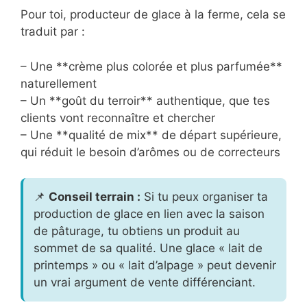
Pour toi, producteur de glace à la ferme, cela se
traduit par :
– Une **crème plus colorée et plus parfumée**
naturellement
– Un **goût du terroir** authentique, que tes
clients vont reconnaître et chercher
– Une **qualité de mix** de départ supérieure,
qui réduit le besoin d’arômes ou de correcteurs
📌
Conseil terrain :
Si tu peux organiser ta
production de glace en lien avec la saison
de pâturage, tu obtiens un produit au
sommet de sa qualité. Une glace « lait de
printemps » ou « lait d’alpage » peut devenir
un vrai argument de vente différenciant.