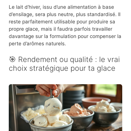
Le lait d’hiver, issu d’une alimentation à base
d’ensilage, sera plus neutre, plus standardisé. Il
reste parfaitement utilisable pour produire sa
propre glace, mais il faudra parfois travailler
davantage sur la formulation pour compenser la
perte d’arômes naturels.
🎯 Rendement ou qualité : le vrai
choix stratégique pour ta glace