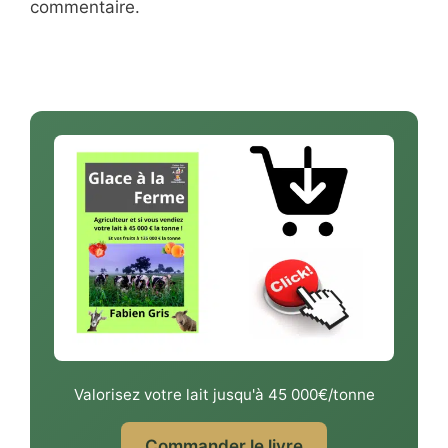
commentaire.
Valorisez votre lait jusqu'à 45 000€/tonne
Commander le livre