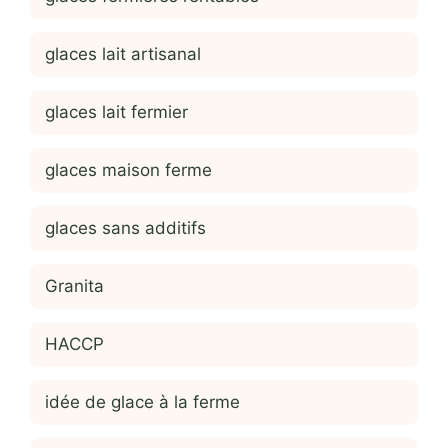
glaces lait artisanal
glaces lait fermier
glaces maison ferme
glaces sans additifs
Granita
HACCP
idée de glace à la ferme