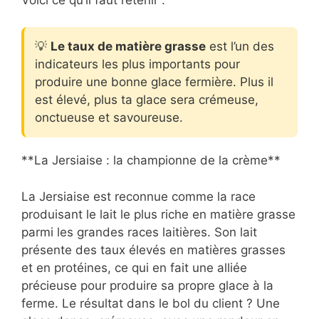
💡
Le taux de matière grasse
est l’un des
indicateurs les plus importants pour
produire une bonne glace fermière. Plus il
est élevé, plus ta glace sera crémeuse,
onctueuse et savoureuse.
**La Jersiaise : la championne de la crème**
La Jersiaise est reconnue comme la race
produisant le lait le plus riche en matière grasse
parmi les grandes races laitières. Son lait
présente des taux élevés en matières grasses
et en protéines, ce qui en fait une alliée
précieuse pour produire sa propre glace à la
ferme. Le résultat dans le bol du client ? Une