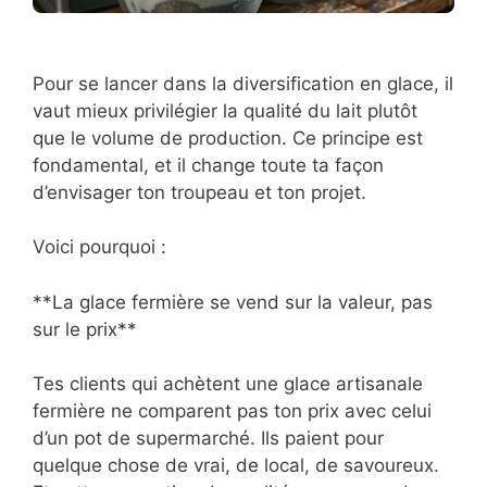
Pour se lancer dans la diversification en glace, il
vaut mieux privilégier la qualité du lait plutôt
que le volume de production. Ce principe est
fondamental, et il change toute ta façon
d’envisager ton troupeau et ton projet.
Voici pourquoi :
**La glace fermière se vend sur la valeur, pas
sur le prix**
Tes clients qui achètent une glace artisanale
fermière ne comparent pas ton prix avec celui
d’un pot de supermarché. Ils paient pour
quelque chose de vrai, de local, de savoureux.