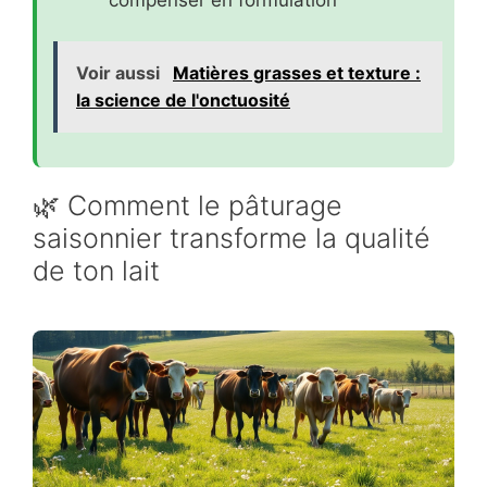
Voir aussi
Matières grasses et texture :
la science de l'onctuosité
🌿 Comment le pâturage
saisonnier transforme la qualité
de ton lait