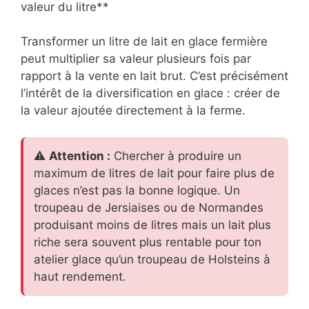
valeur du litre**
Transformer un litre de lait en glace fermière
peut multiplier sa valeur plusieurs fois par
rapport à la vente en lait brut. C’est précisément
l’intérêt de la diversification en glace : créer de
la valeur ajoutée directement à la ferme.
⚠️
Attention :
Chercher à produire un
maximum de litres de lait pour faire plus de
glaces n’est pas la bonne logique. Un
troupeau de Jersiaises ou de Normandes
produisant moins de litres mais un lait plus
riche sera souvent plus rentable pour ton
atelier glace qu’un troupeau de Holsteins à
haut rendement.