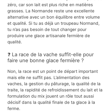
zéro, car son lait est plus riche en matières
grasses. La Normande reste une excellente
alternative avec un bon équilibre entre volume
et qualité. Si tu as déjà un troupeau Normand,
tu n’as pas besoin de tout changer pour
produire une glace artisanale fermière de
qualité.
❓ La race de la vache suffit-elle pour
faire une bonne glace fermière ?
Non, la race est un point de départ important
mais elle ne suffit pas. L’alimentation des
vaches, la gestion du pâturage, la qualité de la
traite, la rapidité de refroidissement du lait et la
formulation du mix jouent un rôle tout aussi
décisif dans la qualité finale de ta glace à la
ferme.