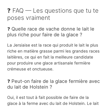
❓ FAQ — Les questions que tu te
poses vraiment
❓ Quelle race de vache donne le lait le
plus riche pour faire de la glace ?
La Jersiaise est la race qui produit le lait le plus
riche en matière grasse parmi les grandes races
laitières, ce qui en fait la meilleure candidate
pour produire une glace artisanale fermière
crémeuse et onctueuse.
❓ Peut-on faire de la glace fermière avec
du lait de Holstein ?
Oui, il est tout à fait possible de faire de la
glace à la ferme avec du lait de Holstein. Le lait