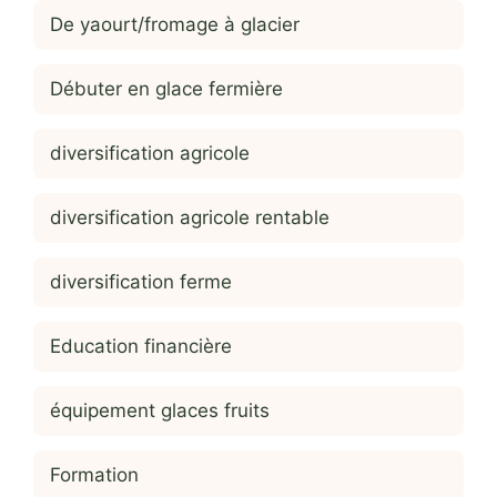
De yaourt/fromage à glacier
Débuter en glace fermière
diversification agricole
diversification agricole rentable
diversification ferme
Education financière
équipement glaces fruits
Formation