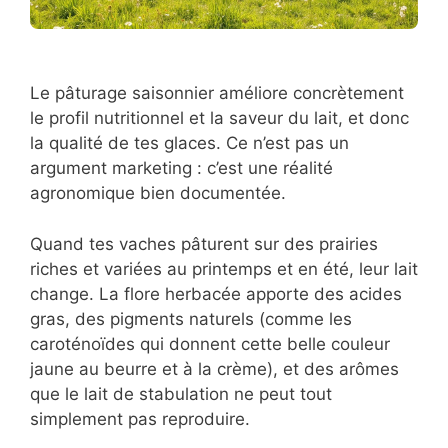
Le pâturage saisonnier améliore concrètement
le profil nutritionnel et la saveur du lait, et donc
la qualité de tes glaces. Ce n’est pas un
argument marketing : c’est une réalité
agronomique bien documentée.
Quand tes vaches pâturent sur des prairies
riches et variées au printemps et en été, leur lait
change. La flore herbacée apporte des acides
gras, des pigments naturels (comme les
caroténoïdes qui donnent cette belle couleur
jaune au beurre et à la crème), et des arômes
que le lait de stabulation ne peut tout
simplement pas reproduire.