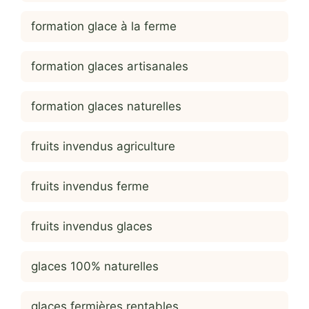
formation glace à la ferme
formation glaces artisanales
formation glaces naturelles
fruits invendus agriculture
fruits invendus ferme
fruits invendus glaces
glaces 100% naturelles
glaces fermières rentables