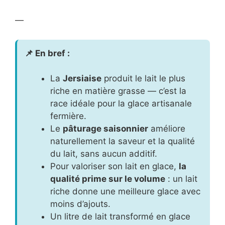
—
📌 En bref :
La
Jersiaise
produit le lait le plus
riche en matière grasse — c’est la
race idéale pour la glace artisanale
fermière.
Le
pâturage saisonnier
améliore
naturellement la saveur et la qualité
du lait, sans aucun additif.
Pour valoriser son lait en glace,
la
qualité prime sur le volume
: un lait
riche donne une meilleure glace avec
moins d’ajouts.
Un litre de lait transformé en glace