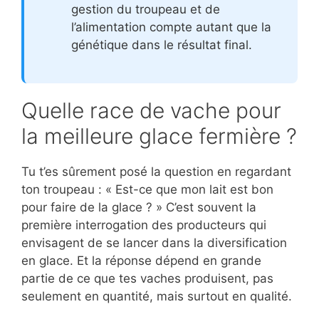
gestion du troupeau et de
l’alimentation compte autant que la
génétique dans le résultat final.
Quelle race de vache pour
la meilleure glace fermière ?
Tu t’es sûrement posé la question en regardant
ton troupeau : « Est-ce que mon lait est bon
pour faire de la glace ? » C’est souvent la
première interrogation des producteurs qui
envisagent de se lancer dans la diversification
en glace. Et la réponse dépend en grande
partie de ce que tes vaches produisent, pas
seulement en quantité, mais surtout en qualité.