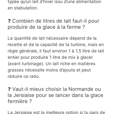
typée qu’un lait d’hiver issu d’une alimentation
en stabulation.
❓ Combien de litres de lait faut-il pour
produire de la glace à la ferme ?
La quantité de lait nécessaire dépend de la
recette et de la capacité de ta turbine, mais en
règle générale, il faut environ 1 à 1,5 litre de lait
entier pour produire 1 litre de mix à glacer
(avant turbinage). Un lait riche en matières
grasses nécessite moins d’ajouts et peut
réduire ce ratio.
❓ Vaut-il mieux choisir la Normande ou
la Jersiaise pour se lancer dans la glace
fermière ?
La Jersiaise est la meilleure option si tu pars de