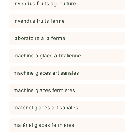
invendus fruits agriculture
invendus fruits ferme
laboratoire à la ferme
machine à glace à l’italienne
machine glaces artisanales
machine glaces fermières
matériel glaces artisanales
matériel glaces fermières