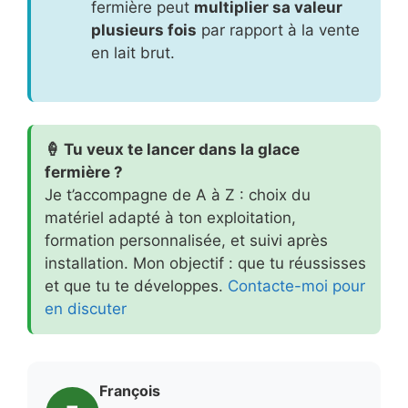
fermière peut
multiplier sa valeur
plusieurs fois
par rapport à la vente
en lait brut.
🍦 Tu veux te lancer dans la glace
fermière ?
Je t’accompagne de A à Z : choix du
matériel adapté à ton exploitation,
formation personnalisée, et suivi après
installation. Mon objectif : que tu réussisses
et que tu te développes.
Contacte-moi pour
en discuter
François