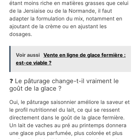
étant moins riche en matières grasses que celui
de la Jersiaise ou de la Normande, il faut
adapter la formulation du mix, notamment en
ajoutant de la crème ou en ajustant les
dosages.
Voir aussi
Vente en ligne de glace fermière :
est-ce viable ?
❓ Le pâturage change-t-il vraiment le
goût de la glace ?
Oui, le pâturage saisonnier améliore la saveur et
le profil nutritionnel du lait, ce qui se ressent
directement dans le goût de la glace fermière.
Un lait de vaches au pré au printemps donnera
une glace plus parfumée, plus colorée et plus