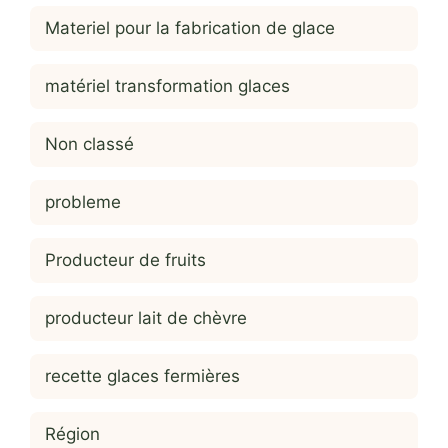
Materiel pour la fabrication de glace
matériel transformation glaces
Non classé
probleme
Producteur de fruits
producteur lait de chèvre
recette glaces fermières
Région