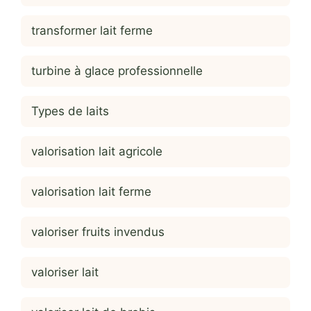
transformer lait ferme
turbine à glace professionnelle
Types de laits
valorisation lait agricole
valorisation lait ferme
valoriser fruits invendus
valoriser lait