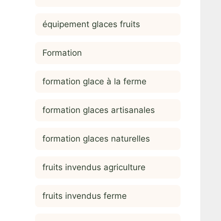
équipement glaces fruits
Formation
formation glace à la ferme
formation glaces artisanales
formation glaces naturelles
fruits invendus agriculture
fruits invendus ferme