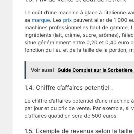
Le coût d’une machine à glace à l’italienne va
sa
marque
. Les
prix
peuvent aller de 1 000 eu
machines professionnelles haut de gamme. Le c
ingrédients (lait, crème, sucre, arômes), l’éle
situe généralement entre 0,20 et 0,40 euro p
fonction du lieu et de la taille de la portion,
Voir aussi
Guide Complet sur la Sorbetière P
1.4. Chiffre d’affaires potentiel :
Le chiffre d’affaires potentiel d’une machine
par jour et du prix de vente. Par exemple, si 
d’affaires quotidien sera de 500 euros.
1.5. Exemple de revenus selon la taill