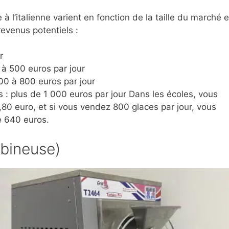
 l’italienne varient en fonction de la taille du marché e
evenus potentiels :
r
 à 500 euros par jour
00 à 800 euros par jour
 : plus de 1 000 euros par jour Dans les écoles, vous
,80 euro, et si vous vendez 800 glaces par jour, vous
de 640 euros.
rbineuse)