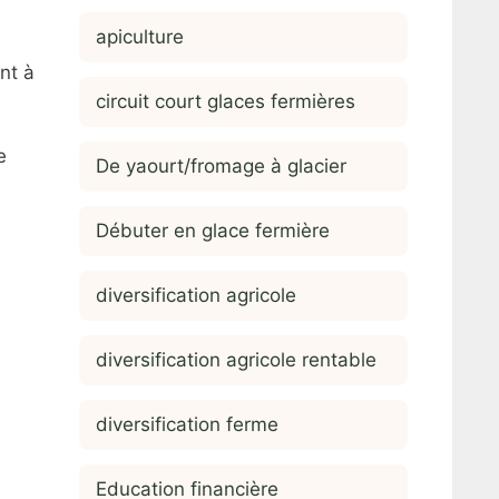
apiculture
nt à
circuit court glaces fermières
e
De yaourt/fromage à glacier
Débuter en glace fermière
diversification agricole
diversification agricole rentable
diversification ferme
Education financière