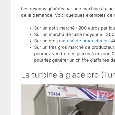
Les revenus générés par une machine à glace à
de la demande. Voici quelques exemples de r
Sur un petit marché : 200 euros par jou
Sur un marché de taille moyenne : 300
Sur un gros
marché de producteurs
: 4
Sur un très gros marché de producteurs
pourriez vendre des glaces à environ 0
pourriez générer un chiffre d’affaires 
La turbine à glace pro (Tu