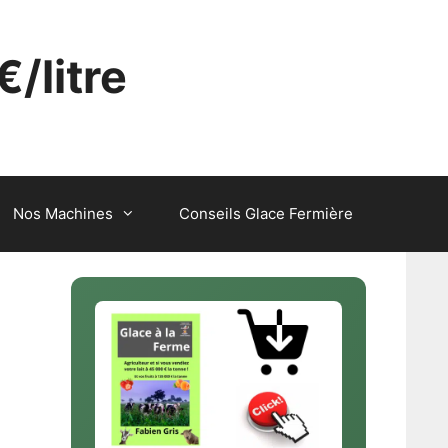
€/litre
Nos Machines
Conseils Glace Fermière