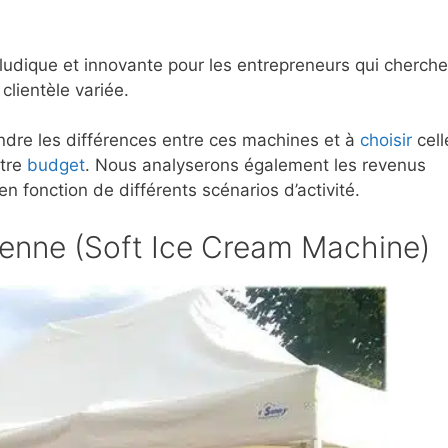
ludique et innovante pour les entrepreneurs qui cherche
 clientèle variée.
ndre les différences entre ces machines et à
choisir
cell
otre
budget
. Nous analyserons également les revenus
 fonction de différents scénarios d’activité.
lienne (Soft Ice Cream Machine)