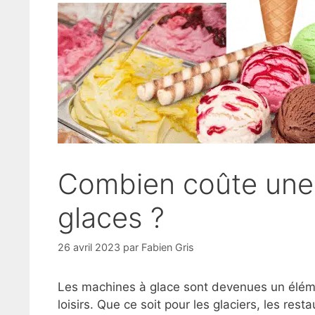
Combien coûte une 
glaces ?
26 avril 2023
par
Fabien Gris
Les machines à glace sont devenues un élémen
loisirs. Que ce soit pour les glaciers, les rest