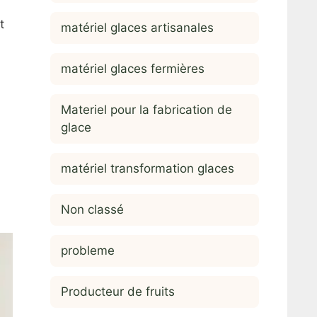
t
matériel glaces artisanales
matériel glaces fermières
Materiel pour la fabrication de
glace
matériel transformation glaces
Non classé
probleme
Producteur de fruits