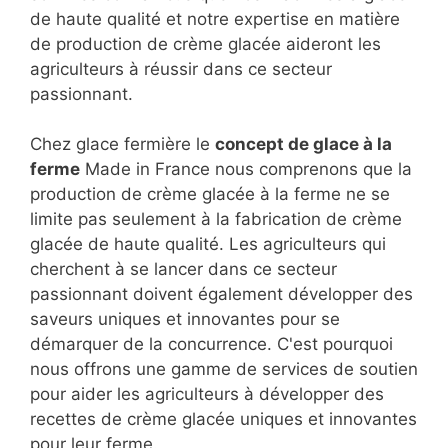
de haute qualité et notre expertise en matière
de production de crème glacée aideront les
agriculteurs à réussir dans ce secteur
passionnant.
Chez glace fermière le
concept de glace à la
ferme
Made in France nous comprenons que la
production de crème glacée à la ferme ne se
limite pas seulement à la fabrication de crème
glacée de haute qualité. Les agriculteurs qui
cherchent à se lancer dans ce secteur
passionnant doivent également développer des
saveurs uniques et innovantes pour se
démarquer de la concurrence. C'est pourquoi
nous offrons une gamme de services de soutien
pour aider les agriculteurs à développer des
recettes de crème glacée uniques et innovantes
pour leur ferme.