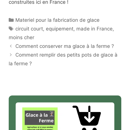
construites ici en France !
Catégories
Materiel pour la fabrication de glace
Étiquettes
circuit court
,
equipement
,
made in France
,
moins cher
Comment conserver ma glace à la ferme ?
Comment remplir des petits pots de glace à
la ferme ?