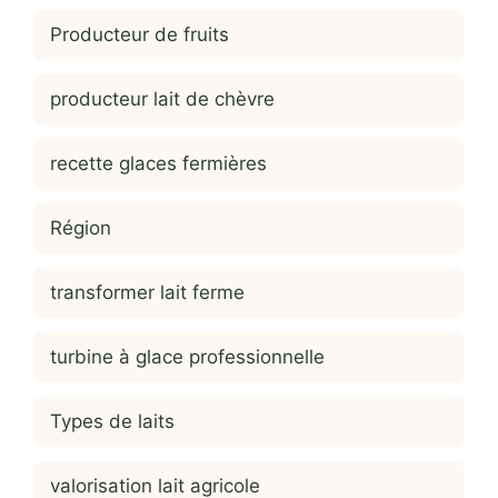
Producteur de fruits
producteur lait de chèvre
recette glaces fermières
Région
transformer lait ferme
turbine à glace professionnelle
Types de laits
valorisation lait agricole