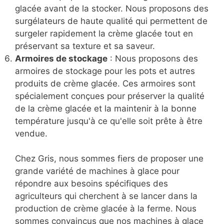
glacée avant de la stocker. Nous proposons des
surgélateurs de haute qualité qui permettent de
surgeler rapidement la crème glacée tout en
préservant sa texture et sa saveur.
Armoires de stockage
: Nous proposons des
armoires de stockage pour les pots et autres
produits de crème glacée. Ces armoires sont
spécialement conçues pour préserver la qualité
de la crème glacée et la maintenir à la bonne
température jusqu'à ce qu'elle soit prête à être
vendue.
Chez Gris, nous sommes fiers de proposer une
grande variété de machines à glace pour
répondre aux besoins spécifiques des
agriculteurs qui cherchent à se lancer dans la
production de crème glacée à la ferme. Nous
sommes convaincus que nos machines à glace