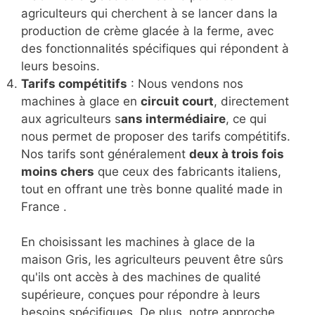
agriculteurs qui cherchent à se lancer dans la
production de crème glacée à la ferme, avec
des fonctionnalités spécifiques qui répondent à
leurs besoins.
Tarifs compétitifs
: Nous vendons nos
machines à glace en
circuit court
, directement
aux agriculteurs s
ans intermédiaire
, ce qui
nous permet de proposer des tarifs compétitifs.
Nos tarifs sont généralement
deux à trois fois
moins chers
que ceux des fabricants italiens,
tout en offrant une très bonne qualité made in
France .
En choisissant les machines à glace de la
maison Gris, les agriculteurs peuvent être sûrs
qu'ils ont accès à des machines de qualité
supérieure, conçues pour répondre à leurs
besoins spécifiques. De plus, notre approche