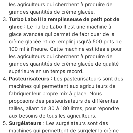
les agriculteurs qui cherchent à produire de
grandes quantités de crème glacée.
Turbo Labo II la remplisseuse de petit pot de
glace
: Le Turbo Labo II est une machine à
glace avancée qui permet de fabriquer de la
crème glacée et de remplir jusqu'à 500 pots de
100 ml à l'heure. Cette machine est idéale pour
les agriculteurs qui cherchent à produire de
grandes quantités de crème glacée de qualité
supérieure en un temps record.
Pasteurisateurs
: Les pasteurisateurs sont des
machines qui permettent aux agriculteurs de
fabriquer leur propre mix à glace. Nous
proposons des pasteurisateurs de différentes
tailles, allant de 30 à 180 litres, pour répondre
aux besoins de tous les agriculteurs.
Surgélateurs
: Les surgélateurs sont des
machines qui permettent de surgeler la crème