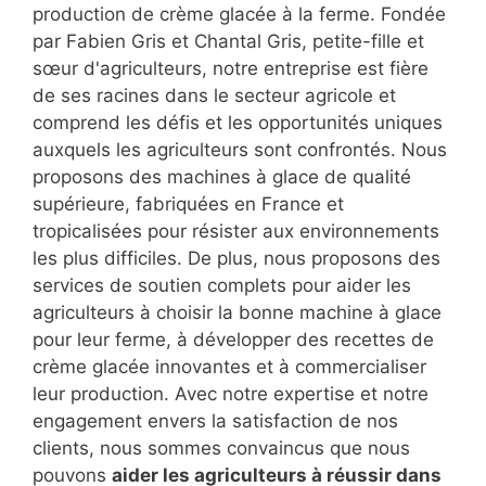
production de crème glacée à la ferme. Fondée
par Fabien Gris et Chantal Gris, petite-fille et
sœur d'agriculteurs, notre entreprise est fière
de ses racines dans le secteur agricole et
comprend les défis et les opportunités uniques
auxquels les agriculteurs sont confrontés. Nous
proposons des machines à glace de qualité
supérieure, fabriquées en France et
tropicalisées pour résister aux environnements
les plus difficiles. De plus, nous proposons des
services de soutien complets pour aider les
agriculteurs à choisir la bonne machine à glace
pour leur ferme, à développer des recettes de
crème glacée innovantes et à commercialiser
leur production. Avec notre expertise et notre
engagement envers la satisfaction de nos
clients, nous sommes convaincus que nous
pouvons
aider les agriculteurs à réussir dans