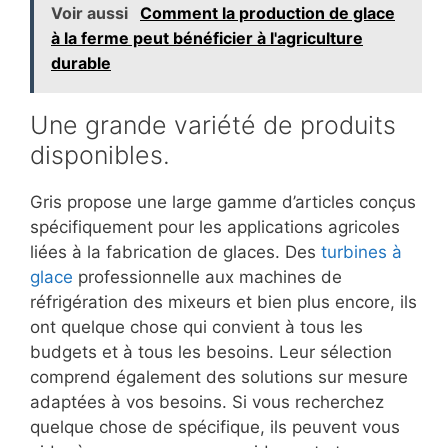
Voir aussi
Comment la production de glace
à la ferme peut bénéficier à l'agriculture
durable
Une grande variété de produits
disponibles.
Gris propose une large gamme d’articles conçus
spécifiquement pour les applications agricoles
liées à la fabrication de glaces. Des
turbines à
glace
professionnelle aux machines de
réfrigération des mixeurs et bien plus encore, ils
ont quelque chose qui convient à tous les
budgets et à tous les besoins. Leur sélection
comprend également des solutions sur mesure
adaptées à vos besoins. Si vous recherchez
quelque chose de spécifique, ils peuvent vous