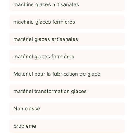
machine glaces artisanales
machine glaces fermières
matériel glaces artisanales
matériel glaces fermières
Materiel pour la fabrication de glace
matériel transformation glaces
Non classé
probleme