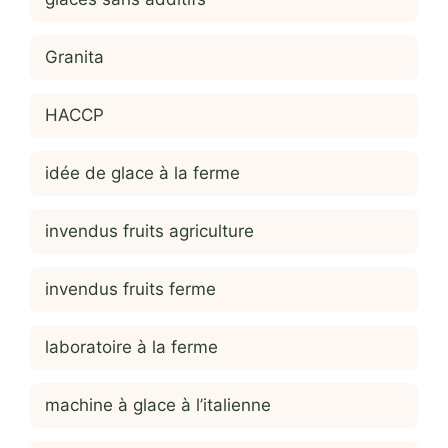
Granita
HACCP
idée de glace à la ferme
invendus fruits agriculture
invendus fruits ferme
laboratoire à la ferme
machine à glace à l’italienne