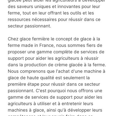
des saveurs uniques et innovantes pour leur
ferme, tout en leur offrant les outils et les
ressources nécessaires pour réussir dans ce
secteur passionnant.
Chez glace fermière le concept de glace à la
ferme made in France, nous sommes fiers de
proposer une gamme complète de services de
support pour aider les agriculteurs à réussir
dans la production de crème glacée à la ferme.
Nous comprenons que l'achat d'une machine à
glace de haute qualité est seulement la
première étape pour réussir dans ce secteur
passionnant. C'est pourquoi nous offrons une
gamme de services de support pour aider les
agriculteurs à utiliser et à entretenir leurs
machines à glace, ainsi qu'à développer leurs