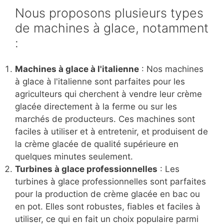
Nous proposons plusieurs types
de machines à glace, notamment
:
Machines à glace à l'italienne
: Nos machines
à glace à l'italienne sont parfaites pour les
agriculteurs qui cherchent à vendre leur crème
glacée directement à la ferme ou sur les
marchés de producteurs. Ces machines sont
faciles à utiliser et à entretenir, et produisent de
la crème glacée de qualité supérieure en
quelques minutes seulement.
Turbines à glace professionnelles
: Les
turbines à glace professionnelles sont parfaites
pour la production de crème glacée en bac ou
en pot. Elles sont robustes, fiables et faciles à
utiliser, ce qui en fait un choix populaire parmi