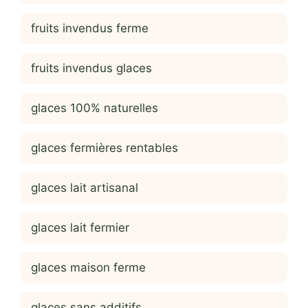
fruits invendus ferme
fruits invendus glaces
glaces 100% naturelles
glaces fermières rentables
glaces lait artisanal
glaces lait fermier
glaces maison ferme
glaces sans additifs