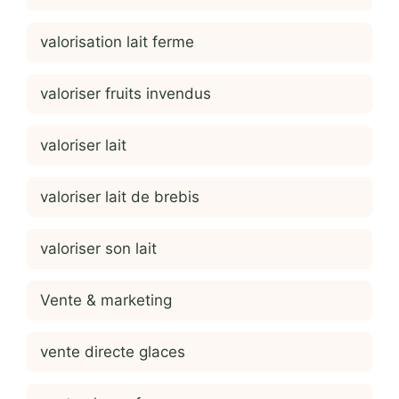
valorisation lait ferme
valoriser fruits invendus
valoriser lait
valoriser lait de brebis
valoriser son lait
Vente & marketing
vente directe glaces