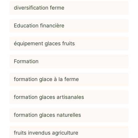
diversification ferme
Education financière
équipement glaces fruits
Formation
formation glace à la ferme
formation glaces artisanales
formation glaces naturelles
fruits invendus agriculture