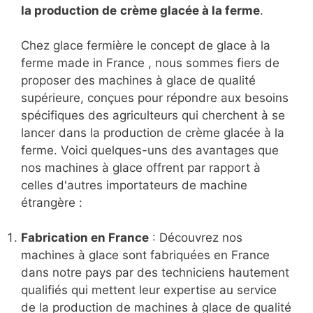
la production de
crème glacée à la ferme
.
Chez glace fermière le concept de glace à la
ferme made in France , nous sommes fiers de
proposer des machines à glace de qualité
supérieure, conçues pour répondre aux besoins
spécifiques des agriculteurs qui cherchent à se
lancer dans la production de crème glacée à la
ferme. Voici quelques-uns des avantages que
nos machines à glace offrent par rapport à
celles d'autres importateurs de machine
étrangère :
Fabrication en France
: Découvrez nos
machines à glace sont fabriquées en France
dans notre pays par des techniciens hautement
qualifiés qui mettent leur expertise au service
de la production de machines à glace de qualité