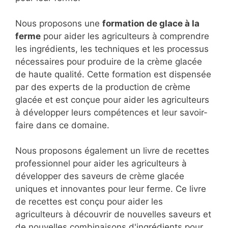
Nous proposons une
formation de glace à la
ferme
pour aider les agriculteurs à comprendre
les ingrédients, les techniques et les processus
nécessaires pour produire de la crème glacée
de haute qualité. Cette formation est dispensée
par des experts de la production de crème
glacée et est conçue pour aider les agriculteurs
à développer leurs compétences et leur savoir-
faire dans ce domaine.
Nous proposons également un livre de recettes
professionnel pour aider les agriculteurs à
développer des saveurs de crème glacée
uniques et innovantes pour leur ferme. Ce livre
de recettes est conçu pour aider les
agriculteurs à découvrir de nouvelles saveurs et
de nouvelles combinaisons d'ingrédients pour