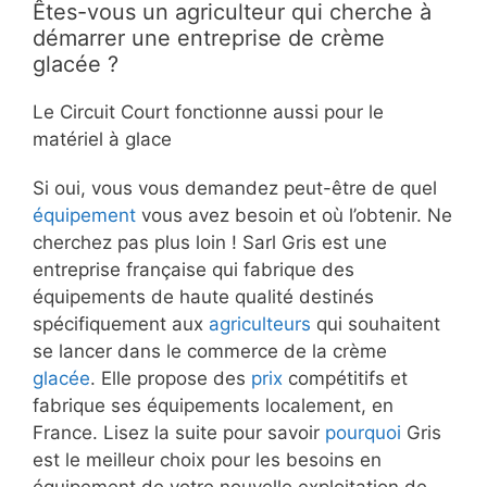
Êtes-vous un agriculteur qui cherche à
démarrer une entreprise de crème
glacée ?
Le Circuit Court fonctionne aussi pour le
matériel à glace
Si oui, vous vous demandez peut-être de quel
équipement
vous avez besoin et où l’obtenir. Ne
cherchez pas plus loin ! Sarl Gris est une
entreprise française qui fabrique des
équipements de haute qualité destinés
spécifiquement aux
agriculteurs
qui souhaitent
se lancer dans le commerce de la crème
glacée
. Elle propose des
prix
compétitifs et
fabrique ses équipements localement, en
France. Lisez la suite pour savoir
pourquoi
Gris
est le meilleur choix pour les besoins en