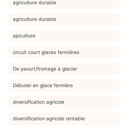
agriculture durable
agriculture durable
apiculture
circuit court glaces fermières
De yaourt/fromage à glacier
Débuter en glace fermière
diversification agricole
diversification agricole rentable