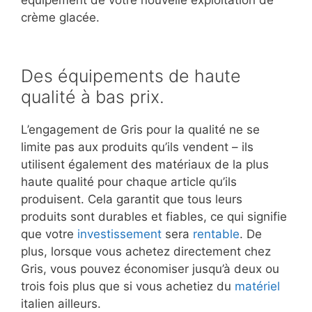
équipement de votre nouvelle exploitation de
crème glacée.
Des équipements de haute
qualité à bas prix.
L’engagement de Gris pour la qualité ne se
limite pas aux produits qu’ils vendent – ils
utilisent également des matériaux de la plus
haute qualité pour chaque article qu’ils
produisent. Cela garantit que tous leurs
produits sont durables et fiables, ce qui signifie
que votre
investissement
sera
rentable
. De
plus, lorsque vous achetez directement chez
Gris, vous pouvez économiser jusqu’à deux ou
trois fois plus que si vous achetiez du
matériel
italien ailleurs.