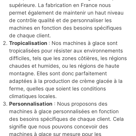
supérieure. La fabrication en France nous
permet également de maintenir un haut niveau
de contrôle qualité et de personnaliser les
machines en fonction des besoins spécifiques
de chaque client.
Tropicalisation
: Nos machines à glace sont
tropicalisées pour résister aux environnements
difficiles, tels que les zones côtières, les régions
chaudes et humides, ou les régions de haute
montagne. Elles sont donc parfaitement
adaptées à la production de crème glacée à la
ferme, quelles que soient les conditions
climatiques locales.
Personnalisation
: Nous proposons des
machines à glace personnalisées en fonction
des besoins spécifiques de chaque client. Cela
signifie que nous pouvons concevoir des
machines à glace sur mesure pour les