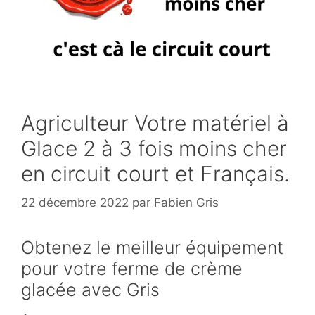
Agriculteur Votre matériel à
Glace 2 à 3 fois moins cher
en circuit court et Français.
22 décembre 2022
par
Fabien Gris
Obtenez le meilleur équipement
pour votre ferme de crème
glacée avec Gris