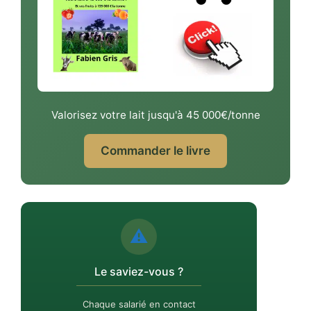
Valorisez votre lait jusqu'à 45 000€/tonne
Commander le livre
⚠️
Le saviez-vous ?
Chaque salarié en contact