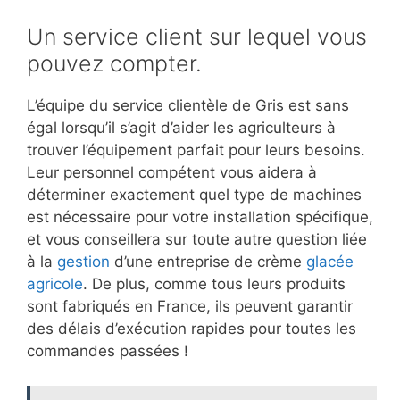
Un service client sur lequel vous
pouvez compter.
L’équipe du service clientèle de Gris est sans
égal lorsqu’il s’agit d’aider les agriculteurs à
trouver l’équipement parfait pour leurs besoins.
Leur personnel compétent vous aidera à
déterminer exactement quel type de machines
est nécessaire pour votre installation spécifique,
et vous conseillera sur toute autre question liée
à la
gestion
d’une entreprise de crème
glacée
agricole
. De plus, comme tous leurs produits
sont fabriqués en France, ils peuvent garantir
des délais d’exécution rapides pour toutes les
commandes passées !