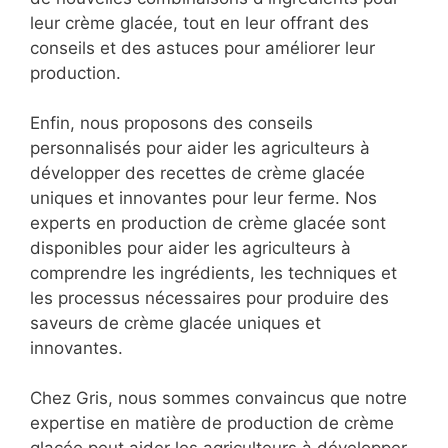
leur crème glacée, tout en leur offrant des
conseils et des astuces pour améliorer leur
production.
Enfin, nous proposons des conseils
personnalisés pour aider les agriculteurs à
développer des recettes de crème glacée
uniques et innovantes pour leur ferme. Nos
experts en production de crème glacée sont
disponibles pour aider les agriculteurs à
comprendre les ingrédients, les techniques et
les processus nécessaires pour produire des
saveurs de crème glacée uniques et
innovantes.
Chez Gris, nous sommes convaincus que notre
expertise en matière de production de crème
glacée peut aider les agriculteurs à développer