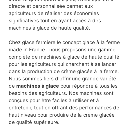
directe et personnalisée permet aux
agriculteurs de réaliser des économies
significatives tout en ayant accès à des
machines à glace de haute qualité.
Chez glace fermière le concept glace à la ferme
made in France , nous proposons une gamme
complète de machines à glace de haute qualité
pour les agriculteurs qui cherchent à se lancer
dans la production de crème glacée à la ferme.
Nous sommes fiers d'offrir une grande variété
de
machines à glace
pour répondre à tous les
besoins des agriculteurs. Nos machines sont
conçues pour être faciles à utiliser et à
entretenir, tout en offrant des performances de
haut niveau pour produire de la crème glacée
de qualité supérieure.