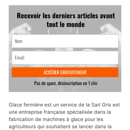
Glace fermière est un service de la Sarl Gris est
une entreprise française spécialisée dans la
fabrication de machines à glace pour les
agriculteurs qui souhaitent se lancer dans la