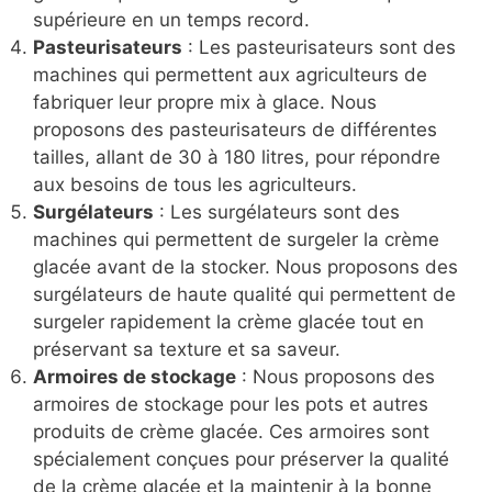
supérieure en un temps record.
Pasteurisateurs
: Les pasteurisateurs sont des
machines qui permettent aux agriculteurs de
fabriquer leur propre mix à glace. Nous
proposons des pasteurisateurs de différentes
tailles, allant de 30 à 180 litres, pour répondre
aux besoins de tous les agriculteurs.
Surgélateurs
: Les surgélateurs sont des
machines qui permettent de surgeler la crème
glacée avant de la stocker. Nous proposons des
surgélateurs de haute qualité qui permettent de
surgeler rapidement la crème glacée tout en
préservant sa texture et sa saveur.
Armoires de stockage
: Nous proposons des
armoires de stockage pour les pots et autres
produits de crème glacée. Ces armoires sont
spécialement conçues pour préserver la qualité
de la crème glacée et la maintenir à la bonne