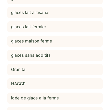
glaces lait artisanal
glaces lait fermier
glaces maison ferme
glaces sans additifs
Granita
HACCP
idée de glace à la ferme