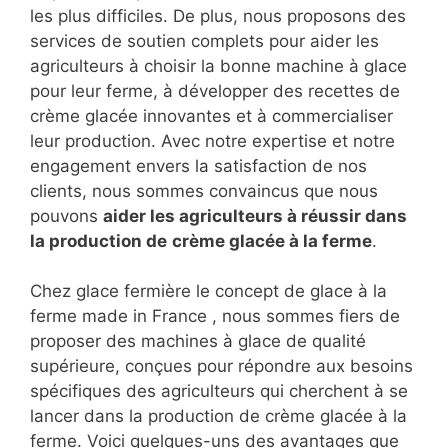
les plus difficiles. De plus, nous proposons des
services de soutien complets pour aider les
agriculteurs à choisir la bonne machine à glace
pour leur ferme, à développer des recettes de
crème glacée innovantes et à commercialiser
leur production. Avec notre expertise et notre
engagement envers la satisfaction de nos
clients, nous sommes convaincus que nous
pouvons
aider les agriculteurs à réussir dans
la production de
crème glacée à la ferme
.
Chez glace fermière le concept de glace à la
ferme made in France , nous sommes fiers de
proposer des machines à glace de qualité
supérieure, conçues pour répondre aux besoins
spécifiques des agriculteurs qui cherchent à se
lancer dans la production de crème glacée à la
ferme. Voici quelques-uns des avantages que