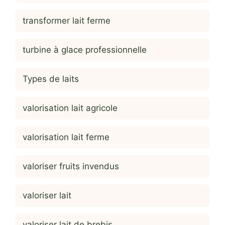
transformer lait ferme
turbine à glace professionnelle
Types de laits
valorisation lait agricole
valorisation lait ferme
valoriser fruits invendus
valoriser lait
valoriser lait de brebis