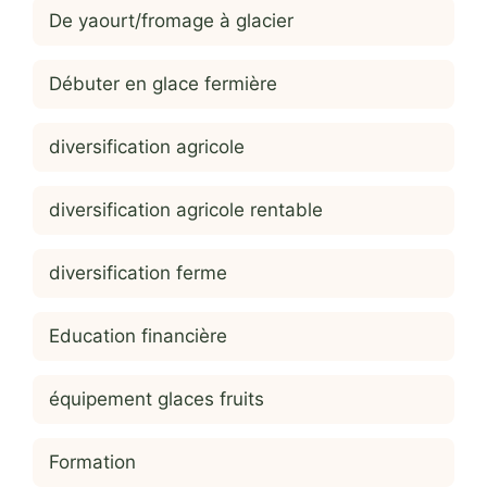
De yaourt/fromage à glacier
Débuter en glace fermière
diversification agricole
diversification agricole rentable
diversification ferme
Education financière
équipement glaces fruits
Formation