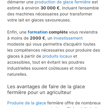
démarrer une
production de glace fermière
est
estimé à environ
30 000 €
, incluant l’ensemble
des machines nécessaires pour transformer
votre lait en glaces savoureuses.
Enfin, une
formation
complète
vous reviendra
à moins de
2000 €
, un
investissement
modeste qui vous permettra d’acquérir toutes
les compétences nécessaires pour produire des
glaces à partir de
produits locaux
et
accessibles, tout en évitant les poudres
industrielles souvent coûteuses et moins
naturelles.
Les avantages de faire de la glace
fermière pour un agriculteur
Produire de la glace
fermière offre de nombreux