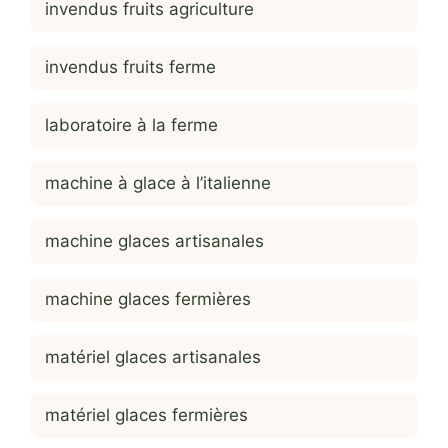
invendus fruits agriculture
invendus fruits ferme
laboratoire à la ferme
machine à glace à l’italienne
machine glaces artisanales
machine glaces fermières
matériel glaces artisanales
matériel glaces fermières