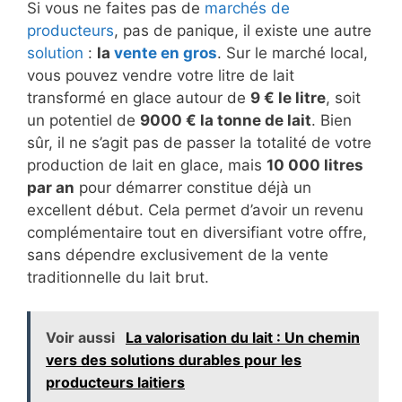
Si vous ne faites pas de
marchés de
producteurs
, pas de panique, il existe une autre
solution
:
la
vente en gros
. Sur le marché local,
vous pouvez vendre votre litre de lait
transformé en glace autour de
9 € le litre
, soit
un potentiel de
9000 € la tonne de lait
. Bien
sûr, il ne s’agit pas de passer la totalité de votre
production de lait en glace, mais
10 000 litres
par an
pour démarrer constitue déjà un
excellent début. Cela permet d’avoir un revenu
complémentaire tout en diversifiant votre offre,
sans dépendre exclusivement de la vente
traditionnelle du lait brut.
Voir aussi
La valorisation du lait : Un chemin
vers des solutions durables pour les
producteurs laitiers