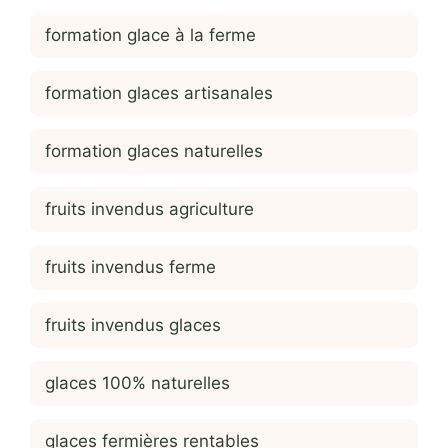
formation glace à la ferme
formation glaces artisanales
formation glaces naturelles
fruits invendus agriculture
fruits invendus ferme
fruits invendus glaces
glaces 100% naturelles
glaces fermières rentables