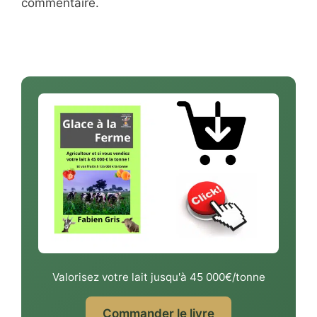
commentaire.
Valorisez votre lait jusqu'à 45 000€/tonne
Commander le livre