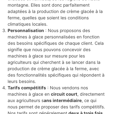
montagne. Elles sont donc parfaitement
adaptées à la production de crème glacée à la
ferme, quelles que soient les conditions
climatiques locales.
Personnalisation
: Nous proposons des
machines à glace personnalisées en fonction
des besoins spécifiques de chaque client. Cela
signifie que nous pouvons concevoir des
machines à glace sur mesure pour les
agriculteurs qui cherchent à se lancer dans la
production de crème glacée à la ferme, avec
des fonctionnalités spécifiques qui répondent à
leurs besoins.
Tarifs compétitifs
: Nous vendons nos
machines à glace en
circuit court
, directement
aux agriculteurs s
ans intermédiaire
, ce qui
nous permet de proposer des tarifs compétitifs.
Nos tarifs sont généralement
deux à trois fois