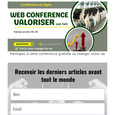
Participez à cette conference gratuite va changer votre vie