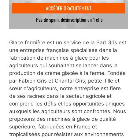
Glace fermière est un service de la Sarl Gris est
une entreprise française spécialisée dans la
fabrication de machines à glace pour les
agriculteurs qui souhaitent se lancer dans la
production de crème glacée à la ferme. Fondée
par Fabien Gris et Chantal Gris, petite-fille et
sœur d'agriculteurs, notre entreprise est fière
de ses racines dans le secteur agricole et
comprend les défis et les opportunités uniques
auxquels les agriculteurs sont confrontés. Nous
proposons des machines à glace de qualité
supérieure, fabriquées en France et
tropicalisées pour résister aux environnements