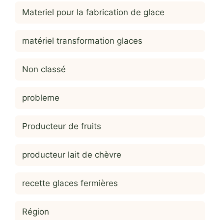
Materiel pour la fabrication de glace
matériel transformation glaces
Non classé
probleme
Producteur de fruits
producteur lait de chèvre
recette glaces fermières
Région