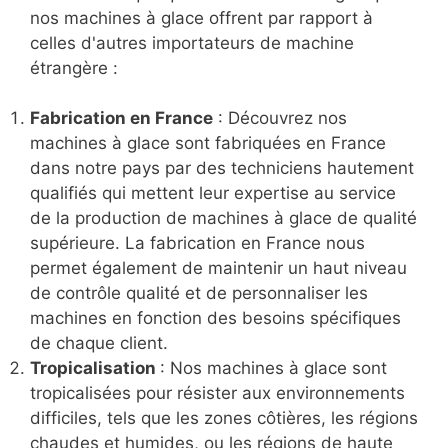
nos machines à glace offrent par rapport à
celles d'autres importateurs de machine
étrangère :
Fabrication en France
: Découvrez nos
machines à glace sont fabriquées en France
dans notre pays par des techniciens hautement
qualifiés qui mettent leur expertise au service
de la production de machines à glace de qualité
supérieure. La fabrication en France nous
permet également de maintenir un haut niveau
de contrôle qualité et de personnaliser les
machines en fonction des besoins spécifiques
de chaque client.
Tropicalisation
: Nos machines à glace sont
tropicalisées pour résister aux environnements
difficiles, tels que les zones côtières, les régions
chaudes et humides, ou les régions de haute