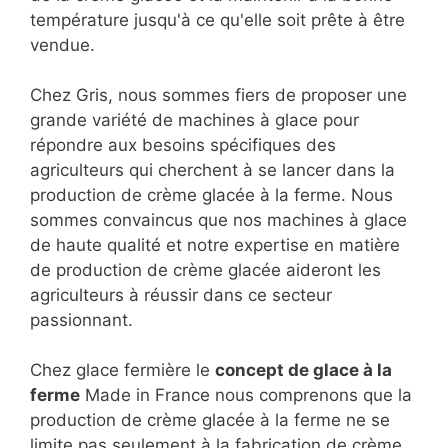
température jusqu'à ce qu'elle soit prête à être
vendue.
Chez Gris, nous sommes fiers de proposer une
grande variété de machines à glace pour
répondre aux besoins spécifiques des
agriculteurs qui cherchent à se lancer dans la
production de crème glacée à la ferme. Nous
sommes convaincus que nos machines à glace
de haute qualité et notre expertise en matière
de production de crème glacée aideront les
agriculteurs à réussir dans ce secteur
passionnant.
Chez glace fermière le
concept de glace à la
ferme
Made in France nous comprenons que la
production de crème glacée à la ferme ne se
limite pas seulement à la fabrication de crème