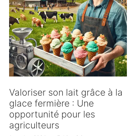
Valoriser son lait grâce à la
glace fermière : Une
opportunité pour les
agriculteurs