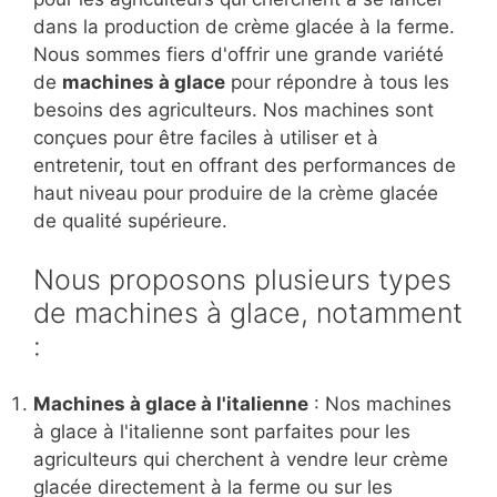
dans la production de crème glacée à la ferme.
Nous sommes fiers d'offrir une grande variété
de
machines à glace
pour répondre à tous les
besoins des agriculteurs. Nos machines sont
conçues pour être faciles à utiliser et à
entretenir, tout en offrant des performances de
haut niveau pour produire de la crème glacée
de qualité supérieure.
Nous proposons plusieurs types
de machines à glace, notamment
:
Machines à glace à l'italienne
: Nos machines
à glace à l'italienne sont parfaites pour les
agriculteurs qui cherchent à vendre leur crème
glacée directement à la ferme ou sur les