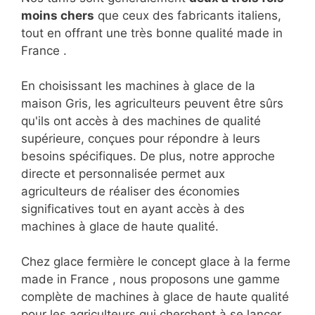
moins chers
que ceux des fabricants italiens,
tout en offrant une très bonne qualité made in
France .
En choisissant les machines à glace de la
maison Gris, les agriculteurs peuvent être sûrs
qu'ils ont accès à des machines de qualité
supérieure, conçues pour répondre à leurs
besoins spécifiques. De plus, notre approche
directe et personnalisée permet aux
agriculteurs de réaliser des économies
significatives tout en ayant accès à des
machines à glace de haute qualité.
Chez glace fermière le concept glace à la ferme
made in France , nous proposons une gamme
complète de machines à glace de haute qualité
pour les agriculteurs qui cherchent à se lancer