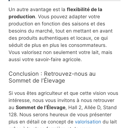
Un autre avantage est la
flexibilité de la
production
. Vous pouvez adapter votre
production en fonction des saisons et des
besoins du marché, tout en mettant en avant
des produits authentiques et locaux, ce qui
séduit de plus en plus les consommateurs.
Vous valorisez non seulement votre lait, mais
aussi votre savoir-faire agricole.
Conclusion : Retrouvez-nous au
Sommet de l’Élevage
Si vous êtes agriculteur et que cette vision vous
intéresse, nous vous invitons à nous retrouver
au
Sommet de l’Élevage
, Hall 2, Allée D, Stand
128. Nous serons heureux de vous présenter
plus en détail ce concept de
valorisation
du lait