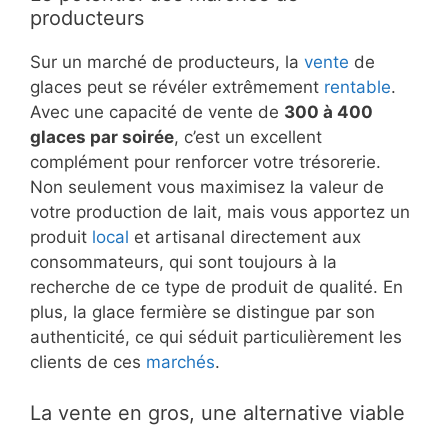
producteurs
Sur un marché de producteurs, la
vente
de
glaces peut se révéler extrêmement
rentable
.
Avec une capacité de vente de
300 à 400
glaces par soirée
, c’est un excellent
complément pour renforcer votre trésorerie.
Non seulement vous maximisez la valeur de
votre production de lait, mais vous apportez un
produit
local
et artisanal directement aux
consommateurs, qui sont toujours à la
recherche de ce type de produit de qualité. En
plus, la glace fermière se distingue par son
authenticité, ce qui séduit particulièrement les
clients de ces
marchés
.
La vente en gros, une alternative viable