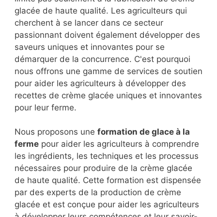
glacée de haute qualité. Les agriculteurs qui
cherchent à se lancer dans ce secteur
passionnant doivent également développer des
saveurs uniques et innovantes pour se
démarquer de la concurrence. C'est pourquoi
nous offrons une gamme de services de soutien
pour aider les agriculteurs à développer des
recettes de crème glacée uniques et innovantes
pour leur ferme.
Nous proposons une
formation de glace à la
ferme
pour aider les agriculteurs à comprendre
les ingrédients, les techniques et les processus
nécessaires pour produire de la crème glacée
de haute qualité. Cette formation est dispensée
par des experts de la production de crème
glacée et est conçue pour aider les agriculteurs
à développer leurs compétences et leur savoir-