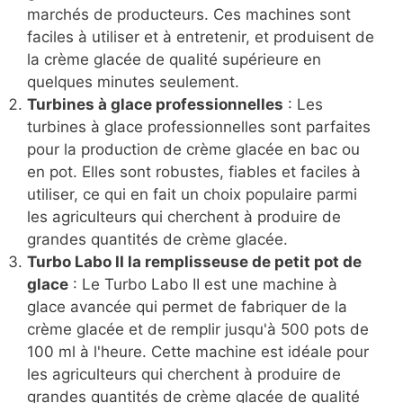
marchés de producteurs. Ces machines sont
faciles à utiliser et à entretenir, et produisent de
la crème glacée de qualité supérieure en
quelques minutes seulement.
Turbines à glace professionnelles
: Les
turbines à glace professionnelles sont parfaites
pour la production de crème glacée en bac ou
en pot. Elles sont robustes, fiables et faciles à
utiliser, ce qui en fait un choix populaire parmi
les agriculteurs qui cherchent à produire de
grandes quantités de crème glacée.
Turbo Labo II la remplisseuse de petit pot de
glace
: Le Turbo Labo II est une machine à
glace avancée qui permet de fabriquer de la
crème glacée et de remplir jusqu'à 500 pots de
100 ml à l'heure. Cette machine est idéale pour
les agriculteurs qui cherchent à produire de
grandes quantités de crème glacée de qualité