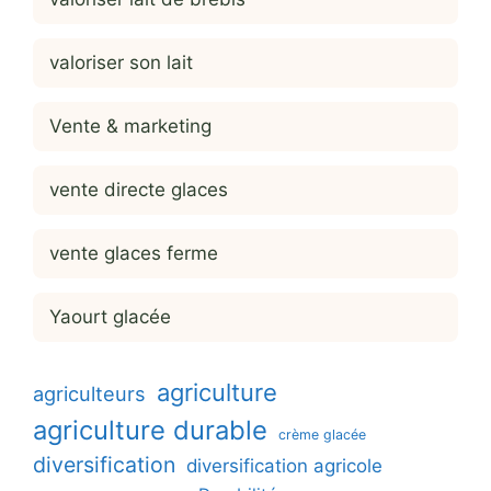
valoriser son lait
Vente & marketing
vente directe glaces
vente glaces ferme
Yaourt glacée
agriculture
agriculteurs
agriculture durable
crème glacée
diversification
diversification agricole