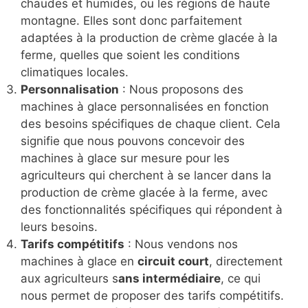
chaudes et humides, ou les régions de haute
montagne. Elles sont donc parfaitement
adaptées à la production de crème glacée à la
ferme, quelles que soient les conditions
climatiques locales.
Personnalisation
: Nous proposons des
machines à glace personnalisées en fonction
des besoins spécifiques de chaque client. Cela
signifie que nous pouvons concevoir des
machines à glace sur mesure pour les
agriculteurs qui cherchent à se lancer dans la
production de crème glacée à la ferme, avec
des fonctionnalités spécifiques qui répondent à
leurs besoins.
Tarifs compétitifs
: Nous vendons nos
machines à glace en
circuit court
, directement
aux agriculteurs s
ans intermédiaire
, ce qui
nous permet de proposer des tarifs compétitifs.