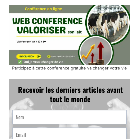
Participez à cette conference gratuite va changer votre vie