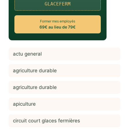
GLACEFERM
Former mes employés
69€ au lieu de 79€
actu general
agriculture durable
agriculture durable
apiculture
circuit court glaces fermières