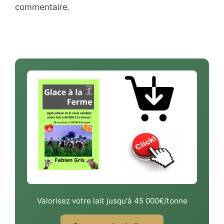
commentaire.
Valorisez votre lait jusqu'à 45 000€/tonne