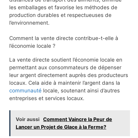
les emballages et favorise les méthodes de
production durables et respectueuses de
l’environnement.
Comment la vente directe contribue-t-elle à
l’économie locale ?
La vente directe soutient l’économie locale en
permettant aux consommateurs de dépenser
leur argent directement auprès des producteurs
locaux. Cela aide à maintenir l’argent dans la
communauté
locale, soutenant ainsi d’autres
entreprises et services locaux.
Voir aussi
Comment Vaincre la Peur de
Lancer un Projet de Glace à la Ferme?