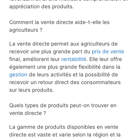
appréciation des produits.
Comment la vente directe aide-t-elle les
agriculteurs ?
La vente directe permet aux agriculteurs de
recevoir une plus grande part du
prix de vente
final, améliorant leur
rentabilité
. Elle leur offre
également une plus grande flexibilité dans la
gestion
de leurs activités et la possibilité de
recevoir un retour direct des consommateurs
sur leurs produits.
Quels types de produits peut-on trouver en
vente directe ?
La gamme de produits disponibles en vente
directe est vaste et varie selon la région et la