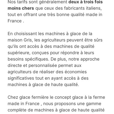
Nos tarifs sont généralement
deux à trois fois
moins chers
que ceux des fabricants italiens,
tout en offrant une très bonne qualité made in
France .
En choisissant les machines à glace de la
maison Gris, les agriculteurs peuvent être sûrs
qu'ils ont accès à des machines de qualité
supérieure, conçues pour répondre à leurs
besoins spécifiques. De plus, notre approche
directe et personnalisée permet aux
agriculteurs de réaliser des économies
significatives tout en ayant accès à des
machines à glace de haute qualité.
Chez glace fermière le concept glace à la ferme
made in France , nous proposons une gamme
complète de machines à glace de haute qualité