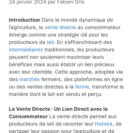
24 janvier 2024
par
Fabien Gris
Introduction
Dans le monde dynamique de
l’agriculture, la
vente directe
au consommateur
émerge comme une stratégie clé pour les
producteurs de
lait
. En s’affranchissant des
intermédiaires
traditionnels, les producteurs
peuvent non seulement maximiser leurs
bénéfices mais aussi établir un lien précieux
avec leur clientèle. Cette approche, adoptée via
des
marchés
fermiers, des plateformes en ligne
ou des ventes directes à la
ferme
, transforme la
manière dont le lait est vendu et perçu.
La Vente Directe : Un Lien Direct avec le
Consommateur
La vente directe permet aux
producteurs de lait de raconter leur
histoire
, de
partager leur passion pour l’agriculture et de