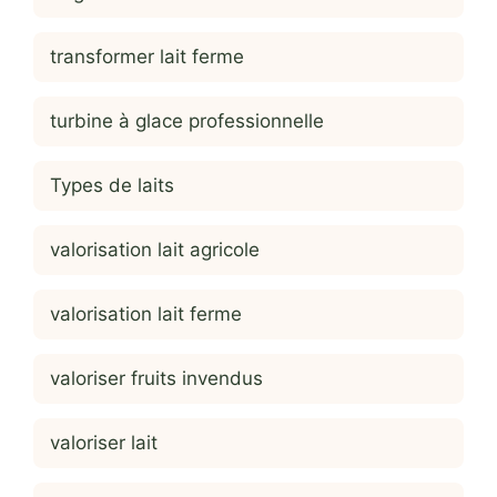
transformer lait ferme
turbine à glace professionnelle
Types de laits
valorisation lait agricole
valorisation lait ferme
valoriser fruits invendus
valoriser lait