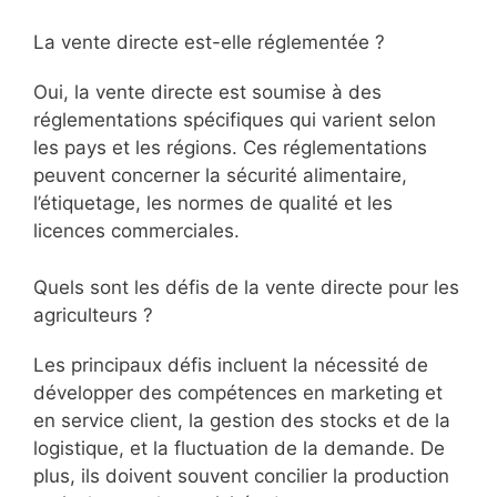
La vente directe est-elle réglementée ?
Oui, la vente directe est soumise à des
réglementations spécifiques qui varient selon
les pays et les régions. Ces réglementations
peuvent concerner la sécurité alimentaire,
l’étiquetage, les normes de qualité et les
licences commerciales.
Quels sont les défis de la vente directe pour les
agriculteurs ?
Les principaux défis incluent la nécessité de
développer des compétences en marketing et
en service client, la gestion des stocks et de la
logistique, et la fluctuation de la demande. De
plus, ils doivent souvent concilier la production