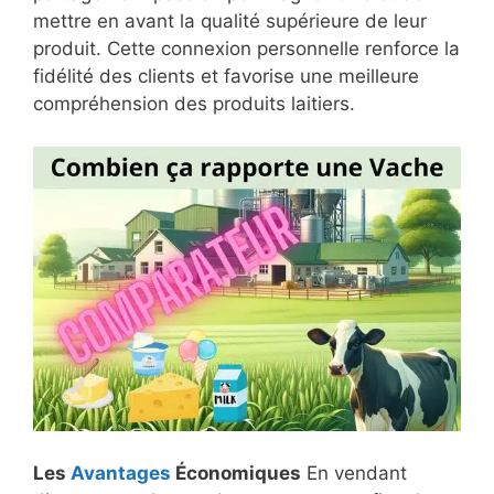
mettre en avant la qualité supérieure de leur
produit. Cette connexion personnelle renforce la
fidélité des clients et favorise une meilleure
compréhension des produits laitiers.
Les
Avantages
Économiques
En vendant