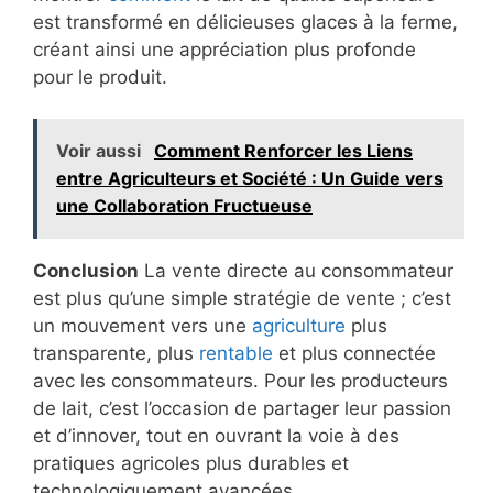
est transformé en délicieuses glaces à la ferme,
créant ainsi une appréciation plus profonde
pour le produit.
Voir aussi
Comment Renforcer les Liens
entre Agriculteurs et Société : Un Guide vers
une Collaboration Fructueuse
Conclusion
La vente directe au consommateur
est plus qu’une simple stratégie de vente ; c’est
un mouvement vers une
agriculture
plus
transparente, plus
rentable
et plus connectée
avec les consommateurs. Pour les producteurs
de lait, c’est l’occasion de partager leur passion
et d’innover, tout en ouvrant la voie à des
pratiques agricoles plus durables et
technologiquement avancées.