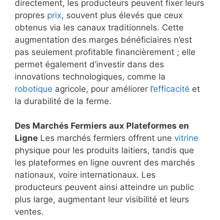
directement, les producteurs peuvent fixer leurs
propres
prix
, souvent plus élevés que ceux
obtenus via les canaux traditionnels. Cette
augmentation des marges bénéficiaires n’est
pas seulement profitable financièrement ; elle
permet également d’investir dans des
innovations technologiques, comme la
robotique
agricole, pour améliorer l’
efficacité
et
la durabilité de la ferme.
Des Marchés Fermiers aux Plateformes en
Ligne
Les marchés fermiers offrent une
vitrine
physique pour les produits laitiers, tandis que
les plateformes en ligne ouvrent des marchés
nationaux, voire internationaux. Les
producteurs peuvent ainsi atteindre un public
plus large, augmentant leur visibilité et leurs
ventes.