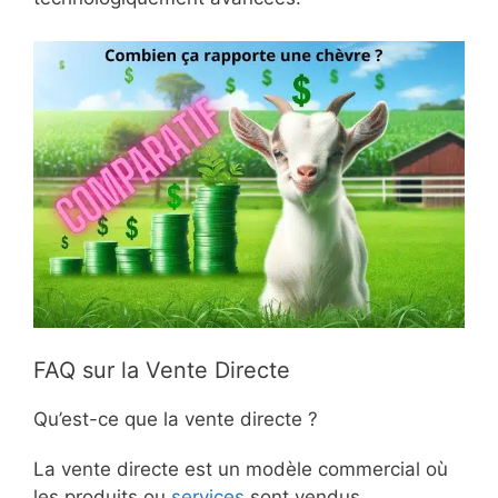
FAQ sur la Vente Directe
Qu’est-ce que la vente directe ?
La vente directe est un modèle commercial où
les produits ou
services
sont vendus