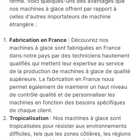
ferme. Voici quelques-uns des avantages que
nos machines à glace offrent par rapport à
celles d'autres importateurs de machine
étrangère :
Fabrication en France
: Découvrez nos
machines à glace sont fabriquées en France
dans notre pays par des techniciens hautement
qualifiés qui mettent leur expertise au service
de la production de machines à glace de qualité
supérieure. La fabrication en France nous
permet également de maintenir un haut niveau
de contrôle qualité et de personnaliser les
machines en fonction des besoins spécifiques
de chaque client.
Tropicalisation
: Nos machines à glace sont
tropicalisées pour résister aux environnements
difficiles, tels que les zones côtières, les régions