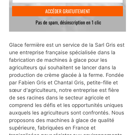
Glace fermière est un service de la Sarl Gris est
une entreprise française spécialisée dans la
fabrication de machines à glace pour les
agriculteurs qui souhaitent se lancer dans la
production de crème glacée à la ferme. Fondée
par Fabien Gris et Chantal Gris, petite-fille et
sœur d'agriculteurs, notre entreprise est fière
de ses racines dans le secteur agricole et
comprend les défis et les opportunités uniques
auxquels les agriculteurs sont confrontés. Nous
proposons des machines à glace de qualité
supérieure, fabriquées en France et