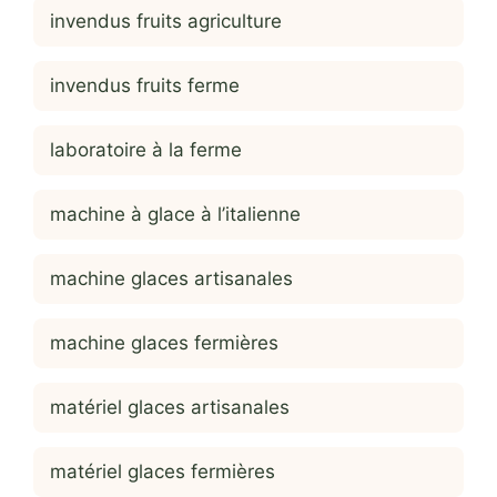
invendus fruits agriculture
invendus fruits ferme
laboratoire à la ferme
machine à glace à l’italienne
machine glaces artisanales
machine glaces fermières
matériel glaces artisanales
matériel glaces fermières