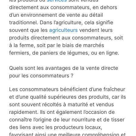
directement aux consommateurs, en dehors
d’un environnement de vente au détail
traditionnel. Dans l’agriculture, cela signifie
souvent que les
agriculteurs
vendent leurs
produits directement aux consommateurs, soit
à la ferme, soit par le biais de marchés
fermiers, de paniers de légumes, ou en ligne.
Quels sont les avantages de la vente directe
pour les consommateurs ?
Les consommateurs bénéficient d’une fraîcheur
et d’une qualité supérieures des produits, car ils
sont souvent récoltés à maturité et vendus
rapidement. Ils ont également l’occasion de
connaître l’origine de leur nourriture et de tisser
des liens avec les producteurs locaux,
favorisant ainsi une meilleure compréhension et