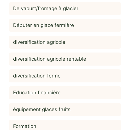
De yaourt/fromage à glacier
Débuter en glace fermière
diversification agricole
diversification agricole rentable
diversification ferme
Education financière
équipement glaces fruits
Formation