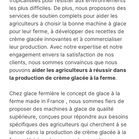
tropicalisées pour résister aux environnements
les plus difficiles. De plus, nous proposons des
services de soutien complets pour aider les
agriculteurs à choisir la bonne machine à glace
pour leur ferme, à développer des recettes de
crème glacée innovantes et à commercialiser
leur production. Avec notre expertise et notre
engagement envers la satisfaction de nos
clients, nous sommes convaincus que nous
pouvons
aider les agriculteurs à réussir dans
la production de
crème glacée à la ferme
.
Chez glace fermière le concept de glace à la
ferme made in France , nous sommes fiers de
proposer des machines à glace de qualité
supérieure, conçues pour répondre aux besoins
spécifiques des agriculteurs qui cherchent à se
lancer dans la production de crème glacée à la