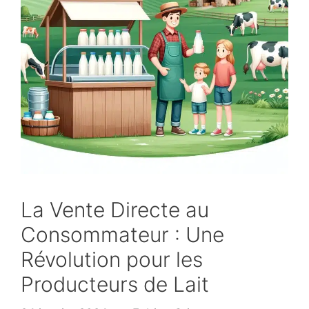
La Vente Directe au
Consommateur : Une
Révolution pour les
Producteurs de Lait