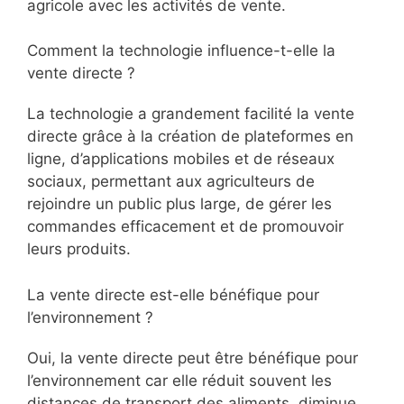
agricole avec les activités de vente.
Comment la technologie influence-t-elle la
vente directe ?
La technologie a grandement facilité la vente
directe grâce à la création de plateformes en
ligne, d’applications mobiles et de réseaux
sociaux, permettant aux agriculteurs de
rejoindre un public plus large, de gérer les
commandes efficacement et de promouvoir
leurs produits.
La vente directe est-elle bénéfique pour
l’environnement ?
Oui, la vente directe peut être bénéfique pour
l’environnement car elle réduit souvent les
distances de transport des aliments, diminue