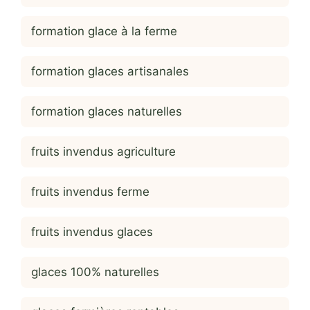
formation glace à la ferme
formation glaces artisanales
formation glaces naturelles
fruits invendus agriculture
fruits invendus ferme
fruits invendus glaces
glaces 100% naturelles