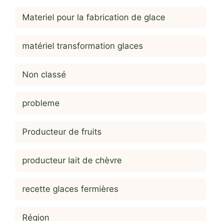
Materiel pour la fabrication de glace
matériel transformation glaces
Non classé
probleme
Producteur de fruits
producteur lait de chèvre
recette glaces fermières
Région