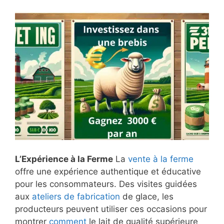
L’Expérience à la Ferme
La
vente à la ferme
offre une expérience authentique et éducative
pour les consommateurs. Des visites guidées
aux
ateliers de fabrication
de glace, les
producteurs peuvent utiliser ces occasions pour
montrer
comment
le lait de qualité supérieure