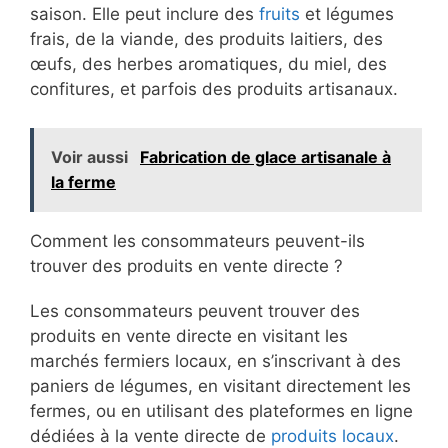
saison. Elle peut inclure des
fruits
et légumes
frais, de la viande, des produits laitiers, des
œufs, des herbes aromatiques, du miel, des
confitures, et parfois des produits artisanaux.
Voir aussi
Fabrication de glace artisanale à
la ferme
Comment les consommateurs peuvent-ils
trouver des produits en vente directe ?
Les consommateurs peuvent trouver des
produits en vente directe en visitant les
marchés fermiers locaux, en s’inscrivant à des
paniers de légumes, en visitant directement les
fermes, ou en utilisant des plateformes en ligne
dédiées à la vente directe de
produits locaux
.