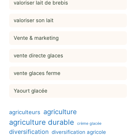
valoriser lait de brebis
valoriser son lait
Vente & marketing
vente directe glaces
vente glaces ferme
Yaourt glacée
agriculture
agriculteurs
agriculture durable
crème glacée
diversification
diversification agricole