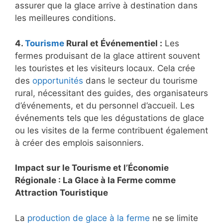
assurer que la glace arrive à destination dans
les meilleures conditions.
4.
Tourisme
Rural et Événementiel :
Les
fermes produisant de la glace attirent souvent
les touristes et les visiteurs locaux. Cela crée
des
opportunités
dans le secteur du tourisme
rural, nécessitant des guides, des organisateurs
d’événements, et du personnel d’accueil. Les
événements tels que les dégustations de glace
ou les visites de la ferme contribuent également
à créer des emplois saisonniers.
Impact sur le Tourisme et l’Économie
Régionale : La Glace à la Ferme comme
Attraction Touristique
La
production de glace à la ferme
ne se limite