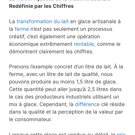
Redéfinie par les Chiffres
La
transformation du lait
en glace artisanale à
la
ferme
n’est pas seulement un processus
créatif, c’est également une opération
économique extrêmement
rentable
, comme le
démontrent clairement les chiffres.
Prenons l’exemple concret d’un litre de lait. À la
ferme, avec un litre de lait de qualité, nous
pouvons produire au moins 1,5 litre de glace.
Cette quantité peut aller jusqu’à 2,5 litres dans
le cas des producteurs industriels utilisant un
mix à glace. Cependant, la
différence
clé réside
dans la qualité et la perception de la valeur par
le consommateur.
Lorsque cette glace est vendue au détail, le
prix