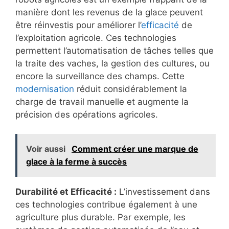
manière dont les revenus de la glace peuvent
être réinvestis pour améliorer l’
efficacité
de
l’exploitation agricole. Ces technologies
permettent l’automatisation de tâches telles que
la traite des vaches, la gestion des cultures, ou
encore la surveillance des champs. Cette
modernisation
réduit considérablement la
charge de travail manuelle et augmente la
précision des opérations agricoles.
Voir aussi
Comment créer une marque de
glace à la ferme à succès
Durabilité et Efficacité :
L’investissement dans
ces technologies contribue également à une
agriculture plus durable. Par exemple, les