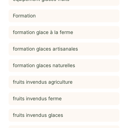
Formation
formation glace à la ferme
formation glaces artisanales
formation glaces naturelles
fruits invendus agriculture
fruits invendus ferme
fruits invendus glaces