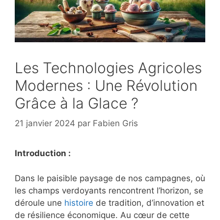
Les Technologies Agricoles
Modernes : Une Révolution
Grâce à la Glace ?
21 janvier 2024
par
Fabien Gris
Introduction :
Dans le paisible paysage de nos campagnes, où
les champs verdoyants rencontrent l’horizon, se
déroule une
histoire
de tradition, d’innovation et
de résilience économique. Au cœur de cette