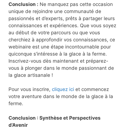
Conclusion :
Ne manquez pas cette occasion
unique de rejoindre une communauté de
passionnés et d’experts, prêts à partager leurs
connaissances et expériences. Que vous soyez
au début de votre parcours ou que vous
cherchiez à approfondir vos connaissances, ce
webinaire est une étape incontournable pour
quiconque s’intéresse à la glace à la ferme.
Inscrivez-vous dès maintenant et préparez-
vous à plonger dans le monde passionnant de
la glace artisanale !
Pour vous inscrire,
cliquez ici
et commencez
votre aventure dans le monde de la glace à la
ferme.
Conclusion : Synthèse et Perspectives
d’Avenir