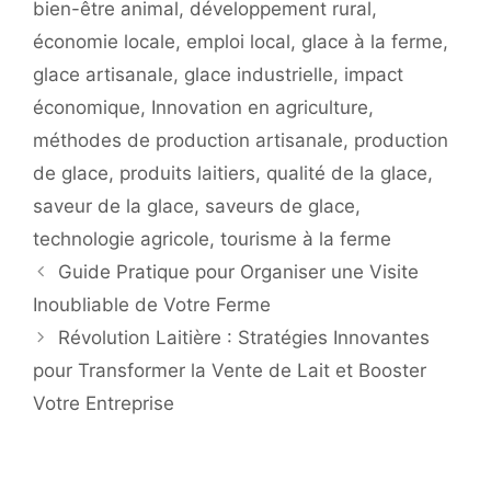
bien-être animal
,
développement rural
,
économie locale
,
emploi local
,
glace à la ferme
,
glace artisanale
,
glace industrielle
,
impact
économique
,
Innovation en agriculture
,
méthodes de production artisanale
,
production
de glace
,
produits laitiers
,
qualité de la glace
,
saveur de la glace
,
saveurs de glace
,
technologie agricole
,
tourisme à la ferme
Guide Pratique pour Organiser une Visite
Inoubliable de Votre Ferme
Révolution Laitière : Stratégies Innovantes
pour Transformer la Vente de Lait et Booster
Votre Entreprise