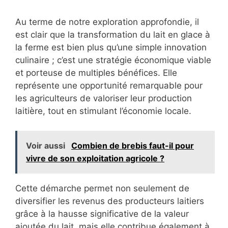
Au terme de notre exploration approfondie, il
est clair que la transformation du lait en glace à
la ferme est bien plus qu’une simple innovation
culinaire ; c’est une stratégie économique viable
et porteuse de multiples bénéfices. Elle
représente une opportunité remarquable pour
les agriculteurs de valoriser leur production
laitière, tout en stimulant l’économie locale.
Voir aussi
Combien de brebis faut-il pour
vivre de son exploitation agricole ?
Cette démarche permet non seulement de
diversifier les revenus des producteurs laitiers
grâce à la hausse significative de la valeur
ajoutée du lait, mais elle contribue également à