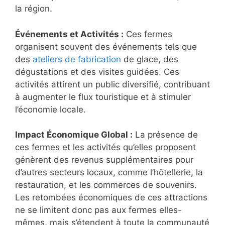
la région.
Événements et Activités :
Ces fermes
organisent souvent des événements tels que
des
ateliers de fabrication
de glace, des
dégustations et des visites guidées. Ces
activités attirent un public diversifié, contribuant
à augmenter le flux touristique et à stimuler
l’économie locale.
Impact Économique Global :
La présence de
ces fermes et les activités qu’elles proposent
génèrent des revenus supplémentaires pour
d’autres secteurs locaux, comme l’hôtellerie, la
restauration, et les commerces de souvenirs.
Les retombées économiques de ces attractions
ne se limitent donc pas aux fermes elles-
mêmes, mais s’étendent à toute la communauté