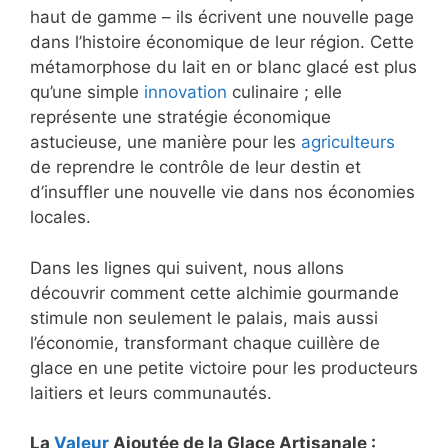
haut de gamme – ils écrivent une nouvelle page
dans l’histoire économique de leur région. Cette
métamorphose du lait en or blanc glacé est plus
qu’une simple
innovation
culinaire ; elle
représente une stratégie économique
astucieuse, une manière pour les
agriculteurs
de reprendre le contrôle de leur destin et
d’insuffler une nouvelle vie dans nos économies
locales.
Dans les lignes qui suivent, nous allons
découvrir comment cette alchimie gourmande
stimule non seulement le palais, mais aussi
l’économie, transformant chaque cuillère de
glace en une petite victoire pour les producteurs
laitiers et leurs communautés.
La
Valeur
Ajoutée de la Glace Artisanale :