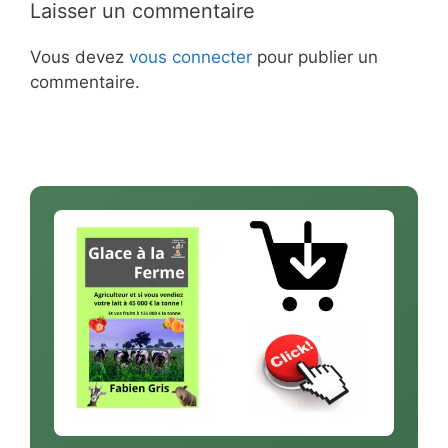
Laisser un commentaire
Vous devez
vous connecter
pour publier un
commentaire.