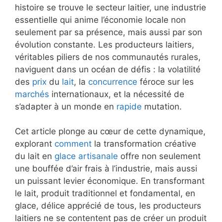
histoire se trouve le secteur laitier, une industrie
essentielle qui anime l’économie locale non
seulement par sa présence, mais aussi par son
évolution constante. Les producteurs laitiers,
véritables piliers de nos communautés rurales,
naviguent dans un océan de défis : la volatilité
des
prix
du
lait
, la
concurrence
féroce sur les
marchés
internationaux, et la nécessité de
s’adapter à un monde en
rapide
mutation.
Cet article plonge au cœur de cette dynamique,
explorant
comment
la transformation créative
du lait en
glace artisanale
offre non seulement
une bouffée d’air frais à l’industrie, mais aussi
un puissant levier économique. En transformant
le lait, produit traditionnel et fondamental, en
glace, délice apprécié de tous, les producteurs
laitiers ne se contentent pas de créer un produit