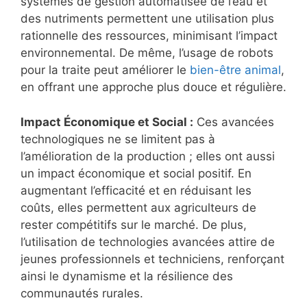
systèmes de gestion automatisée de l’eau et
des nutriments permettent une utilisation plus
rationnelle des ressources, minimisant l’impact
environnemental. De même, l’usage de robots
pour la traite peut améliorer le
bien-être animal
,
en offrant une approche plus douce et régulière.
Impact Économique et Social :
Ces avancées
technologiques ne se limitent pas à
l’amélioration de la production ; elles ont aussi
un impact économique et social positif. En
augmentant l’efficacité et en réduisant les
coûts, elles permettent aux agriculteurs de
rester compétitifs sur le marché. De plus,
l’utilisation de technologies avancées attire de
jeunes professionnels et techniciens, renforçant
ainsi le dynamisme et la résilience des
communautés rurales.