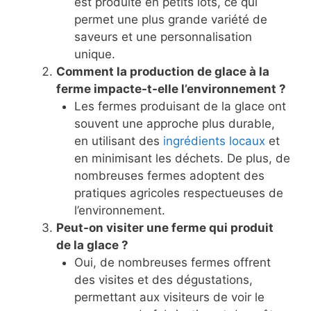
est produite en petits lots, ce qui
permet une plus grande variété de
saveurs et une personnalisation
unique.
Comment la production de glace à la
ferme impacte-t-elle l’environnement ?
Les fermes produisant de la glace ont
souvent une approche plus durable,
en utilisant des
ingrédients locaux
et
en minimisant les déchets. De plus, de
nombreuses fermes adoptent des
pratiques agricoles respectueuses de
l’environnement.
Peut-on visiter une ferme qui produit
de la glace ?
Oui, de nombreuses fermes offrent
des visites et des dégustations,
permettant aux visiteurs de voir le