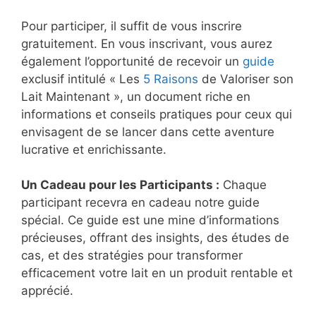
Pour participer, il suffit de vous inscrire
gratuitement. En vous inscrivant, vous aurez
également l’opportunité de recevoir un
guide
exclusif intitulé « Les
5 Raisons
de Valoriser son
Lait Maintenant », un document riche en
informations et conseils pratiques pour ceux qui
envisagent de se lancer dans cette aventure
lucrative et enrichissante.
Un Cadeau pour les Participants :
Chaque
participant recevra en cadeau notre guide
spécial. Ce guide est une mine d’informations
précieuses, offrant des insights, des études de
cas, et des stratégies pour transformer
efficacement votre lait en un produit rentable et
apprécié.