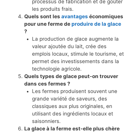
processus de fabrication et de goûter
les produits frais.
Quels sont les
avantages
économiques
pour une ferme de
produire de la glace
?
La production de glace augmente la
valeur ajoutée du lait, crée des
emplois locaux, stimule le tourisme, et
permet des investissements dans la
technologie agricole.
Quels types de glace peut-on trouver
dans ces fermes ?
Les fermes produisent souvent une
grande variété de saveurs, des
classiques aux plus originales, en
utilisant des ingrédients locaux et
saisonniers.
La glace à la ferme est-elle plus chère