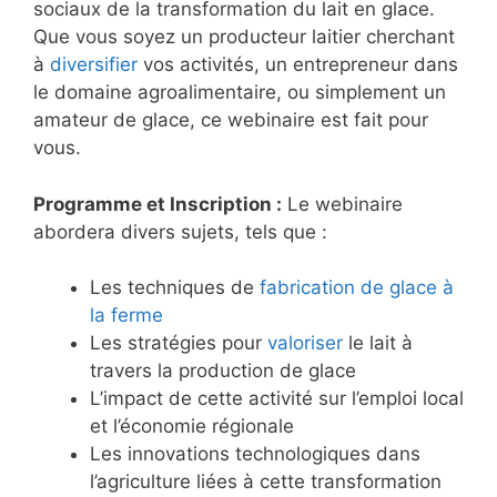
sociaux de la transformation du lait en glace.
Que vous soyez un producteur laitier cherchant
à
diversifier
vos activités, un entrepreneur dans
le domaine agroalimentaire, ou simplement un
amateur de glace, ce webinaire est fait pour
vous.
Programme et Inscription :
Le webinaire
abordera divers sujets, tels que :
Les techniques de
fabrication de glace à
la ferme
Les stratégies pour
valoriser
le lait à
travers la production de glace
L’impact de cette activité sur l’emploi local
et l’économie régionale
Les innovations technologiques dans
l’agriculture liées à cette transformation