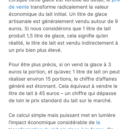
de vente
transforme radicalement la valeur
économique du lait initial. Un litre de glace
artisanale est généralement vendu autour de 9
euros. Si nous considérons que 1 litre de lait
produit 1,5 litre de glace, cela signifie qu’en
réalité, le litre de lait est vendu indirectement à
un prix bien plus élevé.
Pour être plus précis, si on vend la glace à 3
euros la portion, et qu’avec 1 litre de lait on peut
réaliser environ 15 portions, le chiffre d’affaires
généré est étonnant. Cela équivaut à vendre le
litre de lait à 45 euros – un chiffre qui dépasse
de loin le prix standard du lait sur le marché.
Ce calcul simple mais puissant met en lumière
l’impact économique considérable de
la