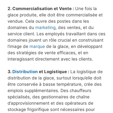
2. Commercialisation et Vente :
Une fois la
glace produite, elle doit être commercialisée et
vendue. Cela ouvre des postes dans les
domaines du
marketing
, des ventes, et du
service client. Les employés travaillant dans ces
domaines jouent un rôle crucial en construisant
l’image de
marque
de la glace, en développant
des stratégies de vente efficaces, et en
interagissant directement avec les clients.
3.
Distribution
et Logistique :
La logistique de
distribution de la glace, surtout lorsqu’elle doit
être conservée à basse température, crée des
emplois supplémentaires. Des chauffeurs
spécialisés, des gestionnaires de chaîne
d’approvisionnement et des opérateurs de
stockage frigorifique sont nécessaires pour