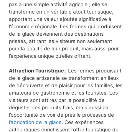
pas à une simple activité agricole ; elle se
transforme en un véritable atout touristique,
apportant une valeur ajoutée significative à
l’économie régionale. Les fermes qui produisent
de la glace deviennent des destinations
prisées, attirant les visiteurs non seulement
pour la qualité de leur produit, mais aussi pour
l’expérience unique qu’elles offrent.
Attraction Touristique :
Les fermes produisant
de la glace artisanale se transforment en lieux
de découverte et de plaisir pour les familles, les
amateurs de gastronomie et les touristes. Les
visiteurs sont attirés par la possibilité de
déguster des produits frais, mais aussi par
l’opportunité de voir de près le processus de
fabrication de la glace
. Ces expériences
authentiques enrichissent l’offre touristique de