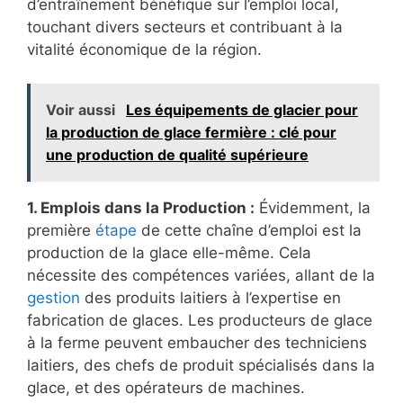
d’entraînement bénéfique sur l’emploi local,
touchant divers secteurs et contribuant à la
vitalité économique de la région.
Voir aussi
Les équipements de glacier pour
la production de glace fermière : clé pour
une production de qualité supérieure
1. Emplois dans la Production :
Évidemment, la
première
étape
de cette chaîne d’emploi est la
production de la glace elle-même. Cela
nécessite des compétences variées, allant de la
gestion
des produits laitiers à l’expertise en
fabrication de glaces. Les producteurs de glace
à la ferme peuvent embaucher des techniciens
laitiers, des chefs de produit spécialisés dans la
glace, et des opérateurs de machines.