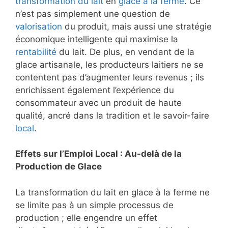
transformation du lait
en
glace à la ferme
. Ce
n’est pas simplement une question de
valorisation
du produit, mais aussi une stratégie
économique intelligente qui maximise la
rentabilité
du lait. De plus, en vendant de la
glace artisanale, les producteurs laitiers ne se
contentent pas d’augmenter leurs revenus ; ils
enrichissent également l’expérience du
consommateur avec un produit de haute
qualité, ancré dans la tradition et le savoir-faire
local
.
Effets sur l’Emploi Local : Au-delà de la
Production de Glace
La transformation du lait en glace à la ferme ne
se limite pas à un simple processus de
production ; elle engendre un effet