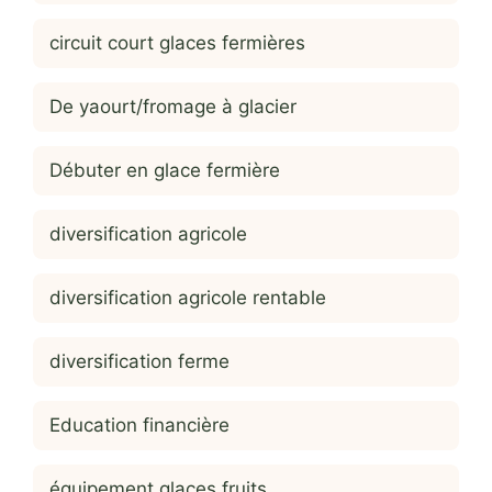
circuit court glaces fermières
De yaourt/fromage à glacier
Débuter en glace fermière
diversification agricole
diversification agricole rentable
diversification ferme
Education financière
équipement glaces fruits