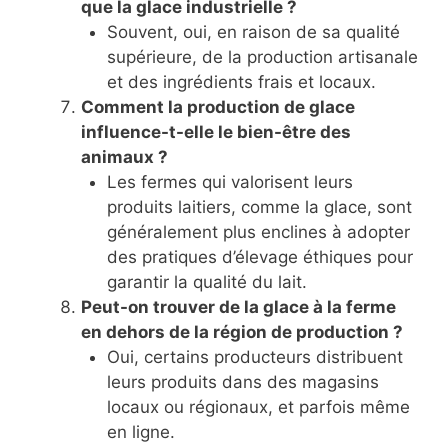
que la glace industrielle ?
Souvent, oui, en raison de sa qualité
supérieure, de la production artisanale
et des ingrédients frais et locaux.
Comment la production de glace
influence-t-elle le bien-être des
animaux ?
Les fermes qui valorisent leurs
produits laitiers, comme la glace, sont
généralement plus enclines à adopter
des pratiques d’élevage éthiques pour
garantir la qualité du lait.
Peut-on trouver de la glace à la ferme
en dehors de la région de production ?
Oui, certains producteurs distribuent
leurs produits dans des magasins
locaux ou régionaux, et parfois même
en ligne.