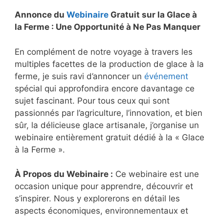
Annonce du
Webinaire
Gratuit sur la Glace à
la Ferme : Une Opportunité à Ne Pas Manquer
En complément de notre voyage à travers les
multiples facettes de la production de glace à la
ferme, je suis ravi d’annoncer un
événement
spécial qui approfondira encore davantage ce
sujet fascinant. Pour tous ceux qui sont
passionnés par l’agriculture, l’innovation, et bien
sûr, la délicieuse glace artisanale, j’organise un
webinaire entièrement gratuit dédié à la « Glace
à la Ferme ».
À Propos du Webinaire :
Ce webinaire est une
occasion unique pour apprendre, découvrir et
s’inspirer. Nous y explorerons en détail les
aspects économiques, environnementaux et