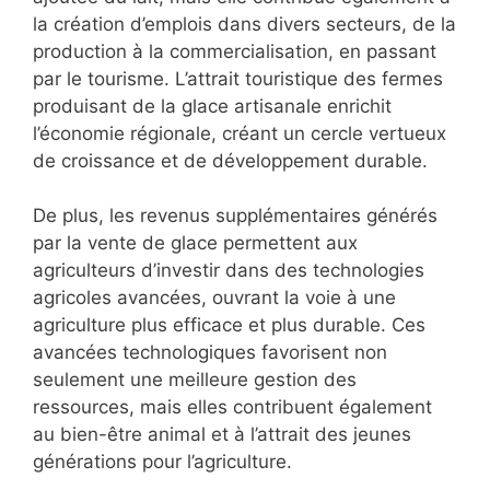
la création d’emplois dans divers secteurs, de la
production à la commercialisation, en passant
par le tourisme. L’attrait touristique des fermes
produisant de la glace artisanale enrichit
l’économie régionale, créant un cercle vertueux
de croissance et de développement durable.
De plus, les revenus supplémentaires générés
par la vente de glace permettent aux
agriculteurs d’investir dans des technologies
agricoles avancées, ouvrant la voie à une
agriculture plus efficace et plus durable. Ces
avancées technologiques favorisent non
seulement une meilleure gestion des
ressources, mais elles contribuent également
au bien-être animal et à l’attrait des jeunes
générations pour l’agriculture.