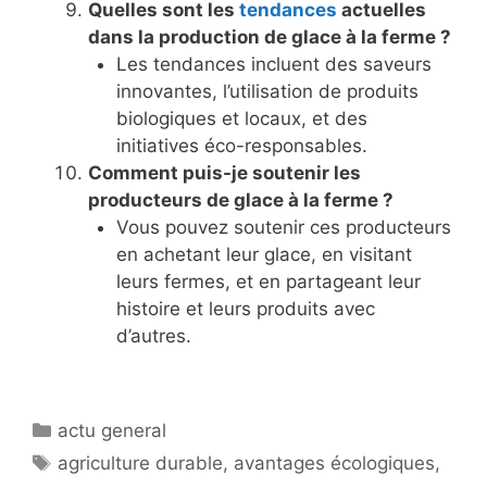
Quelles sont les
tendances
actuelles
dans la production de glace à la ferme ?
Les tendances incluent des saveurs
innovantes, l’utilisation de produits
biologiques et locaux, et des
initiatives éco-responsables.
Comment puis-je soutenir les
producteurs de glace à la ferme ?
Vous pouvez soutenir ces producteurs
en achetant leur glace, en visitant
leurs fermes, et en partageant leur
histoire et leurs produits avec
d’autres.
Catégories
actu general
Étiquettes
agriculture durable
,
avantages écologiques
,