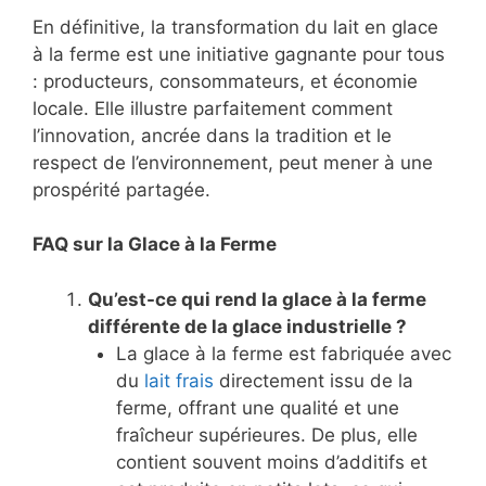
En définitive, la transformation du lait en glace
à la ferme est une initiative gagnante pour tous
: producteurs, consommateurs, et économie
locale. Elle illustre parfaitement comment
l’innovation, ancrée dans la tradition et le
respect de l’environnement, peut mener à une
prospérité partagée.
FAQ sur la Glace à la Ferme
Qu’est-ce qui rend la glace à la ferme
différente de la glace industrielle ?
La glace à la ferme est fabriquée avec
du
lait frais
directement issu de la
ferme, offrant une qualité et une
fraîcheur supérieures. De plus, elle
contient souvent moins d’additifs et