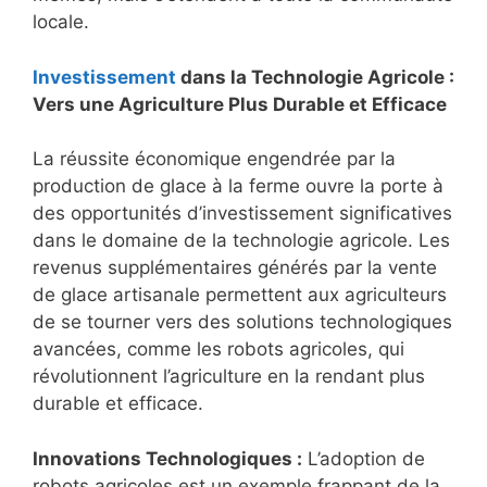
locale.
Investissement
dans la Technologie Agricole :
Vers une Agriculture Plus Durable et Efficace
La réussite économique engendrée par la
production de glace à la ferme ouvre la porte à
des opportunités d’investissement significatives
dans le domaine de la technologie agricole. Les
revenus supplémentaires générés par la vente
de glace artisanale permettent aux agriculteurs
de se tourner vers des solutions technologiques
avancées, comme les robots agricoles, qui
révolutionnent l’agriculture en la rendant plus
durable et efficace.
Innovations Technologiques :
L’adoption de
robots agricoles est un exemple frappant de la