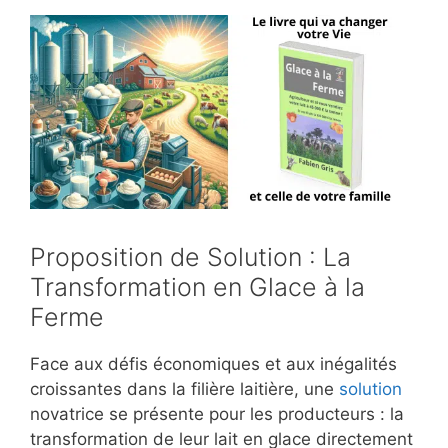
Proposition de Solution : La
Transformation en Glace à la
Ferme
Face aux défis économiques et aux inégalités
croissantes dans la filière laitière, une
solution
novatrice se présente pour les producteurs : la
transformation de leur lait en glace directement