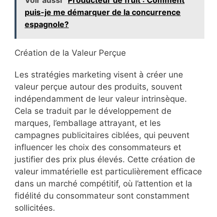
Voir aussi
Producteur de fruit : Comment
puis-je me démarquer de la concurrence
espagnole?
Création de la Valeur Perçue
Les stratégies marketing visent à créer une
valeur perçue autour des produits, souvent
indépendamment de leur valeur intrinsèque.
Cela se traduit par le développement de
marques, l’emballage attrayant, et les
campagnes publicitaires ciblées, qui peuvent
influencer les choix des consommateurs et
justifier des prix plus élevés. Cette création de
valeur immatérielle est particulièrement efficace
dans un marché compétitif, où l’attention et la
fidélité du consommateur sont constamment
sollicitées.