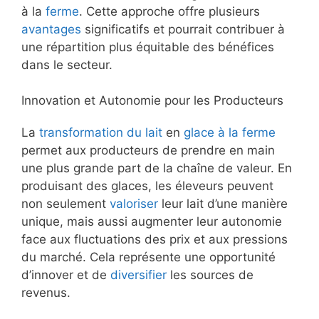
à la
ferme
. Cette approche offre plusieurs
avantages
significatifs et pourrait contribuer à
une répartition plus équitable des bénéfices
dans le secteur.
Innovation et Autonomie pour les Producteurs
La
transformation du lait
en
glace à la ferme
permet aux producteurs de prendre en main
une plus grande part de la chaîne de valeur. En
produisant des glaces, les éleveurs peuvent
non seulement
valoriser
leur lait d’une manière
unique, mais aussi augmenter leur autonomie
face aux fluctuations des prix et aux pressions
du marché. Cela représente une opportunité
d’innover et de
diversifier
les sources de
revenus.