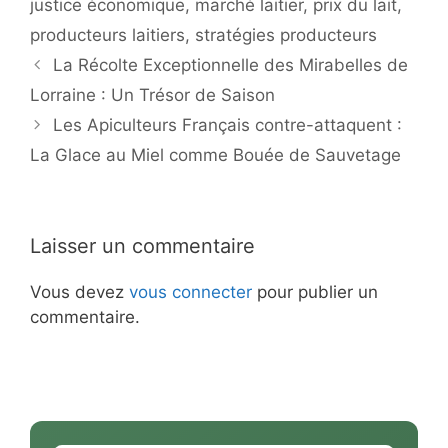
justice économique
,
marché laitier
,
prix du lait
,
producteurs laitiers
,
stratégies producteurs
La Récolte Exceptionnelle des Mirabelles de
Lorraine : Un Trésor de Saison
Les Apiculteurs Français contre-attaquent :
La Glace au Miel comme Bouée de Sauvetage
Laisser un commentaire
Vous devez
vous connecter
pour publier un
commentaire.