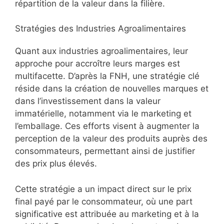
répartition de la valeur dans la filière.
Stratégies des Industries Agroalimentaires
Quant aux industries agroalimentaires, leur
approche pour accroître leurs marges est
multifacette. D’après la FNH, une stratégie clé
réside dans la création de nouvelles marques et
dans l’investissement dans la valeur
immatérielle, notamment via le marketing et
l’emballage. Ces efforts visent à augmenter la
perception de la valeur des produits auprès des
consommateurs, permettant ainsi de justifier
des prix plus élevés.
Cette stratégie a un impact direct sur le prix
final payé par le consommateur, où une part
significative est attribuée au marketing et à la