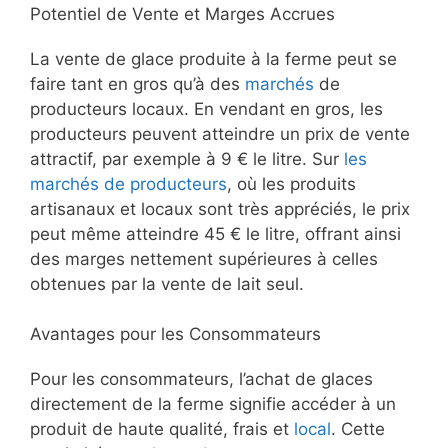
Potentiel de Vente et Marges Accrues
La vente de glace produite à la ferme peut se
faire tant en gros qu’à des
marchés
de
producteurs locaux. En vendant en gros, les
producteurs peuvent atteindre un prix de vente
attractif, par exemple à 9 € le litre. Sur
les
marchés de producteurs
, où les produits
artisanaux et locaux sont très appréciés, le prix
peut même atteindre 45 € le litre, offrant ainsi
des marges nettement supérieures à celles
obtenues par la vente de lait seul.
Avantages pour les Consommateurs
Pour les consommateurs, l’achat de glaces
directement de la ferme signifie accéder à un
produit de haute qualité, frais et
local
. Cette