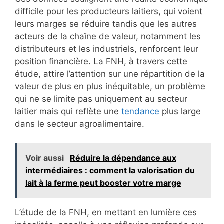
difficile pour les producteurs laitiers, qui voient
leurs marges se réduire tandis que les autres
acteurs de la chaîne de valeur, notamment les
distributeurs et les industriels, renforcent leur
position financière. La FNH, à travers cette
étude, attire l’attention sur une répartition de la
valeur de plus en plus inéquitable, un problème
qui ne se limite pas uniquement au secteur
laitier mais qui reflète une
tendance
plus large
dans le secteur agroalimentaire.
Voir aussi
Réduire la dépendance aux
intermédiaires : comment la valorisation du
lait à la ferme peut booster votre marge
L’étude de la FNH, en mettant en lumière ces