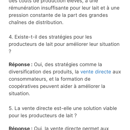
des coûts de production élevés, à une
rémunération insuffisante pour leur lait et à une
pression constante de la part des grandes
chaînes de distribution.
4. Existe-t-il des stratégies pour les
producteurs de lait pour améliorer leur situation
?
Réponse :
Oui, des stratégies comme la
diversification des produits, la
vente directe
aux
consommateurs, et la formation de
coopératives peuvent aider à améliorer la
situation.
5. La vente directe est-elle une solution viable
pour les producteurs de lait ?
Réponse :
Oui, la vente directe permet aux