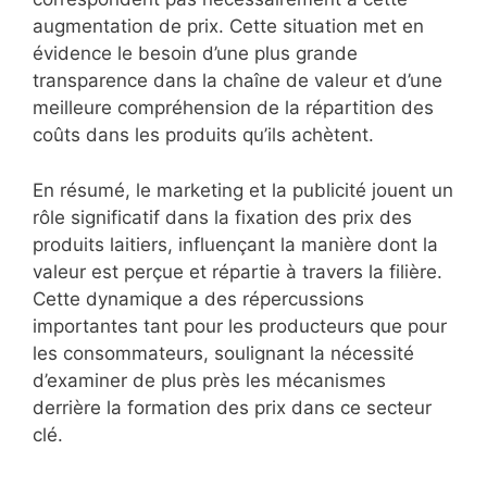
augmentation de prix. Cette situation met en
évidence le besoin d’une plus grande
transparence dans la chaîne de valeur et d’une
meilleure compréhension de la répartition des
coûts dans les produits qu’ils achètent.
En résumé, le marketing et la publicité jouent un
rôle significatif dans la fixation des prix des
produits laitiers, influençant la manière dont la
valeur est perçue et répartie à travers la filière.
Cette dynamique a des répercussions
importantes tant pour les producteurs que pour
les consommateurs, soulignant la nécessité
d’examiner de plus près les mécanismes
derrière la formation des prix dans ce secteur
clé.