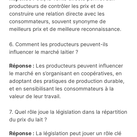
producteurs de contrôler les prix et de
construire une relation directe avec les
consommateurs, souvent synonyme de
meilleurs prix et de meilleure reconnaissance.
6. Comment les producteurs peuvent-ils
influencer le marché laitier ?
Réponse :
Les producteurs peuvent influencer
le marché en s’organisant en coopératives, en
adoptant des pratiques de production durable,
et en sensibilisant les consommateurs à la
valeur de leur travail.
7. Quel rôle joue la législation dans la répartition
du prix du lait ?
Réponse :
La législation peut jouer un rôle clé