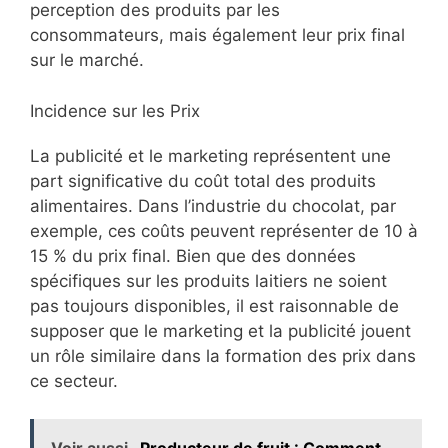
perception des produits par les
consommateurs, mais également leur prix final
sur le marché.
Incidence sur les Prix
La publicité et le marketing représentent une
part significative du coût total des produits
alimentaires. Dans l’industrie du chocolat, par
exemple, ces coûts peuvent représenter de 10 à
15 % du prix final. Bien que des données
spécifiques sur les produits laitiers ne soient
pas toujours disponibles, il est raisonnable de
supposer que le marketing et la publicité jouent
un rôle similaire dans la formation des prix dans
ce secteur.