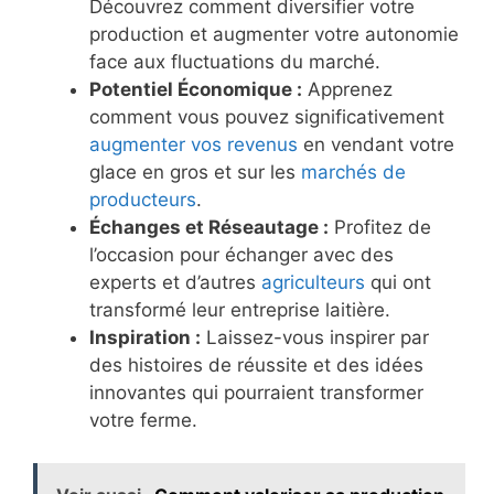
Découvrez comment diversifier votre
production et augmenter votre autonomie
face aux fluctuations du marché.
Potentiel Économique :
Apprenez
comment vous pouvez significativement
augmenter vos revenus
en vendant votre
glace en gros et sur les
marchés de
producteurs
.
Échanges et Réseautage :
Profitez de
l’occasion pour échanger avec des
experts et d’autres
agriculteurs
qui ont
transformé leur entreprise laitière.
Inspiration :
Laissez-vous inspirer par
des histoires de réussite et des idées
innovantes qui pourraient transformer
votre ferme.