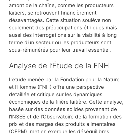
amont de la chaîne, comme les producteurs
laitiers, se retrouvent financièrement
désavantagés. Cette situation soulève non
seulement des préoccupations éthiques mais
aussi des interrogations sur la viabilité à long
terme d’un secteur où les producteurs sont
sous-rémunérés pour leur travail essentiel.
Analyse de l’Étude de la FNH
L’étude menée par la Fondation pour la Nature
et l’Homme (FNH) offre une perspective
détaillée et critique sur les dynamiques
économiques de la filière laitière. Cette analyse,
basée sur des données solides provenant de
l’INSEE et de l’Observatoire de la formation des
prix et des marges des produits alimentaires
(OFPM), met en exergue les déséquilibres