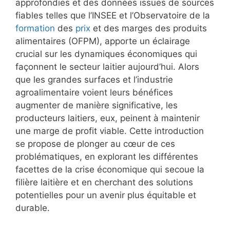
approfondies et des données issues de sources
fiables telles que l’INSEE et l’Observatoire de la
formation
des
prix
et des marges des produits
alimentaires (OFPM), apporte un éclairage
crucial sur les dynamiques économiques qui
façonnent le secteur laitier aujourd’hui. Alors
que les grandes surfaces et l’industrie
agroalimentaire voient leurs bénéfices
augmenter de manière significative, les
producteurs laitiers, eux, peinent à maintenir
une marge de profit viable. Cette introduction
se propose de plonger au cœur de ces
problématiques, en explorant les différentes
facettes de la crise économique qui secoue la
filière laitière et en cherchant des solutions
potentielles pour un avenir plus équitable et
durable.