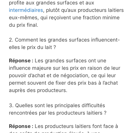
profite aux grandes surfaces et aux
intermédiaires
, plutôt qu’aux producteurs laitiers
eux-mêmes, qui reçoivent une fraction minime
du prix final.
2. Comment les grandes surfaces influencent-
elles le prix du lait ?
Réponse :
Les grandes surfaces ont une
influence majeure sur les prix en raison de leur
pouvoir d’achat et de négociation, ce qui leur
permet souvent de fixer des prix bas à l’achat
auprès des producteurs.
3. Quelles sont les principales difficultés
rencontrées par les producteurs laitiers ?
Réponse :
Les producteurs laitiers font face à