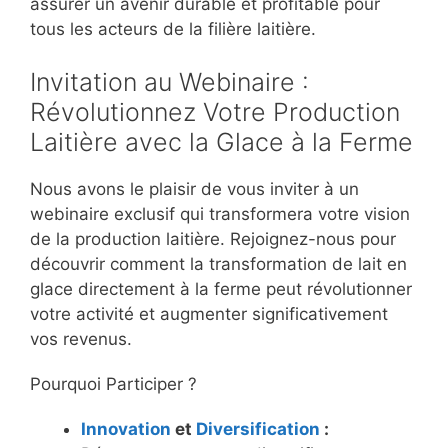
assurer un avenir durable et profitable pour
tous les acteurs de la filière laitière.
Invitation au Webinaire :
Révolutionnez Votre Production
Laitière avec la Glace à la Ferme
Nous avons le plaisir de vous inviter à un
webinaire exclusif qui transformera votre vision
de la production laitière. Rejoignez-nous pour
découvrir comment la transformation de lait en
glace directement à la ferme peut révolutionner
votre activité et augmenter significativement
vos revenus.
Pourquoi Participer ?
Innovation
et
Diversification
: