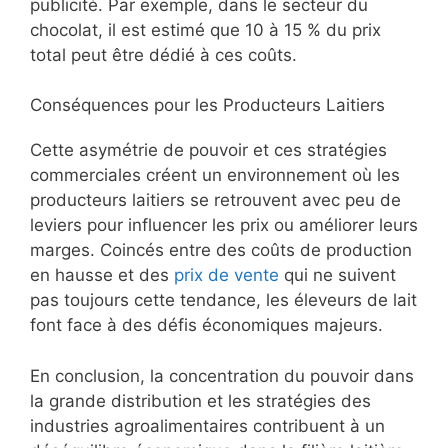
publicité. Par exemple, dans le secteur du
chocolat, il est estimé que 10 à 15 % du prix
total peut être dédié à ces coûts.
Conséquences pour les Producteurs Laitiers
Cette asymétrie de pouvoir et ces stratégies
commerciales créent un environnement où les
producteurs laitiers se retrouvent avec peu de
leviers pour influencer les prix ou améliorer leurs
marges. Coincés entre des coûts de production
en hausse et des
prix de vente
qui ne suivent
pas toujours cette tendance, les éleveurs de lait
font face à des défis économiques majeurs.
En conclusion, la concentration du pouvoir dans
la grande distribution et les stratégies des
industries agroalimentaires contribuent à un