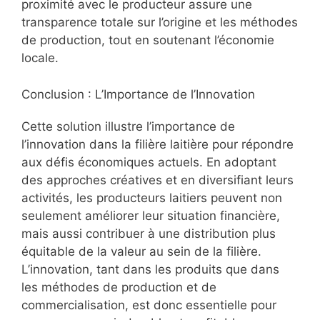
proximité avec le producteur assure une
transparence totale sur l’origine et les méthodes
de production, tout en soutenant l’économie
locale.
Conclusion : L’Importance de l’Innovation
Cette solution illustre l’importance de
l’innovation dans la filière laitière pour répondre
aux défis économiques actuels. En adoptant
des approches créatives et en diversifiant leurs
activités, les producteurs laitiers peuvent non
seulement améliorer leur situation financière,
mais aussi contribuer à une distribution plus
équitable de la valeur au sein de la filière.
L’innovation, tant dans les produits que dans
les méthodes de production et de
commercialisation, est donc essentielle pour