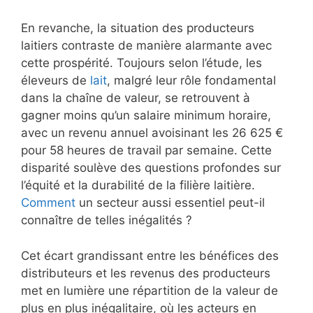
En revanche, la situation des producteurs
laitiers contraste de manière alarmante avec
cette prospérité. Toujours selon l’étude, les
éleveurs de
lait
, malgré leur rôle fondamental
dans la chaîne de valeur, se retrouvent à
gagner moins qu’un salaire minimum horaire,
avec un revenu annuel avoisinant les 26 625 €
pour 58 heures de travail par semaine. Cette
disparité soulève des questions profondes sur
l’équité et la durabilité de la filière laitière.
Comment
un secteur aussi essentiel peut-il
connaître de telles inégalités ?
Cet écart grandissant entre les bénéfices des
distributeurs et les revenus des producteurs
met en lumière une répartition de la valeur de
plus en plus inégalitaire, où les acteurs en