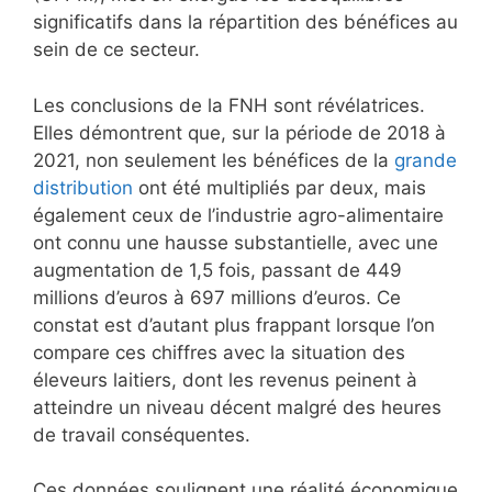
significatifs dans la répartition des bénéfices au
sein de ce secteur.
Les conclusions de la FNH sont révélatrices.
Elles démontrent que, sur la période de 2018 à
2021, non seulement les bénéfices de la
grande
distribution
ont été multipliés par deux, mais
également ceux de l’industrie agro-alimentaire
ont connu une hausse substantielle, avec une
augmentation de 1,5 fois, passant de 449
millions d’euros à 697 millions d’euros. Ce
constat est d’autant plus frappant lorsque l’on
compare ces chiffres avec la situation des
éleveurs laitiers, dont les revenus peinent à
atteindre un niveau décent malgré des heures
de travail conséquentes.
Ces données soulignent une réalité économique