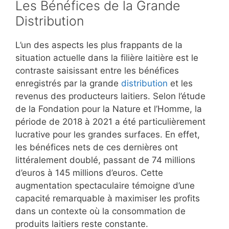
Les Bénéfices de la Grande
Distribution
L’un des aspects les plus frappants de la
situation actuelle dans la filière laitière est le
contraste saisissant entre les bénéfices
enregistrés par la grande
distribution
et les
revenus des producteurs laitiers. Selon l’étude
de la Fondation pour la Nature et l’Homme, la
période de 2018 à 2021 a été particulièrement
lucrative pour les grandes surfaces. En effet,
les bénéfices nets de ces dernières ont
littéralement doublé, passant de 74 millions
d’euros à 145 millions d’euros. Cette
augmentation spectaculaire témoigne d’une
capacité remarquable à maximiser les profits
dans un contexte où la consommation de
produits laitiers reste constante.