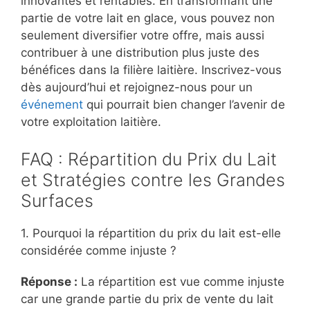
innovantes et rentables. En transformant une
partie de votre lait en glace, vous pouvez non
seulement diversifier votre offre, mais aussi
contribuer à une distribution plus juste des
bénéfices dans la filière laitière. Inscrivez-vous
dès aujourd’hui et rejoignez-nous pour un
événement
qui pourrait bien changer l’avenir de
votre exploitation laitière.
FAQ : Répartition du Prix du Lait
et Stratégies contre les Grandes
Surfaces
1. Pourquoi la répartition du prix du lait est-elle
considérée comme injuste ?
Réponse :
La répartition est vue comme injuste
car une grande partie du prix de vente du lait