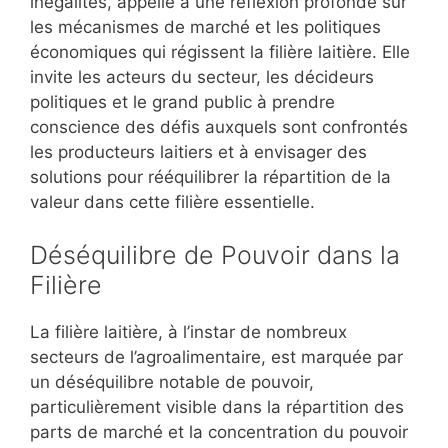
inégalités, appelle à une réflexion profonde sur
les mécanismes de marché et les politiques
économiques qui régissent la filière laitière. Elle
invite les acteurs du secteur, les décideurs
politiques et le grand public à prendre
conscience des défis auxquels sont confrontés
les producteurs laitiers et à envisager des
solutions pour rééquilibrer la répartition de la
valeur dans cette filière essentielle.
Déséquilibre de Pouvoir dans la
Filière
La filière laitière, à l’instar de nombreux
secteurs de l’agroalimentaire, est marquée par
un déséquilibre notable de pouvoir,
particulièrement visible dans la répartition des
parts de marché et la concentration du pouvoir