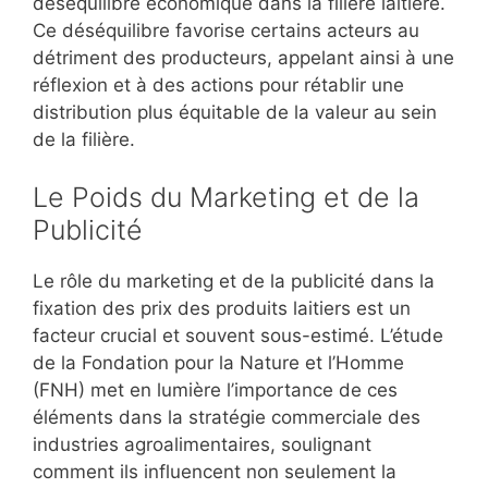
déséquilibre économique dans la filière laitière.
Ce déséquilibre favorise certains acteurs au
détriment des producteurs, appelant ainsi à une
réflexion et à des actions pour rétablir une
distribution plus équitable de la valeur au sein
de la filière.
Le Poids du Marketing et de la
Publicité
Le rôle du marketing et de la publicité dans la
fixation des prix des produits laitiers est un
facteur crucial et souvent sous-estimé. L’étude
de la Fondation pour la Nature et l’Homme
(FNH) met en lumière l’importance de ces
éléments dans la stratégie commerciale des
industries agroalimentaires, soulignant
comment ils influencent non seulement la