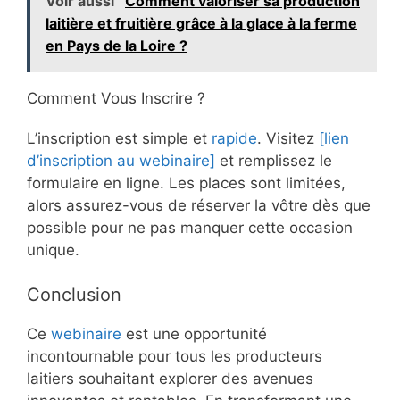
Voir aussi
Comment valoriser sa production
laitière et fruitière grâce à la glace à la ferme
en Pays de la Loire ?
Comment Vous Inscrire ?
L’inscription est simple et
rapide
. Visitez
[lien
d’inscription au webinaire]
et remplissez le
formulaire en ligne. Les places sont limitées,
alors assurez-vous de réserver la vôtre dès que
possible pour ne pas manquer cette occasion
unique.
Conclusion
Ce
webinaire
est une opportunité
incontournable pour tous les producteurs
laitiers souhaitant explorer des avenues