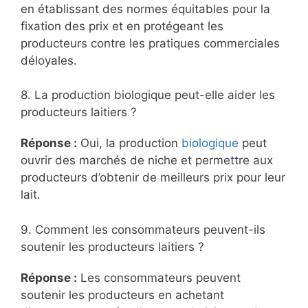
en établissant des normes équitables pour la
fixation des prix et en protégeant les
producteurs contre les pratiques commerciales
déloyales.
8. La production biologique peut-elle aider les
producteurs laitiers ?
Réponse :
Oui, la production
biologique
peut
ouvrir des marchés de niche et permettre aux
producteurs d’obtenir de meilleurs prix pour leur
lait.
9. Comment les consommateurs peuvent-ils
soutenir les producteurs laitiers ?
Réponse :
Les consommateurs peuvent
soutenir les producteurs en achetant