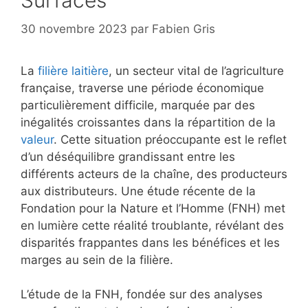
Surfaces
30 novembre 2023
par
Fabien Gris
La
filière laitière
, un secteur vital de l’agriculture
française, traverse une période économique
particulièrement difficile, marquée par des
inégalités croissantes dans la répartition de la
valeur
. Cette situation préoccupante est le reflet
d’un déséquilibre grandissant entre les
différents acteurs de la chaîne, des producteurs
aux distributeurs. Une étude récente de la
Fondation pour la Nature et l’Homme (FNH) met
en lumière cette réalité troublante, révélant des
disparités frappantes dans les bénéfices et les
marges au sein de la filière.
L’étude de la FNH, fondée sur des analyses