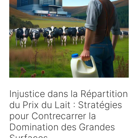
Injustice dans la Répartition
du Prix du Lait : Stratégies
pour Contrecarrer la
Domination des Grandes