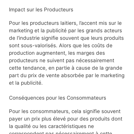
Impact sur les Producteurs
Pour les producteurs laitiers, l’accent mis sur le
marketing et la publicité par les grands acteurs
de l’industrie signifie souvent que leurs produits
sont sous-valorisés. Alors que les coûts de
production augmentent, les marges des
producteurs ne suivent pas nécessairement
cette tendance, en partie à cause de la grande
part du prix de vente absorbée par le marketing
et la publicité.
Conséquences pour les Consommateurs
Pour les consommateurs, cela signifie souvent
payer un prix plus élevé pour des produits dont
la qualité ou les caractéristiques ne
correspondent pas nécessairement à cette