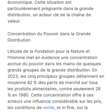
économique. Cette situation est
particulièrement prégnante dans la grande
distribution, un acteur clé de la chaîne de
valeur.
Concentration du Pouvoir dans la Grande
Distribution
L’étude de la Fondation pour la Nature et
l’Homme met en évidence une concentration
accrue du pouvoir dans les mains de quelques
grands groupes de la grande distribution. En
2023, les cinq principaux groupes détiennent en
moyenne 82 % des parts de marché sur tous
les produits alimentaires, contre seulement 28
% en 1980. Cette concentration offre à ces
acteurs une influence considérable sur les prix,
les conditions de
vente
, et in fine, sur la