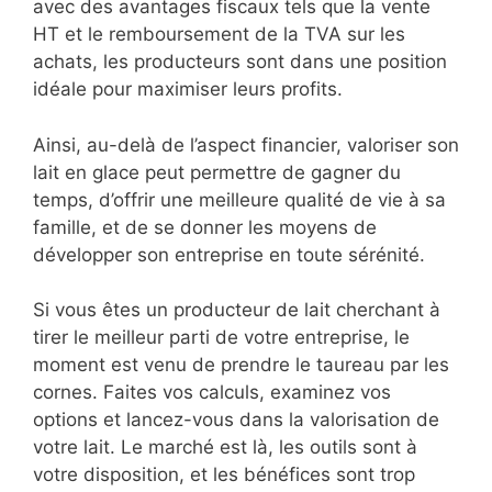
avec des avantages fiscaux tels que la vente
HT et le remboursement de la TVA sur les
achats, les producteurs sont dans une position
idéale pour maximiser leurs profits.
Ainsi, au-delà de l’aspect financier, valoriser son
lait en glace peut permettre de gagner du
temps, d’offrir une meilleure qualité de vie à sa
famille, et de se donner les moyens de
développer son entreprise en toute sérénité.
Si vous êtes un producteur de lait cherchant à
tirer le meilleur parti de votre entreprise, le
moment est venu de prendre le taureau par les
cornes. Faites vos calculs, examinez vos
options et lancez-vous dans la valorisation de
votre lait. Le marché est là, les outils sont à
votre disposition, et les bénéfices sont trop