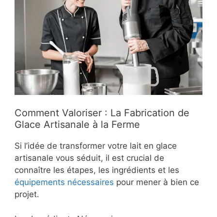
Comment Valoriser : La Fabrication de
Glace Artisanale à la Ferme
Si l’idée de transformer votre lait en glace
artisanale vous séduit, il est crucial de
connaître les étapes, les ingrédients et les
équipements nécessaires
pour mener à bien ce
projet.