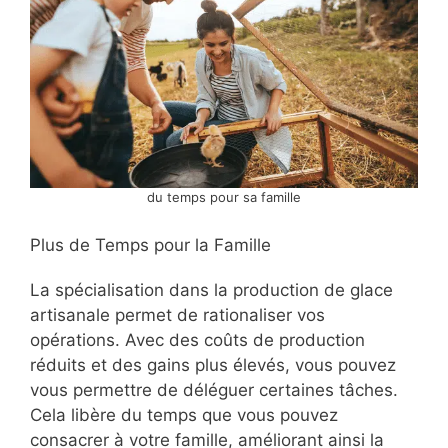
du temps pour sa famille
Plus de Temps pour la Famille
La spécialisation dans la production de glace
artisanale permet de rationaliser vos
opérations. Avec des coûts de production
réduits et des gains plus élevés, vous pouvez
vous permettre de déléguer certaines tâches.
Cela libère du temps que vous pouvez
consacrer à votre famille, améliorant ainsi la