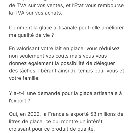
de TVA sur vos ventes, et l’État vous rembourse
la TVA sur vos achats.
Comment la glace artisanale peut-elle améliorer
ma qualité de vie ?
En valorisant votre lait en glace, vous réduisez
non seulement vos coûts mais vous vous
donnez également la possibilité de déléguer
des tâches, libérant ainsi du temps pour vous et
votre famille.
Y a-t-il une demande pour la glace artisanale à
l’export ?
Oui, en 2022, la France a exporté 53 millions de
litres de glace, ce qui montre un intérêt
croissant pour ce produit de qualité.