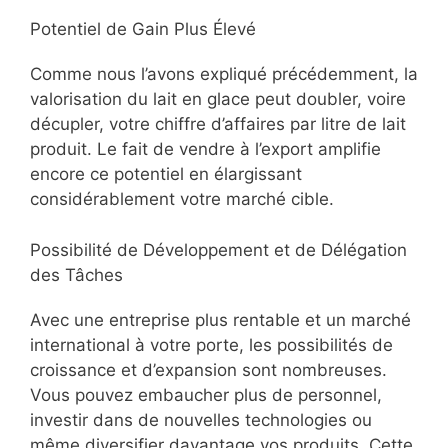
Potentiel de Gain Plus Élevé
Comme nous l’avons expliqué précédemment, la
valorisation du lait en glace peut doubler, voire
décupler, votre chiffre d’affaires par litre de lait
produit. Le fait de vendre à l’export amplifie
encore ce potentiel en élargissant
considérablement votre marché cible.
Possibilité de Développement et de Délégation
des Tâches
Avec une entreprise plus rentable et un marché
international à votre porte, les possibilités de
croissance et d’expansion sont nombreuses.
Vous pouvez embaucher plus de personnel,
investir dans de nouvelles technologies ou
même diversifier davantage vos produits. Cette