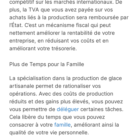
compétitif sur les marchés internationaux. De
plus, la TVA que vous avez payée sur vos
achats liés à la production sera remboursée par
l’État. C’est un mécanisme fiscal qui peut
nettement améliorer la rentabilité de votre
entreprise, en réduisant vos coûts et en
améliorant votre trésorerie.
Plus de Temps pour la Famille
La spécialisation dans la production de glace
artisanale permet de rationaliser vos
opérations. Avec des coûts de production
réduits et des gains plus élevés, vous pouvez
vous permettre de
déléguer
certaines tâches.
Cela libère du temps que vous pouvez
consacrer à votre
famille
, améliorant ainsi la
qualité de votre vie personnelle.