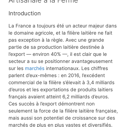
Artisanale à la Ferme
Introduction
La France a toujours été un acteur majeur dans
le domaine agricole, et la filière laitière ne fait
pas exception à la règle. Avec une grande
partie de sa production laitière destinée à
l’export — environ 40% —, il est clair que le
secteur a su se positionner avantageusement
sur les
marchés
internationaux. Les chiffres
parlent d’eux-mêmes : en 2016, l’excédent
commercial de la filière s’élevait à 3,4 milliards
d’euros et les exportations de produits laitiers
français avaient atteint 6,2 milliards d’euros.
Ces succès à l’export démontrent non
seulement la force de la filière laitière française,
mais aussi son potentiel de croissance sur des
marchés de plus en plus vastes et diversifiés.