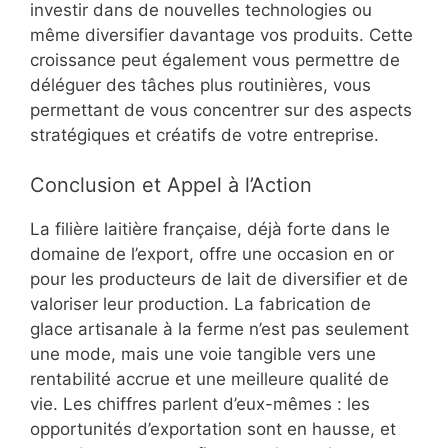
investir dans de nouvelles technologies ou
même diversifier davantage vos produits. Cette
croissance peut également vous permettre de
déléguer des tâches plus routinières, vous
permettant de vous concentrer sur des aspects
stratégiques et créatifs de votre entreprise.
Conclusion et Appel à l’Action
La filière laitière française, déjà forte dans le
domaine de l’export, offre une occasion en or
pour les producteurs de lait de diversifier et de
valoriser leur production. La fabrication de
glace artisanale à la ferme n’est pas seulement
une mode, mais une voie tangible vers une
rentabilité accrue et une meilleure qualité de
vie. Les chiffres parlent d’eux-mêmes : les
opportunités d’exportation sont en hausse, et