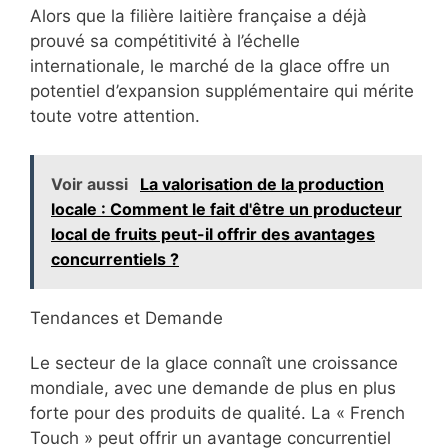
Alors que la filière laitière française a déjà
prouvé sa compétitivité à l’échelle
internationale, le marché de la glace offre un
potentiel d’expansion supplémentaire qui mérite
toute votre attention.
Voir aussi
La valorisation de la production
locale : Comment le fait d'être un producteur
local de fruits peut-il offrir des avantages
concurrentiels ?
Tendances et Demande
Le secteur de la glace connaît une croissance
mondiale, avec une demande de plus en plus
forte pour des produits de qualité. La « French
Touch » peut offrir un avantage concurrentiel