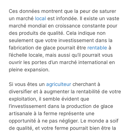
Ces données montrent que la peur de saturer
un marché
local
est infondée. Il existe un vaste
marché mondial en croissance constante pour
des produits de qualité. Cela indique non
seulement que votre investissement dans la
fabrication de glace pourrait être
rentable
à
l’échelle locale, mais aussi qu’il pourrait vous
ouvrir les portes d’un marché international en
pleine expansion.
Si vous êtes un
agriculteur
cherchant à
diversifier et à augmenter la rentabilité de votre
exploitation, il semble évident que
l’investissement dans la production de glace
artisanale à la ferme représente une
opportunité à ne pas négliger. Le monde a soif
de qualité, et votre ferme pourrait bien être la