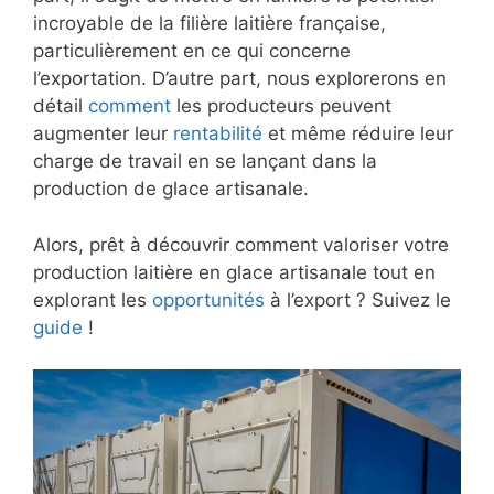
incroyable de la filière laitière française,
particulièrement en ce qui concerne
l’exportation. D’autre part, nous explorerons en
détail
comment
les producteurs peuvent
augmenter leur
rentabilité
et même réduire leur
charge de travail en se lançant dans la
production de glace artisanale.
Alors, prêt à découvrir comment valoriser votre
production laitière en glace artisanale tout en
explorant les
opportunités
à l’export ? Suivez le
guide
!