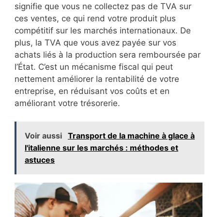
signifie que vous ne collectez pas de TVA sur
ces ventes, ce qui rend votre produit plus
compétitif sur les marchés internationaux. De
plus, la TVA que vous avez payée sur vos
achats liés à la production sera remboursée par
l’État. C’est un mécanisme fiscal qui peut
nettement améliorer la rentabilité de votre
entreprise, en réduisant vos coûts et en
améliorant votre trésorerie.
Voir aussi
Transport de la machine à glace à
l'italienne sur les marchés : méthodes et
astuces