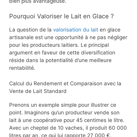
bien plus avantageuse.
Pourquoi Valoriser le Lait en Glace ?
La question de la
valorisation du lait
en glace
artisanale est une opportunité à ne pas négliger
pour les producteurs laitiers. Le principal
argument en faveur de cette diversification
réside dans la potentialité d’une meilleure
rentabilité.
Calcul du Rendement et Comparaison avec la
Vente de Lait Standard
Prenons un exemple simple pour illustrer ce
point. Imaginons qu’un producteur vende son
lait à une coopérative pour 45 centimes le litre.
Avec un cheptel de 10 vaches, il produit 60 000
litres par an, ce qui lui rapporte 27 000 €.