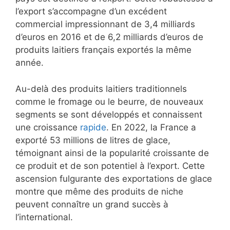
l’export s’accompagne d’un excédent
commercial impressionnant de 3,4 milliards
d’euros en 2016 et de 6,2 milliards d’euros de
produits laitiers français exportés la même
année.
Au-delà des produits laitiers traditionnels
comme le fromage ou le beurre, de nouveaux
segments se sont développés et connaissent
une croissance
rapide
. En 2022, la France a
exporté 53 millions de litres de glace,
témoignant ainsi de la popularité croissante de
ce produit et de son potentiel à l’export. Cette
ascension fulgurante des exportations de glace
montre que même des produits de niche
peuvent connaître un grand succès à
l’international.