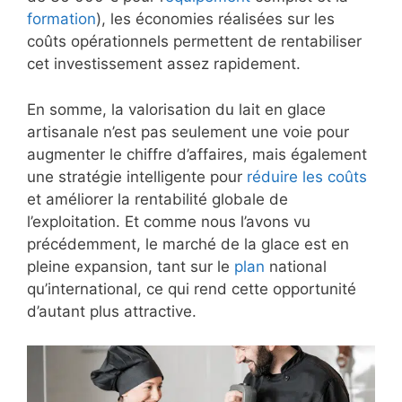
formation
), les économies réalisées sur les
coûts opérationnels permettent de rentabiliser
cet investissement assez rapidement.
En somme, la valorisation du lait en glace
artisanale n’est pas seulement une voie pour
augmenter le chiffre d’affaires, mais également
une stratégie intelligente pour
réduire les coûts
et améliorer la rentabilité globale de
l’exploitation. Et comme nous l’avons vu
précédemment, le marché de la glace est en
pleine expansion, tant sur le
plan
national
qu’international, ce qui rend cette opportunité
d’autant plus attractive.