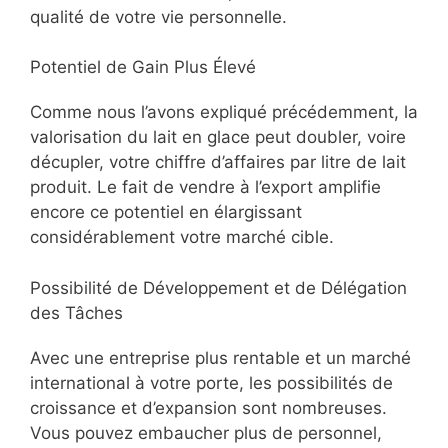
qualité de votre vie personnelle.
Potentiel de Gain Plus Élevé
Comme nous l’avons expliqué précédemment, la
valorisation du lait en glace peut doubler, voire
décupler, votre chiffre d’affaires par litre de lait
produit. Le fait de vendre à l’export amplifie
encore ce potentiel en élargissant
considérablement votre marché cible.
Possibilité de Développement et de Délégation
des Tâches
Avec une entreprise plus rentable et un marché
international à votre porte, les possibilités de
croissance et d’expansion sont nombreuses.
Vous pouvez embaucher plus de personnel,