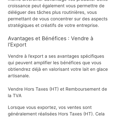
croissance peut également vous permettre de
déléguer des tâches plus routinières, vous
permettant de vous concentrer sur des aspects
stratégiques et créatifs de votre entreprise.
Avantages et Bénéfices : Vendre à
l’Export
Vendre à l’export a ses avantages spécifiques
qui peuvent amplifier les bénéfices que vous
obtiendrez déjà en valorisant votre lait en glace
artisanale.
Vendre Hors Taxes (HT) et Remboursement de
la TVA
Lorsque vous exportez, vos ventes sont
généralement réalisées Hors Taxes (HT). Cela