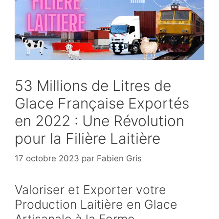
53 Millions de Litres de
Glace Française Exportés
en 2022 : Une Révolution
pour la Filière Laitière
17 octobre 2023
par
Fabien Gris
Valoriser et Exporter votre
Production Laitière en Glace