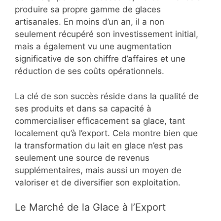
produire sa propre gamme de glaces
artisanales. En moins d’un an, il a non
seulement récupéré son investissement initial,
mais a également vu une augmentation
significative de son chiffre d’affaires et une
réduction de ses coûts opérationnels.
La clé de son succès réside dans la qualité de
ses produits et dans sa capacité à
commercialiser efficacement sa glace, tant
localement qu’à l’export. Cela montre bien que
la transformation du lait en glace n’est pas
seulement une source de revenus
supplémentaires, mais aussi un moyen de
valoriser et de diversifier son exploitation.
Le Marché de la Glace à l’Export