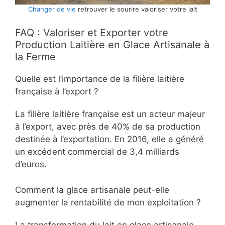
Changer de vie
retrouver le sourire valoriser votre lait
FAQ : Valoriser et Exporter votre
Production Laitière en Glace Artisanale à
la Ferme
Quelle est l’importance de la filière laitière
française à l’export ?
La filière laitière française est un acteur majeur
à l’export, avec près de 40% de sa production
destinée à l’exportation. En 2016, elle a généré
un excédent commercial de 3,4 milliards
d’euros.
Comment la glace artisanale peut-elle
augmenter la rentabilité de mon exploitation ?
La transformation du lait en glace artisanale