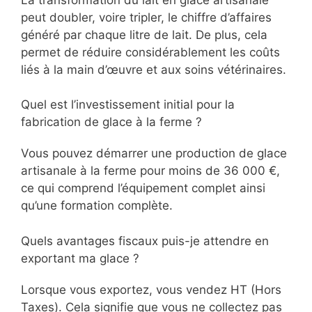
peut doubler, voire tripler, le chiffre d’affaires
généré par chaque litre de lait. De plus, cela
permet de réduire considérablement les coûts
liés à la main d’œuvre et aux soins vétérinaires.
Quel est l’investissement initial pour la
fabrication de glace à la ferme ?
Vous pouvez démarrer une production de glace
artisanale à la ferme pour moins de 36 000 €,
ce qui comprend l’équipement complet ainsi
qu’une formation complète.
Quels avantages fiscaux puis-je attendre en
exportant ma glace ?
Lorsque vous exportez, vous vendez HT (Hors
Taxes). Cela signifie que vous ne collectez pas