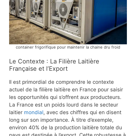
container frigorifique pour maintenir la chaine dru froid
Le Contexte : La Filière Laitière
Française et l’Export
Il est primordial de comprendre le contexte
actuel de la filière laitière en France pour saisir
les opportunités qui s’offrent aux producteurs.
La France est un poids lourd dans le secteur
laitier
mondial
, avec des chiffres qui en disent
long sur son importance. À titre d’exemple,
environ 40% de la production laitière totale du
pays est destinée à l’export. Cette robustesse à