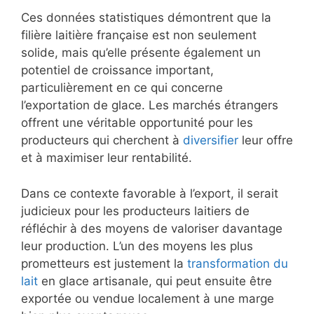
Ces données statistiques démontrent que la
filière laitière française est non seulement
solide, mais qu’elle présente également un
potentiel de croissance important,
particulièrement en ce qui concerne
l’exportation de glace. Les marchés étrangers
offrent une véritable opportunité pour les
producteurs qui cherchent à
diversifier
leur offre
et à maximiser leur rentabilité.
Dans ce contexte favorable à l’export, il serait
judicieux pour les producteurs laitiers de
réfléchir à des moyens de valoriser davantage
leur production. L’un des moyens les plus
prometteurs est justement la
transformation du
lait
en glace artisanale, qui peut ensuite être
exportée ou vendue localement à une marge