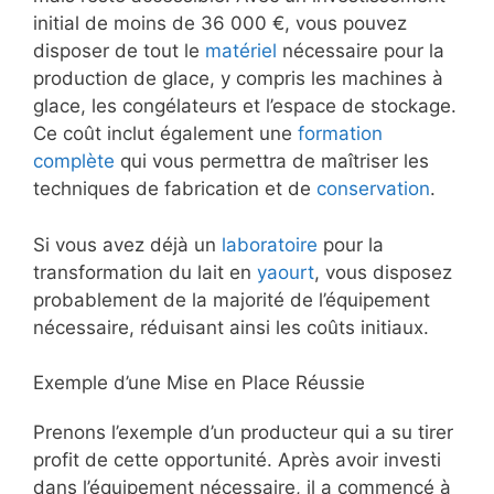
initial de moins de 36 000 €, vous pouvez
disposer de tout le
matériel
nécessaire pour la
production de glace, y compris les machines à
glace, les congélateurs et l’espace de stockage.
Ce coût inclut également une
formation
complète
qui vous permettra de maîtriser les
techniques de fabrication et de
conservation
.
Si vous avez déjà un
laboratoire
pour la
transformation du lait en
yaourt
, vous disposez
probablement de la majorité de l’équipement
nécessaire, réduisant ainsi les coûts initiaux.
Exemple d’une Mise en Place Réussie
Prenons l’exemple d’un producteur qui a su tirer
profit de cette opportunité. Après avoir investi
dans l’équipement nécessaire, il a commencé à