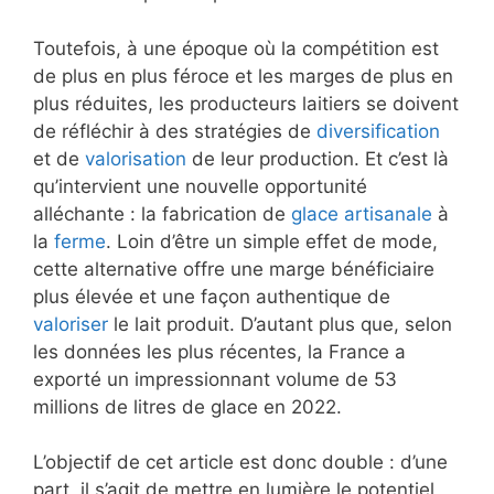
Toutefois, à une époque où la compétition est
de plus en plus féroce et les marges de plus en
plus réduites, les producteurs laitiers se doivent
de réfléchir à des stratégies de
diversification
et de
valorisation
de leur production. Et c’est là
qu’intervient une nouvelle opportunité
alléchante : la fabrication de
glace artisanale
à
la
ferme
. Loin d’être un simple effet de mode,
cette alternative offre une marge bénéficiaire
plus élevée et une façon authentique de
valoriser
le lait produit. D’autant plus que, selon
les données les plus récentes, la France a
exporté un impressionnant volume de 53
millions de litres de glace en 2022.
L’objectif de cet article est donc double : d’une
part, il s’agit de mettre en lumière le potentiel