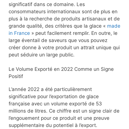
significatif dans ce domaine. Les
consommateurs internationaux sont de plus en
plus à la recherche de produits artisanaux et de
grande qualité, des critères que la glace «
made
in France
» peut facilement remplir. En outre, le
large éventail de saveurs que vous pouvez
créer donne à votre produit un attrait unique qui
peut séduire un large public.
Le Volume Exporté en 2022 Comme un Signe
Positif
L’année 2022 a été particulièrement
significative pour l’exportation de glace
française avec un volume exporté de 53
millions de litres. Ce chiffre est un signe clair de
l’engouement pour ce produit et une preuve
supplémentaire du potentiel à l’export.