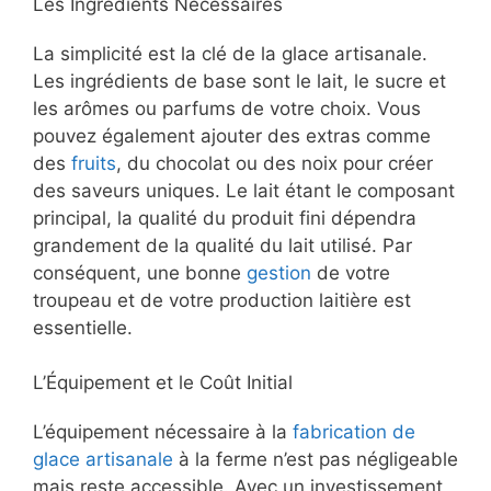
Les Ingrédients Nécessaires
La simplicité est la clé de la glace artisanale.
Les ingrédients de base sont le lait, le sucre et
les arômes ou parfums de votre choix. Vous
pouvez également ajouter des extras comme
des
fruits
, du chocolat ou des noix pour créer
des saveurs uniques. Le lait étant le composant
principal, la qualité du produit fini dépendra
grandement de la qualité du lait utilisé. Par
conséquent, une bonne
gestion
de votre
troupeau et de votre production laitière est
essentielle.
L’Équipement et le Coût Initial
L’équipement nécessaire à la
fabrication de
glace artisanale
à la ferme n’est pas négligeable
mais reste accessible. Avec un investissement