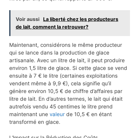
Voir aussi
La liberté chez les producteurs
de lait, comment la retrouver?
Maintenant, considérons le même producteur
qui se lance dans la production de glace
artisanale. Avec un litre de lait, il peut produire
environ 1,5 litre de glace. Si cette glace se vend
ensuite à 7 € le litre (certaines exploitations
vendent même à 9,9 €), cela signifie qu’il
génère environ 10,5 € de chiffre d’affaires par
litre de lait. En d’autres termes, le lait qui était
autrefois vendu 45 centimes le litre prend
maintenant une
valeur
de 10,5 € en étant
transformé en glace.
L’Impact sur la Réduction des Coûts