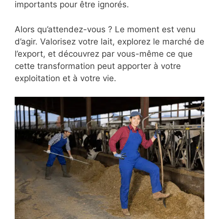
importants pour être ignorés.
Alors qu’attendez-vous ? Le moment est venu
d’agir. Valorisez votre lait, explorez le marché de
l’export, et découvrez par vous-même ce que
cette transformation peut apporter à votre
exploitation et à votre vie.