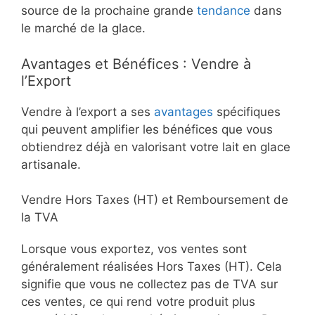
source de la prochaine grande
tendance
dans
le marché de la glace.
Avantages et Bénéfices : Vendre à
l’Export
Vendre à l’export a ses
avantages
spécifiques
qui peuvent amplifier les bénéfices que vous
obtiendrez déjà en valorisant votre lait en glace
artisanale.
Vendre Hors Taxes (HT) et Remboursement de
la TVA
Lorsque vous exportez, vos ventes sont
généralement réalisées Hors Taxes (HT). Cela
signifie que vous ne collectez pas de TVA sur
ces ventes, ce qui rend votre produit plus