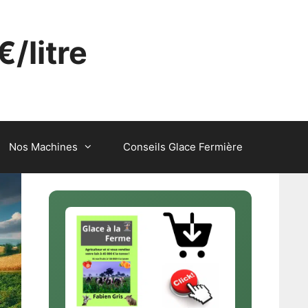
€/litre
Nos Machines
Conseils Glace Fermière