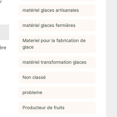
r
matériel glaces artisanales
matériel glaces fermières
Materiel pour la fabrication de
glace
ière
matériel transformation glaces
Non classé
probleme
Producteur de fruits