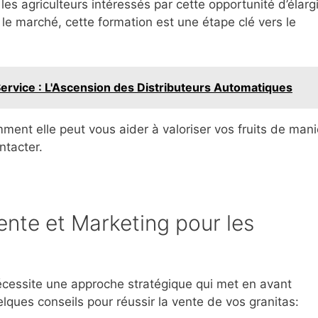
les agriculteurs intéressés par cette opportunité d’élargi
 le marché, cette formation est une étape clé vers le
ervice : L'Ascension des Distributeurs Automatiques
mment elle peut vous aider à valoriser vos fruits de man
ntacter.
ente et Marketing pour les
écessite une approche stratégique qui met en avant
quelques conseils pour réussir la vente de vos granitas: