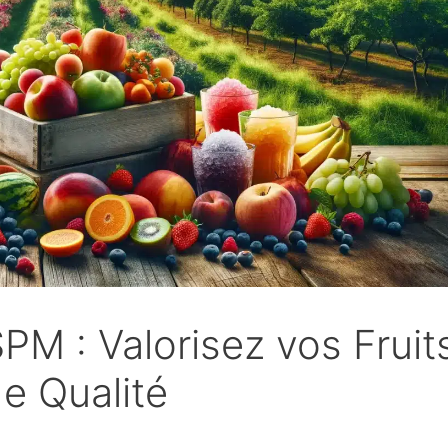
PM : Valorisez vos Fruit
e Qualité