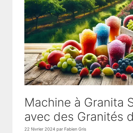
Machine à Granita S
avec des Granités d
22 février 2024
par
Fabien Gris