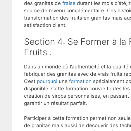
des granitas de
fraise
durant les mois d’été, 
source de revenu complémentaire. Ces histoir
transformation des fruits en granitas mais auss
satisfaction client.
Section 4: Se Former à la 
Fruits .
Dans un monde où l’authenticité et la qualité
fabriquer des granitas avec de vrais fruits r
C’est
pourquoi
une
formation
spécialement con
disponible. Cette formation couvre toutes les 
création de sirops personnalisés, en passant 
garantir un résultat parfait.
Participer à cette formation permet non seule
de granitas mais aussi de découvrir des techni