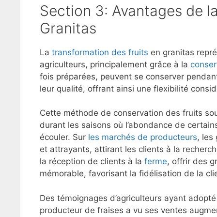
Section 3: Avantages de la
Granitas
La
transformation des fruits
en granitas repré
agriculteurs, principalement grâce à la
conser
fois préparées, peuvent se conserver pendan
leur qualité, offrant ainsi une flexibilité co
Cette méthode de conservation des fruits sou
durant les saisons où l’abondance de certains
écouler. Sur
les marchés de producteurs
, les
et attrayants, attirant les clients à la recher
la réception de clients à la
ferme
, offrir des 
mémorable, favorisant la fidélisation de la cli
Des témoignages d’agriculteurs ayant adopté
producteur de fraises a vu ses ventes augme