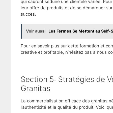
qui sauront séduire une clientèle variée. Pour 
leur offre de produits et de se démarquer sur
succès.
Voir aussi
Les Fermes Se Mettent au Self-S
Pour en savoir plus sur cette formation et co
créative et profitable, n’hésitez pas à nous co
Section 5: Stratégies de V
Granitas
La commercialisation efficace des granitas n
l’authenticité et la qualité du produit. Voici 