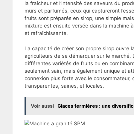
la fraîcheur et l’intensité des saveurs du produi
mûrs et parfumés, ceux qui captureront l’esse
fruits sont préparés en sirop, une simple mais
mixture est ensuite versée dans la machine à 
et rafraîchissante.
La capacité de créer son propre sirop ouvre la
agriculteurs de se démarquer sur le marché. 
différentes variétés de fruits ou en combinant
seulement sain, mais également unique et attr
connexion plus forte avec le consommateur, qu
transparentes, saines, et locales.
Voir aussi
Glaces fermières : une diversifi