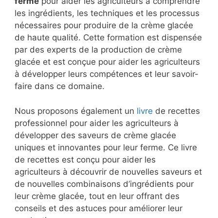
ferme
pour aider les agriculteurs à comprendre
les ingrédients, les techniques et les processus
nécessaires pour produire de la crème glacée
de haute qualité. Cette formation est dispensée
par des experts de la production de crème
glacée et est conçue pour aider les agriculteurs
à développer leurs compétences et leur savoir-
faire dans ce domaine.
Nous proposons également un
livre
de recettes
professionnel pour aider les agriculteurs à
développer des saveurs de crème glacée
uniques et innovantes pour leur ferme. Ce livre
de recettes est conçu pour aider les
agriculteurs à découvrir de nouvelles saveurs et
de nouvelles combinaisons d’ingrédients pour
leur crème glacée, tout en leur offrant des
conseils et des astuces pour améliorer leur