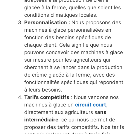
adaptées à la production de crème
glacée à la ferme, quelles que soient les
conditions climatiques locales.
Personnalisation
: Nous proposons des
machines à glace personnalisées en
fonction des besoins spécifiques de
chaque client. Cela signifie que nous
pouvons concevoir des machines à glace
sur mesure pour les agriculteurs qui
cherchent à se lancer dans la production
de crème glacée à la ferme, avec des
fonctionnalités spécifiques qui répondent
à leurs besoins.
Tarifs compétitifs
: Nous vendons nos
machines à glace en
circuit court
,
directement aux agriculteurs s
ans
intermédiaire
, ce qui nous permet de
proposer des tarifs compétitifs. Nos tarifs