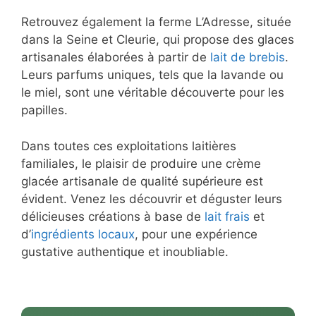
Retrouvez également la ferme L’Adresse, située
dans la Seine et Cleurie, qui propose des glaces
artisanales élaborées à partir de
lait de brebis
.
Leurs parfums uniques, tels que la lavande ou
le miel, sont une véritable découverte pour les
papilles.
Dans toutes ces exploitations laitières
familiales, le plaisir de produire une crème
glacée artisanale de qualité supérieure est
évident. Venez les découvrir et déguster leurs
délicieuses créations à base de
lait frais
et
d’
ingrédients locaux
, pour une expérience
gustative authentique et inoubliable.