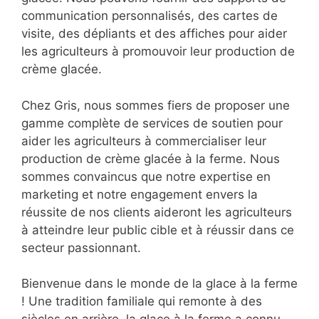
communication personnalisés, des cartes de
visite, des dépliants et des affiches pour aider
les agriculteurs à promouvoir leur production de
crème glacée.
Chez Gris, nous sommes fiers de proposer une
gamme complète de services de soutien pour
aider les agriculteurs à commercialiser leur
production de crème glacée à la ferme. Nous
sommes convaincus que notre expertise en
marketing et notre engagement envers la
réussite de nos clients aideront les agriculteurs
à atteindre leur public cible et à réussir dans ce
secteur passionnant.
Bienvenue dans le monde de la glace à la ferme
! Une tradition familiale qui remonte à des