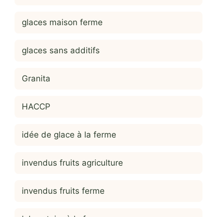
glaces maison ferme
glaces sans additifs
Granita
HACCP
idée de glace à la ferme
invendus fruits agriculture
invendus fruits ferme