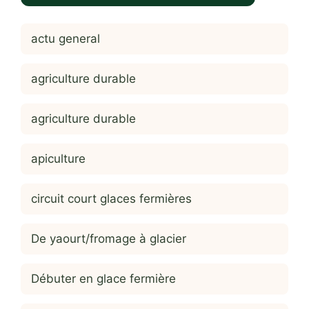
actu general
agriculture durable
agriculture durable
apiculture
circuit court glaces fermières
De yaourt/fromage à glacier
Débuter en glace fermière