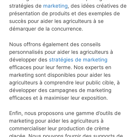
stratégies de
marketing
, des idées créatives de
présentation de produits et des exemples de
succès pour aider les agriculteurs à se
démarquer de la concurrence.
Nous offrons également des conseils
personnalisés pour aider les agriculteurs à
développer des
stratégies de marketing
efficaces pour leur ferme. Nos experts en
marketing sont disponibles pour aider les
agriculteurs à comprendre leur public cible, à
développer des campagnes de marketing
efficaces et à maximiser leur exposition.
Enfin, nous proposons une gamme d’outils de
marketing pour aider les agriculteurs à
commercialiser leur production de crème
glacée. Nous pouvons fournir des supports de