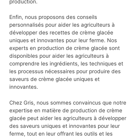
production.
Enfin, nous proposons des conseils
personnalisés pour aider les agriculteurs à
développer des recettes de crème glacée
uniques et innovantes pour leur ferme. Nos
experts en production de crème glacée sont
disponibles pour aider les agriculteurs à
comprendre les ingrédients, les techniques et
les processus nécessaires pour produire des
saveurs de crème glacée uniques et
innovantes.
Chez Gris, nous sommes convaincus que notre
expertise en matière de production de crème
glacée peut aider les agriculteurs à développer
des saveurs uniques et innovantes pour leur
ferme, tout en leur offrant les outils et les