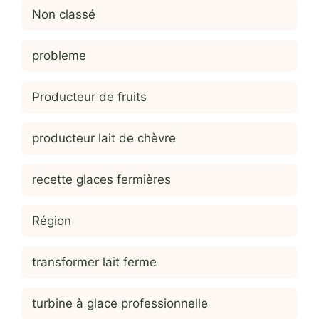
Non classé
probleme
Producteur de fruits
producteur lait de chèvre
recette glaces fermières
Région
transformer lait ferme
turbine à glace professionnelle