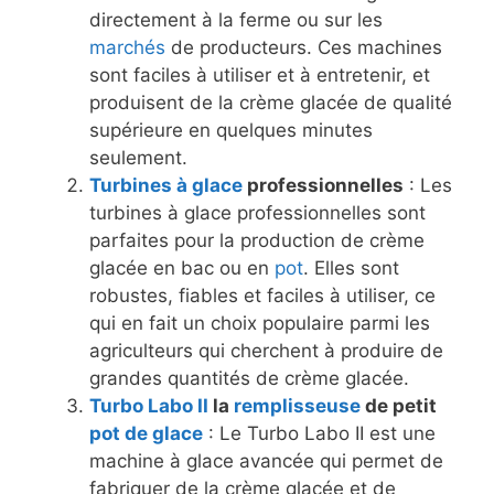
directement à la ferme ou sur les
marchés
de producteurs. Ces machines
sont faciles à utiliser et à entretenir, et
produisent de la crème glacée de qualité
supérieure en quelques minutes
seulement.
Turbines à glace
professionnelles
: Les
turbines à glace professionnelles sont
parfaites pour la production de crème
glacée en bac ou en
pot
. Elles sont
robustes, fiables et faciles à utiliser, ce
qui en fait un choix populaire parmi les
agriculteurs qui cherchent à produire de
grandes quantités de crème glacée.
Turbo Labo II
la
remplisseuse
de petit
pot de glace
: Le Turbo Labo II est une
machine à glace avancée qui permet de
fabriquer de la crème glacée et de