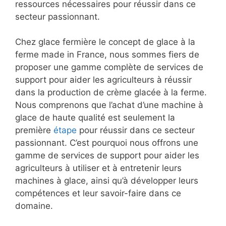
ressources nécessaires pour réussir dans ce
secteur passionnant.
Chez glace fermière le concept de glace à la
ferme made in France, nous sommes fiers de
proposer une gamme complète de services de
support pour aider les agriculteurs à réussir
dans la production de crème glacée à la ferme.
Nous comprenons que l’achat d’une machine à
glace de haute qualité est seulement la
première
étape
pour réussir dans ce secteur
passionnant. C’est pourquoi nous offrons une
gamme de services de support pour aider les
agriculteurs à utiliser et à entretenir leurs
machines à glace, ainsi qu’à développer leurs
compétences et leur savoir-faire dans ce
domaine.