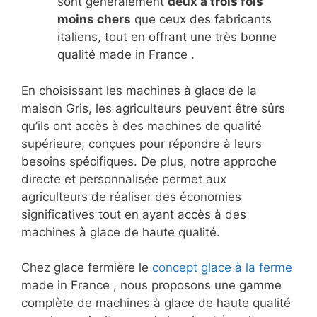
sont généralement
deux à trois fois
moins chers
que ceux des fabricants
italiens, tout en offrant une très bonne
qualité made in France .
En choisissant les machines à glace de la
maison Gris, les agriculteurs peuvent être sûrs
qu’ils ont accès à des machines de qualité
supérieure, conçues pour répondre à leurs
besoins spécifiques. De plus, notre approche
directe et personnalisée permet aux
agriculteurs de réaliser des économies
significatives tout en ayant accès à des
machines à glace de haute qualité.
Chez glace fermière le
concept glace à la ferme
made in France , nous proposons une gamme
complète de machines à glace de haute qualité