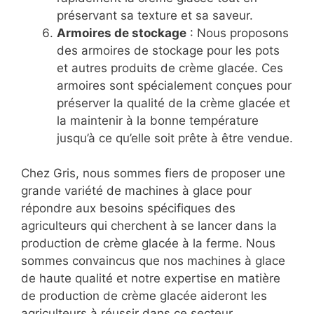
préservant sa texture et sa saveur.
Armoires de stockage
: Nous proposons
des armoires de stockage pour les pots
et autres produits de crème glacée. Ces
armoires sont spécialement conçues pour
préserver la qualité de la crème glacée et
la maintenir à la bonne température
jusqu’à ce qu’elle soit prête à être vendue.
Chez Gris, nous sommes fiers de proposer une
grande variété de machines à glace pour
répondre aux besoins spécifiques des
agriculteurs qui cherchent à se lancer dans la
production de crème glacée à la ferme. Nous
sommes convaincus que nos machines à glace
de haute qualité et notre expertise en matière
de production de crème glacée aideront les
agriculteurs à réussir dans ce secteur