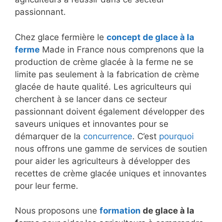
passionnant.
Chez glace fermière le
concept de glace à la
ferme
Made in France nous comprenons que la
production de crème glacée à la ferme ne se
limite pas seulement à la fabrication de crème
glacée de haute qualité. Les agriculteurs qui
cherchent à se lancer dans ce secteur
passionnant doivent également développer des
saveurs uniques et innovantes pour se
démarquer de la
concurrence
. C’est
pourquoi
nous offrons une gamme de services de soutien
pour aider les agriculteurs à développer des
recettes de crème glacée uniques et innovantes
pour leur ferme.
Nous proposons une
formation
de glace à la