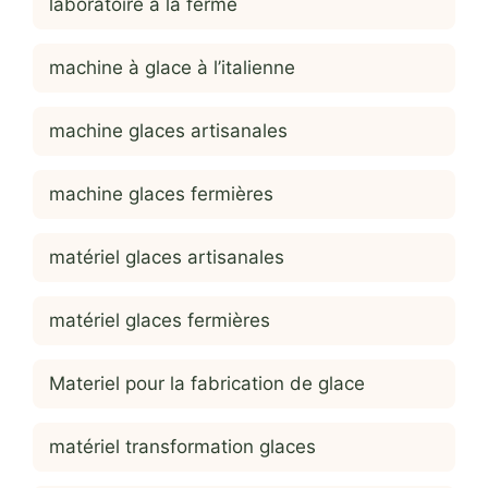
laboratoire à la ferme
machine à glace à l’italienne
machine glaces artisanales
machine glaces fermières
matériel glaces artisanales
matériel glaces fermières
Materiel pour la fabrication de glace
matériel transformation glaces