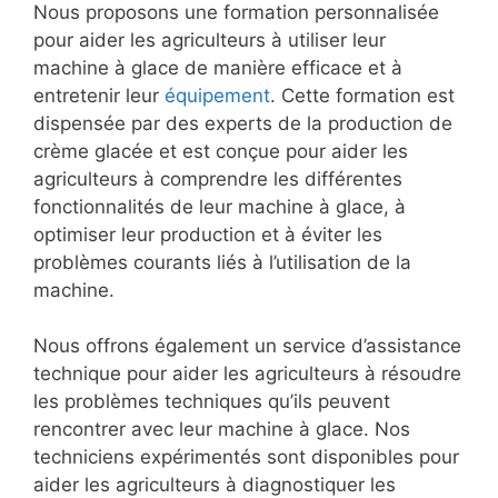
Nous proposons une formation personnalisée
pour aider les agriculteurs à utiliser leur
machine à glace de manière efficace et à
entretenir leur
équipement
. Cette formation est
dispensée par des experts de la production de
crème glacée et est conçue pour aider les
agriculteurs à comprendre les différentes
fonctionnalités de leur machine à glace, à
optimiser leur production et à éviter les
problèmes courants liés à l’utilisation de la
machine.
Nous offrons également un service d’assistance
technique pour aider les agriculteurs à résoudre
les problèmes techniques qu’ils peuvent
rencontrer avec leur machine à glace. Nos
techniciens expérimentés sont disponibles pour
aider les agriculteurs à diagnostiquer les