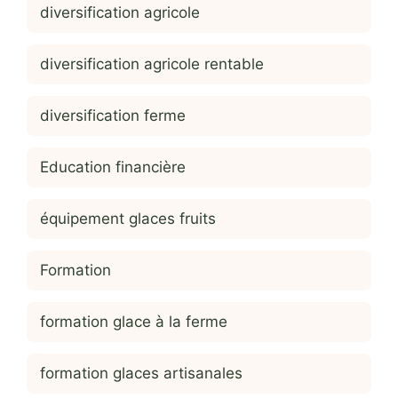
diversification agricole
diversification agricole rentable
diversification ferme
Education financière
équipement glaces fruits
Formation
formation glace à la ferme
formation glaces artisanales