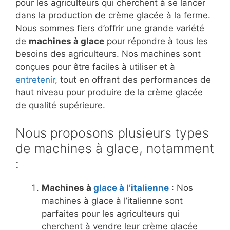
pour les agriculteurs qui cherchent à se lancer
dans la production de crème glacée à la ferme.
Nous sommes fiers d’offrir une grande variété
de
machines à glace
pour répondre à tous les
besoins des agriculteurs. Nos machines sont
conçues pour être faciles à utiliser et à
entretenir
, tout en offrant des performances de
haut niveau pour produire de la crème glacée
de qualité supérieure.
Nous proposons plusieurs types
de machines à glace, notamment
:
Machines à
glace à l’italienne
: Nos
machines à glace à l’italienne sont
parfaites pour les agriculteurs qui
cherchent à vendre leur crème glacée