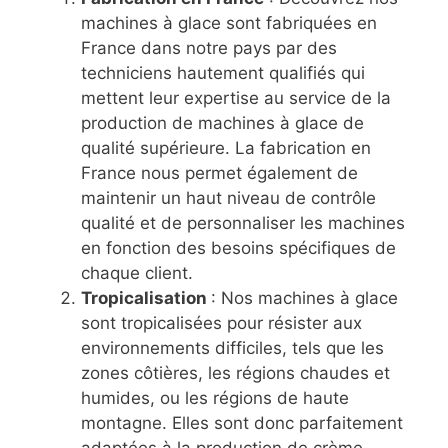
machines à glace sont fabriquées en
France dans notre pays par des
techniciens hautement qualifiés qui
mettent leur expertise au service de la
production de machines à glace de
qualité supérieure. La fabrication en
France nous permet également de
maintenir un haut niveau de contrôle
qualité et de personnaliser les machines
en fonction des besoins spécifiques de
chaque client.
Tropicalisation
: Nos machines à glace
sont tropicalisées pour résister aux
environnements difficiles, tels que les
zones côtières, les régions chaudes et
humides, ou les régions de haute
montagne. Elles sont donc parfaitement