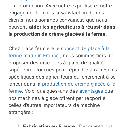
leur production. Avec notre expertise et notre
engagement envers la satisfaction de nos
clients, nous sommes convaincus que nous
pouvons
aider les agriculteurs à réussir dans
la production de
crème glacée à la ferme
.
Chez glace fermière le
concept
de
glace à la
ferme
made in France
, nous sommes fiers de
proposer des machines à glace de qualité
supérieure, conçues pour répondre aux besoins
spécifiques des agriculteurs qui cherchent à se
lancer dans la
production de crème glacée à la
ferme
. Voici quelques-uns des
avantages
que
nos machines à glace offrent par rapport à
celles d’autres importateurs de machine
étrangère :
Fabrication en France
: Découvrez nos