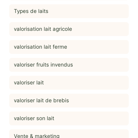
Types de laits
valorisation lait agricole
valorisation lait ferme
valoriser fruits invendus
valoriser lait
valoriser lait de brebis
valoriser son lait
Vente & marketing