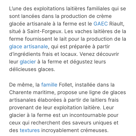
L’une des exploitations laitières familiales qui se
sont lancées dans la production de crème
glacée artisanale à la ferme est le
GAEC
Riault,
situé à Saint-Forgeux. Les vaches laitières de la
ferme fournissent le lait pour la production de la
glace artisanale
, qui est préparée à partir
d’ingrédients frais et locaux. Venez découvrir
leur
glacier
à la ferme et dégustez leurs
délicieuses glaces.
De même, la
famille
Follet, installée dans la
Charente maritime, propose une ligne de glaces
artisanales élaborées à partir de laitiers frais
provenant de leur exploitation laitière. Leur
glacier à la ferme est un incontournable pour
ceux qui recherchent des saveurs uniques et
des
textures
incroyablement crémeuses.