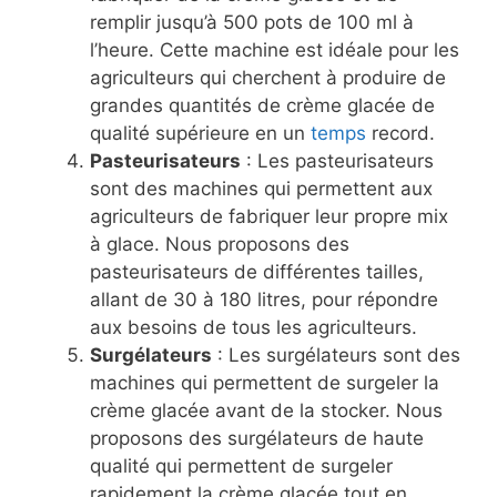
remplir jusqu’à 500 pots de 100 ml à
l’heure. Cette machine est idéale pour les
agriculteurs qui cherchent à produire de
grandes quantités de crème glacée de
qualité supérieure en un
temps
record.
Pasteurisateurs
: Les pasteurisateurs
sont des machines qui permettent aux
agriculteurs de fabriquer leur propre mix
à glace. Nous proposons des
pasteurisateurs de différentes tailles,
allant de 30 à 180 litres, pour répondre
aux besoins de tous les agriculteurs.
Surgélateurs
: Les surgélateurs sont des
machines qui permettent de surgeler la
crème glacée avant de la stocker. Nous
proposons des surgélateurs de haute
qualité qui permettent de surgeler
rapidement la crème glacée tout en