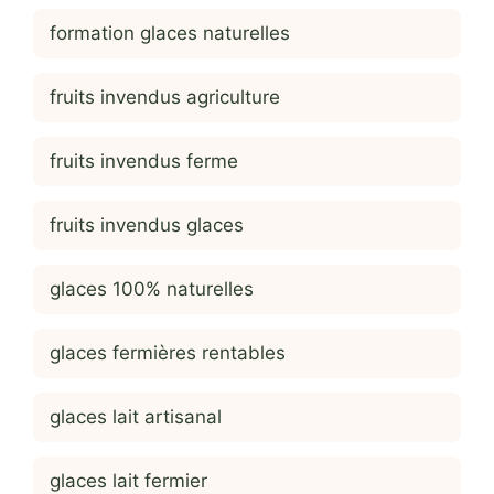
formation glaces naturelles
fruits invendus agriculture
fruits invendus ferme
fruits invendus glaces
glaces 100% naturelles
glaces fermières rentables
glaces lait artisanal
glaces lait fermier