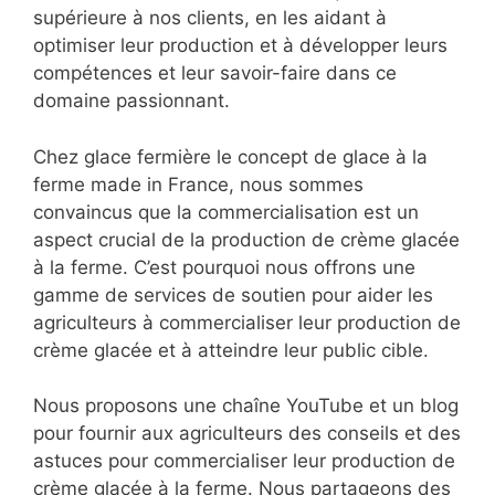
supérieure à nos clients, en les aidant à
optimiser leur production et à développer leurs
compétences et leur savoir-faire dans ce
domaine passionnant.
Chez glace fermière le concept de glace à la
ferme made in France, nous sommes
convaincus que la commercialisation est un
aspect crucial de la production de crème glacée
à la ferme. C’est pourquoi nous offrons une
gamme de services de soutien pour aider les
agriculteurs à commercialiser leur production de
crème glacée et à atteindre leur public cible.
Nous proposons une chaîne YouTube et un blog
pour fournir aux agriculteurs des conseils et des
astuces pour commercialiser leur production de
crème glacée à la ferme. Nous partageons des