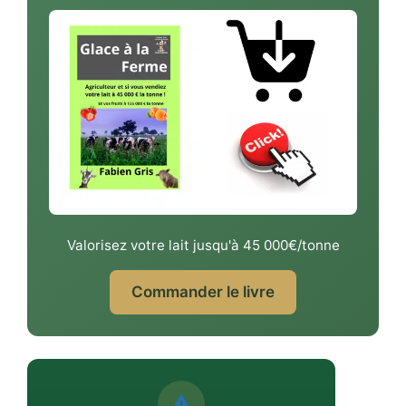
Valorisez votre lait jusqu'à 45 000€/tonne
Commander le livre
⚠️