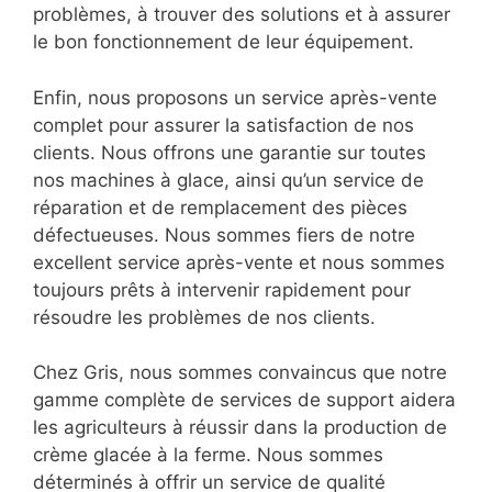
problèmes, à trouver des solutions et à assurer
le bon fonctionnement de leur équipement.
Enfin, nous proposons un service après-vente
complet pour assurer la satisfaction de nos
clients. Nous offrons une garantie sur toutes
nos machines à glace, ainsi qu’un service de
réparation et de remplacement des pièces
défectueuses. Nous sommes fiers de notre
excellent service après-vente et nous sommes
toujours prêts à intervenir rapidement pour
résoudre les problèmes de nos clients.
Chez Gris, nous sommes convaincus que notre
gamme complète de services de support aidera
les agriculteurs à réussir dans la production de
crème glacée à la ferme. Nous sommes
déterminés à offrir un service de qualité