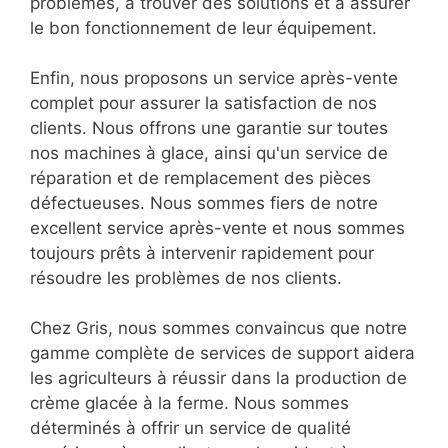
problèmes, à trouver des solutions et à assurer
le bon fonctionnement de leur équipement.
Enfin, nous proposons un service après-vente
complet pour assurer la satisfaction de nos
clients. Nous offrons une garantie sur toutes
nos machines à glace, ainsi qu'un service de
réparation et de remplacement des pièces
défectueuses. Nous sommes fiers de notre
excellent service après-vente et nous sommes
toujours prêts à intervenir rapidement pour
résoudre les problèmes de nos clients.
Chez Gris, nous sommes convaincus que notre
gamme complète de services de support aidera
les agriculteurs à réussir dans la production de
crème glacée à la ferme. Nous sommes
déterminés à offrir un service de qualité