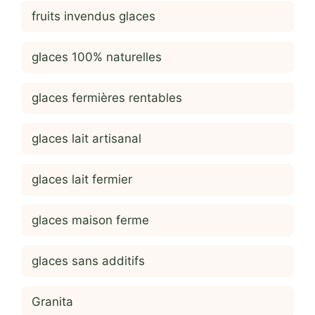
fruits invendus glaces
glaces 100% naturelles
glaces fermières rentables
glaces lait artisanal
glaces lait fermier
glaces maison ferme
glaces sans additifs
Granita