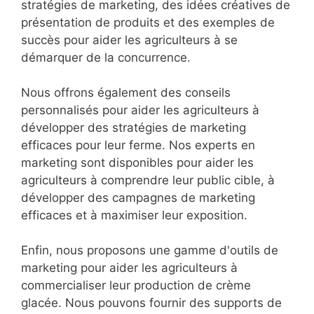
stratégies de marketing, des idées créatives de
présentation de produits et des exemples de
succès pour aider les agriculteurs à se
démarquer de la concurrence.
Nous offrons également des conseils
personnalisés pour aider les agriculteurs à
développer des stratégies de marketing
efficaces pour leur ferme. Nos experts en
marketing sont disponibles pour aider les
agriculteurs à comprendre leur public cible, à
développer des campagnes de marketing
efficaces et à maximiser leur exposition.
Enfin, nous proposons une gamme d'outils de
marketing pour aider les agriculteurs à
commercialiser leur production de crème
glacée. Nous pouvons fournir des supports de