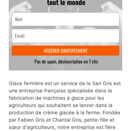
Glace fermière est un service de la Sarl Gris est
une entreprise française spécialisée dans la
fabrication de machines à glace pour les
agriculteurs qui souhaitent se lancer dans la
production de crème glacée à la ferme. Fondée
par Fabien Gris et Chantal Gris, petite-fille et
sœur d'agriculteurs, notre entreprise est fière