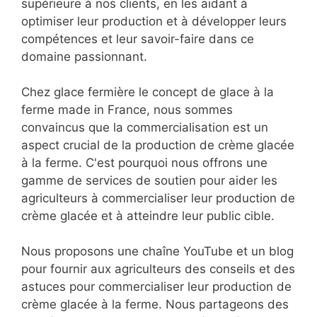
supérieure à nos clients, en les aidant à
optimiser leur production et à développer leurs
compétences et leur savoir-faire dans ce
domaine passionnant.
Chez glace fermière le concept de glace à la
ferme made in France, nous sommes
convaincus que la commercialisation est un
aspect crucial de la production de crème glacée
à la ferme. C'est pourquoi nous offrons une
gamme de services de soutien pour aider les
agriculteurs à commercialiser leur production de
crème glacée et à atteindre leur public cible.
Nous proposons une chaîne YouTube et un blog
pour fournir aux agriculteurs des conseils et des
astuces pour commercialiser leur production de
crème glacée à la ferme. Nous partageons des