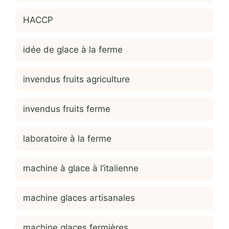
HACCP
idée de glace à la ferme
invendus fruits agriculture
invendus fruits ferme
laboratoire à la ferme
machine à glace à l’italienne
machine glaces artisanales
machine glaces fermières