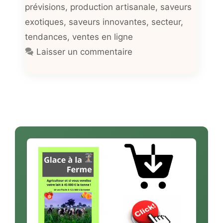
prévisions
,
production artisanale
,
saveurs
exotiques
,
saveurs innovantes
,
secteur
,
tendances
,
ventes en ligne
Laisser un commentaire