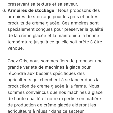
préservant sa texture et sa saveur.
Armoires de stockage
: Nous proposons des
armoires de stockage pour les pots et autres
produits de crème glacée. Ces armoires sont
spécialement conçues pour préserver la qualité
de la crème glacée et la maintenir à la bonne
température jusqu'à ce qu'elle soit prête à être
vendue.
Chez Gris, nous sommes fiers de proposer une
grande variété de machines à glace pour
répondre aux besoins spécifiques des
agriculteurs qui cherchent à se lancer dans la
production de crème glacée à la ferme. Nous
sommes convaincus que nos machines à glace
de haute qualité et notre expertise en matière
de production de crème glacée aideront les
agriculteurs à réussir dans ce secteur