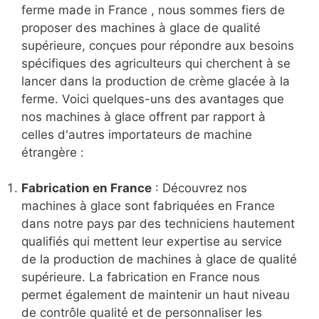
ferme made in France , nous sommes fiers de
proposer des machines à glace de qualité
supérieure, conçues pour répondre aux besoins
spécifiques des agriculteurs qui cherchent à se
lancer dans la production de crème glacée à la
ferme. Voici quelques-uns des avantages que
nos machines à glace offrent par rapport à
celles d'autres importateurs de machine
étrangère :
Fabrication en France
: Découvrez nos
machines à glace sont fabriquées en France
dans notre pays par des techniciens hautement
qualifiés qui mettent leur expertise au service
de la production de machines à glace de qualité
supérieure. La fabrication en France nous
permet également de maintenir un haut niveau
de contrôle qualité et de personnaliser les