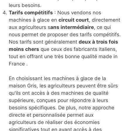
leurs besoins.
Tarifs compétitifs
: Nous vendons nos
machines à glace en
circuit court
, directement
aux agriculteurs s
ans intermédiaire
, ce qui
nous permet de proposer des tarifs compétitifs.
Nos tarifs sont généralement
deux à trois fois
moins chers
que ceux des fabricants italiens,
tout en offrant une très bonne qualité made in
France .
En choisissant les machines à glace de la
maison Gris, les agriculteurs peuvent être sûrs
qu'ils ont accès à des machines de qualité
supérieure, conçues pour répondre à leurs
besoins spécifiques. De plus, notre approche
directe et personnalisée permet aux
agriculteurs de réaliser des économies
significatives tout en ayant accès à des