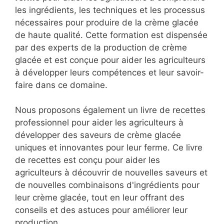
les ingrédients, les techniques et les processus
nécessaires pour produire de la crème glacée
de haute qualité. Cette formation est dispensée
par des experts de la production de crème
glacée et est conçue pour aider les agriculteurs
à développer leurs compétences et leur savoir-
faire dans ce domaine.
Nous proposons également un livre de recettes
professionnel pour aider les agriculteurs à
développer des saveurs de crème glacée
uniques et innovantes pour leur ferme. Ce livre
de recettes est conçu pour aider les
agriculteurs à découvrir de nouvelles saveurs et
de nouvelles combinaisons d'ingrédients pour
leur crème glacée, tout en leur offrant des
conseils et des astuces pour améliorer leur
production.