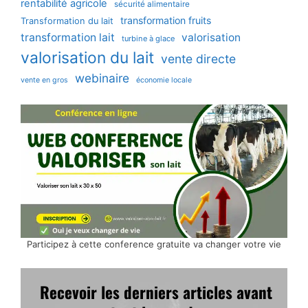
rentabilité agricole
sécurité alimentaire
transformation fruits
Transformation du lait
transformation lait
valorisation
turbine à glace
valorisation du lait
vente directe
webinaire
vente en gros
économie locale
Participez à cette conference gratuite va changer votre vie