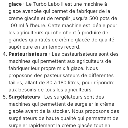
glace
: Le Turbo Labo II est une machine à
glace avancée qui permet de fabriquer de la
crème glacée et de remplir jusqu'à 500 pots de
100 ml à l'heure. Cette machine est idéale pour
les agriculteurs qui cherchent à produire de
grandes quantités de crème glacée de qualité
supérieure en un temps record.
Pasteurisateurs
: Les pasteurisateurs sont des
machines qui permettent aux agriculteurs de
fabriquer leur propre mix à glace. Nous
proposons des pasteurisateurs de différentes
tailles, allant de 30 à 180 litres, pour répondre
aux besoins de tous les agriculteurs.
Surgélateurs
: Les surgélateurs sont des
machines qui permettent de surgeler la crème
glacée avant de la stocker. Nous proposons des
surgélateurs de haute qualité qui permettent de
surgeler rapidement la crème glacée tout en