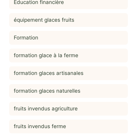
Education financière
équipement glaces fruits
Formation
formation glace à la ferme
formation glaces artisanales
formation glaces naturelles
fruits invendus agriculture
fruits invendus ferme