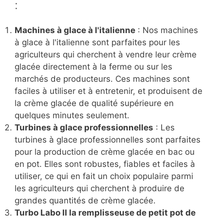
:
Machines à glace à l'italienne
: Nos machines
à glace à l'italienne sont parfaites pour les
agriculteurs qui cherchent à vendre leur crème
glacée directement à la ferme ou sur les
marchés de producteurs. Ces machines sont
faciles à utiliser et à entretenir, et produisent de
la crème glacée de qualité supérieure en
quelques minutes seulement.
Turbines à glace professionnelles
: Les
turbines à glace professionnelles sont parfaites
pour la production de crème glacée en bac ou
en pot. Elles sont robustes, fiables et faciles à
utiliser, ce qui en fait un choix populaire parmi
les agriculteurs qui cherchent à produire de
grandes quantités de crème glacée.
Turbo Labo II la remplisseuse de petit pot de