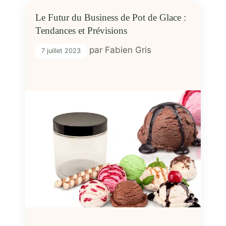
Le Futur du Business de Pot de Glace :
Tendances et Prévisions
par
Fabien Gris
7 juillet 2023