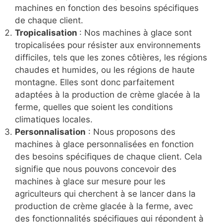
machines en fonction des besoins spécifiques
de chaque client.
Tropicalisation
: Nos machines à glace sont
tropicalisées pour résister aux environnements
difficiles, tels que les zones côtières, les régions
chaudes et humides, ou les régions de haute
montagne. Elles sont donc parfaitement
adaptées à la production de crème glacée à la
ferme, quelles que soient les conditions
climatiques locales.
Personnalisation
: Nous proposons des
machines à glace personnalisées en fonction
des besoins spécifiques de chaque client. Cela
signifie que nous pouvons concevoir des
machines à glace sur mesure pour les
agriculteurs qui cherchent à se lancer dans la
production de crème glacée à la ferme, avec
des fonctionnalités spécifiques qui répondent à