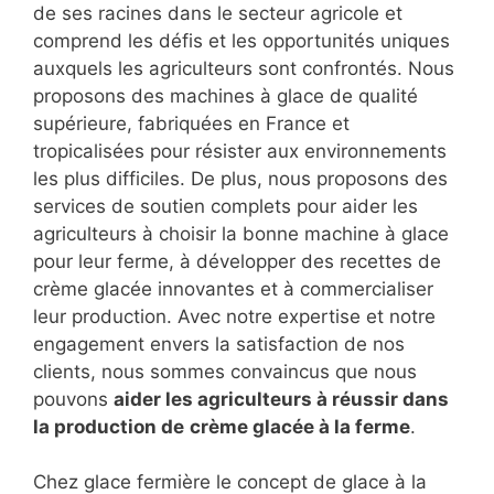
de ses racines dans le secteur agricole et
comprend les défis et les opportunités uniques
auxquels les agriculteurs sont confrontés. Nous
proposons des machines à glace de qualité
supérieure, fabriquées en France et
tropicalisées pour résister aux environnements
les plus difficiles. De plus, nous proposons des
services de soutien complets pour aider les
agriculteurs à choisir la bonne machine à glace
pour leur ferme, à développer des recettes de
crème glacée innovantes et à commercialiser
leur production. Avec notre expertise et notre
engagement envers la satisfaction de nos
clients, nous sommes convaincus que nous
pouvons
aider les agriculteurs à réussir dans
la production de
crème glacée à la ferme
.
Chez glace fermière le concept de glace à la