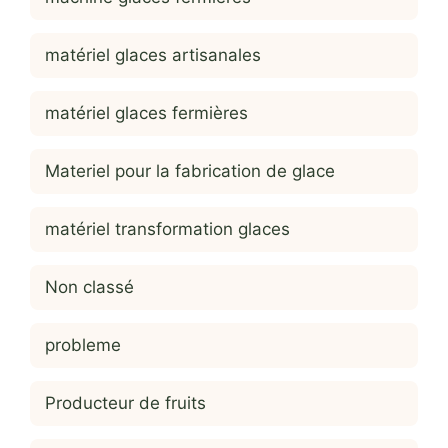
matériel glaces artisanales
matériel glaces fermières
Materiel pour la fabrication de glace
matériel transformation glaces
Non classé
probleme
Producteur de fruits