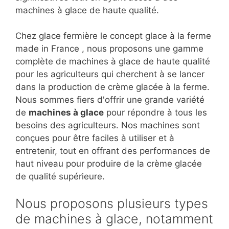
machines à glace de haute qualité.
Chez glace fermière le concept glace à la ferme
made in France , nous proposons une gamme
complète de machines à glace de haute qualité
pour les agriculteurs qui cherchent à se lancer
dans la production de crème glacée à la ferme.
Nous sommes fiers d'offrir une grande variété
de
machines à glace
pour répondre à tous les
besoins des agriculteurs. Nos machines sont
conçues pour être faciles à utiliser et à
entretenir, tout en offrant des performances de
haut niveau pour produire de la crème glacée
de qualité supérieure.
Nous proposons plusieurs types
de machines à glace, notamment