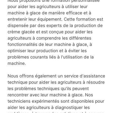
Nous proposons une formation personnalisée
pour aider les agriculteurs à utiliser leur
machine à glace de manière efficace et à
entretenir leur équipement. Cette formation est
dispensée par des experts de la production de
crème glacée et est conçue pour aider les
agriculteurs à comprendre les différentes
fonctionnalités de leur machine à glace, à
optimiser leur production et à éviter les
problèmes courants liés à l'utilisation de la
machine.
Nous offrons également un service d'assistance
technique pour aider les agriculteurs à résoudre
les problèmes techniques qu'ils peuvent
rencontrer avec leur machine à glace. Nos
techniciens expérimentés sont disponibles pour
aider les agriculteurs à diagnostiquer les