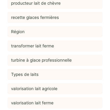
producteur lait de chèvre
recette glaces fermières
Région
transformer lait ferme
turbine à glace professionnelle
Types de laits
valorisation lait agricole
valorisation lait ferme