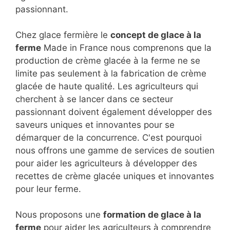
passionnant.
Chez glace fermière le
concept de glace à la
ferme
Made in France nous comprenons que la
production de crème glacée à la ferme ne se
limite pas seulement à la fabrication de crème
glacée de haute qualité. Les agriculteurs qui
cherchent à se lancer dans ce secteur
passionnant doivent également développer des
saveurs uniques et innovantes pour se
démarquer de la concurrence. C'est pourquoi
nous offrons une gamme de services de soutien
pour aider les agriculteurs à développer des
recettes de crème glacée uniques et innovantes
pour leur ferme.
Nous proposons une
formation de glace à la
ferme
pour aider les agriculteurs à comprendre