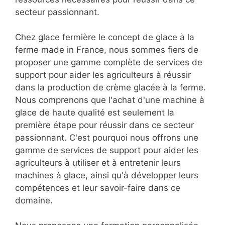
secteur passionnant.
Chez glace fermière le concept de glace à la
ferme made in France, nous sommes fiers de
proposer une gamme complète de services de
support pour aider les agriculteurs à réussir
dans la production de crème glacée à la ferme.
Nous comprenons que l'achat d'une machine à
glace de haute qualité est seulement la
première étape pour réussir dans ce secteur
passionnant. C'est pourquoi nous offrons une
gamme de services de support pour aider les
agriculteurs à utiliser et à entretenir leurs
machines à glace, ainsi qu'à développer leurs
compétences et leur savoir-faire dans ce
domaine.