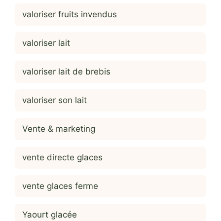
valoriser fruits invendus
valoriser lait
valoriser lait de brebis
valoriser son lait
Vente & marketing
vente directe glaces
vente glaces ferme
Yaourt glacée