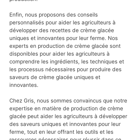
Enfin, nous proposons des conseils
personnalisés pour aider les agriculteurs à
développer des recettes de crème glacée
uniques et innovantes pour leur ferme. Nos
experts en production de crème glacée sont
disponibles pour aider les agriculteurs à
comprendre les ingrédients, les techniques et
les processus nécessaires pour produire des
saveurs de crème glacée uniques et
innovantes.
Chez Gris, nous sommes convaincus que notre
expertise en matière de production de crème
glacée peut aider les agriculteurs à développer
des saveurs uniques et innovantes pour leur
ferme, tout en leur offrant les outils et les
ressources nécessaires pour réussir dans ce