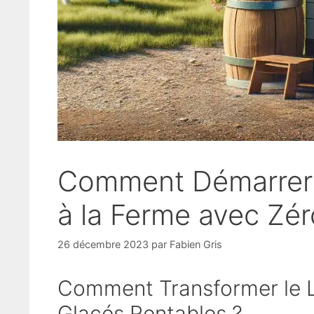
Comment Démarrer 
à la Ferme avec Zér
26 décembre 2023
par
Fabien Gris
Comment Transformer le L
Glacés Rentables ?