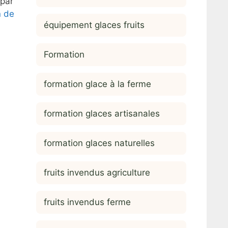
 par
n de
équipement glaces fruits
Formation
formation glace à la ferme
formation glaces artisanales
formation glaces naturelles
fruits invendus agriculture
fruits invendus ferme