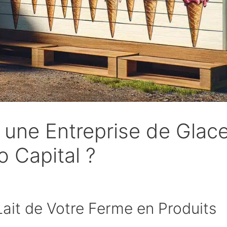
une Entreprise de Glac
o Capital ?
ait de Votre Ferme en Produits