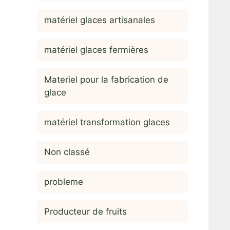
matériel glaces artisanales
matériel glaces fermières
Materiel pour la fabrication de
glace
matériel transformation glaces
Non classé
probleme
Producteur de fruits