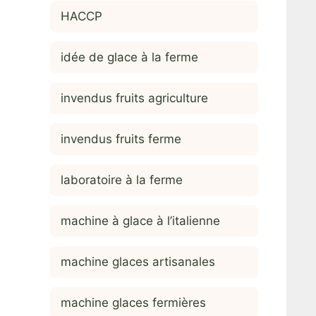
HACCP
idée de glace à la ferme
invendus fruits agriculture
invendus fruits ferme
laboratoire à la ferme
machine à glace à l’italienne
machine glaces artisanales
machine glaces fermières