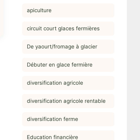
apiculture
circuit court glaces fermières
De yaourt/fromage à glacier
Débuter en glace fermière
diversification agricole
diversification agricole rentable
diversification ferme
Education financière