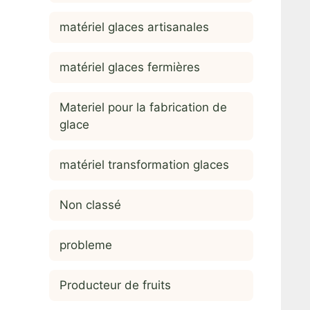
matériel glaces artisanales
matériel glaces fermières
Materiel pour la fabrication de
glace
matériel transformation glaces
Non classé
probleme
Producteur de fruits