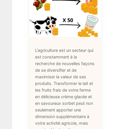
L’agriculture est un secteur qui
est constamment à la
recherche de nouvelles façons
de se diversifier et de
maximiser la valeur de ses
produits. Transformer le lait et
les fruits frais de votre ferme
en délicieuse crème glacée et
en savoureux sorbet peut non
seulement apporter une
dimension supplémentaire à
votre activité agricole, mais