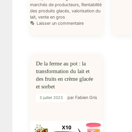
marchés de producteurs
,
Rentabilité
des produits glacés
,
valorisation du
lait
,
vente en gros
Laisser un commentaire
De la ferme au pot : la
transformation du lait et
des fruits en crème glacée
et sorbet
par
Fabien Gris
3 juillet 2023