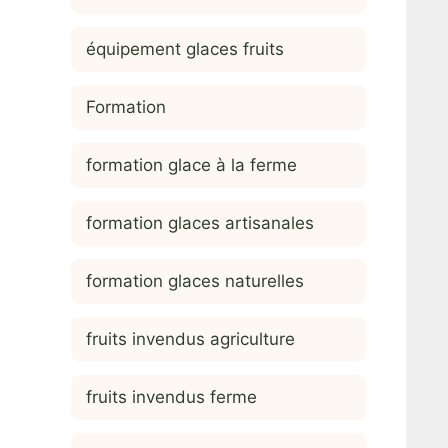
équipement glaces fruits
Formation
formation glace à la ferme
formation glaces artisanales
formation glaces naturelles
fruits invendus agriculture
fruits invendus ferme