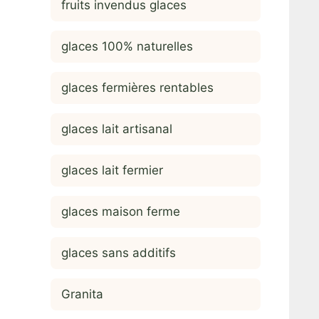
fruits invendus glaces
glaces 100% naturelles
glaces fermières rentables
glaces lait artisanal
glaces lait fermier
glaces maison ferme
glaces sans additifs
Granita