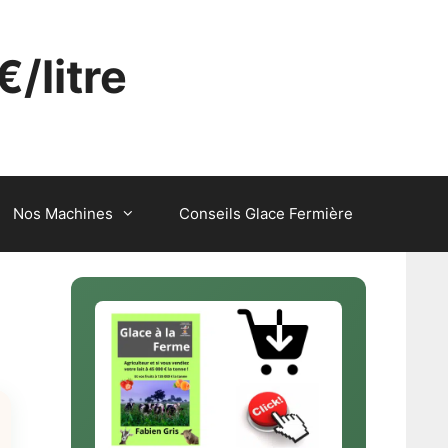
€/litre
Nos Machines
Conseils Glace Fermière