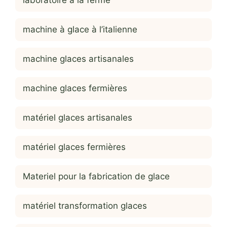
machine à glace à l’italienne
machine glaces artisanales
machine glaces fermières
matériel glaces artisanales
matériel glaces fermières
Materiel pour la fabrication de glace
matériel transformation glaces