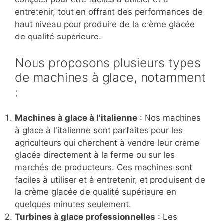
entretenir, tout en offrant des performances de
haut niveau pour produire de la crème glacée
de qualité supérieure.
Nous proposons plusieurs types
de machines à glace, notamment
:
Machines à glace à l'italienne
: Nos machines
à glace à l'italienne sont parfaites pour les
agriculteurs qui cherchent à vendre leur crème
glacée directement à la ferme ou sur les
marchés de producteurs. Ces machines sont
faciles à utiliser et à entretenir, et produisent de
la crème glacée de qualité supérieure en
quelques minutes seulement.
Turbines à glace professionnelles
: Les