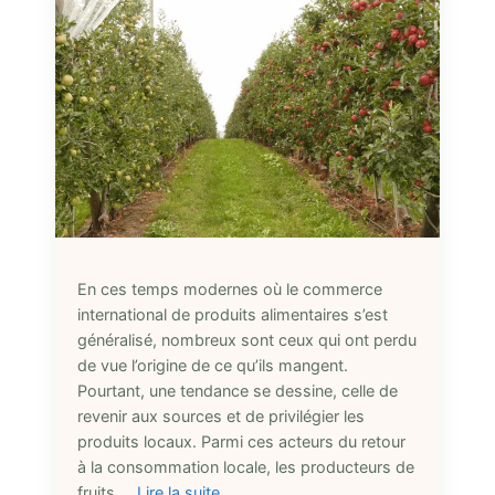
En ces temps modernes où le commerce
international de produits alimentaires s’est
généralisé, nombreux sont ceux qui ont perdu
de vue l’origine de ce qu’ils mangent.
Pourtant, une tendance se dessine, celle de
revenir aux sources et de privilégier les
produits locaux. Parmi ces acteurs du retour
à la consommation locale, les producteurs de
fruits …
Lire la suite