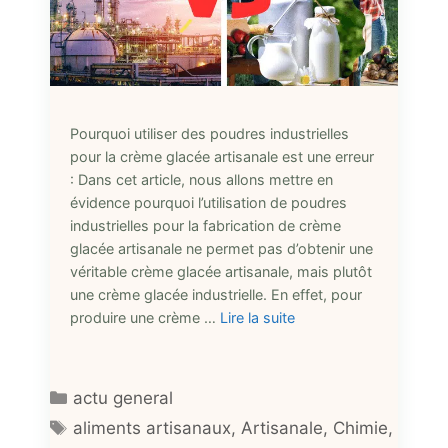
Pourquoi utiliser des poudres industrielles
pour la crème glacée artisanale est une erreur
: Dans cet article, nous allons mettre en
évidence pourquoi l’utilisation de poudres
industrielles pour la fabrication de crème
glacée artisanale ne permet pas d’obtenir une
véritable crème glacée artisanale, mais plutôt
une crème glacée industrielle. En effet, pour
produire une crème …
Lire la suite
Catégories
actu general
Étiquettes
aliments artisanaux
,
Artisanale
,
Chimie
,