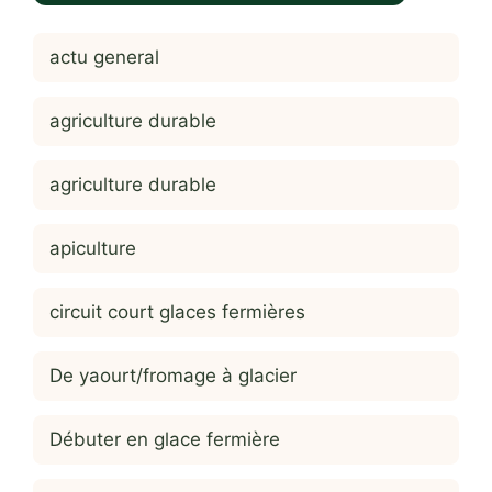
actu general
agriculture durable
agriculture durable
apiculture
circuit court glaces fermières
De yaourt/fromage à glacier
Débuter en glace fermière