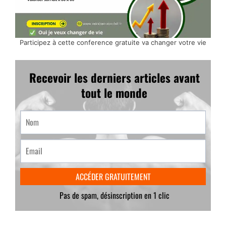
Participez à cette conference gratuite va changer votre vie