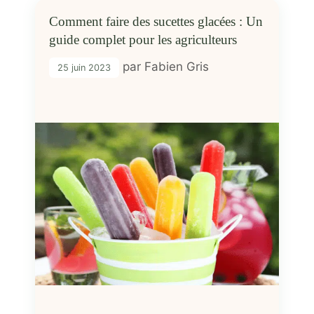
Comment faire des sucettes glacées : Un
guide complet pour les agriculteurs
par
Fabien Gris
25 juin 2023