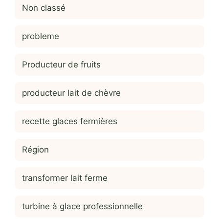
Non classé
probleme
Producteur de fruits
producteur lait de chèvre
recette glaces fermières
Région
transformer lait ferme
turbine à glace professionnelle