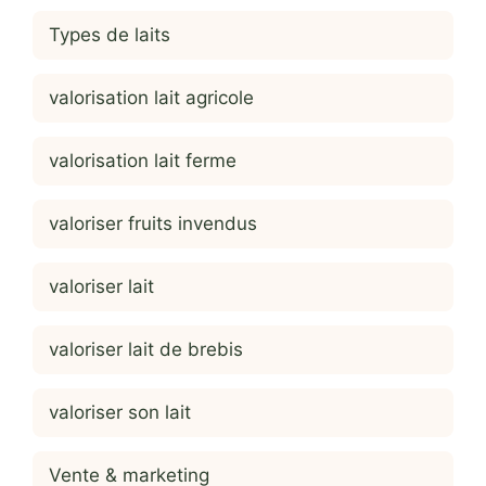
Types de laits
valorisation lait agricole
valorisation lait ferme
valoriser fruits invendus
valoriser lait
valoriser lait de brebis
valoriser son lait
Vente & marketing