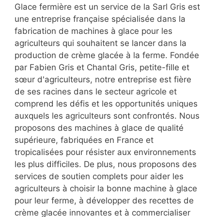
Glace fermière est un service de la Sarl Gris est
une entreprise française spécialisée dans la
fabrication de machines à glace pour les
agriculteurs qui souhaitent se lancer dans la
production de crème glacée à la ferme. Fondée
par Fabien Gris et Chantal Gris, petite-fille et
sœur d'agriculteurs, notre entreprise est fière
de ses racines dans le secteur agricole et
comprend les défis et les opportunités uniques
auxquels les agriculteurs sont confrontés. Nous
proposons des machines à glace de qualité
supérieure, fabriquées en France et
tropicalisées pour résister aux environnements
les plus difficiles. De plus, nous proposons des
services de soutien complets pour aider les
agriculteurs à choisir la bonne machine à glace
pour leur ferme, à développer des recettes de
crème glacée innovantes et à commercialiser