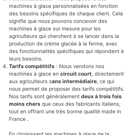
machines à glace personnalisées en fonction
des besoins spécifiques de chaque client. Cela
signifie que nous pouvons concevoir des
machines à glace sur mesure pour les
agriculteurs qui cherchent à se lancer dans la
production de crème glacée à la ferme, avec
des fonctionnalités spécifiques qui répondent à
leurs besoins.
Tarifs compétitifs
: Nous vendons nos
machines à glace en
circuit court
, directement
aux agriculteurs s
ans intermédiaire
, ce qui
nous permet de proposer des tarifs compétitifs.
Nos tarifs sont généralement
deux à trois fois
moins chers
que ceux des fabricants italiens,
tout en offrant une très bonne qualité made in
France .
En choisissant les machines à glace de la