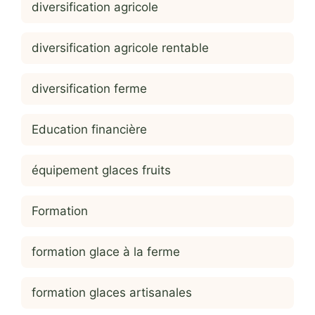
diversification agricole
diversification agricole rentable
diversification ferme
Education financière
équipement glaces fruits
Formation
formation glace à la ferme
formation glaces artisanales