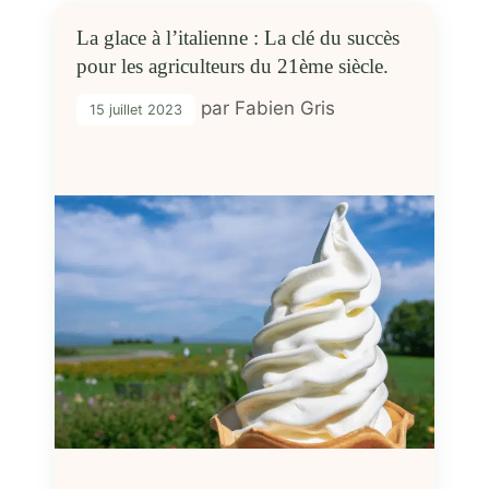
La glace à l’italienne : La clé du succès
pour les agriculteurs du 21ème siècle.
par
Fabien Gris
15 juillet 2023