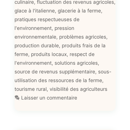
culinaire
,
fluctuation des revenus agricoles
,
glace à l'italienne
,
glacerie à la ferme
,
pratiques respectueuses de
l'environnement
,
pression
environnementale
,
problèmes agricoles
,
production durable
,
produits frais de la
ferme
,
produits locaux
,
respect de
l'environnement
,
solutions agricoles
,
source de revenus supplémentaire
,
sous-
utilisation des ressources de la ferme
,
tourisme rural
,
visibilité des agriculteurs
Laisser un commentaire