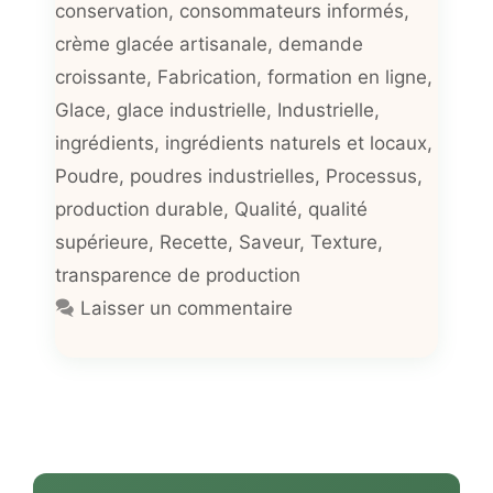
conservation
,
consommateurs informés
,
crème glacée artisanale
,
demande
croissante
,
Fabrication
,
formation en ligne
,
Glace
,
glace industrielle
,
Industrielle
,
ingrédients
,
ingrédients naturels et locaux
,
Poudre
,
poudres industrielles
,
Processus
,
production durable
,
Qualité
,
qualité
supérieure
,
Recette
,
Saveur
,
Texture
,
transparence de production
Laisser un commentaire