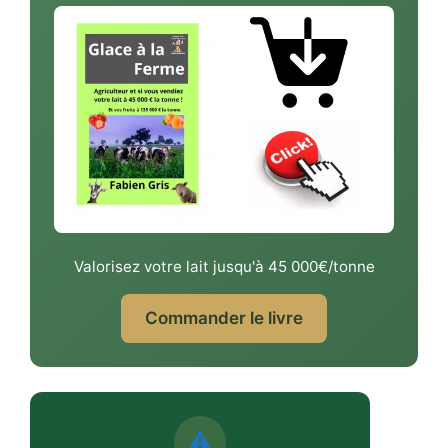
Valorisez votre lait jusqu'à 45 000€/tonne
Commander le livre
⚠️