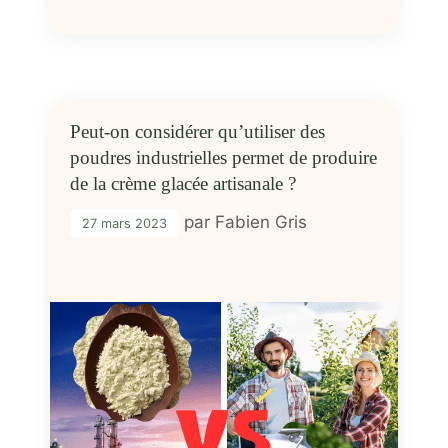
Peut-on considérer qu’utiliser des
poudres industrielles permet de produire
de la crème glacée artisanale ?
par
Fabien Gris
27 mars 2023