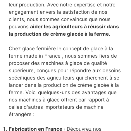
leur production. Avec notre expertise et notre
engagement envers la satisfaction de nos
clients, nous sommes convaincus que nous
pouvons
aider les agriculteurs à réussir dans
la production de
crème glacée à la ferme
.
Chez glace fermière le concept de glace à la
ferme made in France , nous sommes fiers de
proposer des machines à glace de qualité
supérieure, conçues pour répondre aux besoins
spécifiques des agriculteurs qui cherchent à se
lancer dans la production de crème glacée à la
ferme. Voici quelques-uns des avantages que
nos machines à glace offrent par rapport à
celles d'autres importateurs de machine
étrangère :
Fabrication en France
: Découvrez nos