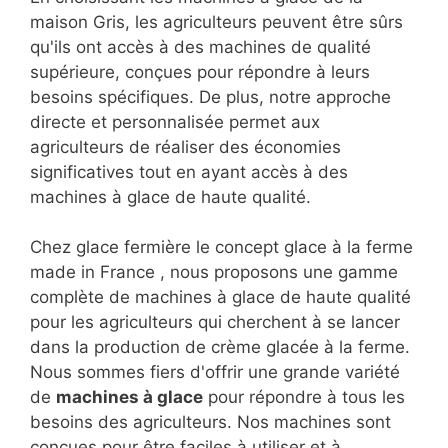
maison Gris, les agriculteurs peuvent être sûrs
qu'ils ont accès à des machines de qualité
supérieure, conçues pour répondre à leurs
besoins spécifiques. De plus, notre approche
directe et personnalisée permet aux
agriculteurs de réaliser des économies
significatives tout en ayant accès à des
machines à glace de haute qualité.
Chez glace fermière le concept glace à la ferme
made in France , nous proposons une gamme
complète de machines à glace de haute qualité
pour les agriculteurs qui cherchent à se lancer
dans la production de crème glacée à la ferme.
Nous sommes fiers d'offrir une grande variété
de
machines à glace
pour répondre à tous les
besoins des agriculteurs. Nos machines sont
conçues pour être faciles à utiliser et à