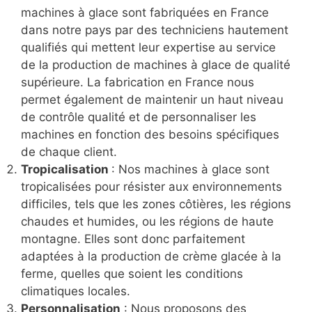
machines à glace sont fabriquées en France
dans notre pays par des techniciens hautement
qualifiés qui mettent leur expertise au service
de la production de machines à glace de qualité
supérieure. La fabrication en France nous
permet également de maintenir un haut niveau
de contrôle qualité et de personnaliser les
machines en fonction des besoins spécifiques
de chaque client.
Tropicalisation
: Nos machines à glace sont
tropicalisées pour résister aux environnements
difficiles, tels que les zones côtières, les régions
chaudes et humides, ou les régions de haute
montagne. Elles sont donc parfaitement
adaptées à la production de crème glacée à la
ferme, quelles que soient les conditions
climatiques locales.
Personnalisation
: Nous proposons des