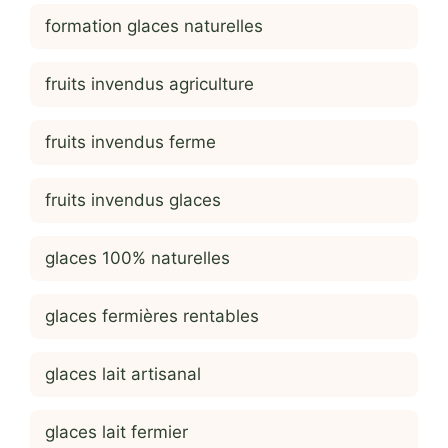
formation glaces naturelles
fruits invendus agriculture
fruits invendus ferme
fruits invendus glaces
glaces 100% naturelles
glaces fermières rentables
glaces lait artisanal
glaces lait fermier