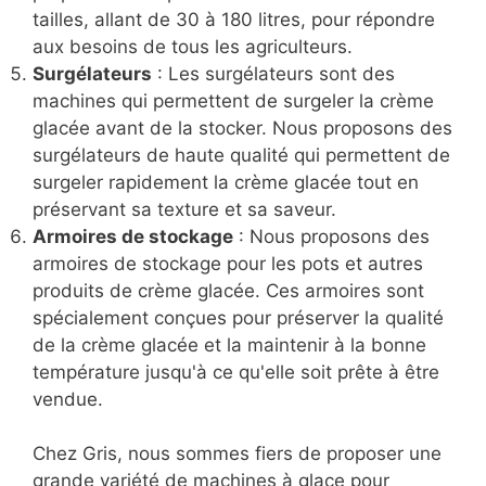
tailles, allant de 30 à 180 litres, pour répondre
aux besoins de tous les agriculteurs.
Surgélateurs
: Les surgélateurs sont des
machines qui permettent de surgeler la crème
glacée avant de la stocker. Nous proposons des
surgélateurs de haute qualité qui permettent de
surgeler rapidement la crème glacée tout en
préservant sa texture et sa saveur.
Armoires de stockage
: Nous proposons des
armoires de stockage pour les pots et autres
produits de crème glacée. Ces armoires sont
spécialement conçues pour préserver la qualité
de la crème glacée et la maintenir à la bonne
température jusqu'à ce qu'elle soit prête à être
vendue.
Chez Gris, nous sommes fiers de proposer une
grande variété de machines à glace pour