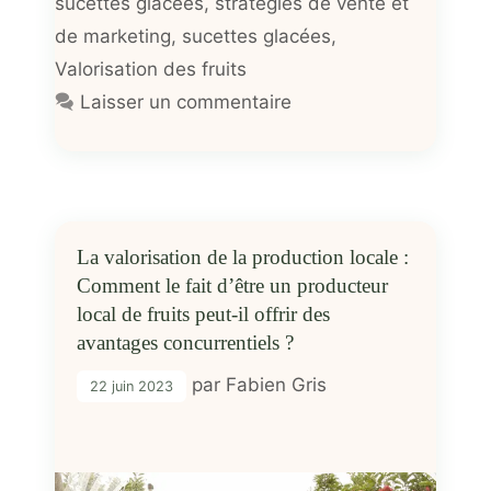
sucettes glacées
,
stratégies de vente et
de marketing
,
sucettes glacées
,
Valorisation des fruits
Laisser un commentaire
La valorisation de la production locale :
Comment le fait d’être un producteur
local de fruits peut-il offrir des
avantages concurrentiels ?
par
Fabien Gris
22 juin 2023