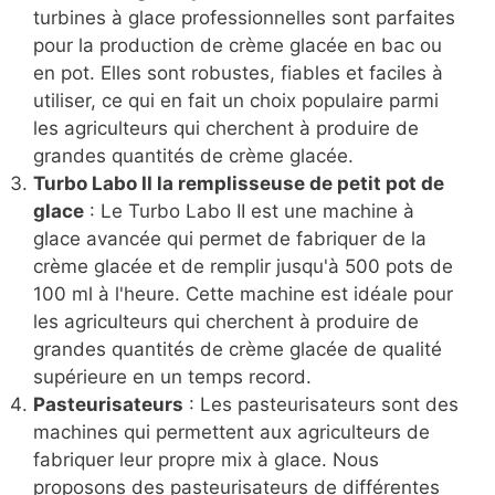
turbines à glace professionnelles sont parfaites
pour la production de crème glacée en bac ou
en pot. Elles sont robustes, fiables et faciles à
utiliser, ce qui en fait un choix populaire parmi
les agriculteurs qui cherchent à produire de
grandes quantités de crème glacée.
Turbo Labo II la remplisseuse de petit pot de
glace
: Le Turbo Labo II est une machine à
glace avancée qui permet de fabriquer de la
crème glacée et de remplir jusqu'à 500 pots de
100 ml à l'heure. Cette machine est idéale pour
les agriculteurs qui cherchent à produire de
grandes quantités de crème glacée de qualité
supérieure en un temps record.
Pasteurisateurs
: Les pasteurisateurs sont des
machines qui permettent aux agriculteurs de
fabriquer leur propre mix à glace. Nous
proposons des pasteurisateurs de différentes