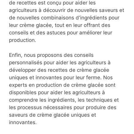
de recettes est conçu pour aider les
agriculteurs à découvrir de nouvelles saveurs et
de nouvelles combinaisons d'ingrédients pour
leur crème glacée, tout en leur offrant des
conseils et des astuces pour améliorer leur
production.
Enfin, nous proposons des conseils
personnalisés pour aider les agriculteurs à
développer des recettes de crème glacée
uniques et innovantes pour leur ferme. Nos
experts en production de crème glacée sont
disponibles pour aider les agriculteurs à
comprendre les ingrédients, les techniques et
les processus nécessaires pour produire des
saveurs de crème glacée uniques et
innovantes.