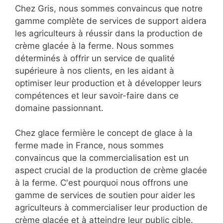
Chez Gris, nous sommes convaincus que notre
gamme complète de services de support aidera
les agriculteurs à réussir dans la production de
crème glacée à la ferme. Nous sommes
déterminés à offrir un service de qualité
supérieure à nos clients, en les aidant à
optimiser leur production et à développer leurs
compétences et leur savoir-faire dans ce
domaine passionnant.
Chez glace fermière le concept de glace à la
ferme made in France, nous sommes
convaincus que la commercialisation est un
aspect crucial de la production de crème glacée
à la ferme. C'est pourquoi nous offrons une
gamme de services de soutien pour aider les
agriculteurs à commercialiser leur production de
crème glacée et à atteindre leur public cible.