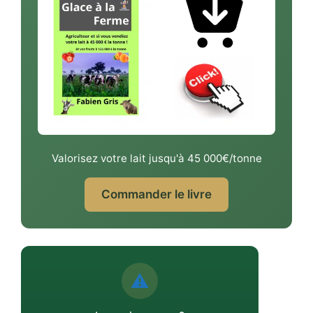
Valorisez votre lait jusqu'à 45 000€/tonne
Commander le livre
⚠️