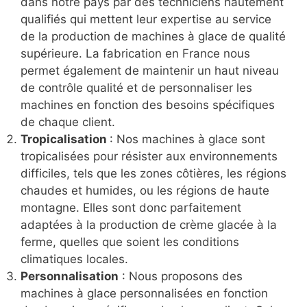
dans notre pays par des techniciens hautement
qualifiés qui mettent leur expertise au service
de la production de machines à glace de qualité
supérieure. La fabrication en France nous
permet également de maintenir un haut niveau
de contrôle qualité et de personnaliser les
machines en fonction des besoins spécifiques
de chaque client.
Tropicalisation
: Nos machines à glace sont
tropicalisées pour résister aux environnements
difficiles, tels que les zones côtières, les régions
chaudes et humides, ou les régions de haute
montagne. Elles sont donc parfaitement
adaptées à la production de crème glacée à la
ferme, quelles que soient les conditions
climatiques locales.
Personnalisation
: Nous proposons des
machines à glace personnalisées en fonction