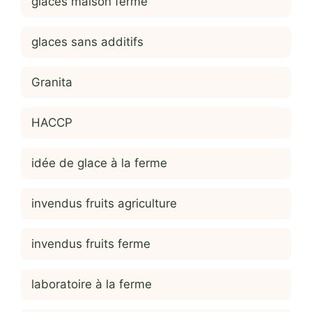
glaces maison ferme
glaces sans additifs
Granita
HACCP
idée de glace à la ferme
invendus fruits agriculture
invendus fruits ferme
laboratoire à la ferme