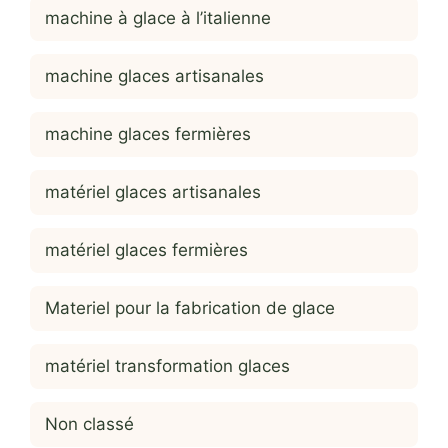
machine à glace à l’italienne
machine glaces artisanales
machine glaces fermières
matériel glaces artisanales
matériel glaces fermières
Materiel pour la fabrication de glace
matériel transformation glaces
Non classé