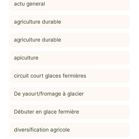
actu general
agriculture durable
agriculture durable
apiculture
circuit court glaces fermières
De yaourt/fromage à glacier
Débuter en glace fermière
diversification agricole