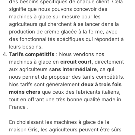
des besoins spécifiques de chaque client. Cela
signifie que nous pouvons concevoir des
machines à glace sur mesure pour les
agriculteurs qui cherchent à se lancer dans la
production de crème glacée à la ferme, avec
des fonctionnalités spécifiques qui répondent à
leurs besoins.
Tarifs compétitifs
: Nous vendons nos
machines à glace en
circuit court
, directement
aux agriculteurs s
ans intermédiaire
, ce qui
nous permet de proposer des tarifs compétitifs.
Nos tarifs sont généralement
deux à trois fois
moins chers
que ceux des fabricants italiens,
tout en offrant une très bonne qualité made in
France .
En choisissant les machines à glace de la
maison Gris, les agriculteurs peuvent être sûrs