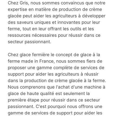
Chez Gris, nous sommes convaincus que notre
expertise en matière de production de crème
glacée peut aider les agriculteurs à développer
des saveurs uniques et innovantes pour leur
ferme, tout en leur offrant les outils et les
ressources nécessaires pour réussir dans ce
secteur passionnant.
Chez glace fermière le concept de glace à la
ferme made in France, nous sommes fiers de
proposer une gamme complète de services de
support pour aider les agriculteurs à réussir
dans la production de crème glacée à la ferme.
Nous comprenons que l'achat d'une machine à
glace de haute qualité est seulement la
première étape pour réussir dans ce secteur
passionnant. C'est pourquoi nous offrons une
gamme de services de support pour aider les