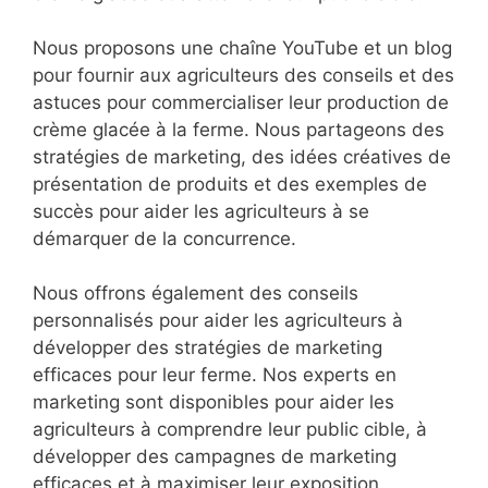
Nous proposons une chaîne YouTube et un blog
pour fournir aux agriculteurs des conseils et des
astuces pour commercialiser leur production de
crème glacée à la ferme. Nous partageons des
stratégies de marketing, des idées créatives de
présentation de produits et des exemples de
succès pour aider les agriculteurs à se
démarquer de la concurrence.
Nous offrons également des conseils
personnalisés pour aider les agriculteurs à
développer des stratégies de marketing
efficaces pour leur ferme. Nos experts en
marketing sont disponibles pour aider les
agriculteurs à comprendre leur public cible, à
développer des campagnes de marketing
efficaces et à maximiser leur exposition.