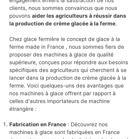
engagement envers la satisfaction de nos
clients, nous sommes convaincus que nous
pouvons
aider les agriculteurs à réussir dans
la production de
crème glacée à la ferme
.
Chez glace fermière le concept de glace à la
ferme made in France , nous sommes fiers de
proposer des machines à glace de qualité
supérieure, conçues pour répondre aux besoins
spécifiques des agriculteurs qui cherchent à se
lancer dans la production de crème glacée à la
ferme. Voici quelques-uns des avantages que
nos machines à glace offrent par rapport à
celles d'autres importateurs de machine
étrangère :
Fabrication en France
: Découvrez nos
machines à glace sont fabriquées en France