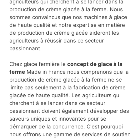
agriculteurs qui cherchent à se lancer dans la
production de crème glacée à la ferme. Nous
sommes convaincus que nos machines à glace
de haute qualité et notre expertise en matière
de production de crème glacée aideront les
agriculteurs à réussir dans ce secteur
passionnant.
Chez glace fermière le
concept de glace à la
ferme
Made in France nous comprenons que la
production de crème glacée à la ferme ne se
limite pas seulement à la fabrication de crème
glacée de haute qualité. Les agriculteurs qui
cherchent à se lancer dans ce secteur
passionnant doivent également développer des
saveurs uniques et innovantes pour se
démarquer de la concurrence. C'est pourquoi
nous offrons une gamme de services de soutien