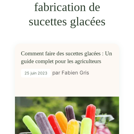
fabrication de
sucettes glacées
Comment faire des sucettes glacées : Un
guide complet pour les agriculteurs
par
Fabien Gris
25 juin 2023