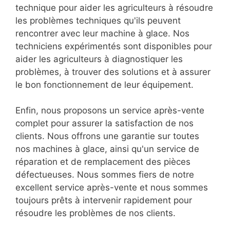
technique pour aider les agriculteurs à résoudre
les problèmes techniques qu'ils peuvent
rencontrer avec leur machine à glace. Nos
techniciens expérimentés sont disponibles pour
aider les agriculteurs à diagnostiquer les
problèmes, à trouver des solutions et à assurer
le bon fonctionnement de leur équipement.
Enfin, nous proposons un service après-vente
complet pour assurer la satisfaction de nos
clients. Nous offrons une garantie sur toutes
nos machines à glace, ainsi qu'un service de
réparation et de remplacement des pièces
défectueuses. Nous sommes fiers de notre
excellent service après-vente et nous sommes
toujours prêts à intervenir rapidement pour
résoudre les problèmes de nos clients.