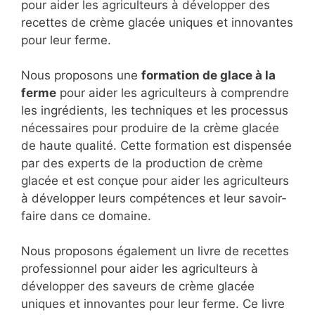
pour aider les agriculteurs à développer des
recettes de crème glacée uniques et innovantes
pour leur ferme.
Nous proposons une
formation de glace à la
ferme
pour aider les agriculteurs à comprendre
les ingrédients, les techniques et les processus
nécessaires pour produire de la crème glacée
de haute qualité. Cette formation est dispensée
par des experts de la production de crème
glacée et est conçue pour aider les agriculteurs
à développer leurs compétences et leur savoir-
faire dans ce domaine.
Nous proposons également un livre de recettes
professionnel pour aider les agriculteurs à
développer des saveurs de crème glacée
uniques et innovantes pour leur ferme. Ce livre