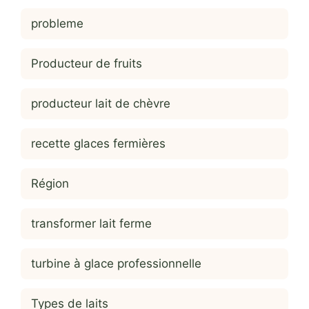
probleme
Producteur de fruits
producteur lait de chèvre
recette glaces fermières
Région
transformer lait ferme
turbine à glace professionnelle
Types de laits