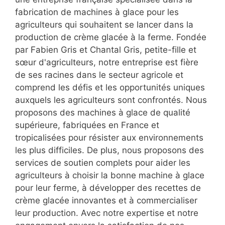
fabrication de machines à glace pour les
agriculteurs qui souhaitent se lancer dans la
production de crème glacée à la ferme. Fondée
par Fabien Gris et Chantal Gris, petite-fille et
sœur d'agriculteurs, notre entreprise est fière
de ses racines dans le secteur agricole et
comprend les défis et les opportunités uniques
auxquels les agriculteurs sont confrontés. Nous
proposons des machines à glace de qualité
supérieure, fabriquées en France et
tropicalisées pour résister aux environnements
les plus difficiles. De plus, nous proposons des
services de soutien complets pour aider les
agriculteurs à choisir la bonne machine à glace
pour leur ferme, à développer des recettes de
crème glacée innovantes et à commercialiser
leur production. Avec notre expertise et notre