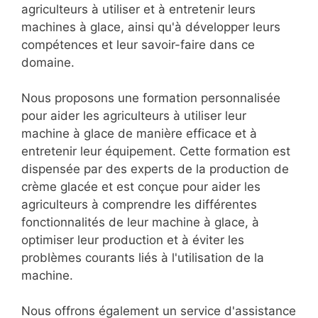
agriculteurs à utiliser et à entretenir leurs
machines à glace, ainsi qu'à développer leurs
compétences et leur savoir-faire dans ce
domaine.
Nous proposons une formation personnalisée
pour aider les agriculteurs à utiliser leur
machine à glace de manière efficace et à
entretenir leur équipement. Cette formation est
dispensée par des experts de la production de
crème glacée et est conçue pour aider les
agriculteurs à comprendre les différentes
fonctionnalités de leur machine à glace, à
optimiser leur production et à éviter les
problèmes courants liés à l'utilisation de la
machine.
Nous offrons également un service d'assistance