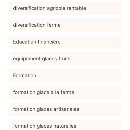
diversification agricole rentable
diversification ferme
Education financière
équipement glaces fruits
Formation
formation glace à la ferme
formation glaces artisanales
formation glaces naturelles