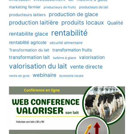
marketing fermier
producteurs de lait
producteurs de fruits
production de glace
producteurs laitiers
production laitière
produits locaux
Qualité
rentabilité
rentabilite glace
rentabilité agricole
sécurité alimentaire
transformation fruits
Transformation du lait
transformation lait
valorisation
turbine à glace
valorisation du lait
vente directe
webinaire
vente en gros
économie locale