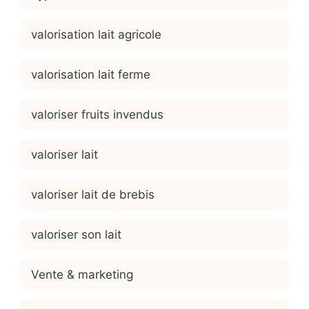
valorisation lait agricole
valorisation lait ferme
valoriser fruits invendus
valoriser lait
valoriser lait de brebis
valoriser son lait
Vente & marketing