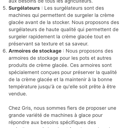
aux besoins de tous les agriculteurs.
Surgélateurs
: Les surgélateurs sont des
machines qui permettent de surgeler la crème
glacée avant de la stocker. Nous proposons des
surgélateurs de haute qualité qui permettent de
surgeler rapidement la crème glacée tout en
préservant sa texture et sa saveur.
Armoires de stockage
: Nous proposons des
armoires de stockage pour les pots et autres
produits de crème glacée. Ces armoires sont
spécialement conçues pour préserver la qualité
de la crème glacée et la maintenir à la bonne
température jusqu'à ce qu'elle soit prête à être
vendue.
Chez Gris, nous sommes fiers de proposer une
grande variété de machines à glace pour
répondre aux besoins spécifiques des