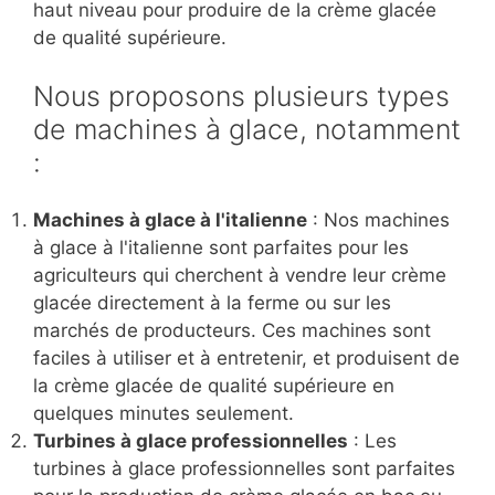
haut niveau pour produire de la crème glacée
de qualité supérieure.
Nous proposons plusieurs types
de machines à glace, notamment
:
Machines à glace à l'italienne
: Nos machines
à glace à l'italienne sont parfaites pour les
agriculteurs qui cherchent à vendre leur crème
glacée directement à la ferme ou sur les
marchés de producteurs. Ces machines sont
faciles à utiliser et à entretenir, et produisent de
la crème glacée de qualité supérieure en
quelques minutes seulement.
Turbines à glace professionnelles
: Les
turbines à glace professionnelles sont parfaites