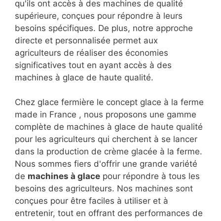
qu'ils ont accès à des machines de qualité
supérieure, conçues pour répondre à leurs
besoins spécifiques. De plus, notre approche
directe et personnalisée permet aux
agriculteurs de réaliser des économies
significatives tout en ayant accès à des
machines à glace de haute qualité.
Chez glace fermière le concept glace à la ferme
made in France , nous proposons une gamme
complète de machines à glace de haute qualité
pour les agriculteurs qui cherchent à se lancer
dans la production de crème glacée à la ferme.
Nous sommes fiers d'offrir une grande variété
de
machines à glace
pour répondre à tous les
besoins des agriculteurs. Nos machines sont
conçues pour être faciles à utiliser et à
entretenir, tout en offrant des performances de