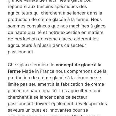
grande variété de machines à glace pour
répondre aux besoins spécifiques des
agriculteurs qui cherchent à se lancer dans la
production de crème glacée à la ferme. Nous
sommes convaincus que nos machines à glace
de haute qualité et notre expertise en matière
de production de crème glacée aideront les
agriculteurs à réussir dans ce secteur
passionnant.
Chez glace fermière le
concept de glace à la
ferme
Made in France nous comprenons que la
production de crème glacée à la ferme ne se
limite pas seulement à la fabrication de crème
glacée de haute qualité. Les agriculteurs qui
cherchent à se lancer dans ce secteur
passionnant doivent également développer des
saveurs uniques et innovantes pour se