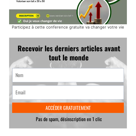
Participez à cette conference gratuite va changer votre vie