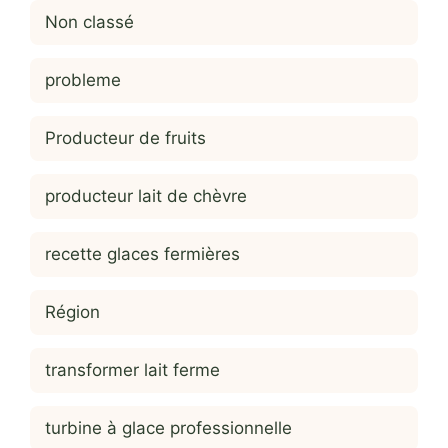
Non classé
probleme
Producteur de fruits
producteur lait de chèvre
recette glaces fermières
Région
transformer lait ferme
turbine à glace professionnelle