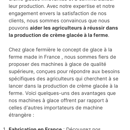
leur production. Avec notre expertise et notre
engagement envers la satisfaction de nos
clients, nous sommes convaincus que nous
pouvons
aider les agriculteurs à réussir dans
la production de
crème glacée à la ferme
.
Chez glace fermière le concept de glace à la
ferme made in France , nous sommes fiers de
proposer des machines à glace de qualité
supérieure, conçues pour répondre aux besoins
spécifiques des agriculteurs qui cherchent à se
lancer dans la production de crème glacée à la
ferme. Voici quelques-uns des avantages que
nos machines à glace offrent par rapport à
celles d'autres importateurs de machine
étrangère :
Fabrication en France
: Découvrez nos