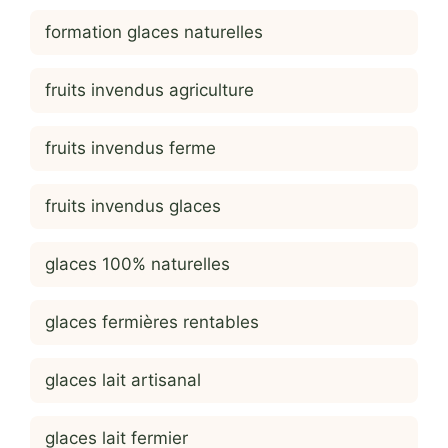
formation glaces naturelles
fruits invendus agriculture
fruits invendus ferme
fruits invendus glaces
glaces 100% naturelles
glaces fermières rentables
glaces lait artisanal
glaces lait fermier