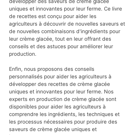
développer des saveurs de crème glacée
uniques et innovantes pour leur ferme. Ce livre
de recettes est conçu pour aider les
agriculteurs à découvrir de nouvelles saveurs et
de nouvelles combinaisons d'ingrédients pour
leur crème glacée, tout en leur offrant des
conseils et des astuces pour améliorer leur
production.
Enfin, nous proposons des conseils
personnalisés pour aider les agriculteurs à
développer des recettes de crème glacée
uniques et innovantes pour leur ferme. Nos
experts en production de crème glacée sont
disponibles pour aider les agriculteurs à
comprendre les ingrédients, les techniques et
les processus nécessaires pour produire des
saveurs de crème glacée uniques et