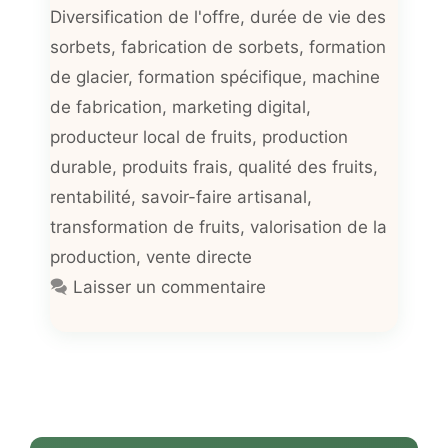
Diversification de l'offre
,
durée de vie des
sorbets
,
fabrication de sorbets
,
formation
de glacier
,
formation spécifique
,
machine
de fabrication
,
marketing digital
,
producteur local de fruits
,
production
durable
,
produits frais
,
qualité des fruits
,
rentabilité
,
savoir-faire artisanal
,
transformation de fruits
,
valorisation de la
production
,
vente directe
Laisser un commentaire