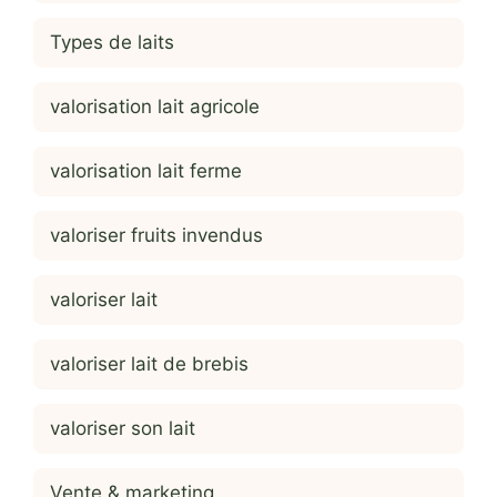
Types de laits
valorisation lait agricole
valorisation lait ferme
valoriser fruits invendus
valoriser lait
valoriser lait de brebis
valoriser son lait
Vente & marketing