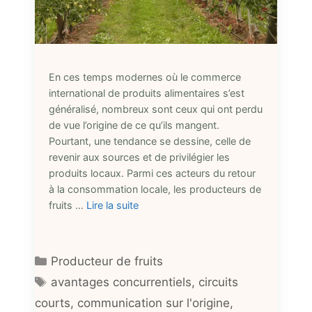
En ces temps modernes où le commerce
international de produits alimentaires s’est
généralisé, nombreux sont ceux qui ont perdu
de vue l’origine de ce qu’ils mangent.
Pourtant, une tendance se dessine, celle de
revenir aux sources et de privilégier les
produits locaux. Parmi ces acteurs du retour
à la consommation locale, les producteurs de
fruits …
Lire la suite
Catégories
Producteur de fruits
Étiquettes
avantages concurrentiels
,
circuits
courts
,
communication sur l'origine
,