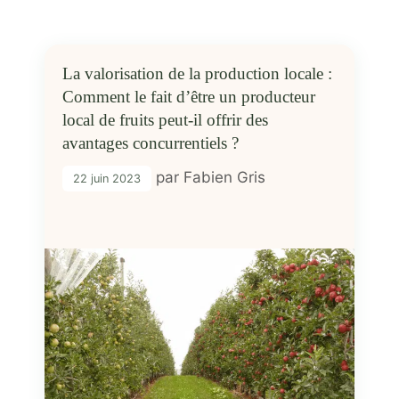
La valorisation de la production locale :
Comment le fait d’être un producteur
local de fruits peut-il offrir des
avantages concurrentiels ?
par
Fabien Gris
22 juin 2023