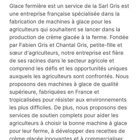
Glace fermière est un service de la Sarl Gris est
une entreprise française spécialisée dans la
fabrication de machines à glace pour les
agriculteurs qui souhaitent se lancer dans la
production de crème glacée à la ferme. Fondée
par Fabien Gris et Chantal Gris, petite-fille et
sœur d'agriculteurs, notre entreprise est fière
de ses racines dans le secteur agricole et
comprend les défis et les opportunités uniques
auxquels les agriculteurs sont confrontés. Nous
proposons des machines à glace de qualité
supérieure, fabriquées en France et
tropicalisées pour résister aux environnements
les plus difficiles. De plus, nous proposons des
services de soutien complets pour aider les
agriculteurs à choisir la bonne machine à glace
pour leur ferme, à développer des recettes de
crème glacée innovantes et à commercialiser