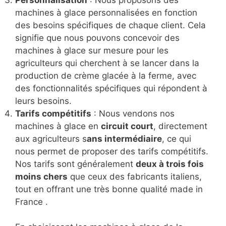
Personnalisation
: Nous proposons des
machines à glace personnalisées en fonction
des besoins spécifiques de chaque client. Cela
signifie que nous pouvons concevoir des
machines à glace sur mesure pour les
agriculteurs qui cherchent à se lancer dans la
production de crème glacée à la ferme, avec
des fonctionnalités spécifiques qui répondent à
leurs besoins.
Tarifs compétitifs
: Nous vendons nos
machines à glace en
circuit court
, directement
aux agriculteurs s
ans intermédiaire
, ce qui
nous permet de proposer des tarifs compétitifs.
Nos tarifs sont généralement
deux à trois fois
moins chers
que ceux des fabricants italiens,
tout en offrant une très bonne qualité made in
France .