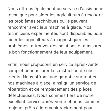
Nous offrons également un service d'assistance
technique pour aider les agriculteurs à résoudre
les problèmes techniques qu'ils peuvent
rencontrer avec leur machine à glace. Nos
techniciens expérimentés sont disponibles pour
aider les agriculteurs à diagnostiquer les
problèmes, à trouver des solutions et à assurer
le bon fonctionnement de leur équipement.
Enfin, nous proposons un service après-vente
complet pour assurer la satisfaction de nos
clients. Nous offrons une garantie sur toutes
nos machines à glace, ainsi qu'un service de
réparation et de remplacement des pièces
défectueuses. Nous sommes fiers de notre
excellent service après-vente et nous sommes
toujours prêts à intervenir rapidement pour