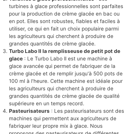
turbines à glace professionnelles sont parfaites
pour la production de crème glacée en bac ou
en pot. Elles sont robustes, fiables et faciles à
utiliser, ce qui en fait un choix populaire parmi
les agriculteurs qui cherchent à produire de
grandes quantités de crème glacée.
Turbo Labo II la remplisseuse de petit pot de
glace
: Le Turbo Labo II est une machine à
glace avancée qui permet de fabriquer de la
crème glacée et de remplir jusqu'à 500 pots de
100 ml à l'heure. Cette machine est idéale pour
les agriculteurs qui cherchent à produire de
grandes quantités de crème glacée de qualité
supérieure en un temps record.
Pasteurisateurs
: Les pasteurisateurs sont des
machines qui permettent aux agriculteurs de
fabriquer leur propre mix à glace. Nous
proposons des pasteurisateurs de différentes