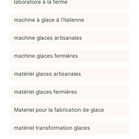
laboratoire à la ferme
machine à glace à l’italienne
machine glaces artisanales
machine glaces fermières
matériel glaces artisanales
matériel glaces fermières
Materiel pour la fabrication de glace
matériel transformation glaces