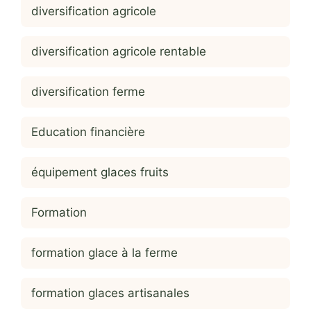
diversification agricole
diversification agricole rentable
diversification ferme
Education financière
équipement glaces fruits
Formation
formation glace à la ferme
formation glaces artisanales