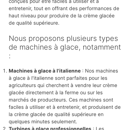
conçues pour être faciles à utiliser et à
entretenir, tout en offrant des performances de
haut niveau pour produire de la crème glacée
de qualité supérieure.
Nous proposons plusieurs types
de machines à glace, notamment
:
Machines à glace à l'italienne
: Nos machines
à glace à l'italienne sont parfaites pour les
agriculteurs qui cherchent à vendre leur crème
glacée directement à la ferme ou sur les
marchés de producteurs. Ces machines sont
faciles à utiliser et à entretenir, et produisent de
la crème glacée de qualité supérieure en
quelques minutes seulement.
Turbines à glace professionnelles
: Les