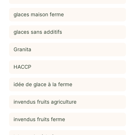
glaces maison ferme
glaces sans additifs
Granita
HACCP
idée de glace à la ferme
invendus fruits agriculture
invendus fruits ferme