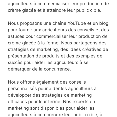
agriculteurs à commercialiser leur production de
crème glacée et à atteindre leur public cible.
Nous proposons une chaîne YouTube et un blog
pour fournir aux agriculteurs des conseils et des
astuces pour commercialiser leur production de
crème glacée à la ferme. Nous partageons des
stratégies de marketing, des idées créatives de
présentation de produits et des exemples de
succès pour aider les agriculteurs à se
démarquer de la concurrence.
Nous offrons également des conseils
personnalisés pour aider les agriculteurs à
développer des stratégies de marketing
efficaces pour leur ferme. Nos experts en
marketing sont disponibles pour aider les
agriculteurs à comprendre leur public cible, à