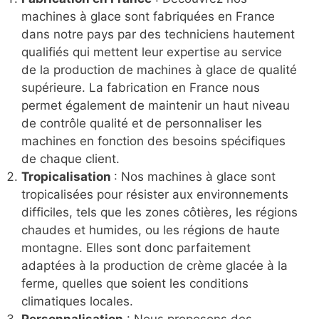
machines à glace sont fabriquées en France
dans notre pays par des techniciens hautement
qualifiés qui mettent leur expertise au service
de la production de machines à glace de qualité
supérieure. La fabrication en France nous
permet également de maintenir un haut niveau
de contrôle qualité et de personnaliser les
machines en fonction des besoins spécifiques
de chaque client.
Tropicalisation
: Nos machines à glace sont
tropicalisées pour résister aux environnements
difficiles, tels que les zones côtières, les régions
chaudes et humides, ou les régions de haute
montagne. Elles sont donc parfaitement
adaptées à la production de crème glacée à la
ferme, quelles que soient les conditions
climatiques locales.