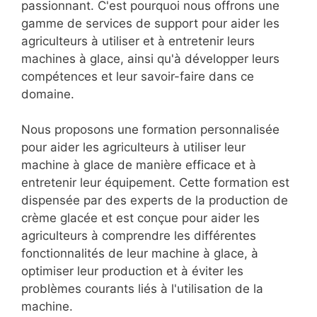
passionnant. C'est pourquoi nous offrons une
gamme de services de support pour aider les
agriculteurs à utiliser et à entretenir leurs
machines à glace, ainsi qu'à développer leurs
compétences et leur savoir-faire dans ce
domaine.
Nous proposons une formation personnalisée
pour aider les agriculteurs à utiliser leur
machine à glace de manière efficace et à
entretenir leur équipement. Cette formation est
dispensée par des experts de la production de
crème glacée et est conçue pour aider les
agriculteurs à comprendre les différentes
fonctionnalités de leur machine à glace, à
optimiser leur production et à éviter les
problèmes courants liés à l'utilisation de la
machine.