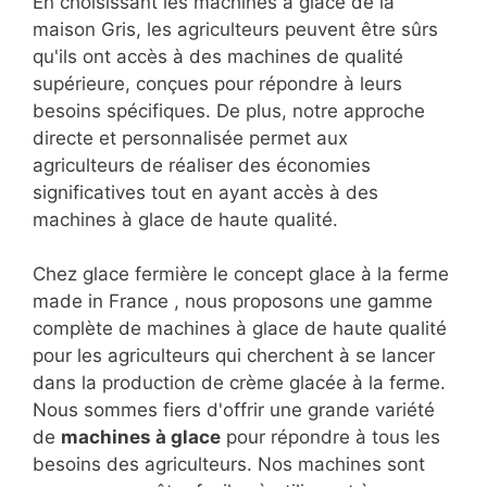
En choisissant les machines à glace de la
maison Gris, les agriculteurs peuvent être sûrs
qu'ils ont accès à des machines de qualité
supérieure, conçues pour répondre à leurs
besoins spécifiques. De plus, notre approche
directe et personnalisée permet aux
agriculteurs de réaliser des économies
significatives tout en ayant accès à des
machines à glace de haute qualité.
Chez glace fermière le concept glace à la ferme
made in France , nous proposons une gamme
complète de machines à glace de haute qualité
pour les agriculteurs qui cherchent à se lancer
dans la production de crème glacée à la ferme.
Nous sommes fiers d'offrir une grande variété
de
machines à glace
pour répondre à tous les
besoins des agriculteurs. Nos machines sont