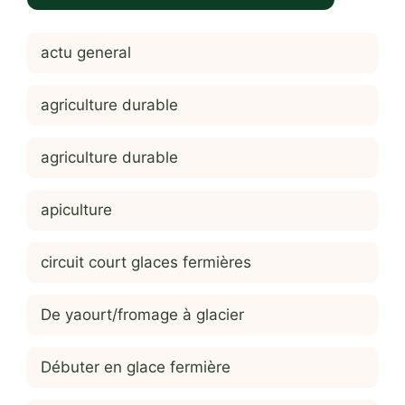
actu general
agriculture durable
agriculture durable
apiculture
circuit court glaces fermières
De yaourt/fromage à glacier
Débuter en glace fermière