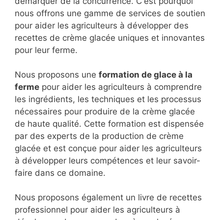
démarquer de la concurrence. C'est pourquoi
nous offrons une gamme de services de soutien
pour aider les agriculteurs à développer des
recettes de crème glacée uniques et innovantes
pour leur ferme.
Nous proposons une
formation de glace à la
ferme
pour aider les agriculteurs à comprendre
les ingrédients, les techniques et les processus
nécessaires pour produire de la crème glacée
de haute qualité. Cette formation est dispensée
par des experts de la production de crème
glacée et est conçue pour aider les agriculteurs
à développer leurs compétences et leur savoir-
faire dans ce domaine.
Nous proposons également un livre de recettes
professionnel pour aider les agriculteurs à