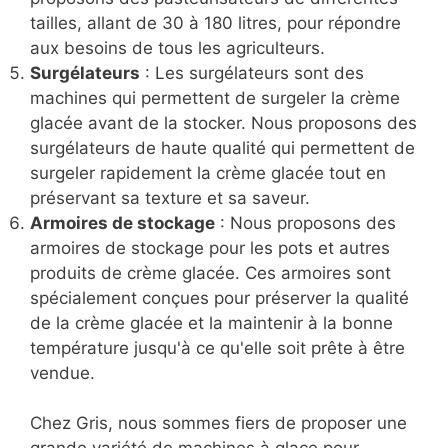
tailles, allant de 30 à 180 litres, pour répondre
aux besoins de tous les agriculteurs.
Surgélateurs
: Les surgélateurs sont des
machines qui permettent de surgeler la crème
glacée avant de la stocker. Nous proposons des
surgélateurs de haute qualité qui permettent de
surgeler rapidement la crème glacée tout en
préservant sa texture et sa saveur.
Armoires de stockage
: Nous proposons des
armoires de stockage pour les pots et autres
produits de crème glacée. Ces armoires sont
spécialement conçues pour préserver la qualité
de la crème glacée et la maintenir à la bonne
température jusqu'à ce qu'elle soit prête à être
vendue.
Chez Gris, nous sommes fiers de proposer une