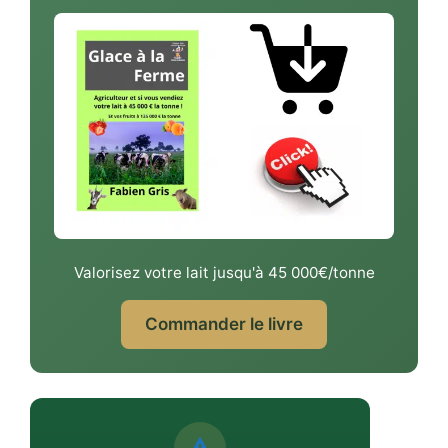
Valorisez votre lait jusqu'à 45 000€/tonne
Commander le livre