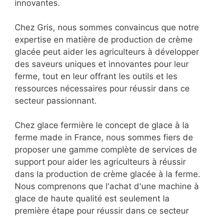
innovantes.
Chez Gris, nous sommes convaincus que notre
expertise en matière de production de crème
glacée peut aider les agriculteurs à développer
des saveurs uniques et innovantes pour leur
ferme, tout en leur offrant les outils et les
ressources nécessaires pour réussir dans ce
secteur passionnant.
Chez glace fermière le concept de glace à la
ferme made in France, nous sommes fiers de
proposer une gamme complète de services de
support pour aider les agriculteurs à réussir
dans la production de crème glacée à la ferme.
Nous comprenons que l'achat d'une machine à
glace de haute qualité est seulement la
première étape pour réussir dans ce secteur