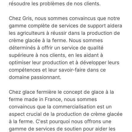
résoudre les problèmes de nos clients.
Chez Gris, nous sommes convaincus que notre
gamme complète de services de support aidera
les agriculteurs à réussir dans la production de
crème glacée à la ferme. Nous sommes
déterminés à offrir un service de qualité
supérieure à nos clients, en les aidant à
optimiser leur production et à développer leurs
compétences et leur savoir-faire dans ce
domaine passionnant.
Chez glace fermière le concept de glace à la
ferme made in France, nous sommes
convaincus que la commercialisation est un
aspect crucial de la production de crème glacée
à la ferme. C'est pourquoi nous offrons une
gamme de services de soutien pour aider les