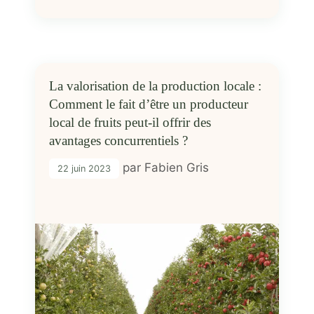
La valorisation de la production locale :
Comment le fait d’être un producteur
local de fruits peut-il offrir des
avantages concurrentiels ?
par
Fabien Gris
22 juin 2023