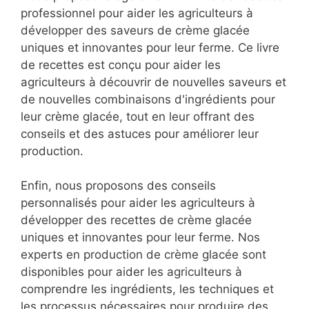
professionnel pour aider les agriculteurs à
développer des saveurs de crème glacée
uniques et innovantes pour leur ferme. Ce livre
de recettes est conçu pour aider les
agriculteurs à découvrir de nouvelles saveurs et
de nouvelles combinaisons d'ingrédients pour
leur crème glacée, tout en leur offrant des
conseils et des astuces pour améliorer leur
production.
Enfin, nous proposons des conseils
personnalisés pour aider les agriculteurs à
développer des recettes de crème glacée
uniques et innovantes pour leur ferme. Nos
experts en production de crème glacée sont
disponibles pour aider les agriculteurs à
comprendre les ingrédients, les techniques et
les processus nécessaires pour produire des