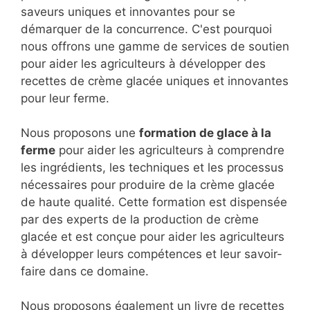
saveurs uniques et innovantes pour se
démarquer de la concurrence. C'est pourquoi
nous offrons une gamme de services de soutien
pour aider les agriculteurs à développer des
recettes de crème glacée uniques et innovantes
pour leur ferme.
Nous proposons une
formation de glace à la
ferme
pour aider les agriculteurs à comprendre
les ingrédients, les techniques et les processus
nécessaires pour produire de la crème glacée
de haute qualité. Cette formation est dispensée
par des experts de la production de crème
glacée et est conçue pour aider les agriculteurs
à développer leurs compétences et leur savoir-
faire dans ce domaine.
Nous proposons également un livre de recettes