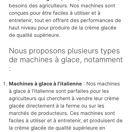
besoins des agriculteurs. Nos machines sont
conçues pour être faciles à utiliser et à
entretenir, tout en offrant des performances de
haut niveau pour produire de la crème glacée
de qualité supérieure.
Nous proposons plusieurs types
de machines à glace, notamment
:
Machines à glace à l'italienne
: Nos machines
à glace à l'italienne sont parfaites pour les
agriculteurs qui cherchent à vendre leur crème
glacée directement à la ferme ou sur les
marchés de producteurs. Ces machines sont
faciles à utiliser et à entretenir, et produisent de
la crème glacée de qualité supérieure en