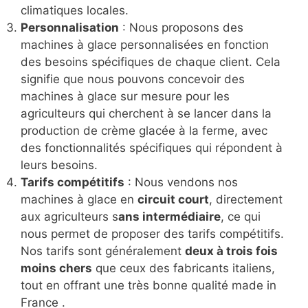
climatiques locales.
Personnalisation
: Nous proposons des
machines à glace personnalisées en fonction
des besoins spécifiques de chaque client. Cela
signifie que nous pouvons concevoir des
machines à glace sur mesure pour les
agriculteurs qui cherchent à se lancer dans la
production de crème glacée à la ferme, avec
des fonctionnalités spécifiques qui répondent à
leurs besoins.
Tarifs compétitifs
: Nous vendons nos
machines à glace en
circuit court
, directement
aux agriculteurs s
ans intermédiaire
, ce qui
nous permet de proposer des tarifs compétitifs.
Nos tarifs sont généralement
deux à trois fois
moins chers
que ceux des fabricants italiens,
tout en offrant une très bonne qualité made in
France .