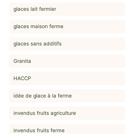
glaces lait fermier
glaces maison ferme
glaces sans additifs
Granita
HACCP
idée de glace à la ferme
invendus fruits agriculture
invendus fruits ferme