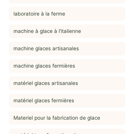
laboratoire à la ferme
machine à glace à l’italienne
machine glaces artisanales
machine glaces fermières
matériel glaces artisanales
matériel glaces fermières
Materiel pour la fabrication de glace