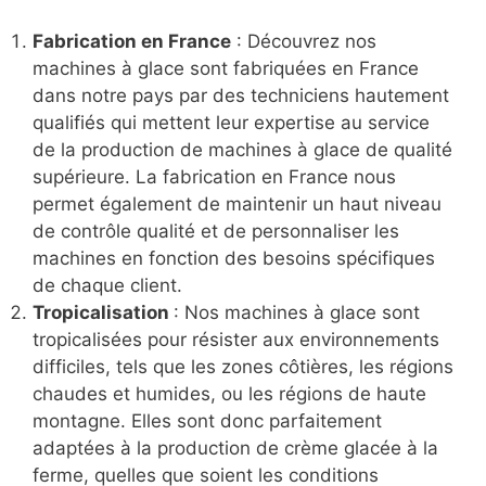
Fabrication en France
: Découvrez nos
machines à glace sont fabriquées en France
dans notre pays par des techniciens hautement
qualifiés qui mettent leur expertise au service
de la production de machines à glace de qualité
supérieure. La fabrication en France nous
permet également de maintenir un haut niveau
de contrôle qualité et de personnaliser les
machines en fonction des besoins spécifiques
de chaque client.
Tropicalisation
: Nos machines à glace sont
tropicalisées pour résister aux environnements
difficiles, tels que les zones côtières, les régions
chaudes et humides, ou les régions de haute
montagne. Elles sont donc parfaitement
adaptées à la production de crème glacée à la
ferme, quelles que soient les conditions