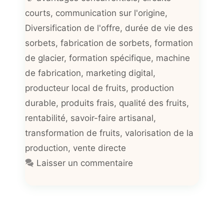
courts
,
communication sur l'origine
,
Diversification de l'offre
,
durée de vie des
sorbets
,
fabrication de sorbets
,
formation
de glacier
,
formation spécifique
,
machine
de fabrication
,
marketing digital
,
producteur local de fruits
,
production
durable
,
produits frais
,
qualité des fruits
,
rentabilité
,
savoir-faire artisanal
,
transformation de fruits
,
valorisation de la
production
,
vente directe
Laisser un commentaire