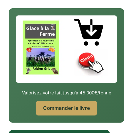
Valorisez votre lait jusqu'à 45 000€/tonne
Commander le livre