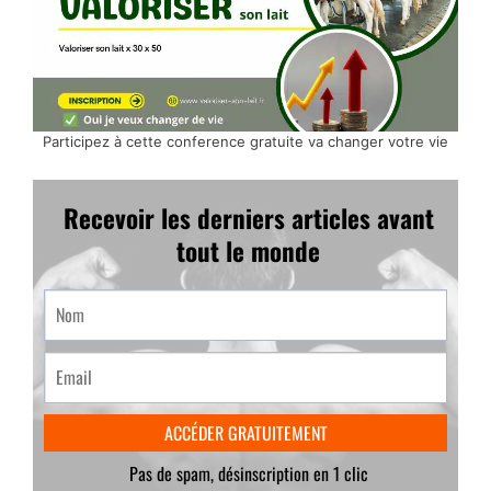
Participez à cette conference gratuite va changer votre vie