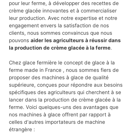
pour leur ferme, à développer des recettes de
crème glacée innovantes et à commercialiser
leur production. Avec notre expertise et notre
engagement envers la satisfaction de nos
clients, nous sommes convaincus que nous
pouvons
aider les agriculteurs à réussir dans
la production de
crème glacée à la ferme
.
Chez glace fermière le concept de glace à la
ferme made in France , nous sommes fiers de
proposer des machines à glace de qualité
supérieure, conçues pour répondre aux besoins
spécifiques des agriculteurs qui cherchent à se
lancer dans la production de crème glacée à la
ferme. Voici quelques-uns des avantages que
nos machines à glace offrent par rapport à
celles d'autres importateurs de machine
étrangère :