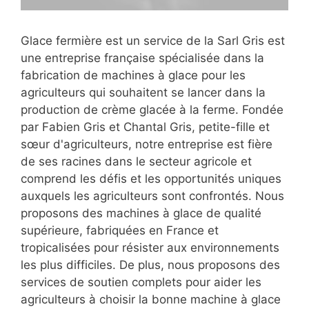
Glace fermière est un service de la Sarl Gris est
une entreprise française spécialisée dans la
fabrication de machines à glace pour les
agriculteurs qui souhaitent se lancer dans la
production de crème glacée à la ferme. Fondée
par Fabien Gris et Chantal Gris, petite-fille et
sœur d'agriculteurs, notre entreprise est fière
de ses racines dans le secteur agricole et
comprend les défis et les opportunités uniques
auxquels les agriculteurs sont confrontés. Nous
proposons des machines à glace de qualité
supérieure, fabriquées en France et
tropicalisées pour résister aux environnements
les plus difficiles. De plus, nous proposons des
services de soutien complets pour aider les
agriculteurs à choisir la bonne machine à glace