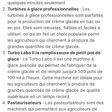
quelques minutes seulement.
Turbines à glace professionnelles
: Les
turbines à glace professionnelles sont parfaites
pour la production de crème glacée en bac ou
en pot. Elles sont robustes, fiables et faciles à
utiliser, ce qui en fait un choix populaire parmi
les agriculteurs qui cherchent à produire de
grandes quantités de crème glacée.
Turbo Labo II la remplisseuse de petit pot de
glace
: Le Turbo Labo II est une machine à
glace avancée qui permet de fabriquer de la
crème glacée et de remplir jusqu'à 500 pots de
100 ml à l'heure. Cette machine est idéale pour
les agriculteurs qui cherchent à produire de
grandes quantités de crème glacée de qualité
supérieure en un temps record.
Pasteurisateurs
: Les pasteurisateurs sont des
machines qui permettent aux agriculteurs de