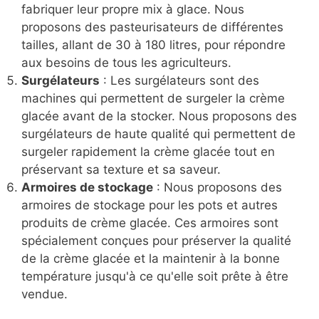
fabriquer leur propre mix à glace. Nous
proposons des pasteurisateurs de différentes
tailles, allant de 30 à 180 litres, pour répondre
aux besoins de tous les agriculteurs.
Surgélateurs
: Les surgélateurs sont des
machines qui permettent de surgeler la crème
glacée avant de la stocker. Nous proposons des
surgélateurs de haute qualité qui permettent de
surgeler rapidement la crème glacée tout en
préservant sa texture et sa saveur.
Armoires de stockage
: Nous proposons des
armoires de stockage pour les pots et autres
produits de crème glacée. Ces armoires sont
spécialement conçues pour préserver la qualité
de la crème glacée et la maintenir à la bonne
température jusqu'à ce qu'elle soit prête à être
vendue.