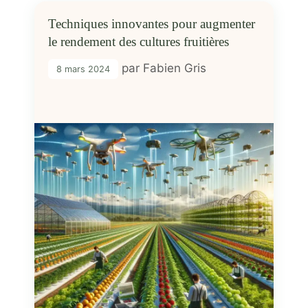
Techniques innovantes pour augmenter
le rendement des cultures fruitières
par
Fabien Gris
8 mars 2024