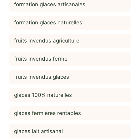
formation glaces artisanales
formation glaces naturelles
fruits invendus agriculture
fruits invendus ferme
fruits invendus glaces
glaces 100% naturelles
glaces fermières rentables
glaces lait artisanal