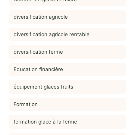
diversification agricole
diversification agricole rentable
diversification ferme
Education financière
équipement glaces fruits
Formation
formation glace à la ferme