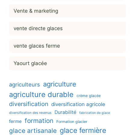
Vente & marketing
vente directe glaces
vente glaces ferme
Yaourt glacée
agriculture
agriculteurs
agriculture durable
crème glacée
diversification
diversification agricole
Durabilité
diversification des revenus
fabrication de glace
formation
ferme
Formation glacier
glace fermière
glace artisanale