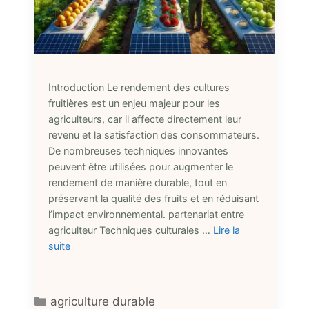
Introduction Le rendement des cultures
fruitières est un enjeu majeur pour les
agriculteurs, car il affecte directement leur
revenu et la satisfaction des consommateurs.
De nombreuses techniques innovantes
peuvent être utilisées pour augmenter le
rendement de manière durable, tout en
préservant la qualité des fruits et en réduisant
l’impact environnemental. partenariat entre
agriculteur Techniques culturales …
Lire la
suite
Catégories
agriculture durable