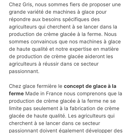
Chez Gris, nous sommes fiers de proposer une
grande variété de machines à glace pour
répondre aux besoins spécifiques des
agriculteurs qui cherchent à se lancer dans la
production de crème glacée à la ferme. Nous
sommes convaincus que nos machines à glace
de haute qualité et notre expertise en matière
de production de crème glacée aideront les
agriculteurs à réussir dans ce secteur
passionnant.
Chez glace fermière le
concept de glace à la
ferme
Made in France nous comprenons que la
production de crème glacée à la ferme ne se
limite pas seulement à la fabrication de crème
glacée de haute qualité. Les agriculteurs qui
cherchent à se lancer dans ce secteur
passionnant doivent également développer des