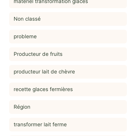
matériel transformation glaces
Non classé
probleme
Producteur de fruits
producteur lait de chèvre
recette glaces fermières
Région
transformer lait ferme