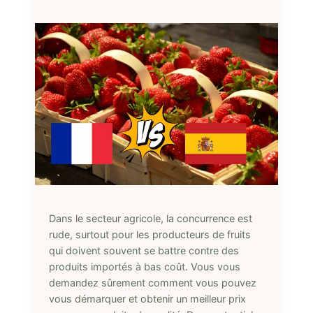
Dans le secteur agricole, la concurrence est
rude, surtout pour les producteurs de fruits
qui doivent souvent se battre contre des
produits importés à bas coût. Vous vous
demandez sûrement comment vous pouvez
vous démarquer et obtenir un meilleur prix