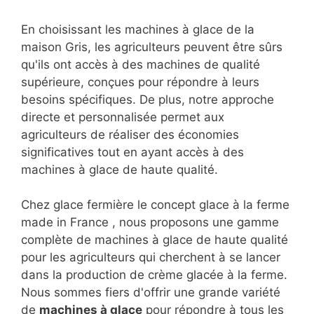
En choisissant les machines à glace de la
maison Gris, les agriculteurs peuvent être sûrs
qu'ils ont accès à des machines de qualité
supérieure, conçues pour répondre à leurs
besoins spécifiques. De plus, notre approche
directe et personnalisée permet aux
agriculteurs de réaliser des économies
significatives tout en ayant accès à des
machines à glace de haute qualité.
Chez glace fermière le concept glace à la ferme
made in France , nous proposons une gamme
complète de machines à glace de haute qualité
pour les agriculteurs qui cherchent à se lancer
dans la production de crème glacée à la ferme.
Nous sommes fiers d'offrir une grande variété
de
machines à glace
pour répondre à tous les