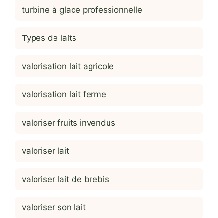
turbine à glace professionnelle
Types de laits
valorisation lait agricole
valorisation lait ferme
valoriser fruits invendus
valoriser lait
valoriser lait de brebis
valoriser son lait