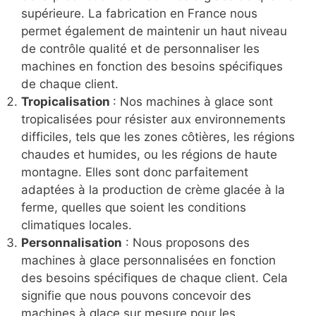
supérieure. La fabrication en France nous
permet également de maintenir un haut niveau
de contrôle qualité et de personnaliser les
machines en fonction des besoins spécifiques
de chaque client.
Tropicalisation
: Nos machines à glace sont
tropicalisées pour résister aux environnements
difficiles, tels que les zones côtières, les régions
chaudes et humides, ou les régions de haute
montagne. Elles sont donc parfaitement
adaptées à la production de crème glacée à la
ferme, quelles que soient les conditions
climatiques locales.
Personnalisation
: Nous proposons des
machines à glace personnalisées en fonction
des besoins spécifiques de chaque client. Cela
signifie que nous pouvons concevoir des
machines à glace sur mesure pour les