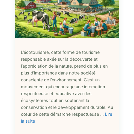
L’écotourisme, cette forme de tourisme
responsable axée sur la découverte et
l’appréciation de la nature, prend de plus en
plus d’importance dans notre société
consciente de l’environnement. C’est un
mouvement qui encourage une interaction
respectueuse et éducative avec les
écosystèmes tout en soutenant la
conservation et le développement durable. Au
cœur de cette démarche respectueuse …
Lire
la suite