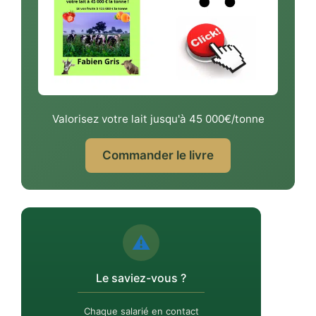
Valorisez votre lait jusqu'à 45 000€/tonne
Commander le livre
⚠️
Le saviez-vous ?
Chaque salarié en contact