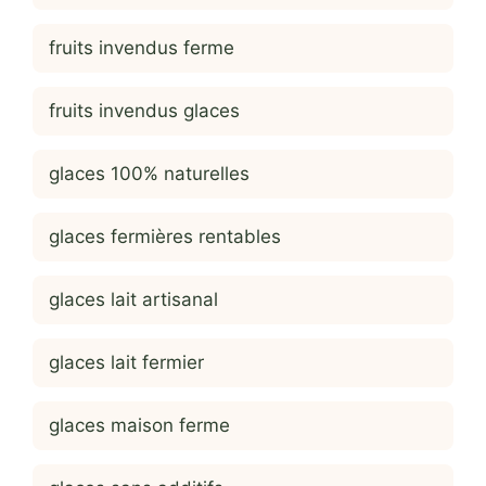
fruits invendus ferme
fruits invendus glaces
glaces 100% naturelles
glaces fermières rentables
glaces lait artisanal
glaces lait fermier
glaces maison ferme