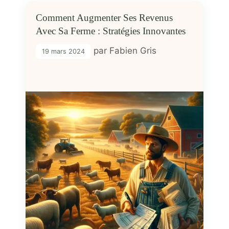
Comment Augmenter Ses Revenus
Avec Sa Ferme : Stratégies Innovantes
par
Fabien Gris
19 mars 2024