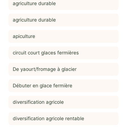
agriculture durable
agriculture durable
apiculture
circuit court glaces fermières
De yaourt/fromage à glacier
Débuter en glace fermière
diversification agricole
diversification agricole rentable