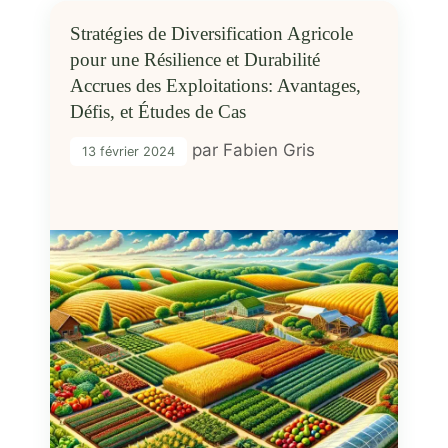
Stratégies de Diversification Agricole
pour une Résilience et Durabilité
Accrues des Exploitations: Avantages,
Défis, et Études de Cas
par
Fabien Gris
13 février 2024