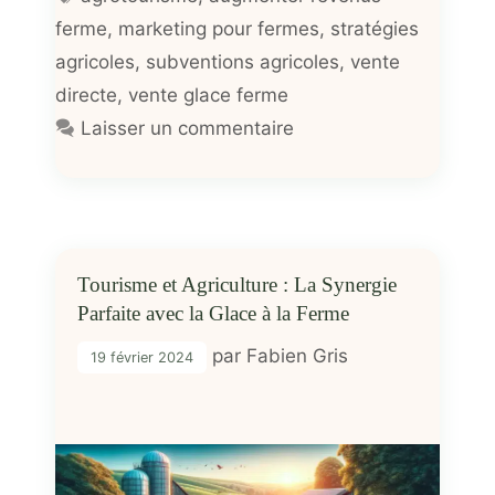
ferme
,
marketing pour fermes
,
stratégies
agricoles
,
subventions agricoles
,
vente
directe
,
vente glace ferme
Laisser un commentaire
Tourisme et Agriculture : La Synergie
Parfaite avec la Glace à la Ferme
par
Fabien Gris
19 février 2024