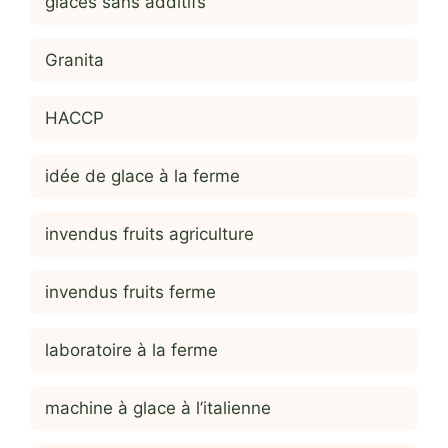
glaces sans additifs
Granita
HACCP
idée de glace à la ferme
invendus fruits agriculture
invendus fruits ferme
laboratoire à la ferme
machine à glace à l’italienne