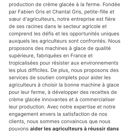
production de crème glacée à la ferme. Fondée
par Fabien Gris et Chantal Gris, petite-fille et
sœur d'agriculteurs, notre entreprise est fière
de ses racines dans le secteur agricole et
comprend les défis et les opportunités uniques
auxquels les agriculteurs sont confrontés. Nous
proposons des machines à glace de qualité
supérieure, fabriquées en France et
tropicalisées pour résister aux environnements
les plus difficiles. De plus, nous proposons des
services de soutien complets pour aider les
agriculteurs à choisir la bonne machine à glace
pour leur ferme, à développer des recettes de
crème glacée innovantes et à commercialiser
leur production. Avec notre expertise et notre
engagement envers la satisfaction de nos
clients, nous sommes convaincus que nous
pouvons
aider les agriculteurs à réussir dans