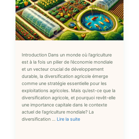
Introduction Dans un monde où l’agriculture
est à la fois un pilier de l’économie mondiale
et un vecteur crucial de développement
durable, la diversification agricole émerge
comme une stratégie essentielle pour les
exploitations agricoles. Mais qu’est-ce que la
diversification agricole, et pourquoi revêt-elle
une importance capitale dans le contexte
actuel de l’agriculture mondiale? La
diversification …
Lire la suite