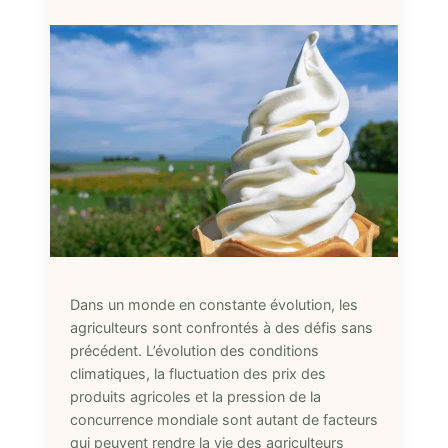
Dans un monde en constante évolution, les
agriculteurs sont confrontés à des défis sans
précédent. L’évolution des conditions
climatiques, la fluctuation des prix des
produits agricoles et la pression de la
concurrence mondiale sont autant de facteurs
qui peuvent rendre la vie des agriculteurs