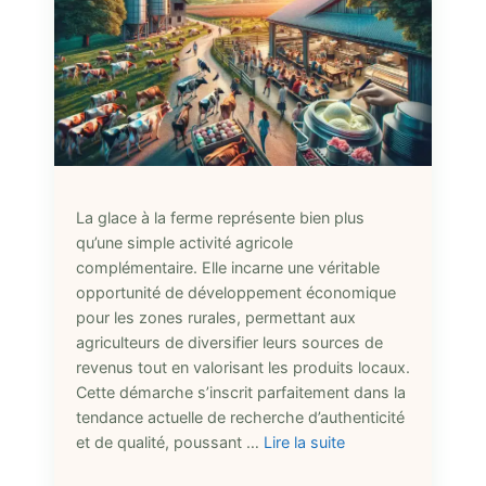
La glace à la ferme représente bien plus
qu’une simple activité agricole
complémentaire. Elle incarne une véritable
opportunité de développement économique
pour les zones rurales, permettant aux
agriculteurs de diversifier leurs sources de
revenus tout en valorisant les produits locaux.
Cette démarche s’inscrit parfaitement dans la
tendance actuelle de recherche d’authenticité
et de qualité, poussant …
Lire la suite