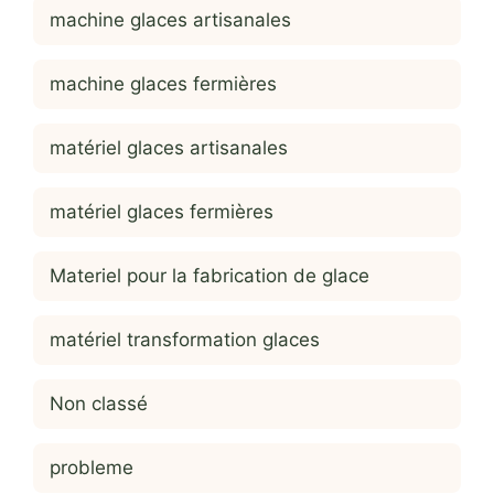
machine glaces artisanales
machine glaces fermières
matériel glaces artisanales
matériel glaces fermières
Materiel pour la fabrication de glace
matériel transformation glaces
Non classé
probleme