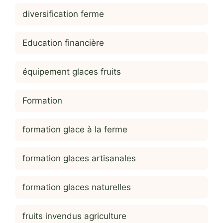
diversification ferme
Education financière
équipement glaces fruits
Formation
formation glace à la ferme
formation glaces artisanales
formation glaces naturelles
fruits invendus agriculture