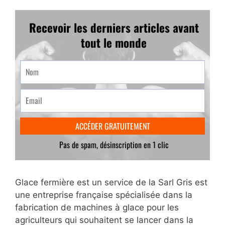
Glace fermière est un service de la Sarl Gris est
une entreprise française spécialisée dans la
fabrication de machines à glace pour les
agriculteurs qui souhaitent se lancer dans la