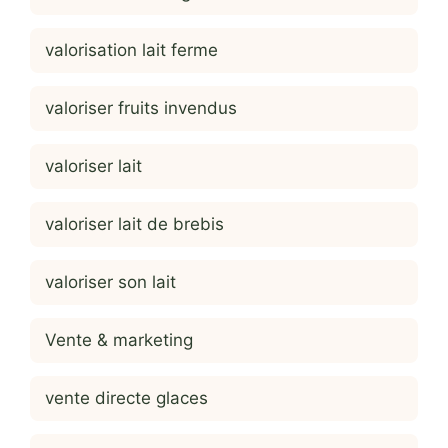
valorisation lait ferme
valoriser fruits invendus
valoriser lait
valoriser lait de brebis
valoriser son lait
Vente & marketing
vente directe glaces