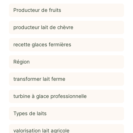
Producteur de fruits
producteur lait de chèvre
recette glaces fermières
Région
transformer lait ferme
turbine à glace professionnelle
Types de laits
valorisation lait agricole