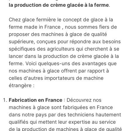
la production de
crème glacée à la ferme
.
Chez glace fermière le concept de glace à la
ferme made in France , nous sommes fiers de
proposer des machines à glace de qualité
supérieure, conçues pour répondre aux besoins
spécifiques des agriculteurs qui cherchent à se
lancer dans la production de crème glacée à la
ferme. Voici quelques-uns des avantages que
nos machines à glace offrent par rapport à
celles d'autres importateurs de machine
étrangère :
Fabrication en France
: Découvrez nos
machines à glace sont fabriquées en France
dans notre pays par des techniciens hautement
qualifiés qui mettent leur expertise au service
de la production de machines à glace de qualité