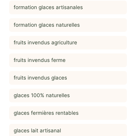
formation glaces artisanales
formation glaces naturelles
fruits invendus agriculture
fruits invendus ferme
fruits invendus glaces
glaces 100% naturelles
glaces fermières rentables
glaces lait artisanal