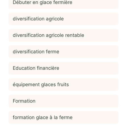
Débuter en glace fermière
diversification agricole
diversification agricole rentable
diversification ferme
Education financière
équipement glaces fruits
Formation
formation glace à la ferme