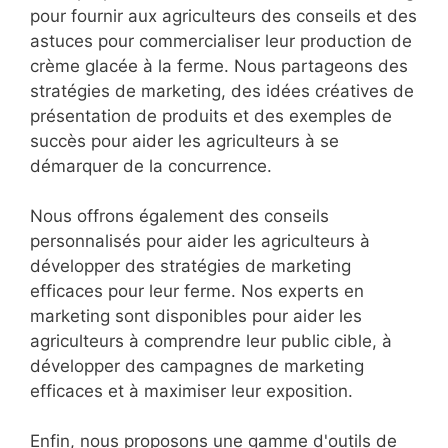
à la ferme. C'est pourquoi nous offrons une
gamme de services de soutien pour aider les
agriculteurs à commercialiser leur production de
crème glacée et à atteindre leur public cible.
Nous proposons une chaîne YouTube et un blog
pour fournir aux agriculteurs des conseils et des
astuces pour commercialiser leur production de
crème glacée à la ferme. Nous partageons des
stratégies de marketing, des idées créatives de
présentation de produits et des exemples de
succès pour aider les agriculteurs à se
démarquer de la concurrence.
Nous offrons également des conseils
personnalisés pour aider les agriculteurs à
développer des stratégies de marketing
efficaces pour leur ferme. Nos experts en