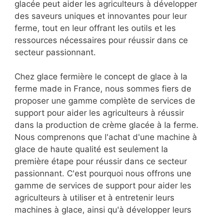
les processus nécessaires pour produire des
saveurs de crème glacée uniques et
innovantes.
Chez Gris, nous sommes convaincus que notre
expertise en matière de production de crème
glacée peut aider les agriculteurs à développer
des saveurs uniques et innovantes pour leur
ferme, tout en leur offrant les outils et les
ressources nécessaires pour réussir dans ce
secteur passionnant.
Chez glace fermière le concept de glace à la
ferme made in France, nous sommes fiers de
proposer une gamme complète de services de
support pour aider les agriculteurs à réussir
dans la production de crème glacée à la ferme.
Nous comprenons que l'achat d'une machine à