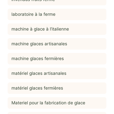
laboratoire à la ferme
machine à glace à l’italienne
machine glaces artisanales
machine glaces fermières
matériel glaces artisanales
matériel glaces fermières
Materiel pour la fabrication de glace