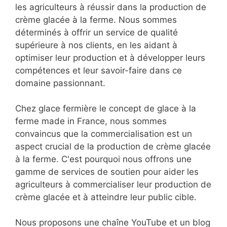
excellent service après-vente et nous sommes
toujours prêts à intervenir rapidement pour
résoudre les problèmes de nos clients.
Chez Gris, nous sommes convaincus que notre
gamme complète de services de support aidera
les agriculteurs à réussir dans la production de
crème glacée à la ferme. Nous sommes
déterminés à offrir un service de qualité
supérieure à nos clients, en les aidant à
optimiser leur production et à développer leurs
compétences et leur savoir-faire dans ce
domaine passionnant.
Chez glace fermière le concept de glace à la
ferme made in France, nous sommes
convaincus que la commercialisation est un
aspect crucial de la production de crème glacée