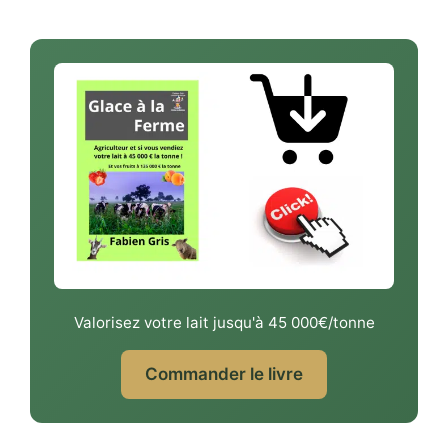
Valorisez votre lait jusqu'à 45 000€/tonne
Commander le livre