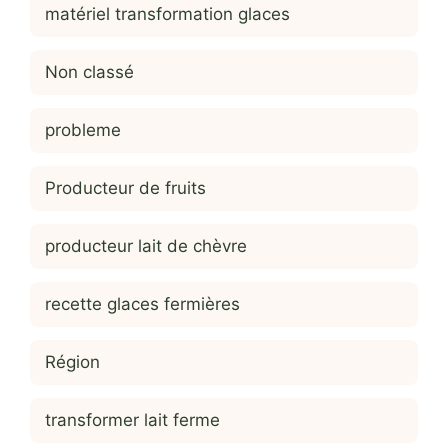
matériel transformation glaces
Non classé
probleme
Producteur de fruits
producteur lait de chèvre
recette glaces fermières
Région
transformer lait ferme