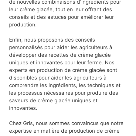
Nous proposons également un livre de recettes
professionnel pour aider les agriculteurs à
développer des saveurs de crème glacée
uniques et innovantes pour leur ferme. Ce livre
de recettes est conçu pour aider les
agriculteurs à découvrir de nouvelles saveurs et
de nouvelles combinaisons d'ingrédients pour
leur crème glacée, tout en leur offrant des
conseils et des astuces pour améliorer leur
production.
Enfin, nous proposons des conseils
personnalisés pour aider les agriculteurs à
développer des recettes de crème glacée
uniques et innovantes pour leur ferme. Nos
experts en production de crème glacée sont
disponibles pour aider les agriculteurs à
comprendre les ingrédients, les techniques et