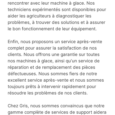
problèmes courants liés à l'utilisation de la
machine.
Nous offrons également un service d'assistance
technique pour aider les agriculteurs à résoudre
les problèmes techniques qu'ils peuvent
rencontrer avec leur machine à glace. Nos
techniciens expérimentés sont disponibles pour
aider les agriculteurs à diagnostiquer les
problèmes, à trouver des solutions et à assurer
le bon fonctionnement de leur équipement.
Enfin, nous proposons un service après-vente
complet pour assurer la satisfaction de nos
clients. Nous offrons une garantie sur toutes
nos machines à glace, ainsi qu'un service de
réparation et de remplacement des pièces
défectueuses. Nous sommes fiers de notre