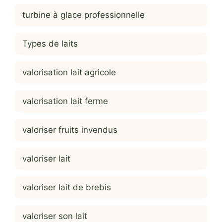
turbine à glace professionnelle
Types de laits
valorisation lait agricole
valorisation lait ferme
valoriser fruits invendus
valoriser lait
valoriser lait de brebis
valoriser son lait