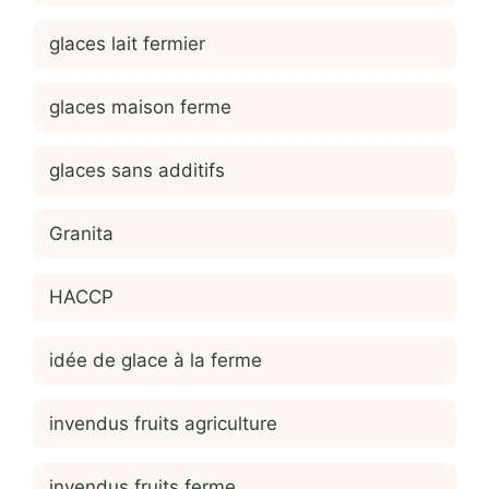
glaces lait fermier
glaces maison ferme
glaces sans additifs
Granita
HACCP
idée de glace à la ferme
invendus fruits agriculture
invendus fruits ferme