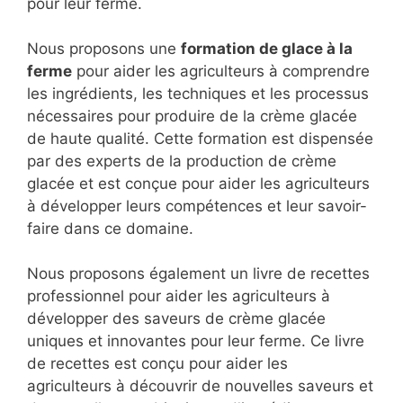
passionnant doivent également développer des
saveurs uniques et innovantes pour se
démarquer de la concurrence. C'est pourquoi
nous offrons une gamme de services de soutien
pour aider les agriculteurs à développer des
recettes de crème glacée uniques et innovantes
pour leur ferme.
Nous proposons une
formation de glace à la
ferme
pour aider les agriculteurs à comprendre
les ingrédients, les techniques et les processus
nécessaires pour produire de la crème glacée
de haute qualité. Cette formation est dispensée
par des experts de la production de crème
glacée et est conçue pour aider les agriculteurs
à développer leurs compétences et leur savoir-
faire dans ce domaine.