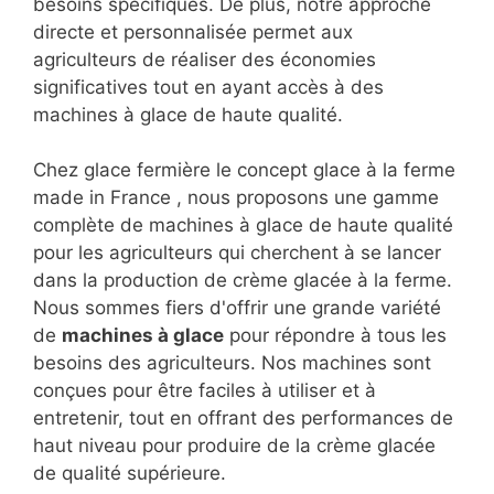
France .
En choisissant les machines à glace de la
maison Gris, les agriculteurs peuvent être sûrs
qu'ils ont accès à des machines de qualité
supérieure, conçues pour répondre à leurs
besoins spécifiques. De plus, notre approche
directe et personnalisée permet aux
agriculteurs de réaliser des économies
significatives tout en ayant accès à des
machines à glace de haute qualité.
Chez glace fermière le concept glace à la ferme
made in France , nous proposons une gamme
complète de machines à glace de haute qualité
pour les agriculteurs qui cherchent à se lancer
dans la production de crème glacée à la ferme.
Nous sommes fiers d'offrir une grande variété