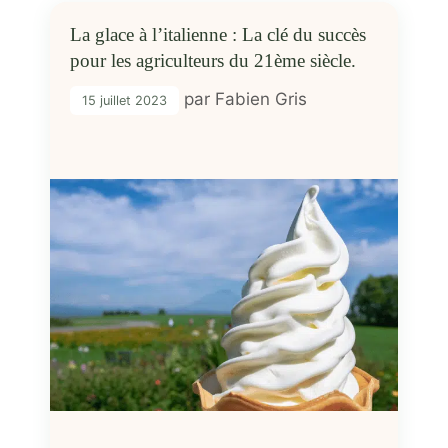
La glace à l’italienne : La clé du succès
pour les agriculteurs du 21ème siècle.
par
Fabien Gris
15 juillet 2023