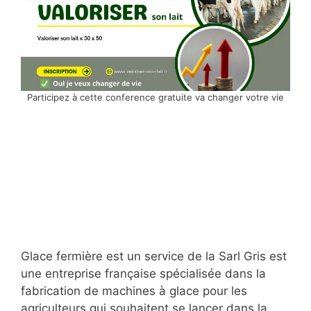
Participez à cette conference gratuite va changer votre vie